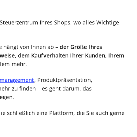
 Steuerzentrum Ihres Shops, wo alles Wichtige
e hängt von Ihnen ab –
der Größe Ihres
weise, dem Kaufverhalten Ihrer Kunden, Ihrem
elem mehr.
lmanagement
, Produktpräsentation,
ehr zu finden – es geht darum, das
legen.
ie schließlich eine Plattform, die Sie auch gerne