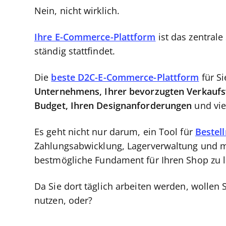
Nein, nicht wirklich.
Ihre E-Commerce-Plattform
ist das zentrale
ständig stattfindet.
Die
beste D2C-E-Commerce-Plattform
für Si
Unternehmens, Ihrer bevorzugten Verkaufs
Budget, Ihren Designanforderungen
und vi
Es geht nicht nur darum, ein Tool für
Bestel
Zahlungsabwicklung, Lagerverwaltung und m
bestmögliche Fundament für Ihren Shop zu 
Da Sie dort täglich arbeiten werden, wollen S
nutzen, oder?