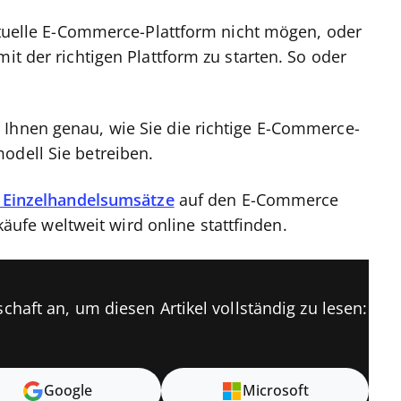
aktuelle E-Commerce-Plattform nicht mögen, oder
it der richtigen Plattform zu starten. So oder
 Ihnen genau, wie Sie die richtige E-Commerce-
odell Sie betreiben.
r Einzelhandelsumsätze
auf den E-Commerce
rkäufe weltweit wird online stattfinden.
chaft an, um diesen Artikel vollständig zu lesen:
Google
Microsoft