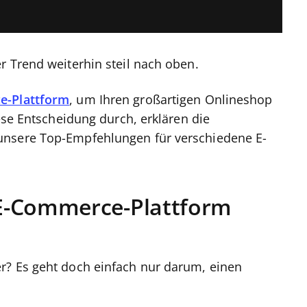
r Trend weiterhin steil nach oben.
ce-Plattform
, um Ihren großartigen Onlineshop
iese Entscheidung durch, erklären die
unsere Top-Empfehlungen für verschiedene E-
 E-Commerce-Plattform
r? Es geht doch einfach nur darum, einen