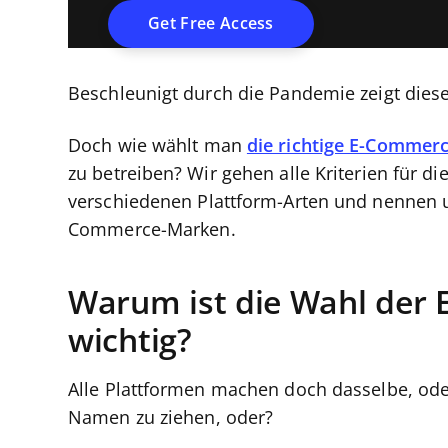
Beschleunigt durch die Pandemie zeigt diese
Doch wie wählt man
die richtige E-Commer
zu betreiben? Wir gehen alle Kriterien für d
verschiedenen Plattform-Arten und nennen 
Commerce-Marken.
Warum ist die Wahl der
wichtig?
Alle Plattformen machen doch dasselbe, ode
Namen zu ziehen, oder?