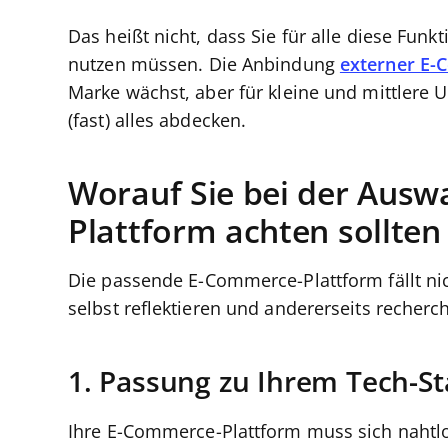
Das heißt nicht, dass Sie für alle diese Fu
nutzen müssen. Die Anbindung
externer E-
Marke wächst, aber für kleine und mittlere
(fast) alles abdecken.
Worauf Sie bei der Ausw
Plattform achten sollten
Die passende E-Commerce-Plattform fällt ni
selbst reflektieren und andererseits recherch
1. Passung zu Ihrem Tech-St
Ihre E-Commerce-Plattform muss sich nahtl