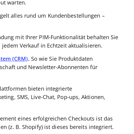
ut warten.
gelt alles rund um Kundenbestellungen –
dung mit Ihrer PIM-Funktionalität behalten Sie
 jedem Verkauf in Echtzeit aktualisieren.
stem (CRM)
.
So wie Sie Produktdaten
ndschaft und Newsletter-Abonnenten für
lattformen bieten integrierte
eting, SMS, Live-Chat, Pop-ups, Aktionen,
ement eines erfolgreichen Checkouts ist das
 (z. B. Shopify) ist dieses bereits integriert.