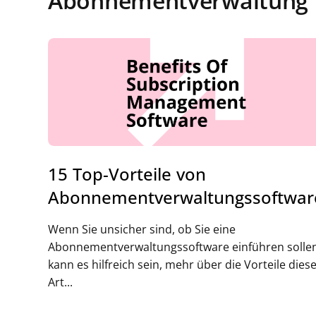
Abonnementverwaltung
15 Top-Vorteile von
Abonnementverwaltungssoftwar
Wenn Sie unsicher sind, ob Sie eine
Abonnementverwaltungssoftware einführen sollen
kann es hilfreich sein, mehr über die Vorteile dies
Art...