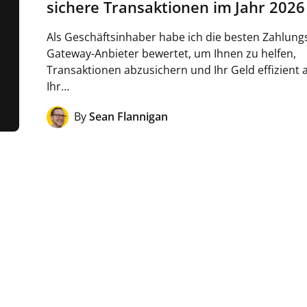
sichere Transaktionen im Jahr 2026
Als Geschäftsinhaber habe ich die besten Zahlung
Gateway-Anbieter bewertet, um Ihnen zu helfen,
Transaktionen abzusichern und Ihr Geld effizient 
Ihr…
By
Sean Flannigan