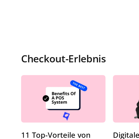
Checkout-Erlebnis
11 Top-Vorteile von
Digital