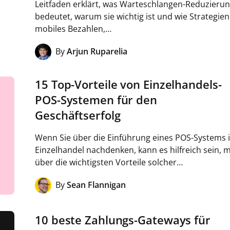
Leitfaden erklärt, was Warteschlangen-Reduzieru
bedeutet, warum sie wichtig ist und wie Strategien
mobiles Bezahlen,…
By
Arjun Ruparelia
15 Top-Vorteile von Einzelhandels-
POS-Systemen für den
Geschäftserfolg
Wenn Sie über die Einführung eines POS-Systems 
Einzelhandel nachdenken, kann es hilfreich sein, 
über die wichtigsten Vorteile solcher…
By
Sean Flannigan
10 beste Zahlungs-Gateways für