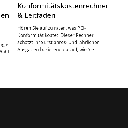
Konformitätskostenrechner
den
& Leitfaden
Hören Sie auf zu raten, was PCI-
Konformität kostet. Dieser Rechner
schätzt Ihre Erstjahres- und jährlichen
ogie
Ausgaben basierend darauf, wie Sie...
Wahl