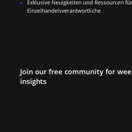
Exklusive Neuigkeiten und Ressourcen fü
Einzelhandelsverantwortliche
Join our free community for week
insights