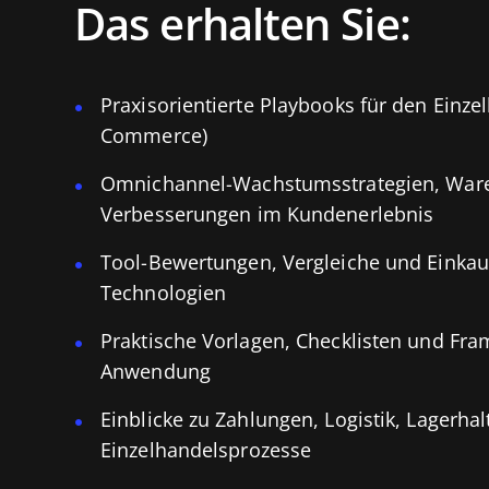
Das erhalten Sie:
Praxisorientierte Playbooks für den Einzelh
Commerce)
Omnichannel-Wachstumsstrategien, Ware
Verbesserungen im Kundenerlebnis
Tool-Bewertungen, Vergleiche und Einkaufs
Technologien
Praktische Vorlagen, Checklisten und Fra
Anwendung
Einblicke zu Zahlungen, Logistik, Lagerha
Einzelhandelsprozesse