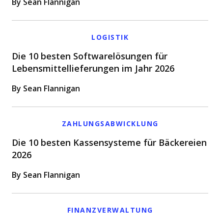
By Sean Flannigan
LOGISTIK
Die 10 besten Softwarelösungen für
Lebensmittellieferungen im Jahr 2026
By Sean Flannigan
ZAHLUNGSABWICKLUNG
Die 10 besten Kassensysteme für Bäckereien
2026
By Sean Flannigan
FINANZVERWALTUNG