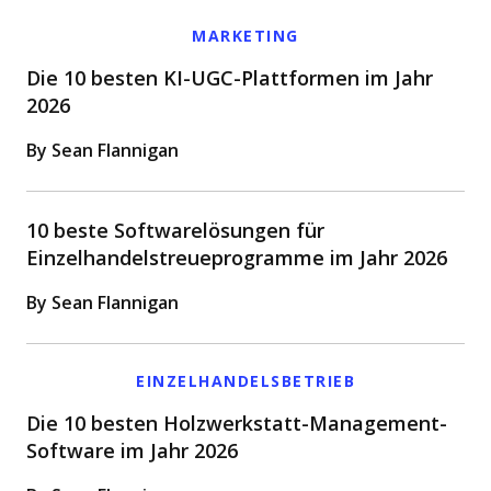
MARKETING
Die 10 besten KI-UGC-Plattformen im Jahr
2026
By Sean Flannigan
10 beste Softwarelösungen für
Einzelhandelstreueprogramme im Jahr 2026
By Sean Flannigan
EINZELHANDELSBETRIEB
Die 10 besten Holzwerkstatt-Management-
Software im Jahr 2026