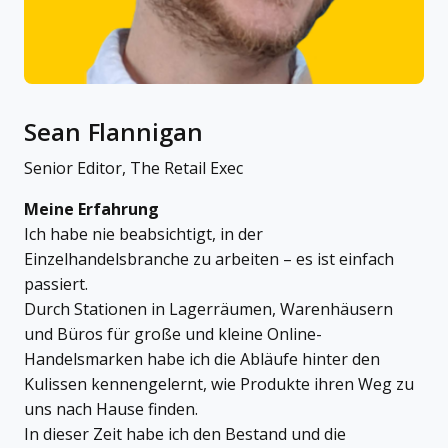
Sean Flannigan
Senior Editor, The Retail Exec
Meine Erfahrung
Ich habe nie beabsichtigt, in der
Einzelhandelsbranche zu arbeiten – es ist einfach
passiert.
Durch Stationen in Lagerräumen, Warenhäusern
und Büros für große und kleine Online-
Handelsmarken habe ich die Abläufe hinter den
Kulissen kennengelernt, wie Produkte ihren Weg zu
uns nach Hause finden.
In dieser Zeit habe ich den Bestand und die