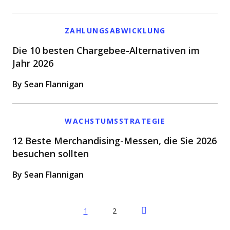
ZAHLUNGSABWICKLUNG
Die 10 besten Chargebee-Alternativen im
Jahr 2026
By Sean Flannigan
WACHSTUMSSTRATEGIE
12 Beste Merchandising-Messen, die Sie 2026
besuchen sollten
By Sean Flannigan
Next Page
1
2