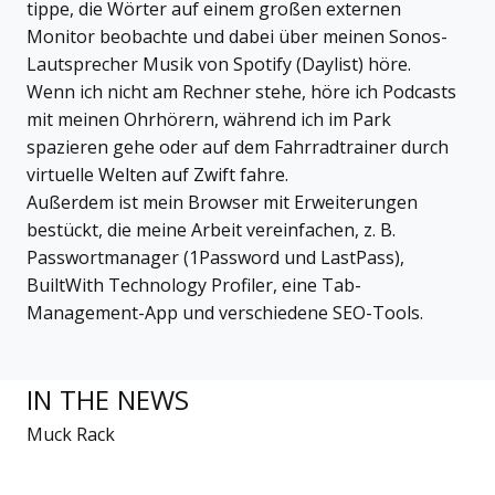
tippe, die Wörter auf einem großen externen
Monitor beobachte und dabei über meinen Sonos-
Lautsprecher Musik von Spotify (Daylist) höre.
Wenn ich nicht am Rechner stehe, höre ich Podcasts
mit meinen Ohrhörern, während ich im Park
spazieren gehe oder auf dem Fahrradtrainer durch
virtuelle Welten auf Zwift fahre.
Außerdem ist mein Browser mit Erweiterungen
bestückt, die meine Arbeit vereinfachen, z. B.
Passwortmanager (1Password und LastPass),
BuiltWith Technology Profiler, eine Tab-
Management-App und verschiedene SEO-Tools.
IN THE NEWS
Muck Rack