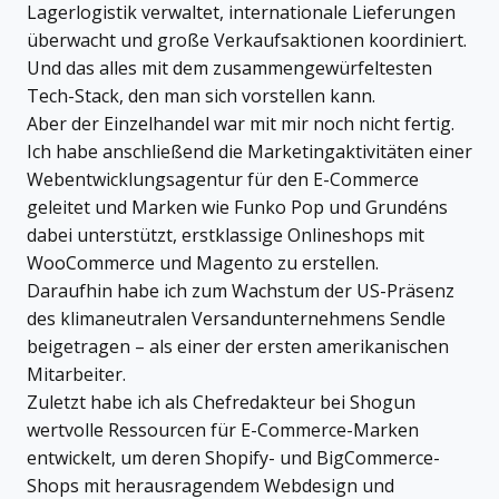
Lagerlogistik verwaltet, internationale Lieferungen
überwacht und große Verkaufsaktionen koordiniert.
Und das alles mit dem zusammengewürfeltesten
Tech-Stack, den man sich vorstellen kann.
Aber der Einzelhandel war mit mir noch nicht fertig.
Ich habe anschließend die Marketingaktivitäten einer
Webentwicklungsagentur für den E-Commerce
geleitet und Marken wie Funko Pop und Grundéns
dabei unterstützt, erstklassige Onlineshops mit
WooCommerce und Magento zu erstellen.
Daraufhin habe ich zum Wachstum der US-Präsenz
des klimaneutralen Versandunternehmens Sendle
beigetragen – als einer der ersten amerikanischen
Mitarbeiter.
Zuletzt habe ich als Chefredakteur bei Shogun
wertvolle Ressourcen für E-Commerce-Marken
entwickelt, um deren Shopify- und BigCommerce-
Shops mit herausragendem Webdesign und