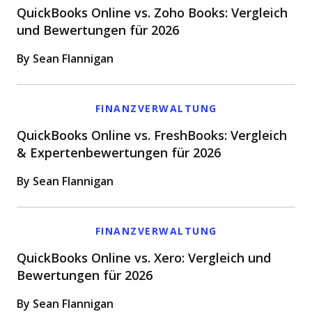
QuickBooks Online vs. Zoho Books: Vergleich
und Bewertungen für 2026
By Sean Flannigan
FINANZVERWALTUNG
QuickBooks Online vs. FreshBooks: Vergleich
& Expertenbewertungen für 2026
By Sean Flannigan
FINANZVERWALTUNG
QuickBooks Online vs. Xero: Vergleich und
Bewertungen für 2026
By Sean Flannigan