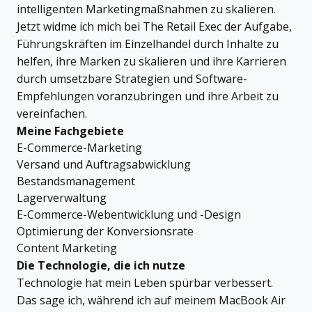
intelligenten Marketingmaßnahmen zu skalieren.
Jetzt widme ich mich bei The Retail Exec der Aufgabe,
Führungskräften im Einzelhandel durch Inhalte zu
helfen, ihre Marken zu skalieren und ihre Karrieren
durch umsetzbare Strategien und Software-
Empfehlungen voranzubringen und ihre Arbeit zu
vereinfachen.
Meine Fachgebiete
E-Commerce-Marketing
Versand und Auftragsabwicklung
Bestandsmanagement
Lagerverwaltung
E-Commerce-Webentwicklung und -Design
Optimierung der Konversionsrate
Content Marketing
Die Technologie, die ich nutze
Technologie hat mein Leben spürbar verbessert.
Das sage ich, während ich auf meinem MacBook Air