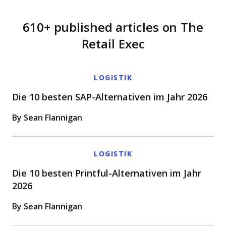
610+ published articles on The
Retail Exec
LOGISTIK
Die 10 besten SAP-Alternativen im Jahr 2026
By Sean Flannigan
LOGISTIK
Die 10 besten Printful-Alternativen im Jahr
2026
By Sean Flannigan