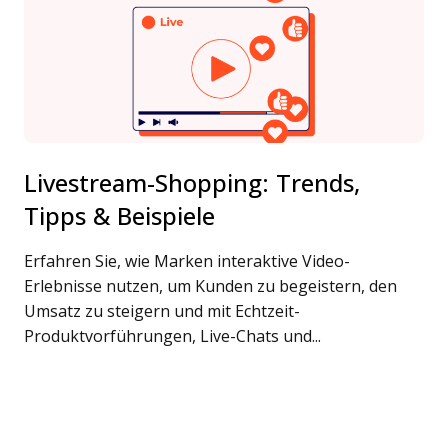
Livestream-Shopping: Trends,
Tipps & Beispiele
Erfahren Sie, wie Marken interaktive Video-
Erlebnisse nutzen, um Kunden zu begeistern, den
Umsatz zu steigern und mit Echtzeit-
Produktvorführungen, Live-Chats und...