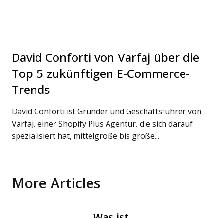
David Conforti von Varfaj über die
Top 5 zukünftigen E-Commerce-
Trends
David Conforti ist Gründer und Geschäftsführer von
Varfaj, einer Shopify Plus Agentur, die sich darauf
spezialisiert hat, mittelgroße bis große...
More Articles
Was ist