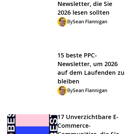
Newsletter, die Sie
2026 lesen sollten
By
Sean Flannigan
15 beste PPC-
Newsletter, um 2026
auf dem Laufenden zu
bleiben
By
Sean Flannigan
17 Unverzichtbare E-
Commerce-