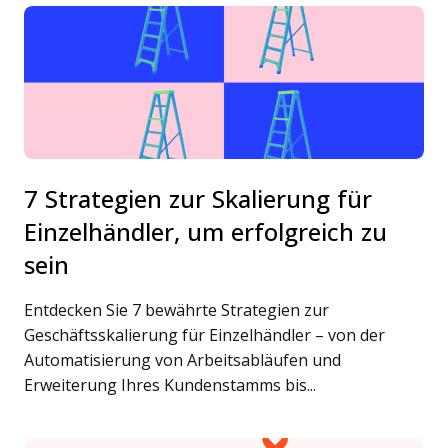
7 Strategien zur Skalierung für
Einzelhändler, um erfolgreich zu
sein
Entdecken Sie 7 bewährte Strategien zur
Geschäftsskalierung für Einzelhändler – von der
Automatisierung von Arbeitsabläufen und
Erweiterung Ihres Kundenstamms bis...