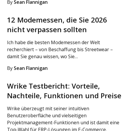
By
Sean Flannigan
12 Modemessen, die Sie 2026
nicht verpassen sollten
Ich habe die besten Modemessen der Welt
recherchiert – von Beschaffung bis Streetwear –
damit Sie genau wissen, wo Sie…
By
Sean Flannigan
Wrike Testbericht: Vorteile,
Nachteile, Funktionen und Preise
Wrike überzeugt mit seiner intuitiven
Benutzeroberfläche und vielseitigen
Projektmanagement-Funktionen und ist damit eine
Top-Wahl für ERP-Lösungen im E-Commerce.