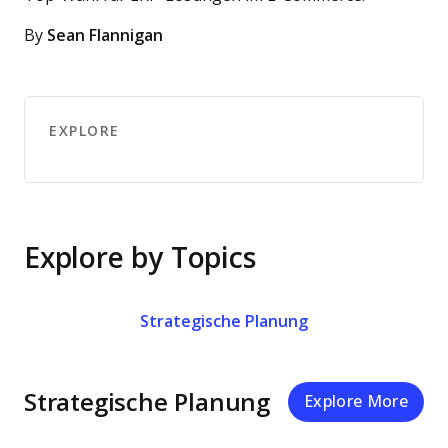
By
Sean Flannigan
EXPLORE
Explore by Topics
Strategische Planung
Strategische Planung
Explore More