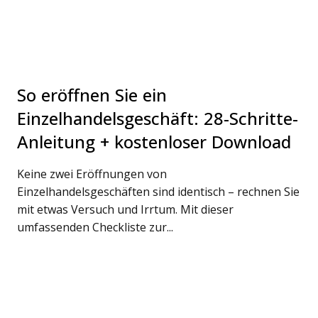
So eröffnen Sie ein
Einzelhandelsgeschäft: 28-Schritte-
Anleitung + kostenloser Download
Keine zwei Eröffnungen von
Einzelhandelsgeschäften sind identisch – rechnen Sie
mit etwas Versuch und Irrtum. Mit dieser
umfassenden Checkliste zur...