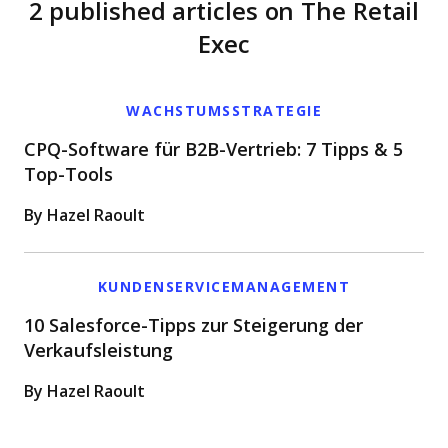
2 published articles on The Retail
Exec
WACHSTUMSSTRATEGIE
CPQ-Software für B2B-Vertrieb: 7 Tipps & 5
Top-Tools
By Hazel Raoult
KUNDENSERVICEMANAGEMENT
10 Salesforce-Tipps zur Steigerung der
Verkaufsleistung
By Hazel Raoult