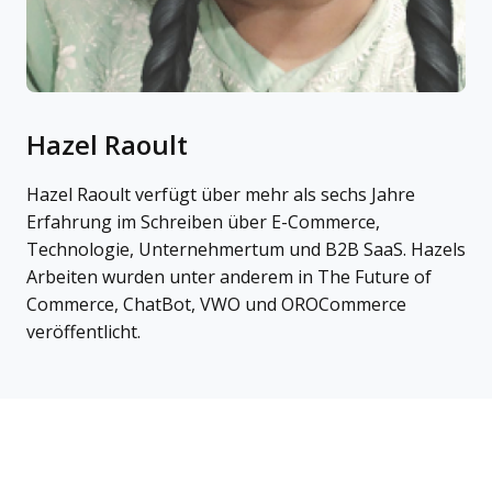
Hazel Raoult
Hazel Raoult verfügt über mehr als sechs Jahre
Erfahrung im Schreiben über E-Commerce,
Technologie, Unternehmertum und B2B SaaS. Hazels
Arbeiten wurden unter anderem in The Future of
Commerce, ChatBot, VWO und OROCommerce
veröffentlicht.