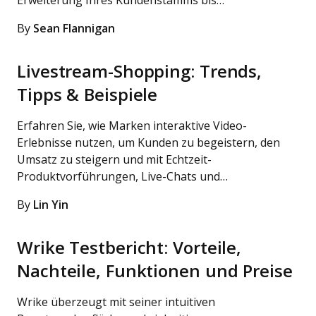
Erweiterung Ihres Kundenstamms bis…
By
Sean Flannigan
Livestream-Shopping: Trends,
Tipps & Beispiele
Erfahren Sie, wie Marken interaktive Video-
Erlebnisse nutzen, um Kunden zu begeistern, den
Umsatz zu steigern und mit Echtzeit-
Produktvorführungen, Live-Chats und…
By
Lin Yin
Wrike Testbericht: Vorteile,
Nachteile, Funktionen und Preise
Wrike überzeugt mit seiner intuitiven