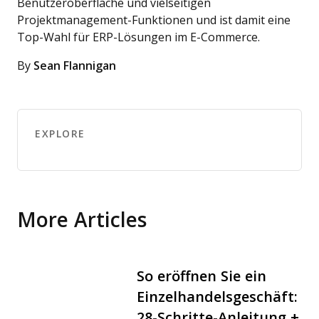
Benutzeroberfläche und vielseitigen
Projektmanagement-Funktionen und ist damit eine
Top-Wahl für ERP-Lösungen im E-Commerce.
By
Sean Flannigan
EXPLORE
More Articles
So eröffnen Sie ein
Einzelhandelsgeschäft:
28-Schritte-Anleitung +