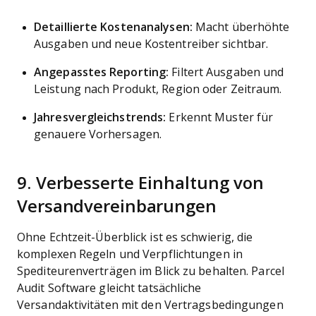
Detaillierte Kostenanalysen:
Macht überhöhte
Ausgaben und neue Kostentreiber sichtbar.
Angepasstes Reporting:
Filtert Ausgaben und
Leistung nach Produkt, Region oder Zeitraum.
Jahresvergleichstrends:
Erkennt Muster für
genauere Vorhersagen.
9. Verbesserte Einhaltung von
Versandvereinbarungen
Ohne Echtzeit-Überblick ist es schwierig, die
komplexen Regeln und Verpflichtungen in
Spediteurenverträgen im Blick zu behalten. Parcel
Audit Software gleicht tatsächliche
Versandaktivitäten mit den Vertragsbedingungen