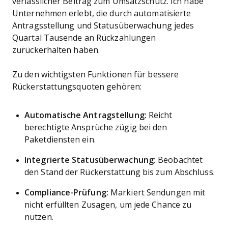
verlässlicher Beitrag zum Umsatzschutz. Ich habe
Unternehmen erlebt, die durch automatisierte
Antragsstellung und Statusüberwachung jedes
Quartal Tausende an Rückzahlungen
zurückerhalten haben.
Zu den wichtigsten Funktionen für bessere
Rückerstattungsquoten gehören:
Automatische Antragstellung:
Reicht
berechtigte Ansprüche zügig bei den
Paketdiensten ein.
Integrierte Statusüberwachung:
Beobachtet
den Stand der Rückerstattung bis zum Abschluss.
Compliance-Prüfung:
Markiert Sendungen mit
nicht erfüllten Zusagen, um jede Chance zu
nutzen.