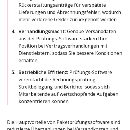
Rückerstattungsanträge für verspätete
Lieferungen und Abrechnungsfehler, wodurch
mehr verlorene Gelder zurückgeholt werden.
Verhandlungsmacht:
Genaue Versanddaten
aus der Prüfungs-Software stärken Ihre
Position bei Vertragsverhandlungen mit
Dienstleistern, sodass Sie bessere Konditionen
erhalten.
Betriebliche Effizienz:
Prüfungs-Software
vereinfacht die Rechnungsprüfung,
Streitbeilegung und Berichte, sodass sich
Mitarbeitende auf wertschöpfende Aufgaben
konzentrieren können.
Die Hauptvorteile von Paketprüfungssoftware sind
reduzierte Überzahlungen bei Versandkosten und