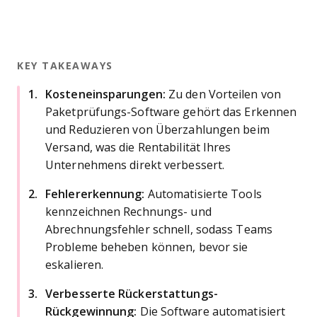
KEY TAKEAWAYS
Kosteneinsparungen:
Zu den Vorteilen von
Paketprüfungs-Software gehört das Erkennen
und Reduzieren von Überzahlungen beim
Versand, was die Rentabilität Ihres
Unternehmens direkt verbessert.
Fehlererkennung:
Automatisierte Tools
kennzeichnen Rechnungs- und
Abrechnungsfehler schnell, sodass Teams
Probleme beheben können, bevor sie
eskalieren.
Verbesserte Rückerstattungs-
Rückgewinnung:
Die Software automatisiert