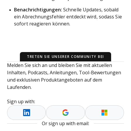
Benachrichtigungen:
Schnelle Updates, sobald
ein Abrechnungsfehler entdeckt wird, sodass Sie
sofort reagieren können.
TRETEN SIE UNSERER COMMUNITY BEI
Melden Sie sich an und bleiben Sie mit aktuellen
Inhalten, Podcasts, Anleitungen, Tool-Bewertungen
und exklusiven Produktangeboten auf dem
Laufenden.
Sign up with:
Or sign up with email: