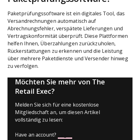
Paketprüfungssoftware ist ein digitales Tool, das
Versandrechnungen automatisch auf
Abrechnungsfehler, verspätete Lieferungen und
Vertragskonformität überprüft. Diese Plattformen
helfen Ihnen, Überzahlungen zurückzuholen,
Rückerstattungen zu erkennen und die Leistung
über mehrere Paketdienste und Versender hinweg
zu verfolgen.
Möchten Sie mehr von The
Retail Exec?
Melden Sie sich für eine kostenlose
Mitgliedschaft an, um diesen Artikel
vollständig zu lesen:
Have an account?
Log In