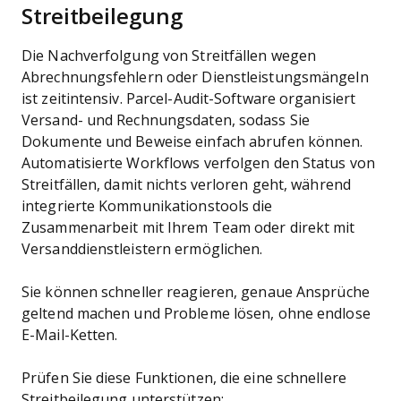
Streitbeilegung
Die Nachverfolgung von Streitfällen wegen
Abrechnungsfehlern oder Dienstleistungsmängeln
ist zeitintensiv. Parcel-Audit-Software organisiert
Versand- und Rechnungsdaten, sodass Sie
Dokumente und Beweise einfach abrufen können.
Automatisierte Workflows verfolgen den Status von
Streitfällen, damit nichts verloren geht, während
integrierte Kommunikationstools die
Zusammenarbeit mit Ihrem Team oder direkt mit
Versanddienstleistern ermöglichen.
Sie können schneller reagieren, genaue Ansprüche
geltend machen und Probleme lösen, ohne endlose
E-Mail-Ketten.
Prüfen Sie diese Funktionen, die eine schnellere
Streitbeilegung unterstützen: