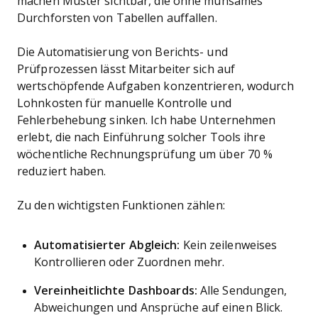
machen Muster sichtbar, die ohne mühsames
Durchforsten von Tabellen auffallen.
Die Automatisierung von Berichts- und
Prüfprozessen lässt Mitarbeiter sich auf
wertschöpfende Aufgaben konzentrieren, wodurch
Lohnkosten für manuelle Kontrolle und
Fehlerbehebung sinken. Ich habe Unternehmen
erlebt, die nach Einführung solcher Tools ihre
wöchentliche Rechnungsprüfung um über 70 %
reduziert haben.
Zu den wichtigsten Funktionen zählen:
Automatisierter Abgleich:
Kein zeilenweises
Kontrollieren oder Zuordnen mehr.
Vereinheitlichte Dashboards:
Alle Sendungen,
Abweichungen und Ansprüche auf einen Blick.