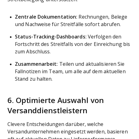
Zentrale Dokumentation:
Rechnungen, Belege
und Nachweise für Streitfälle sofort abrufen.
Status-Tracking-Dashboards:
Verfolgen den
Fortschritt des Streitfalls von der Einreichung bis
zum Abschluss.
Zusammenarbeit:
Teilen und aktualisieren Sie
Fallnotizen im Team, um alle auf dem aktuellen
Stand zu halten.
6. Optimierte Auswahl von
Versanddienstleistern
Clevere Entscheidungen darüber, welche
Versandunternehmen eingesetzt werden, basieren