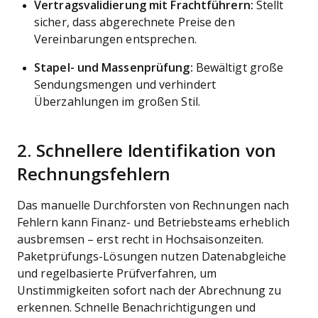
Vertragsvalidierung mit Frachtführern:
Stellt
sicher, dass abgerechnete Preise den
Vereinbarungen entsprechen.
Stapel- und Massenprüfung:
Bewältigt große
Sendungsmengen und verhindert
Überzahlungen im großen Stil.
2. Schnellere Identifikation von
Rechnungsfehlern
Das manuelle Durchforsten von Rechnungen nach
Fehlern kann Finanz- und Betriebsteams erheblich
ausbremsen – erst recht in Hochsaisonzeiten.
Paketprüfungs-Lösungen nutzen Datenabgleiche
und regelbasierte Prüfverfahren, um
Unstimmigkeiten sofort nach der Abrechnung zu
erkennen. Schnelle Benachrichtigungen und