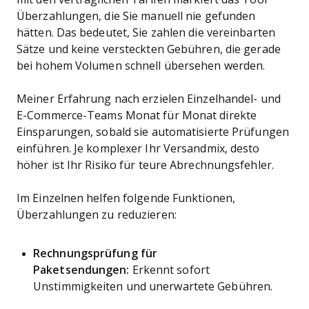
Überzahlungen, die Sie manuell nie gefunden
hätten. Das bedeutet, Sie zahlen die vereinbarten
Sätze und keine versteckten Gebühren, die gerade
bei hohem Volumen schnell übersehen werden.
Meiner Erfahrung nach erzielen Einzelhandel- und
E-Commerce-Teams Monat für Monat direkte
Einsparungen, sobald sie automatisierte Prüfungen
einführen. Je komplexer Ihr Versandmix, desto
höher ist Ihr Risiko für teure Abrechnungsfehler.
Im Einzelnen helfen folgende Funktionen,
Überzahlungen zu reduzieren:
Rechnungsprüfung für
Paketsendungen:
Erkennt sofort
Unstimmigkeiten und unerwartete Gebühren.