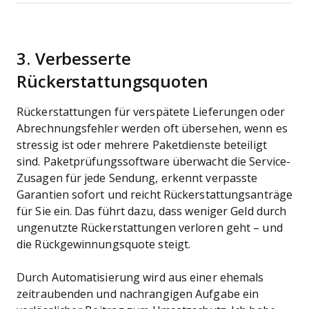
3. Verbesserte
Rückerstattungsquoten
Rückerstattungen für verspätete Lieferungen oder
Abrechnungsfehler werden oft übersehen, wenn es
stressig ist oder mehrere Paketdienste beteiligt
sind. Paketprüfungssoftware überwacht die Service-
Zusagen für jede Sendung, erkennt verpasste
Garantien sofort und reicht Rückerstattungsanträge
für Sie ein. Das führt dazu, dass weniger Geld durch
ungenutzte Rückerstattungen verloren geht – und
die Rückgewinnungsquote steigt.
Durch Automatisierung wird aus einer ehemals
zeitraubenden und nachrangigen Aufgabe ein