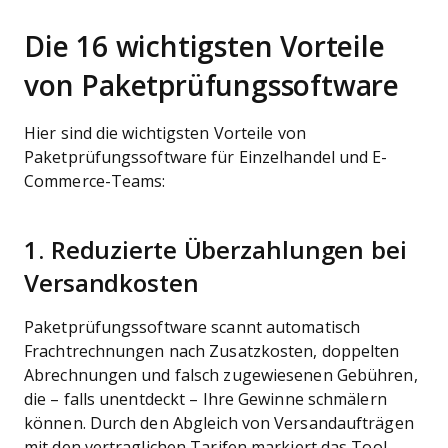
Die 16 wichtigsten Vorteile
von Paketprüfungssoftware
Hier sind die wichtigsten Vorteile von
Paketprüfungssoftware für Einzelhandel und E-
Commerce-Teams:
1. Reduzierte Überzahlungen bei
Versandkosten
Paketprüfungssoftware scannt automatisch
Frachtrechnungen nach Zusatzkosten, doppelten
Abrechnungen und falsch zugewiesenen Gebühren,
die – falls unentdeckt – Ihre Gewinne schmälern
können. Durch den Abgleich von Versandaufträgen
mit den vertraglichen Tarifen markiert das Tool