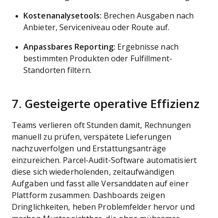
Kostenanalysetools:
Brechen Ausgaben nach
Anbieter, Serviceniveau oder Route auf.
Anpassbares Reporting:
Ergebnisse nach
bestimmten Produkten oder Fulfillment-
Standorten filtern.
7. Gesteigerte operative Effizienz
Teams verlieren oft Stunden damit, Rechnungen
manuell zu prüfen, verspätete Lieferungen
nachzuverfolgen und Erstattungsanträge
einzureichen. Parcel-Audit-Software automatisiert
diese sich wiederholenden, zeitaufwändigen
Aufgaben und fasst alle Versanddaten auf einer
Plattform zusammen. Dashboards zeigen
Dringlichkeiten, heben Problemfelder hervor und