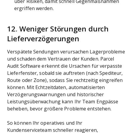
über Risiken, damit schnell Gegenmaßnahmen
ergriffen werden.
12. Weniger Störungen durch
Lieferverzögerungen
Verspätete Sendungen verursachen Lagerprobleme
und schaden dem Vertrauen der Kunden. Parcel
Audit Software erkennt die Ursachen für verpasste
Lieferfenster, sobald sie auftreten (nach Spediteur,
Route oder Zone), sodass Sie rechtzeitig eingreifen
können. Mit Echtzeitdaten, automatisierten
Verzögerungswarnungen und historischer
Leistungsüberwachung kann Ihr Team Engpässe
beheben, bevor größere Probleme entstehen.
So können Ihr operatives und Ihr
Kundenserviceteam schneller reagieren,