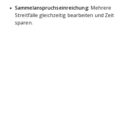
Sammelanspruchseinreichung:
Mehrere
Streitfälle gleichzeitig bearbeiten und Zeit
sparen.