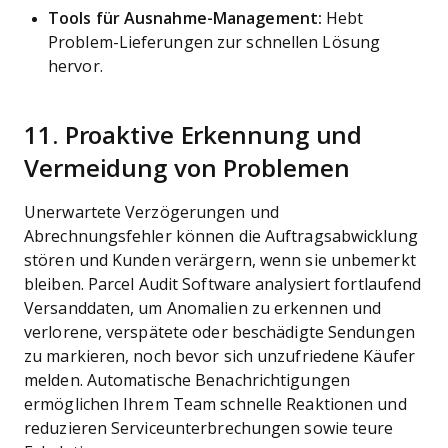
Tools für Ausnahme-Management:
Hebt
Problem-Lieferungen zur schnellen Lösung
hervor.
11. Proaktive Erkennung und
Vermeidung von Problemen
Unerwartete Verzögerungen und
Abrechnungsfehler können die Auftragsabwicklung
stören und Kunden verärgern, wenn sie unbemerkt
bleiben. Parcel Audit Software analysiert fortlaufend
Versanddaten, um Anomalien zu erkennen und
verlorene, verspätete oder beschädigte Sendungen
zu markieren, noch bevor sich unzufriedene Käufer
melden. Automatische Benachrichtigungen
ermöglichen Ihrem Team schnelle Reaktionen und
reduzieren Serviceunterbrechungen sowie teure