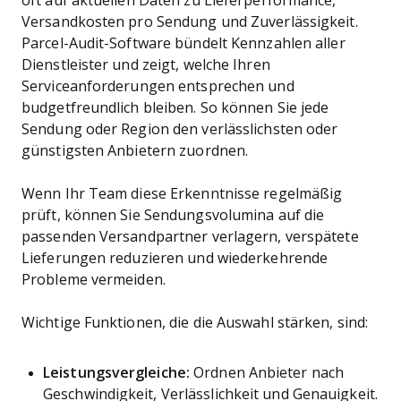
oft auf aktuellen Daten zu Lieferperformance,
Versandkosten pro Sendung und Zuverlässigkeit.
Parcel-Audit-Software bündelt Kennzahlen aller
Dienstleister und zeigt, welche Ihren
Serviceanforderungen entsprechen und
budgetfreundlich bleiben. So können Sie jede
Sendung oder Region den verlässlichsten oder
günstigsten Anbietern zuordnen.
Wenn Ihr Team diese Erkenntnisse regelmäßig
prüft, können Sie Sendungsvolumina auf die
passenden Versandpartner verlagern, verspätete
Lieferungen reduzieren und wiederkehrende
Probleme vermeiden.
Wichtige Funktionen, die die Auswahl stärken, sind:
Leistungsvergleiche:
Ordnen Anbieter nach
Geschwindigkeit, Verlässlichkeit und Genauigkeit.