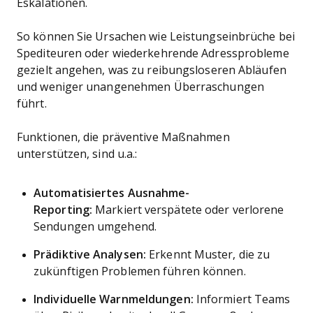
Eskalationen.
So können Sie Ursachen wie Leistungseinbrüche bei
Spediteuren oder wiederkehrende Adressprobleme
gezielt angehen, was zu reibungsloseren Abläufen
und weniger unangenehmen Überraschungen
führt.
Funktionen, die präventive Maßnahmen
unterstützen, sind u.a.:
Automatisiertes Ausnahme-
Reporting:
Markiert verspätete oder verlorene
Sendungen umgehend.
Prädiktive Analysen:
Erkennt Muster, die zu
zukünftigen Problemen führen können.
Individuelle Warnmeldungen:
Informiert Teams