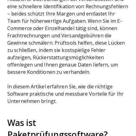
eine schnellere Identifikation von Rechnungsfehlern
– beides schützt Ihre Margen und entlastet Ihr
Team für höherwertige Aufgaben. Wenn Sie im E-
Commerce oder Einzelhandel tätig sind, können
Frachtrechnungen und Versandgebühren die
Gewinne schmälern. Prüftools helfen, diese Lücken
zu schließen, indem sie kostspielige Fehler
aufzeigen, Rückerstattungsmöglichkeiten
offenlegen und Ihnen genaue Daten liefern, um
bessere Konditionen zu verhandeln.
In diesem Artikel erfahren Sie, wie die richtige
Software praktische und messbare Vorteile für Ihr
Unternehmen bringt.
Was ist
Paketprüfungssoftware?