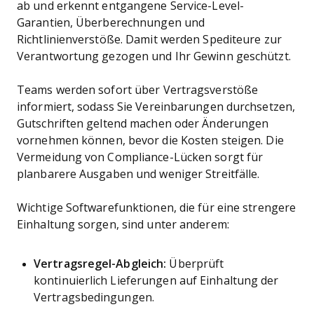
ab und erkennt entgangene Service-Level-
Garantien, Überberechnungen und
Richtlinienverstöße. Damit werden Spediteure zur
Verantwortung gezogen und Ihr Gewinn geschützt.
Teams werden sofort über Vertragsverstöße
informiert, sodass Sie Vereinbarungen durchsetzen,
Gutschriften geltend machen oder Änderungen
vornehmen können, bevor die Kosten steigen. Die
Vermeidung von Compliance-Lücken sorgt für
planbarere Ausgaben und weniger Streitfälle.
Wichtige Softwarefunktionen, die für eine strengere
Einhaltung sorgen, sind unter anderem:
Vertragsregel-Abgleich:
Überprüft
kontinuierlich Lieferungen auf Einhaltung der
Vertragsbedingungen.