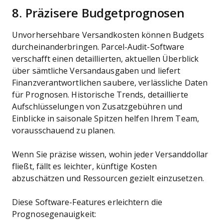
8. Präzisere Budgetprognosen
Unvorhersehbare Versandkosten können Budgets
durcheinanderbringen. Parcel-Audit-Software
verschafft einen detaillierten, aktuellen Überblick
über sämtliche Versandausgaben und liefert
Finanzverantwortlichen saubere, verlässliche Daten
für Prognosen. Historische Trends, detaillierte
Aufschlüsselungen von Zusatzgebühren und
Einblicke in saisonale Spitzen helfen Ihrem Team,
vorausschauend zu planen.
Wenn Sie präzise wissen, wohin jeder Versanddollar
fließt, fällt es leichter, künftige Kosten
abzuschätzen und Ressourcen gezielt einzusetzen.
Diese Software-Features erleichtern die
Prognosegenauigkeit: