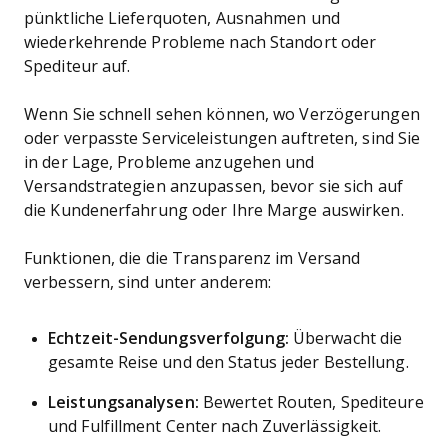
pünktliche Lieferquoten, Ausnahmen und
wiederkehrende Probleme nach Standort oder
Spediteur auf.
Wenn Sie schnell sehen können, wo Verzögerungen
oder verpasste Serviceleistungen auftreten, sind Sie
in der Lage, Probleme anzugehen und
Versandstrategien anzupassen, bevor sie sich auf
die Kundenerfahrung oder Ihre Marge auswirken.
Funktionen, die die Transparenz im Versand
verbessern, sind unter anderem:
Echtzeit-Sendungsverfolgung:
Überwacht die
gesamte Reise und den Status jeder Bestellung.
Leistungsanalysen:
Bewertet Routen, Spediteure
und Fulfillment Center nach Zuverlässigkeit.