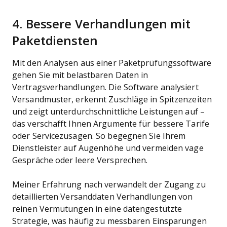
4. Bessere Verhandlungen mit
Paketdiensten
Mit den Analysen aus einer Paketprüfungssoftware
gehen Sie mit belastbaren Daten in
Vertragsverhandlungen. Die Software analysiert
Versandmuster, erkennt Zuschläge in Spitzenzeiten
und zeigt unterdurchschnittliche Leistungen auf –
das verschafft Ihnen Argumente für bessere Tarife
oder Servicezusagen. So begegnen Sie Ihrem
Dienstleister auf Augenhöhe und vermeiden vage
Gespräche oder leere Versprechen.
Meiner Erfahrung nach verwandelt der Zugang zu
detaillierten Versanddaten Verhandlungen von
reinen Vermutungen in eine datengestützte
Strategie, was häufig zu messbaren Einsparungen