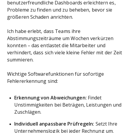
benutzerfreundliche Dashboards erleichtern es,
Probleme zu finden und zu beheben, bevor sie
größeren Schaden anrichten.
Ich habe erlebt, dass Teams ihre
Abstimmungszeiträume um Wochen verkürzen
konnten – das entlastet die Mitarbeiter und
verhindert, dass sich viele kleine Fehler mit der Zeit
summieren.
Wichtige Softwarefunktionen für sofortige
Fehlererkennung sind:
Erkennung von Abweichungen:
Findet
Unstimmigkeiten bei Beträgen, Leistungen und
Zuschlägen.
Individuell anpassbare Prüfregeln:
Setzt Ihre
Unternehmenslogik bei jeder Rechnung um.