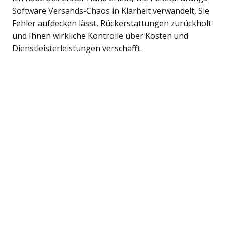
Software Versands-Chaos in Klarheit verwandelt, Sie
Fehler aufdecken lässt, Rückerstattungen zurückholt
und Ihnen wirkliche Kontrolle über Kosten und
Dienstleisterleistungen verschafft.