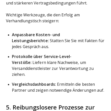
und stärkeren Vertragsbedingungen führt.
Wichtige Werkzeuge, die den Erfolg am
Verhandlungstisch steigern:
Anpassbare Kosten- und
Leistungsberichte:
Statten Sie Sie mit Fakten für
jedes Gespräch aus.
Protokolle über Service-Level-
Verstöße:
Liefern klare Nachweise, um
Versanddienstleister zur Verantwortung zu
ziehen.
Vergleichsdashboards:
Ermitteln die besten
Partner und zeigen notwendige Änderungen auf.
5. Reibungslosere Prozesse zur