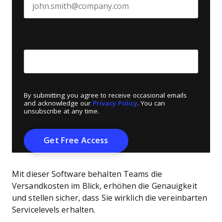
Create Password
*
By submitting you agree to receive occasional emails
and acknowledge our
Privacy Policy
. You can
unsubscribe at any time.
Mit dieser Software behalten Teams die
Versandkosten im Blick, erhöhen die Genauigkeit
und stellen sicher, dass Sie wirklich die vereinbarten
Servicelevels erhalten.