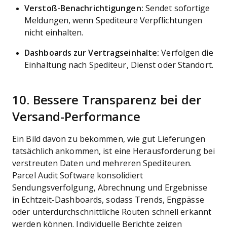
Verstoß-Benachrichtigungen:
Sendet sofortige
Meldungen, wenn Spediteure Verpflichtungen
nicht einhalten.
Dashboards zur Vertragseinhalte:
Verfolgen die
Einhaltung nach Spediteur, Dienst oder Standort.
10. Bessere Transparenz bei der
Versand-Performance
Ein Bild davon zu bekommen, wie gut Lieferungen
tatsächlich ankommen, ist eine Herausforderung bei
verstreuten Daten und mehreren Spediteuren.
Parcel Audit Software konsolidiert
Sendungsverfolgung, Abrechnung und Ergebnisse
in Echtzeit-Dashboards, sodass Trends, Engpässe
oder unterdurchschnittliche Routen schnell erkannt
werden können. Individuelle Berichte zeigen