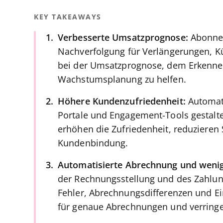
KEY TAKEAWAYS
Verbesserte Umsatzprognose:
Abonne
Nachverfolgung für Verlängerungen, 
bei der Umsatzprognose, dem Erkenne
Wachstumsplanung zu helfen.
Höhere Kundenzufriedenheit:
Automati
Portale und Engagement-Tools gestalte
erhöhen die Zufriedenheit, reduzieren
Kundenbindung.
Automatisierte Abrechnung und wenig
der Rechnungsstellung und des Zahlung
Fehler, Abrechnungsdifferenzen und Ei
für genaue Abrechnungen und verring