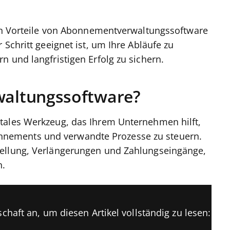
ten Vorteile von Abonnementverwaltungssoftware
 Schritt geeignet ist, um Ihre Abläufe zu
 und langfristigen Erfolg zu sichern.
altungssoftware?
tales Werkzeug, das Ihrem Unternehmen hilft,
nements und verwandte Prozesse zu steuern.
tellung, Verlängerungen und Zahlungseingänge,
n.
chaft an, um diesen Artikel vollständig zu lesen: