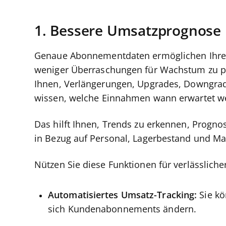
1. Bessere Umsatzprognose
Genaue Abonnementdaten ermöglichen Ihre
weniger Überraschungen für Wachstum zu p
Ihnen, Verlängerungen, Upgrades, Downgrad
wissen, welche Einnahmen wann erwartet w
Das hilft Ihnen, Trends zu erkennen, Progn
in Bezug auf Personal, Lagerbestand und Ma
Nützen Sie diese Funktionen für verlässlich
Automatisiertes Umsatz-Tracking:
Sie kö
sich Kundenabonnements ändern.