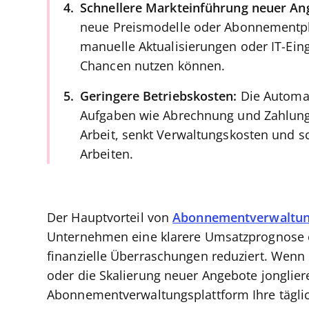
Schnellere Markteinführung neuer An
neue Preismodelle oder Abonnementplä
manuelle Aktualisierungen oder IT-Eing
Chancen nutzen können.
Geringere Betriebskosten:
Die Automa
Aufgaben wie Abrechnung und Zahlung
Arbeit, senkt Verwaltungskosten und sc
Arbeiten.
Der Hauptvorteil von
Abonnementverwaltun
Unternehmen eine klarere Umsatzprognose er
finanzielle Überraschungen reduziert. Wen
oder die Skalierung neuer Angebote jongliere
Abonnementverwaltungsplattform Ihre täglic