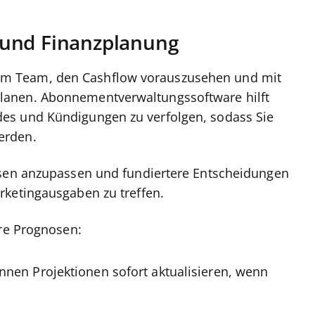
 und Finanzplanung
m Team, den Cashflow vorauszusehen und mit
lanen. Abonnementverwaltungssoftware hilft
es und Kündigungen zu verfolgen, sodass Sie
erden.
osen anzupassen und fundiertere Entscheidungen
rketingausgaben zu treffen.
ere Prognosen:
nnen Projektionen sofort aktualisieren, wenn