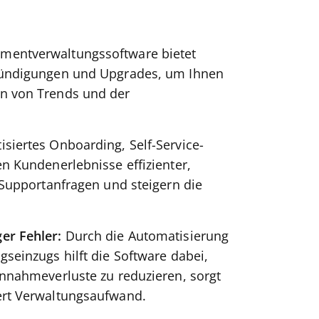
mentverwaltungssoftware bietet
Kündigungen und Upgrades, um Ihnen
n von Trends und der
siertes Onboarding, Self-Service-
n Kundenerlebnisse effizienter,
 Supportanfragen und steigern die
er Fehler:
Durch die Automatisierung
seinzugs hilft die Software dabei,
nnahmeverluste zu reduzieren, sorgt
ert Verwaltungsaufwand.