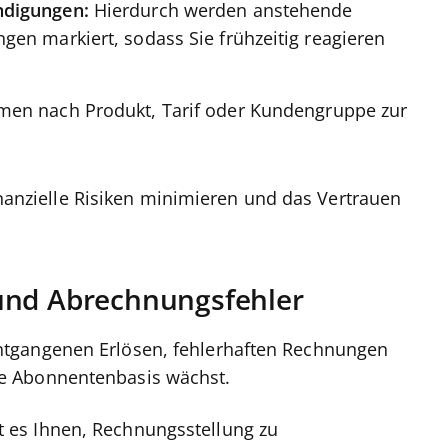
ndigungen:
Hierdurch werden anstehende
en markiert, sodass Sie frühzeitig reagieren
en nach Produkt, Tarif oder Kundengruppe zur
finanzielle Risiken minimieren und das Vertrauen
und Abrechnungsfehler
tgangenen Erlösen, fehlerhaften Rechnungen
e Abonnentenbasis wächst.
 es Ihnen, Rechnungsstellung zu