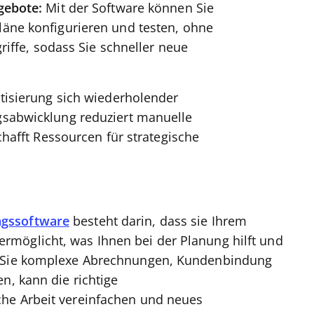
gebote:
Mit der Software können Sie
ne konfigurieren und testen, ohne
riffe, sodass Sie schneller neue
tisierung sich wiederholender
sabwicklung reduziert manuelle
hafft Ressourcen für strategische
gssoftware
besteht darin, dass sie Ihrem
möglicht, was Ihnen bei der Planung hilft und
n Sie komplexe Abrechnungen, Kundenbindung
n, kann die richtige
he Arbeit vereinfachen und neues