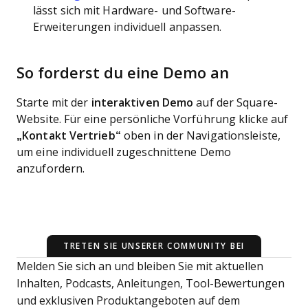
lässt sich mit Hardware- und Software-
Erweiterungen individuell anpassen.
So forderst du eine Demo an
Starte mit der
interaktiven Demo
auf der Square-
Website. Für eine persönliche Vorführung klicke auf
„Kontakt Vertrieb“
oben in der Navigationsleiste,
um eine individuell zugeschnittene Demo
anzufordern.
TRETEN SIE UNSERER COMMUNITY BEI
Melden Sie sich an und bleiben Sie mit aktuellen
Inhalten, Podcasts, Anleitungen, Tool-Bewertungen
und exklusiven Produktangeboten auf dem