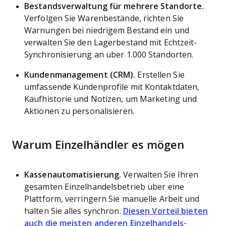
Bestandsverwaltung für mehrere Standorte.
Verfolgen Sie Warenbestände, richten Sie
Warnungen bei niedrigem Bestand ein und
verwalten Sie den Lagerbestand mit Echtzeit-
Synchronisierung an über 1.000 Standorten.
Kundenmanagement (CRM).
Erstellen Sie
umfassende Kundenprofile mit Kontaktdaten,
Kaufhistorie und Notizen, um Marketing und
Aktionen zu personalisieren.
Warum Einzelhändler es mögen
Kassenautomatisierung.
Verwalten Sie Ihren
gesamten Einzelhandelsbetrieb über eine
Plattform, verringern Sie manuelle Arbeit und
halten Sie alles synchron.
Diesen Vorteil bieten
auch die meisten anderen Einzelhandels-