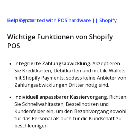
Getting started with POS hardware || Shopify Help Center
Wichtige Funktionen von Shopify
POS
Integrierte Zahlungsabwicklung.
Akzeptieren
Sie Kreditkarten, Debitkarten und mobile Wallets
mit Shopify Payments, sodass keine Anbieter von
Zahlungsabwicklungen Dritter nötig sind.
Individuell anpassbarer Kassiervorgang.
Richten
Sie Schnellwahltasten, Bestellnotizen und
Kundenfelder ein, um den Bezahlvorgang sowohl
für das Personal als auch für die Kundschaft zu
beschleunigen.