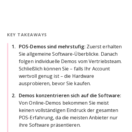
KEY TAKEAWAYS
POS-Demos sind mehrstufig:
Zuerst erhalten
Sie allgemeine Software-Überblicke. Danach
folgen individuelle Demos vom Vertriebsteam.
Schließlich können Sie – falls Ihr Account
wertvoll genug ist – die Hardware
ausprobieren, bevor Sie kaufen.
Demos konzentrieren sich auf die Software:
Von Online-Demos bekommen Sie meist
keinen vollständigen Eindruck der gesamten
POS-Erfahrung, da die meisten Anbieter nur
ihre Software präsentieren.