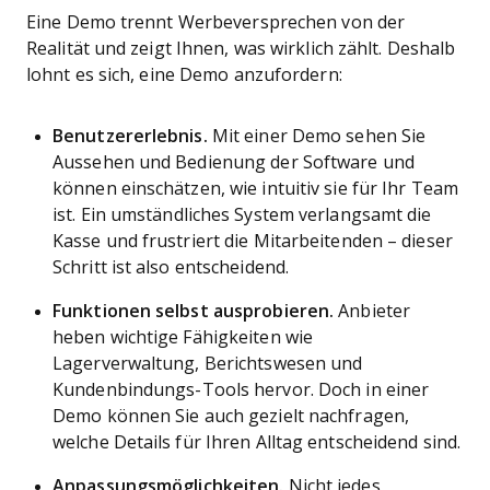
Eine Demo trennt Werbeversprechen von der
Realität und zeigt Ihnen, was wirklich zählt. Deshalb
lohnt es sich, eine Demo anzufordern:
Benutzererlebnis.
Mit einer Demo sehen Sie
Aussehen und Bedienung der Software und
können einschätzen, wie intuitiv sie für Ihr Team
ist. Ein umständliches System verlangsamt die
Kasse und frustriert die Mitarbeitenden – dieser
Schritt ist also entscheidend.
Funktionen selbst ausprobieren.
Anbieter
heben wichtige Fähigkeiten wie
Lagerverwaltung, Berichtswesen und
Kundenbindungs-Tools hervor. Doch in einer
Demo können Sie auch gezielt nachfragen,
welche Details für Ihren Alltag entscheidend sind.
Anpassungsmöglichkeiten.
Nicht jedes