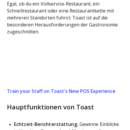
Egal, ob du ein Vollservice-Restaurant, ein
Schnellrestaurant oder eine Restaurantkette mit
mehreren Standorten führst: Toast ist auf die
besonderen Herausforderungen der Gastronomie
zugeschnitten.
Train your Staff on Toast's New POS Experience
Hauptfunktionen von Toast
Echtzeit-Berichterstattung.
Gewinne Einblicke