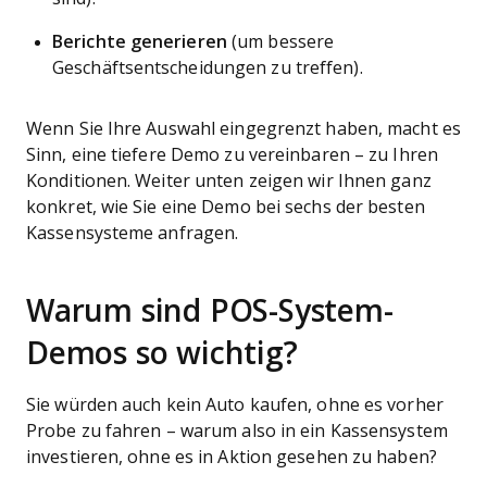
Berichte generieren
(um bessere
Geschäftsentscheidungen zu treffen).
Wenn Sie Ihre Auswahl eingegrenzt haben, macht es
Sinn, eine tiefere Demo zu vereinbaren – zu Ihren
Konditionen. Weiter unten zeigen wir Ihnen ganz
konkret, wie Sie eine Demo bei sechs der besten
Kassensysteme anfragen.
Warum sind POS-System-
Demos so wichtig?
Sie würden auch kein Auto kaufen, ohne es vorher
Probe zu fahren – warum also in ein Kassensystem
investieren, ohne es in Aktion gesehen zu haben?