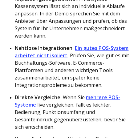
Kassensystem lässt sich an individuelle Abläufe
anpassen. In der Demo sprechen Sie mit dem
Anbieter über Anpassungen und prüfen, ob das
System für Ihr Unternehmen maßgeschneidert
werden kann.
Nahtlose Integrationen.
Ein gutes POS-System
arbeitet nicht isoliert
. Prüfen Sie, wie gut es mit
Buchhaltungs-Software, E-Commerce-
Plattformen und anderen wichtigen Tools
zusammenarbeitet, um später keine
Integrationsprobleme zu bekommen.
Direkte Vergleiche.
Wenn Sie
mehrere POS-
Systeme
live vergleichen, fällt es leichter,
Bedienung, Funktionsumfang und
Gesamteindruck gegenüberzustellen, bevor Sie
sich entscheiden.