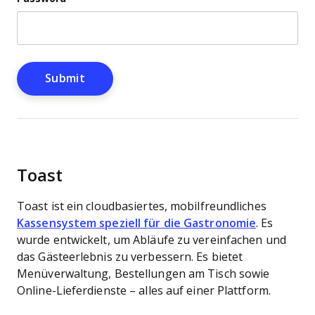
Toast
Toast ist ein cloudbasiertes, mobilfreundliches
Kassensystem speziell für die Gastronomie
. Es
wurde entwickelt, um Abläufe zu vereinfachen und
das Gästeerlebnis zu verbessern. Es bietet
Menüverwaltung, Bestellungen am Tisch sowie
Online-Lieferdienste – alles auf einer Plattform.