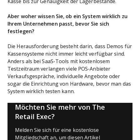
Kasse bis zur Genauigkeit der Lagerbestände.
Aber woher wissen Sie, ob ein System wirklich zu
Ihrem Unternehmen passt, bevor Sie sich
festlegen?
Die Herausforderung besteht darin, dass Demos für
Kassensysteme nicht immer leicht verfügbar sind.
Anders als bei SaaS-Tools mit kostenlosem
Testzeitraum verlangen viele POS-Anbieter
Verkaufsgespräche, individuelle Angebote oder
sogar die Einrichtung von Hardware, bevor man das
System wirklich testen kann.
Möchten Sie mehr von The
Retail Exec?
Melden Sie sich für eine kostenlose
Mitgliedschaft an, um diesen Artikel