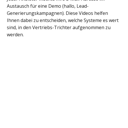
Austausch für eine Demo (hallo, Lead-
Generierungskampagnen). Diese Videos helfen
Ihnen dabei zu entscheiden, welche Systeme es wert
sind, in den Vertriebs-Trichter aufgenommen zu
werden.