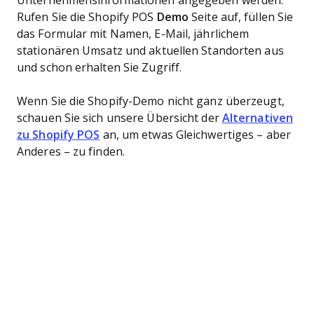
Unternehmensinformationen angegeben werden.
Rufen Sie die Shopify POS
Demo
Seite auf, füllen Sie
das Formular mit Namen, E-Mail, jährlichem
stationären Umsatz und aktuellen Standorten aus
und schon erhalten Sie Zugriff.
Wenn Sie die Shopify-Demo nicht ganz überzeugt,
schauen Sie sich unsere Übersicht der
Alternativen
zu Shopify POS
an, um etwas Gleichwertiges – aber
Anderes – zu finden.