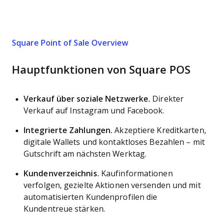
Square Point of Sale Overview
Hauptfunktionen von Square POS
Verkauf über soziale Netzwerke.
Direkter
Verkauf auf Instagram und Facebook.
Integrierte Zahlungen.
Akzeptiere Kreditkarten,
digitale Wallets und kontaktloses Bezahlen – mit
Gutschrift am nächsten Werktag.
Kundenverzeichnis.
Kaufinformationen
verfolgen, gezielte Aktionen versenden und mit
automatisierten Kundenprofilen die
Kundentreue stärken.