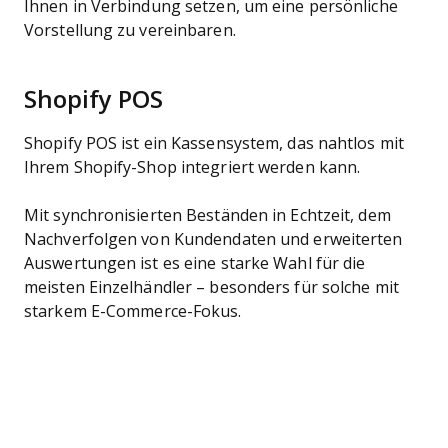
Ihnen in Verbindung setzen, um eine persönliche
Vorstellung zu vereinbaren.
Shopify POS
Shopify POS ist ein Kassensystem, das nahtlos mit
Ihrem Shopify-Shop integriert werden kann.
Mit synchronisierten Beständen in Echtzeit, dem
Nachverfolgen von Kundendaten und erweiterten
Auswertungen ist es eine starke Wahl für die
meisten Einzelhändler – besonders für solche mit
starkem E-Commerce-Fokus.