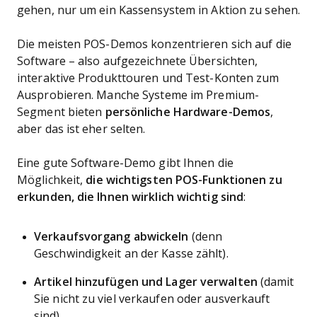
gehen, nur um ein Kassensystem in Aktion zu sehen.
Die meisten POS-Demos konzentrieren sich auf die
Software – also aufgezeichnete Übersichten,
interaktive Produkttouren und Test-Konten zum
Ausprobieren. Manche Systeme im Premium-
Segment bieten
persönliche Hardware-Demos
,
aber das ist eher selten.
Eine gute Software-Demo gibt Ihnen die
Möglichkeit,
die wichtigsten POS-Funktionen zu
erkunden, die Ihnen wirklich wichtig sind
:
Verkaufsvorgang abwickeln
(denn
Geschwindigkeit an der Kasse zählt).
Artikel hinzufügen und Lager verwalten
(damit
Sie nicht zu viel verkaufen oder ausverkauft
sind).