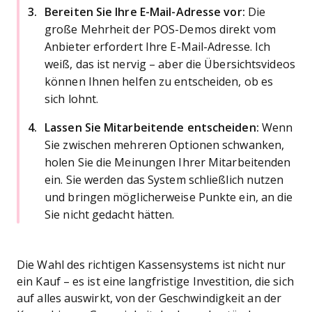
Bereiten Sie Ihre E-Mail-Adresse vor:
Die
große Mehrheit der POS-Demos direkt vom
Anbieter erfordert Ihre E-Mail-Adresse. Ich
weiß, das ist nervig – aber die Übersichtsvideos
können Ihnen helfen zu entscheiden, ob es
sich lohnt.
Lassen Sie Mitarbeitende entscheiden:
Wenn
Sie zwischen mehreren Optionen schwanken,
holen Sie die Meinungen Ihrer Mitarbeitenden
ein. Sie werden das System schließlich nutzen
und bringen möglicherweise Punkte ein, an die
Sie nicht gedacht hätten.
Die Wahl des richtigen Kassensystems ist nicht nur
ein Kauf – es ist eine langfristige Investition, die sich
auf alles auswirkt, von der Geschwindigkeit an der