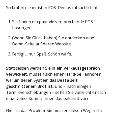
So laufen die meisten POS-Demos tatsächlich ab:
Sie finden ein paar vielversprechende POS-
Lösungen.
(Wenn Sie Glück haben) Sie entdecken eine
Demo-Seite auf deren Website.
Fertig! ... nur Spaß. Schön wär’s.
Stattdessen werden Sie
in ein Verkaufsgespräch
verwickelt
, müssen sich einen
Hard-Sell anhören,
warum deren System das Beste seit
geschnittenem Brot ist
, und – nach einigen
Terminverschiebungen – sehen Sie vielleicht endlich
eine Demo. Kommt Ihnen das bekannt vor?
Hier ist das Problem: Sie müssen diesen Weg nicht