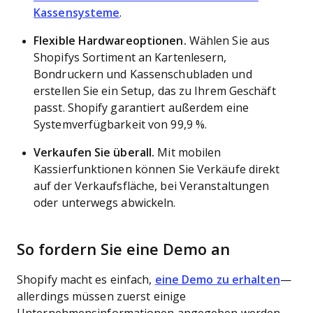
Kassensysteme
.
Flexible Hardwareoptionen.
Wählen Sie aus
Shopifys Sortiment an Kartenlesern,
Bondruckern und Kassenschubladen und
erstellen Sie ein Setup, das zu Ihrem Geschäft
passt. Shopify garantiert außerdem eine
Systemverfügbarkeit von 99,9 %.
Verkaufen Sie überall.
Mit mobilen
Kassierfunktionen können Sie Verkäufe direkt
auf der Verkaufsfläche, bei Veranstaltungen
oder unterwegs abwickeln.
So fordern Sie eine Demo an
Shopify macht es einfach,
eine Demo zu erhalten
—
allerdings müssen zuerst einige