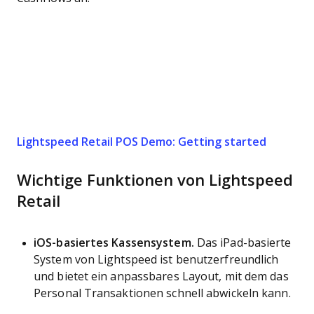
Lightspeed Retail POS Demo: Getting started
Wichtige Funktionen von Lightspeed
Retail
iOS-basiertes Kassensystem.
Das iPad-basierte
System von Lightspeed ist benutzerfreundlich
und bietet ein anpassbares Layout, mit dem das
Personal Transaktionen schnell abwickeln kann.