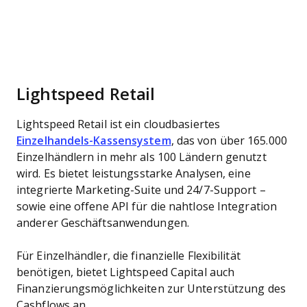
Lightspeed Retail
Lightspeed Retail ist ein cloudbasiertes
Einzelhandels-Kassensystem
, das von über 165.000
Einzelhändlern in mehr als 100 Ländern genutzt
wird. Es bietet leistungsstarke Analysen, eine
integrierte Marketing-Suite und 24/7-Support –
sowie eine offene API für die nahtlose Integration
anderer Geschäftsanwendungen.
Für Einzelhändler, die finanzielle Flexibilität
benötigen, bietet Lightspeed Capital auch
Finanzierungsmöglichkeiten zur Unterstützung des
Cashflows an.