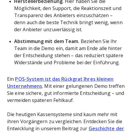
Herstellerbeziehung.
Hier haben Sie die
Möglichkeit, den Support, die Reaktionszeit und
Transparenz des Anbieters einzuschätzen –
denn auch die beste Technik bringt wenig, wenn
der Anbieter unzuverlässig ist.
Abstimmung mit dem Team.
Beziehen Sie Ihr
Team in die Demo ein, damit am Ende alle hinter
der Entscheidung stehen – das reduziert spätere
Widerstände und Probleme bei der Einführung.
Ein
POS-System ist das Rückgrat Ihres kleinen
Unternehmens
. Mit einer gelungenen Demo treffen
Sie eine sichere, gut informierte Entscheidung – und
vermeiden späteren Fehlkauf.
Die heutigen Kassensysteme sind kaum mehr mit
ihren Vorgängern zu vergleichen. Entdecken Sie die
Entwicklung in unserem Beitrag zur
Geschichte der