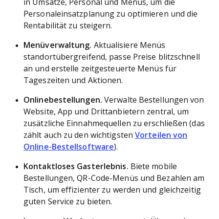
in Umsätze, Personal und Menüs, um die
Personaleinsatzplanung zu optimieren und die
Rentabilität zu steigern.
Menüverwaltung.
Aktualisiere Menüs
standortübergreifend, passe Preise blitzschnell
an und erstelle zeitgesteuerte Menüs für
Tageszeiten und Aktionen.
Onlinebestellungen.
Verwalte Bestellungen von
Website, App und Drittanbietern zentral, um
zusätzliche Einnahmequellen zu erschließen (das
zählt auch zu den wichtigsten
Vorteilen von
Online-Bestellsoftware
).
Kontaktloses Gasterlebnis.
Biete mobile
Bestellungen, QR-Code-Menüs und Bezahlen am
Tisch, um effizienter zu werden und gleichzeitig
guten Service zu bieten.