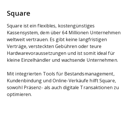
Square
Square ist ein flexibles, kostengünstiges
Kassensystem, dem über 64 Millionen Unternehmen
weltweit vertrauen. Es gibt keine langfristigen
Verträge, versteckten Gebühren oder teure
Hardwarevoraussetzungen und ist somit ideal für
kleine Einzelhändler und wachsende Unternehmen.
Mit integrierten Tools für Bestandsmanagement,
Kundenbindung und Online-Verkäufe hilft Square,
sowohl Präsenz- als auch digitale Transaktionen zu
optimieren.