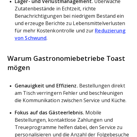
Lager- und Verlustmanagement.
Überwache
Zutatenbestände in Echtzeit, richte
Benachrichtigungen bei niedrigem Bestand ein
und erzeuge Berichte zu Lebensmittelverlusten
für mehr Kostenkontrolle und zur
Reduzierung
von Schwund
.
Warum Gastronomiebetriebe Toast
mögen
Genauigkeit und Effizienz.
Bestellungen direkt
am Tisch verringern Fehler und beschleunigen
die Kommunikation zwischen Service und Küche.
Fokus auf das Gästeerlebnis.
Mobile
Bestellungen, kontaktlose Zahlungen und
Treueprogramme helfen dabei, den Service zu
personalisieren und die Anzahl der Folgebesuche