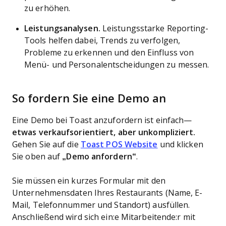
zu erhöhen.
Leistungsanalysen.
Leistungsstarke Reporting-
Tools helfen dabei, Trends zu verfolgen,
Probleme zu erkennen und den Einfluss von
Menü- und Personalentscheidungen zu messen.
So fordern Sie eine Demo an
Eine Demo bei Toast anzufordern ist einfach—
etwas verkaufsorientiert, aber unkompliziert.
Gehen Sie auf die
Toast POS Website
und klicken
Sie oben auf
„Demo anfordern“
.
Sie müssen ein kurzes Formular mit den
Unternehmensdaten Ihres Restaurants (Name, E-
Mail, Telefonnummer und Standort) ausfüllen.
Anschließend wird sich ein:e Mitarbeitende:r mit