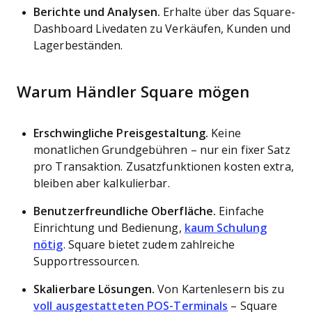
Berichte und Analysen.
Erhalte über das Square-
Dashboard Livedaten zu Verkäufen, Kunden und
Lagerbeständen.
Warum Händler Square mögen
Erschwingliche Preisgestaltung.
Keine
monatlichen Grundgebühren – nur ein fixer Satz
pro Transaktion. Zusatzfunktionen kosten extra,
bleiben aber kalkulierbar.
Benutzerfreundliche Oberfläche.
Einfache
Einrichtung und Bedienung,
kaum Schulung
nötig
. Square bietet zudem zahlreiche
Supportressourcen.
Skalierbare Lösungen.
Von Kartenlesern bis zu
voll ausgestatteten POS-Terminals
– Square