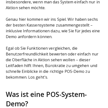
insbesondere, wenn man das System einfach nur in
Aktion sehen möchte.
Genau hier kommen wir ins Spiel. Wir haben sechs
der besten Kassensysteme zusammengestellt –
inklusive Informationen dazu, wie Sie für jedes eine
Demo anfordern können.
Egal ob Sie Funktionen vergleichen, die
Benutzerfreundlichkeit bewerten oder einfach nur
die Oberfläche in Aktion sehen wollen – dieser
Leitfaden hilft Ihnen, Bürokratie zu umgehen und
schnelle Einblicke in die richtige POS-Demo zu
bekommen. Los geht’s.
Was ist eine POS-System-
Demo?