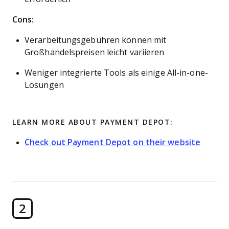
Cons:
Verarbeitungsgebühren können mit
Großhandelspreisen leicht variieren
Weniger integrierte Tools als einige All-in-one-
Lösungen
LEARN MORE ABOUT PAYMENT DEPOT:
Check out Payment Depot on their website
2