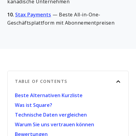
kanadische Unternehmen
10.
Stax Payments
—
Beste All-in-One-
Geschäftsplattform mit Abonnementpreisen
TABLE OF CONTENTS
Beste Alternativen Kurzliste
Was ist Square?
Technische Daten vergleichen
Warum Sie uns vertrauen können
Bewertungen