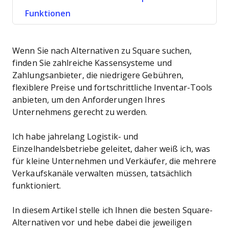
Funktionen
Wenn Sie nach Alternativen zu Square suchen,
finden Sie zahlreiche Kassensysteme und
Zahlungsanbieter, die niedrigere Gebühren,
flexiblere Preise und fortschrittliche Inventar-Tools
anbieten, um den Anforderungen Ihres
Unternehmens gerecht zu werden.
Ich habe jahrelang Logistik- und
Einzelhandelsbetriebe geleitet, daher weiß ich, was
für kleine Unternehmen und Verkäufer, die mehrere
Verkaufskanäle verwalten müssen, tatsächlich
funktioniert.
In diesem Artikel stelle ich Ihnen die besten Square-
Alternativen vor und hebe dabei die jeweiligen