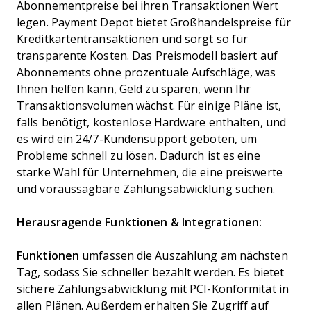
Abonnementpreise bei ihren Transaktionen Wert
legen. Payment Depot bietet Großhandelspreise für
Kreditkartentransaktionen und sorgt so für
transparente Kosten. Das Preismodell basiert auf
Abonnements ohne prozentuale Aufschläge, was
Ihnen helfen kann, Geld zu sparen, wenn Ihr
Transaktionsvolumen wächst. Für einige Pläne ist,
falls benötigt, kostenlose Hardware enthalten, und
es wird ein 24/7-Kundensupport geboten, um
Probleme schnell zu lösen. Dadurch ist es eine
starke Wahl für Unternehmen, die eine preiswerte
und voraussagbare Zahlungsabwicklung suchen.
Herausragende Funktionen & Integrationen:
Funktionen
umfassen die Auszahlung am nächsten
Tag, sodass Sie schneller bezahlt werden. Es bietet
sichere Zahlungsabwicklung mit PCI-Konformität in
allen Plänen. Außerdem erhalten Sie Zugriff auf