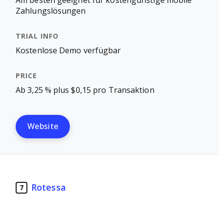
Am besten geeignet für kostengünstige mobile
Zahlungslösungen
Kostenlose Demo verfügbar
Ab 3,25 % plus $0,15 pro Transaktion
Website
Rotessa
7