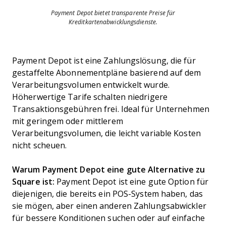
Payment Depot bietet transparente Preise für
Kreditkartenabwicklungsdienste.
Payment Depot ist eine Zahlungslösung, die für
gestaffelte Abonnementpläne basierend auf dem
Verarbeitungsvolumen entwickelt wurde.
Höherwertige Tarife schalten niedrigere
Transaktionsgebühren frei. Ideal für Unternehmen
mit geringem oder mittlerem
Verarbeitungsvolumen, die leicht variable Kosten
nicht scheuen.
Warum Payment Depot eine gute Alternative zu
Square ist:
Payment Depot ist eine gute Option für
diejenigen, die bereits ein POS-System haben, das
sie mögen, aber einen anderen Zahlungsabwickler
für bessere Konditionen suchen oder auf einfache