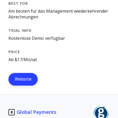
Am besten für das Management wiederkehrender
Abrechnungen
Kostenlose Demo verfügbar
Ab $17/Monat
Website
Global Payments
8