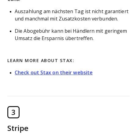
Auszahlung am nächsten Tag ist nicht garantiert
und manchmal mit Zusatzkosten verbunden.
Die Abogebühr kann bei Händlern mit geringem
Umsatz die Ersparnis übertreffen.
LEARN MORE ABOUT STAX:
Check out Stax on their website
3
Stripe