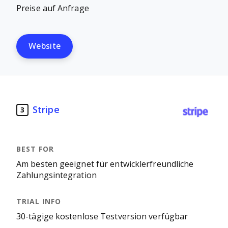
Preise auf Anfrage
Website
Stripe
3
Am besten geeignet für entwicklerfreundliche
Zahlungsintegration
30-tägige kostenlose Testversion verfügbar