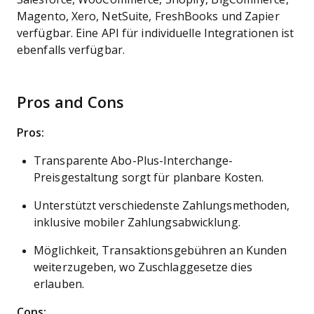
Magento, Xero, NetSuite, FreshBooks und Zapier
verfügbar. Eine API für individuelle Integrationen ist
ebenfalls verfügbar.
Pros and Cons
Pros:
Transparente Abo-Plus-Interchange-
Preisgestaltung sorgt für planbare Kosten.
Unterstützt verschiedenste Zahlungsmethoden,
inklusive mobiler Zahlungsabwicklung.
Möglichkeit, Transaktionsgebühren an Kunden
weiterzugeben, wo Zuschlaggesetze dies
erlauben.
Cons: