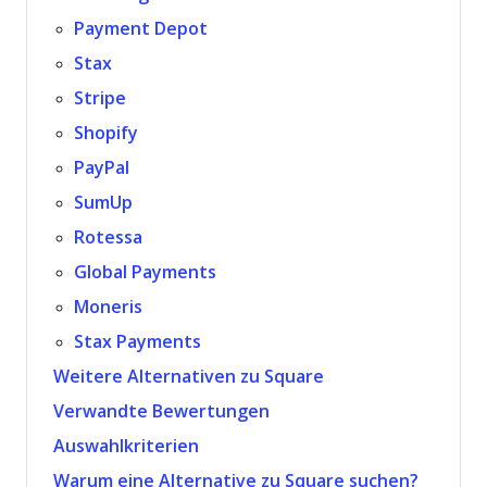
Payment Depot
Stax
Stripe
Shopify
PayPal
SumUp
Rotessa
Global Payments
Moneris
Stax Payments
Weitere Alternativen zu Square
Verwandte Bewertungen
Auswahlkriterien
Warum eine Alternative zu Square suchen?