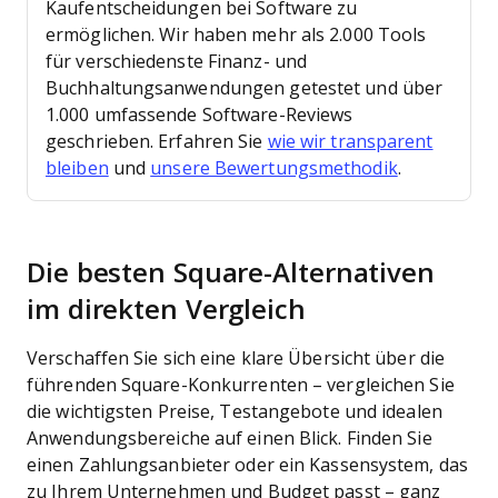
Kaufentscheidungen bei Software zu
ermöglichen.
Wir haben mehr als 2.000 Tools
für verschiedenste Finanz- und
Buchhaltungsanwendungen getestet und über
1.000 umfassende Software-Reviews
geschrieben. Erfahren Sie
wie wir transparent
bleiben
und
unsere Bewertungsmethodik
.
Die besten Square-Alternativen
im direkten Vergleich
Verschaffen Sie sich eine klare Übersicht über die
führenden Square-Konkurrenten – vergleichen Sie
die wichtigsten Preise, Testangebote und idealen
Anwendungsbereiche auf einen Blick. Finden Sie
einen Zahlungsanbieter oder ein Kassensystem, das
zu Ihrem Unternehmen und Budget passt – ganz