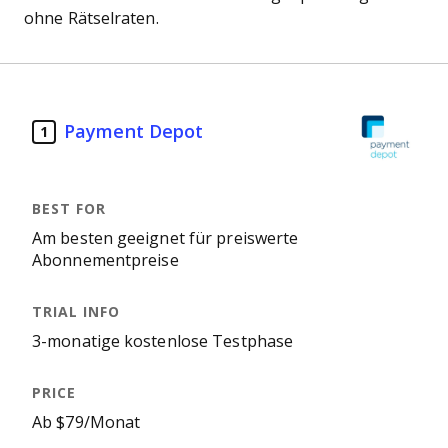
ohne Rätselraten.
Payment Depot
1
Am besten geeignet für preiswerte
Abonnementpreise
3-monatige kostenlose Testphase
Ab $79/Monat