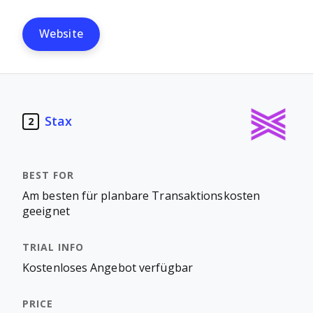
Website
Stax
2
Am besten für planbare Transaktionskosten
geeignet
Kostenloses Angebot verfügbar