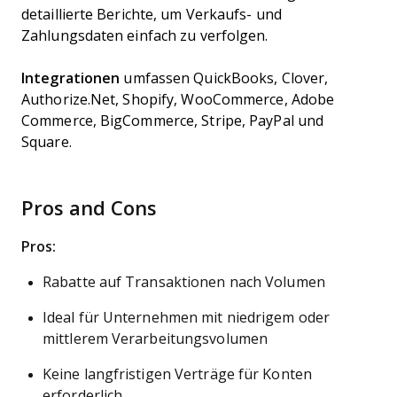
detaillierte Berichte, um Verkaufs- und
Zahlungsdaten einfach zu verfolgen.
Integrationen
umfassen QuickBooks, Clover,
Authorize.Net, Shopify, WooCommerce, Adobe
Commerce, BigCommerce, Stripe, PayPal und
Square.
Pros and Cons
Pros:
Rabatte auf Transaktionen nach Volumen
Ideal für Unternehmen mit niedrigem oder
mittlerem Verarbeitungsvolumen
Keine langfristigen Verträge für Konten
erforderlich