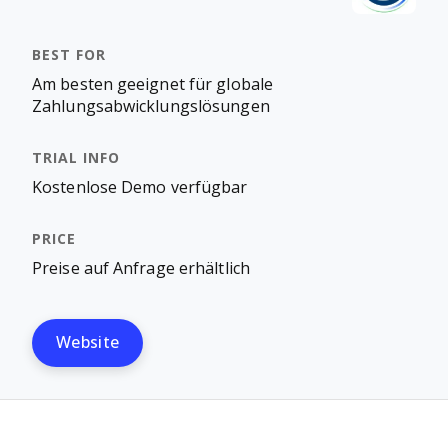
Am besten geeignet für globale
Zahlungsabwicklungslösungen
Kostenlose Demo verfügbar
Preise auf Anfrage erhältlich
Website