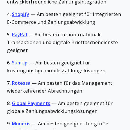
entwicklerfreundliche Zahlungsintegration
4.
Shopify
—
Am besten geeignet für integrierten
E-Commerce und Zahlungsabwicklung
5.
PayPal
—
Am besten für internationale
Transaktionen und digitale Brieftaschendienste
geeignet
6.
SumUp
—
Am besten geeignet für
kostengünstige mobile Zahlungslösungen
7.
Rotessa
—
Am besten für das Management
wiederkehrender Abrechnungen
8.
Global Payments
—
Am besten geeignet für
globale Zahlungsabwicklungslösungen
9.
Moneris
—
Am besten geeignet für große