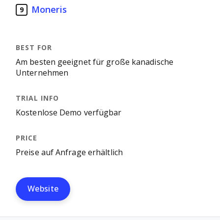
Moneris
9
Am besten geeignet für große kanadische
Unternehmen
Kostenlose Demo verfügbar
Preise auf Anfrage erhältlich
Website