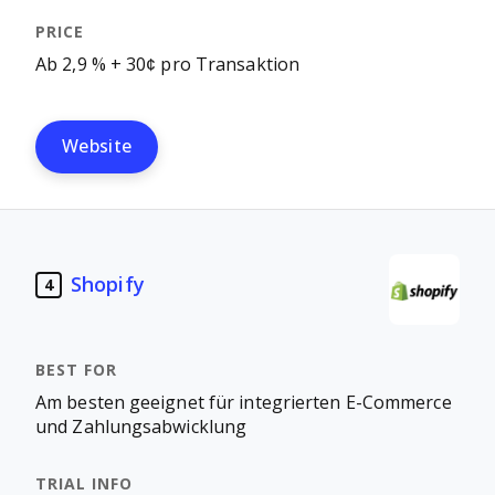
Ab 2,9 % + 30¢ pro Transaktion
Website
Shopify
4
Am besten geeignet für integrierten E-Commerce
und Zahlungsabwicklung