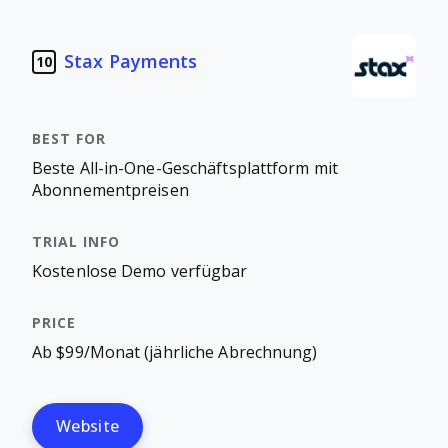
Stax Payments
10
Beste All-in-One-Geschäftsplattform mit
Abonnementpreisen
Kostenlose Demo verfügbar
Ab $99/Monat (jährliche Abrechnung)
Website