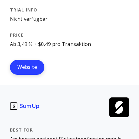
Nicht verfügbar
Ab 3,49 % + $0,49 pro Transaktion
Website
SumUp
6