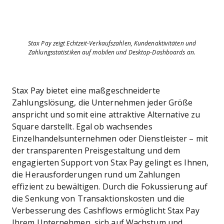
Stax Pay zeigt Echtzeit-Verkaufszahlen, Kundenaktivitäten und
Zahlungsstatistiken auf mobilen und Desktop-Dashboards an.
Stax Pay bietet eine maßgeschneiderte
Zahlungslösung, die Unternehmen jeder Größe
anspricht und somit eine attraktive Alternative zu
Square darstellt. Egal ob wachsendes
Einzelhandelsunternehmen oder Dienstleister – mit
der transparenten Preisgestaltung und dem
engagierten Support von Stax Pay gelingt es Ihnen,
die Herausforderungen rund um Zahlungen
effizient zu bewältigen. Durch die Fokussierung auf
die Senkung von Transaktionskosten und die
Verbesserung des Cashflows ermöglicht Stax Pay
Ihrem Unternehmen, sich auf Wachstum und