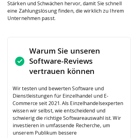
Stärken und Schwächen hervor, damit Sie schnell
eine Zahlungslösung finden, die wirklich zu Ihrem
Unternehmen passt.
Warum Sie unseren
Software-Reviews
vertrauen können
Wir testen und bewerten Software und
Dienstleistungen für Einzelhandel und E-
Commerce seit 2021.
Als Einzelhandelsexperten
wissen wir selbst, wie entscheidend und
schwierig die richtige Softwareauswahl ist. Wir
investieren in umfassende Recherche, um
unserem Publikum bessere