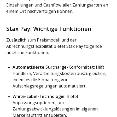
Einzahlungen und Cashflow aller Zahlungsarten an
einem Ort nachverfolgen können.
Stax Pay: Wichtige Funktionen
Zusätzlich zum Preismodell und der
Abrechnungsflexibilität bietet Stax Pay folgende
nützliche Funktionen:
Automatisierte Surcharge-Konformität
: Hilft
Händlern, Verarbeitungskosten auszugleichen,
indem es die Einhaltung von
Aufschlagsregelungen automatisiert.
White-Label-Technologie
: Bietet
Anpassungsoptionen, um
Zahlungsabwicklungslösungen im eigenen
Markenauftritt anzubieten.