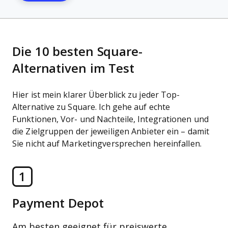
Die 10 besten Square-
Alternativen im Test
Hier ist mein klarer Überblick zu jeder Top-
Alternative zu Square. Ich gehe auf echte
Funktionen, Vor- und Nachteile, Integrationen und
die Zielgruppen der jeweiligen Anbieter ein – damit
Sie nicht auf Marketingversprechen hereinfallen.
1
Payment Depot
Am besten geeignet für preiswerte