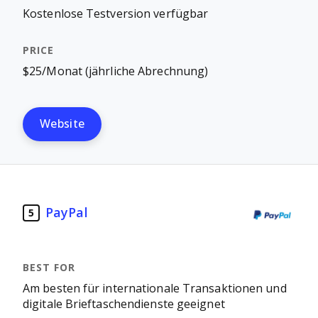
Kostenlose Testversion verfügbar
$25/Monat (jährliche Abrechnung)
Website
PayPal
5
Am besten für internationale Transaktionen und
digitale Brieftaschendienste geeignet