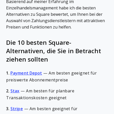
Basierend auf meiner Erfahrung im
Einzelhandelsmanagement habe ich die besten
Alternativen zu Square bewertet, um Ihnen bei der
Auswahl von Zahlungsdienstleistern mit attraktiven
Preisen und Funktionen zu helfen.
Die 10 besten Square-
Alternativen, die Sie in Betracht
ziehen sollten
1.
Payment Depot
—
Am besten geeignet für
preiswerte Abonnementpreise
2.
Stax
—
Am besten für planbare
Transaktionskosten geeignet
3.
Stripe
—
Am besten geeignet für