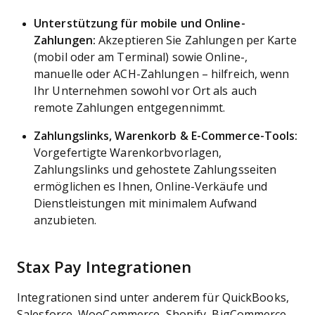
Unterstützung für mobile und Online-
Zahlungen:
Akzeptieren Sie Zahlungen per Karte
(mobil oder am Terminal) sowie Online-,
manuelle oder ACH-Zahlungen – hilfreich, wenn
Ihr Unternehmen sowohl vor Ort als auch
remote Zahlungen entgegennimmt.
Zahlungslinks, Warenkorb & E-Commerce-Tools:
Vorgefertigte Warenkorbvorlagen,
Zahlungslinks und gehostete Zahlungsseiten
ermöglichen es Ihnen, Online-Verkäufe und
Dienstleistungen mit minimalem Aufwand
anzubieten.
Stax Pay Integrationen
Integrationen sind unter anderem für QuickBooks,
Salesforce, WooCommerce, Shopify, BigCommerce,