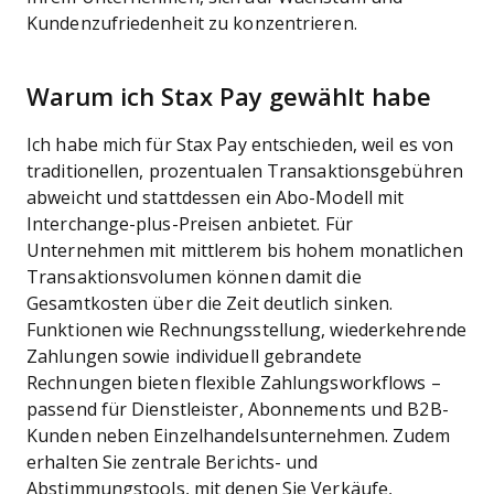
Kundenzufriedenheit zu konzentrieren.
Warum ich Stax Pay gewählt habe
Ich habe mich für Stax Pay entschieden, weil es von
traditionellen, prozentualen Transaktionsgebühren
abweicht und stattdessen ein Abo-Modell mit
Interchange-plus-Preisen anbietet. Für
Unternehmen mit mittlerem bis hohem monatlichen
Transaktionsvolumen können damit die
Gesamtkosten über die Zeit deutlich sinken.
Funktionen wie Rechnungsstellung, wiederkehrende
Zahlungen sowie individuell gebrandete
Rechnungen bieten flexible Zahlungsworkflows –
passend für Dienstleister, Abonnements und B2B-
Kunden neben Einzelhandelsunternehmen. Zudem
erhalten Sie zentrale Berichts- und
Abstimmungstools, mit denen Sie Verkäufe,