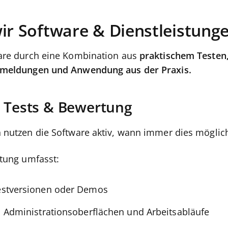
wir Software & Dienstleistung
are durch eine Kombination aus
praktischem Testen,
kmeldungen und Anwendung aus der Praxis.
e Tests & Bewertung
nutzen die Software aktiv, wann immer dies möglich 
tung umfasst:
stversionen oder Demos
 Administrationsoberflächen und Arbeitsabläufe