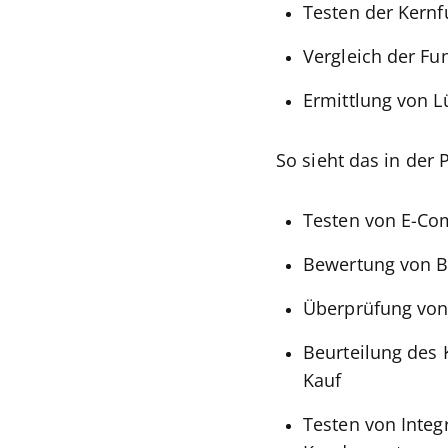
Testen der Kernf
Vergleich der Fu
Ermittlung von 
So sieht das in der 
Testen von E-Co
Bewertung von B
Überprüfung von
Beurteilung des
Kauf
Testen von Integ