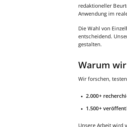
redaktioneller Beurt
Anwendung im reale
Die Wahl von Einzel
entscheidend. Unser
gestalten.
Warum wir q
Wir forschen, teste
2.000+ recherchi
1.500+ veröffen
Unsere Arbeit wird v