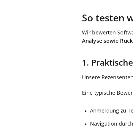
So testen 
Wir bewerten Softw
Analyse sowie Rüc
1. Praktisch
Unsere Rezensenten 
Eine typische Bewer
Anmeldung zu Te
Navigation durch