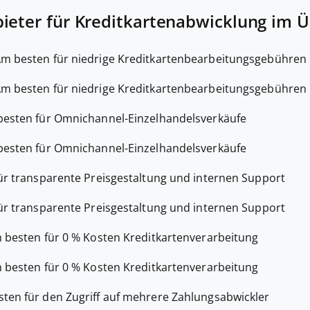
ieter für Kreditkartenabwicklung im Ü
m besten für niedrige Kreditkartenbearbeitungsgebühren
m besten für niedrige Kreditkartenbearbeitungsgebühren
esten für Omnichannel-Einzelhandelsverkäufe
esten für Omnichannel-Einzelhandelsverkäufe
ür transparente Preisgestaltung und internen Support
ür transparente Preisgestaltung und internen Support
 besten für 0 % Kosten Kreditkartenverarbeitung
 besten für 0 % Kosten Kreditkartenverarbeitung
ten für den Zugriff auf mehrere Zahlungsabwickler