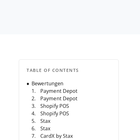
TABLE OF CONTENTS
Bewertungen
Payment Depot
Payment Depot
Shopify POS
Shopify POS
Stax
Stax
CardX by Stax