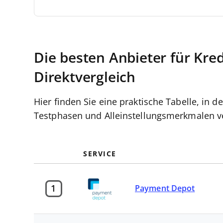
Die besten Anbieter für Kre
Direktvergleich
Hier finden Sie eine praktische Tabelle, in d
Testphasen und Alleinstellungsmerkmalen v
SERVICE
1
Payment Depot