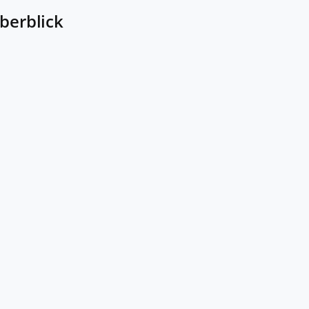
berblick