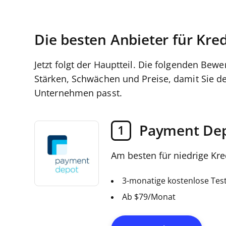
Die besten Anbieter für Kre
Jetzt folgt der Hauptteil. Die folgenden Bew
Stärken, Schwächen und Preise, damit Sie de
Unternehmen passt.
Payment De
1
Am besten für niedrige Kr
3-monatige kostenlose Tes
Ab $79/Monat