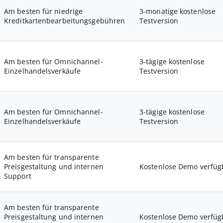
Am besten für niedrige
3-monatige kostenlose
Kreditkartenbearbeitungsgebühren
Testversion
Am besten für Omnichannel-
3-tägige kostenlose
Einzelhandelsverkäufe
Testversion
Am besten für Omnichannel-
3-tägige kostenlose
Einzelhandelsverkäufe
Testversion
Am besten für transparente
Preisgestaltung und internen
Kostenlose Demo verfüg
Support
Am besten für transparente
Preisgestaltung und internen
Kostenlose Demo verfüg