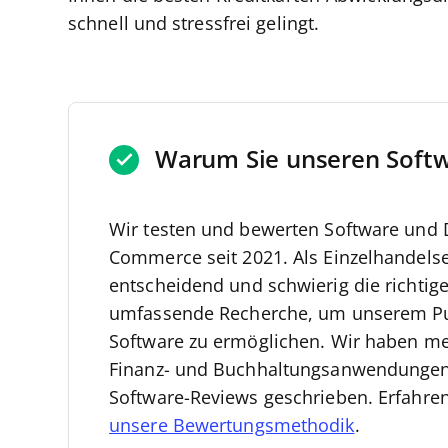
schnell und stressfrei gelingt.
Warum Sie unseren Soft
Wir testen und bewerten Software und D
Commerce seit 2021.
Als Einzelhandelse
entscheidend und schwierig die richtige
umfassende Recherche, um unserem Pu
Software zu ermöglichen.
Wir haben meh
Finanz- und Buchhaltungsanwendungen 
Software-Reviews geschrieben. Erfahre
unsere Bewertungsmethodik
.