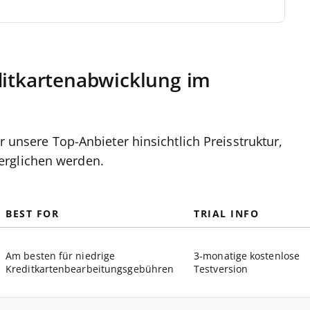
ditkartenabwicklung im
er unsere Top-Anbieter hinsichtlich Preisstruktur,
erglichen werden.
BEST FOR
TRIAL INFO
Am besten für niedrige
3-monatige kostenlose
Kreditkartenbearbeitungsgebühren
Testversion