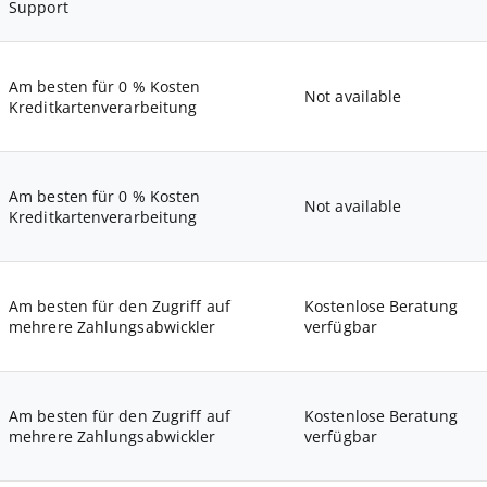
Support
Am besten für 0 % Kosten
Not available
Kreditkartenverarbeitung
Am besten für 0 % Kosten
Not available
Kreditkartenverarbeitung
Am besten für den Zugriff auf
Kostenlose Beratung
mehrere Zahlungsabwickler
verfügbar
Am besten für den Zugriff auf
Kostenlose Beratung
mehrere Zahlungsabwickler
verfügbar