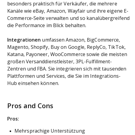
besonders praktisch für Verkäufer, die mehrere
Kanäle wie eBay, Amazon, Wayfair und ihre eigene E-
Commerce-Seite verwalten und so kanalübergreifend
die Performance im Blick behalten.
Integrationen
umfassen Amazon, BigCommerce,
Magento, Shopify, Buy on Google, ReplyCo, TikTok,
Katana, Payoneer, WooCommerce sowie die meisten
großen Versanddienstleister, 3PL-Fulfillment-
Zentren und FBA. Sie integrieren sich mit tausenden
Plattformen und Services, die Sie im Integrations-
Hub einsehen können.
Pros and Cons
Pros:
Mehrsprachige Unterstützung