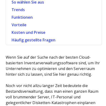
So wählen Sie aus
Trends
Funktionen
Vorteile
Kosten und Preise
Häufig gestellte Fragen
Wenn Sie auf der Suche nach der besten Cloud-
basierten Inventarverwaltungssoftware sind, um Ihr
Unternehmen zu optimieren und den Serverraum
hinter sich zu lassen, sind Sie hier genau richtig.
Noch vor nicht allzu langer Zeit bedeutete die
Bestandsverwaltung, dass man einen ganzen Raum
voll brummender Server, IT-Personal und
gelegentlicher Disketten-Katastrophen einplanen