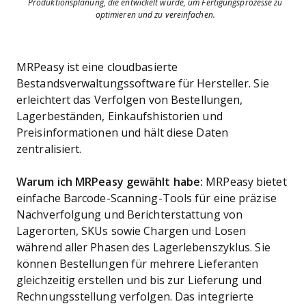
Produktionsplanung, die entwickelt wurde, um Fertigungsprozesse zu
optimieren und zu vereinfachen.
MRPeasy ist eine cloudbasierte
Bestandsverwaltungssoftware für Hersteller. Sie
erleichtert das Verfolgen von Bestellungen,
Lagerbeständen, Einkaufshistorien und
Preisinformationen und hält diese Daten
zentralisiert.
Warum ich MRPeasy gewählt habe:
MRPeasy bietet
einfache Barcode-Scanning-Tools für eine präzise
Nachverfolgung und Berichterstattung von
Lagerorten, SKUs sowie Chargen und Losen
während aller Phasen des Lagerlebenszyklus. Sie
können Bestellungen für mehrere Lieferanten
gleichzeitig erstellen und bis zur Lieferung und
Rechnungsstellung verfolgen. Das integrierte