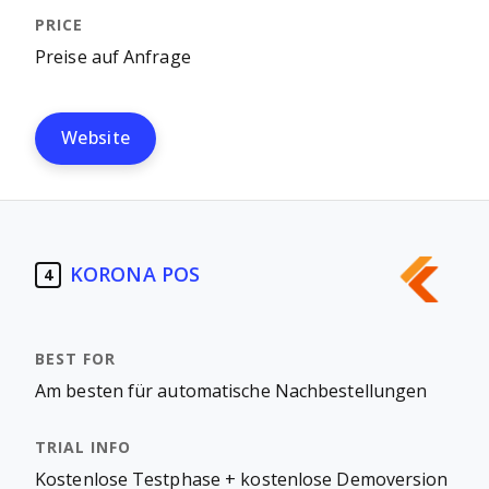
Preise auf Anfrage
Website
KORONA POS
4
Am besten für automatische Nachbestellungen
Kostenlose Testphase + kostenlose Demoversion