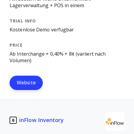
Lagerverwaltung + POS in einem
Kostenlose Demo verfügbar
Ab Interchange + 0,40% + 8¢ (variiert nach
Volumen)
Website
inFlow Inventory
6