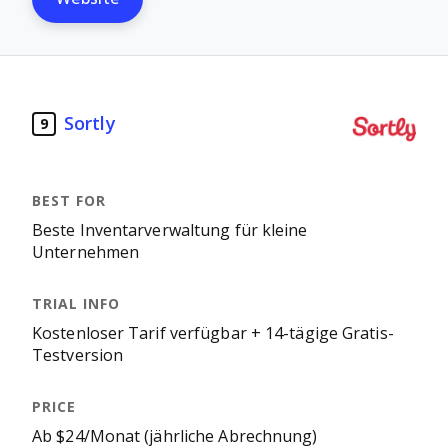
Sortly
9
Beste Inventarverwaltung für kleine
Unternehmen
Kostenloser Tarif verfügbar + 14-tägige Gratis-
Testversion
Ab $24/Monat (jährliche Abrechnung)