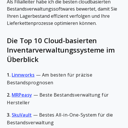
Als Filialleiter habe ich die besten cloudbasierten
Bestandsverwaltungssoftwares bewertet, damit Sie
Ihren Lagerbestand effizient verfolgen und Ihre
Lieferkettenprozesse optimieren können.
Die Top 10 Cloud-basierten
Inventarverwaltungssysteme im
Überblick
1.
Linnworks
—
Am besten für präzise
Bestandsprognosen
2.
MRPeasy
—
Beste Bestandsverwaltung für
Hersteller
3.
SkuVault
—
Bestes All-in-One-System für die
Bestandsverwaltung