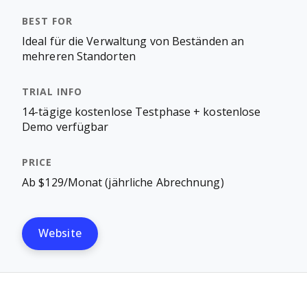
Ideal für die Verwaltung von Beständen an
mehreren Standorten
14-tägige kostenlose Testphase + kostenlose
Demo verfügbar
Ab $129/Monat (jährliche Abrechnung)
Website