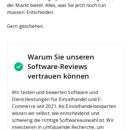
der Markt bietet. Alles, was Sie jetzt noch tun
müssen: Entscheiden.
Gern geschehen.
Warum Sie unseren
Software-Reviews
vertrauen können
Wir testen und bewerten Software und
Dienstleistungen für Einzelhandel und E-
Commerce seit 2021.
Als Einzelhandelsexperten
wissen wir selbst, wie entscheidend und
schwierig die richtige Softwareauswahl ist. Wir
investieren in umfassende Recherche, um