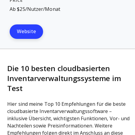
Ab $25/Nutzer/Monat
Website
Die 10 besten cloudbasierten
Inventarverwaltungssysteme im
Test
Hier sind meine Top 10 Empfehlungen für die beste
cloudbasierte Inventarverwaltungssoftware –
inklusive Übersicht, wichtigsten Funktionen, Vor- und
Nachteilen sowie Preisinformationen. Weitere
Empfehlungen folgen direkt im Anschluss an diese