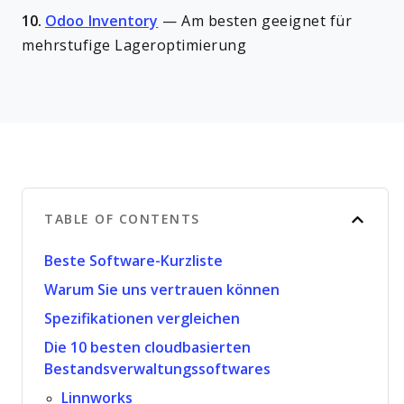
10.
Odoo Inventory
—
Am besten geeignet für
mehrstufige Lageroptimierung
TABLE OF CONTENTS
Beste Software-Kurzliste
Warum Sie uns vertrauen können
Spezifikationen vergleichen
Die 10 besten cloudbasierten
Bestandsverwaltungssoftwares
Linnworks