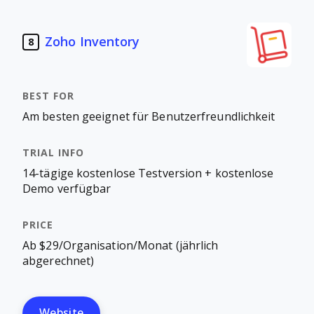
Zoho Inventory
8
Am besten geeignet für Benutzerfreundlichkeit
14-tägige kostenlose Testversion + kostenlose
Demo verfügbar
Ab $29/Organisation/Monat (jährlich
abgerechnet)
Website