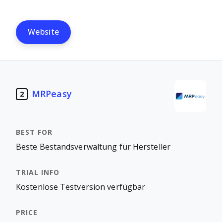
Website
MRPeasy
2
Beste Bestandsverwaltung für Hersteller
Kostenlose Testversion verfügbar