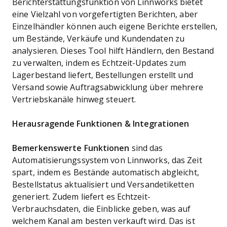
Berichterstattungsfunktion von Linnworks bietet
eine Vielzahl von vorgefertigten Berichten, aber
Einzelhändler können auch eigene Berichte erstellen,
um Bestände, Verkäufe und Kundendaten zu
analysieren. Dieses Tool hilft Händlern, den Bestand
zu verwalten, indem es Echtzeit-Updates zum
Lagerbestand liefert, Bestellungen erstellt und
Versand sowie Auftragsabwicklung über mehrere
Vertriebskanäle hinweg steuert.
Herausragende Funktionen & Integrationen
Bemerkenswerte Funktionen
sind das
Automatisierungssystem von Linnworks, das Zeit
spart, indem es Bestände automatisch abgleicht,
Bestellstatus aktualisiert und Versandetiketten
generiert. Zudem liefert es Echtzeit-
Verbrauchsdaten, die Einblicke geben, was auf
welchem Kanal am besten verkauft wird. Das ist