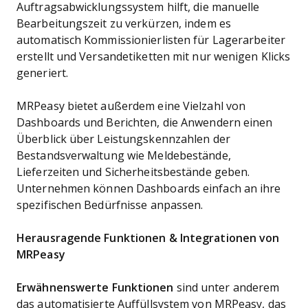
Auftragsabwicklungssystem hilft, die manuelle
Bearbeitungszeit zu verkürzen, indem es
automatisch Kommissionierlisten für Lagerarbeiter
erstellt und Versandetiketten mit nur wenigen Klicks
generiert.
MRPeasy bietet außerdem eine Vielzahl von
Dashboards und Berichten, die Anwendern einen
Überblick über Leistungskennzahlen der
Bestandsverwaltung wie Meldebestände,
Lieferzeiten und Sicherheitsbestände geben.
Unternehmen können Dashboards einfach an ihre
spezifischen Bedürfnisse anpassen.
Herausragende Funktionen & Integrationen von
MRPeasy
Erwähnenswerte Funktionen
sind unter anderem
das automatisierte Auffüllsystem von MRPeasy, das