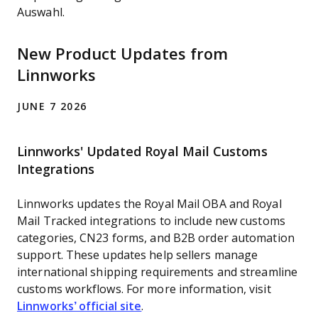
Auswahl.
New Product Updates from
Linnworks
JUNE 7 2026
Linnworks' Updated Royal Mail Customs
Integrations
Linnworks updates the Royal Mail OBA and Royal
Mail Tracked integrations to include new customs
categories, CN23 forms, and B2B order automation
support. These updates help sellers manage
international shipping requirements and streamline
customs workflows. For more information, visit
Linnworks’ official site
.