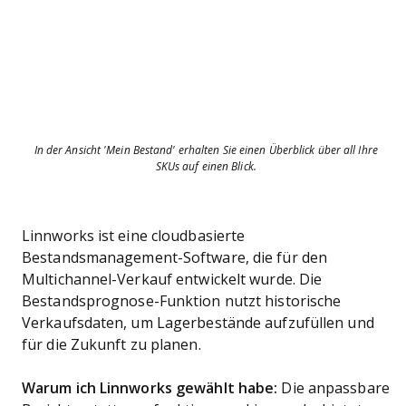
In der Ansicht 'Mein Bestand' erhalten Sie einen Überblick über all Ihre
SKUs auf einen Blick.
Linnworks ist eine cloudbasierte
Bestandsmanagement-Software, die für den
Multichannel-Verkauf entwickelt wurde. Die
Bestandsprognose-Funktion nutzt historische
Verkaufsdaten, um Lagerbestände aufzufüllen und
für die Zukunft zu planen.
Warum ich Linnworks gewählt habe:
Die anpassbare