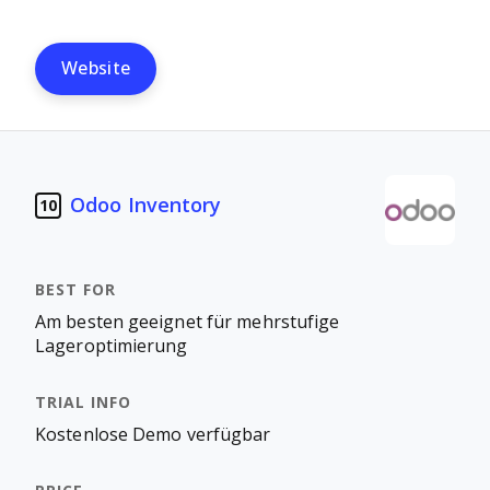
Website
Odoo Inventory
10
Am besten geeignet für mehrstufige
Lageroptimierung
Kostenlose Demo verfügbar