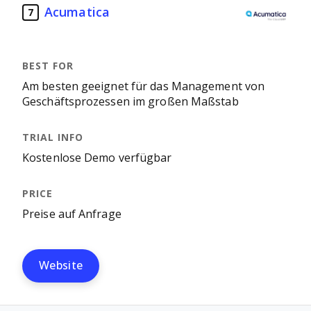
Acumatica
7
Am besten geeignet für das Management von
Geschäftsprozessen im großen Maßstab
Kostenlose Demo verfügbar
Preise auf Anfrage
Website