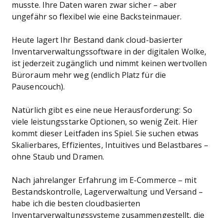
musste. Ihre Daten waren zwar sicher – aber
ungefähr so flexibel wie eine Backsteinmauer.
Heute lagert Ihr Bestand dank cloud-basierter
Inventarverwaltungssoftware in der digitalen Wolke,
ist jederzeit zugänglich und nimmt keinen wertvollen
Büroraum mehr weg (endlich Platz für die
Pausencouch).
Natürlich gibt es eine neue Herausforderung: So
viele leistungsstarke Optionen, so wenig Zeit. Hier
kommt dieser Leitfaden ins Spiel. Sie suchen etwas
Skalierbares, Effizientes, Intuitives und Belastbares –
ohne Staub und Dramen.
Nach jahrelanger Erfahrung im E-Commerce – mit
Bestandskontrolle, Lagerverwaltung und Versand –
habe ich die besten cloudbasierten
Inventarverwaltungssysteme zusammengestellt, die