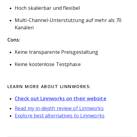
Hoch skalierbar und flexibel
Multi-Channel-Unterstützung auf mehr als 70
Kanälen
Cons:
Keine transparente Preisgestaltung
Keine kostenlose Testphase
LEARN MORE ABOUT LINNWORKS:
Check out Linnworks on their website
Read my in-depth review of Linnworks
Explore best alternatives to Linnworks