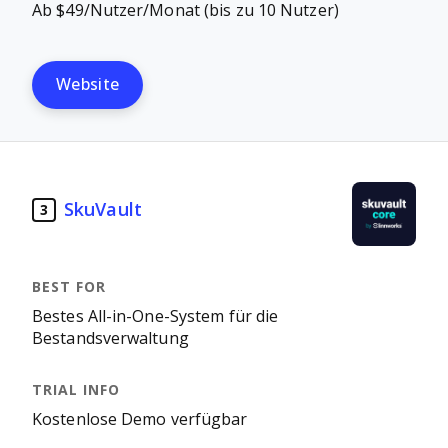
Ab $49/Nutzer/Monat (bis zu 10 Nutzer)
Website
SkuVault
3
Bestes All-in-One-System für die
Bestandsverwaltung
Kostenlose Demo verfügbar