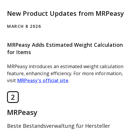
New Product Updates from MRPeasy
MARCH 8 2026
MRPeasy Adds Estimated Weight Calculation
for Items
MRPeasy introduces an estimated weight calculation
feature, enhancing efficiency. For more information,
visit
MRPeasy's official site
.
2
MRPeasy
Beste Bestandsverwaltung für Hersteller