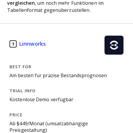
vergleichen
, um noch mehr Funktionen im
Tabellenformat gegenüberzustellen.
Linnworks
1
Am besten für präzise Bestandsprognosen
Kostenlose Demo verfügbar
Ab $449/Monat (umsatzabhängige
Preisgestaltung)