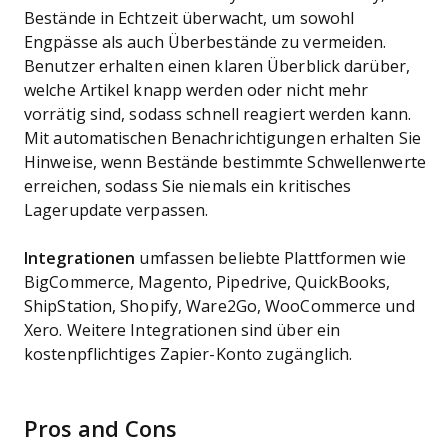
Bestände in Echtzeit überwacht, um sowohl
Engpässe als auch Überbestände zu vermeiden.
Benutzer erhalten einen klaren Überblick darüber,
welche Artikel knapp werden oder nicht mehr
vorrätig sind, sodass schnell reagiert werden kann.
Mit automatischen Benachrichtigungen erhalten Sie
Hinweise, wenn Bestände bestimmte Schwellenwerte
erreichen, sodass Sie niemals ein kritisches
Lagerupdate verpassen.
Integrationen
umfassen beliebte Plattformen wie
BigCommerce, Magento, Pipedrive, QuickBooks,
ShipStation, Shopify, Ware2Go, WooCommerce und
Xero. Weitere Integrationen sind über ein
kostenpflichtiges Zapier-Konto zugänglich.
Pros and Cons