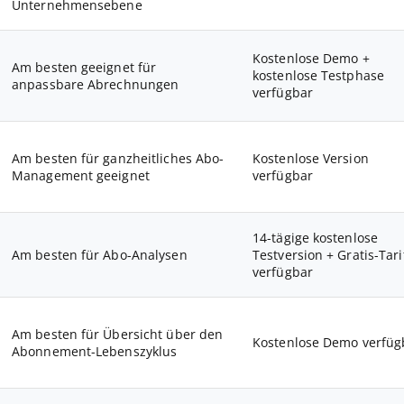
Unternehmensebene
Kostenlose Demo +
Am besten geeignet für
kostenlose Testphase
anpassbare Abrechnungen
verfügbar
Am besten für ganzheitliches Abo-
Kostenlose Version
Management geeignet
verfügbar
14-tägige kostenlose
Am besten für Abo-Analysen
Testversion + Gratis-Tari
verfügbar
Am besten für Übersicht über den
Kostenlose Demo verfüg
Abonnement-Lebenszyklus