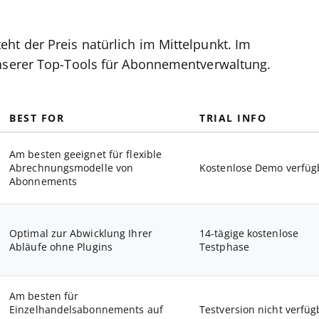
t der Preis natürlich im Mittelpunkt. Im
unserer Top-Tools für Abonnementverwaltung.
BEST FOR
TRIAL INFO
Am besten geeignet für flexible
Abrechnungsmodelle von
Kostenlose Demo verfüg
Abonnements
Optimal zur Abwicklung Ihrer
14-tägige kostenlose
Abläufe ohne Plugins
Testphase
Am besten für
Einzelhandelsabonnements auf
Testversion nicht verfüg