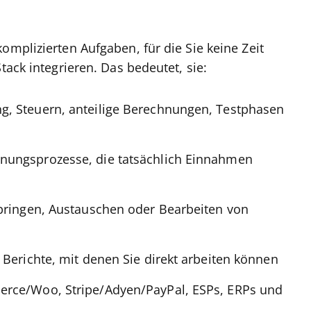
omplizierten Aufgaben, für die Sie keine Zeit
tack integrieren. Das bedeutet, sie:
g, Steuern, anteilige Berechnungen, Testphasen
nungsprozesse, die tatsächlich Einnahmen
springen, Austauschen oder Bearbeiten von
 Berichte, mit denen Sie direkt arbeiten können
erce/Woo, Stripe/Adyen/PayPal, ESPs, ERPs und