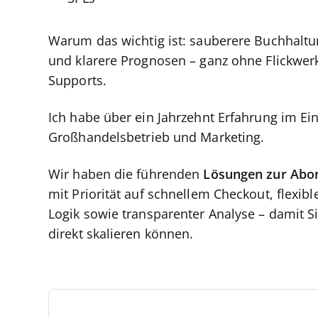
Warum das wichtig ist: sauberere Buchhaltu
und klarere Prognosen – ganz ohne Flickwer
Supports.
Ich habe über ein Jahrzehnt Erfahrung im E
Großhandelsbetrieb und Marketing.
Wir haben die führenden
Lösungen zur Abo
mit Priorität auf schnellem Checkout, flexib
Logik sowie transparenter Analyse – damit Si
direkt skalieren können.