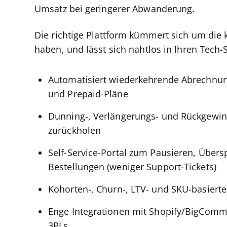
Umsatz bei geringerer Abwanderung.
Die richtige Plattform kümmert sich um die k
haben, und lässt sich nahtlos in Ihren Tech-S
Automatisiert wiederkehrende Abrechnun
und Prepaid-Pläne
Dunning-, Verlängerungs- und Rückgewin
zurückholen
Self-Service-Portal zum Pausieren, Über
Bestellungen (weniger Support-Tickets)
Kohorten-, Churn-, LTV- und SKU-basierte
Enge Integrationen mit Shopify/BigComm
3PLs