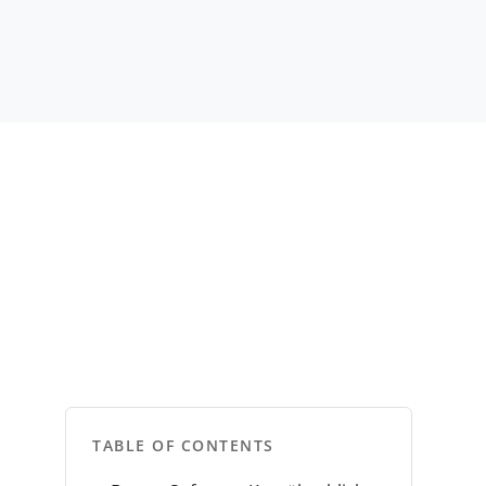
TABLE OF CONTENTS