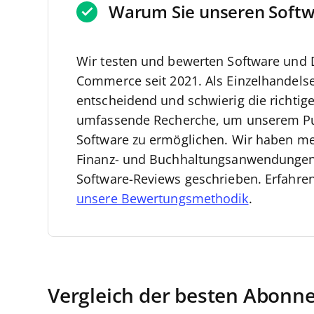
Warum Sie unseren Softw
Wir testen und bewerten Software und D
Commerce seit 2021.
Als Einzelhandelse
entscheidend und schwierig die richtige
umfassende Recherche, um unserem Pu
Software zu ermöglichen.
Wir haben meh
Finanz- und Buchhaltungsanwendungen 
Software-Reviews geschrieben. Erfahre
unsere Bewertungsmethodik
.
Vergleich der besten Abonn