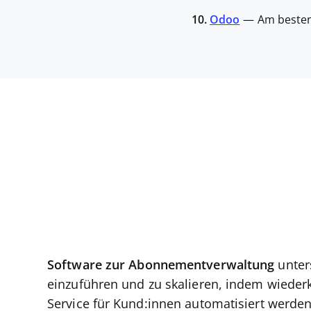
10.
Odoo
—
Am besten
Software zur Abonnementverwaltung
unter
einzuführen und zu skalieren, indem wiede
Service für Kund:innen automatisiert werden