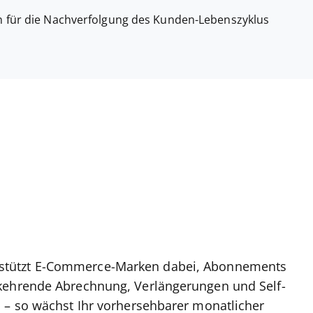
 für die Nachverfolgung des Kunden-Lebenszyklus
stützt E-Commerce-Marken dabei, Abonnements
rkehrende Abrechnung, Verlängerungen und Self-
 – so wächst Ihr vorhersehbarer monatlicher