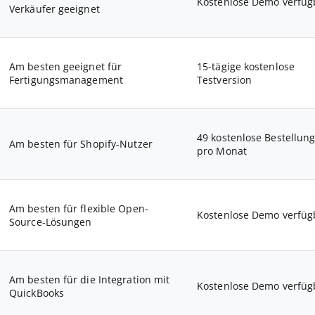
Kostenlose Demo verfüg
Verkäufer geeignet
Am besten geeignet für
15-tägige kostenlose
Fertigungsmanagement
Testversion
49 kostenlose Bestellun
Am besten für Shopify-Nutzer
pro Monat
Am besten für flexible Open-
Kostenlose Demo verfüg
Source-Lösungen
Am besten für die Integration mit
Kostenlose Demo verfüg
QuickBooks