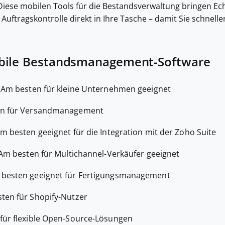
 Diese mobilen Tools für die Bestandsverwaltung bringen Ech
uftragskontrolle direkt in Ihre Tasche – damit Sie schnell
bile Bestandsmanagement-Software
—
Am besten für kleine Unternehmen geeignet
n für Versandmanagement
m besten geeignet für die Integration mit der Zoho Suite
Am besten für Multichannel-Verkäufer geeignet
besten geeignet für Fertigungsmanagement
ten für Shopify-Nutzer
für flexible Open-Source-Lösungen