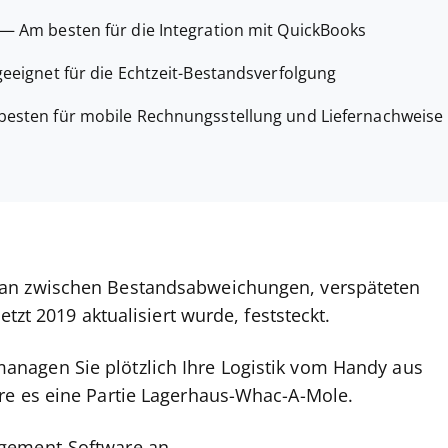
—
Am besten für die Integration mit QuickBooks
eeignet für die Echtzeit-Bestandsverfolgung
besten für mobile Rechnungsstellung und Liefernachweise
man zwischen Bestandsabweichungen, verspäteten
etzt 2019 aktualisiert wurde, feststeckt.
nagen Sie plötzlich Ihre Logistik vom Handy aus
re es eine Partie Lagerhaus-Whac-A-Mole.