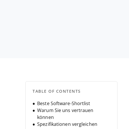
TABLE OF CONTENTS
Beste Software-Shortlist
Warum Sie uns vertrauen
können
Spezifikationen vergleichen