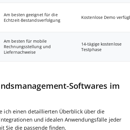
Am besten geeignet für die
Kostenlose Demo verfüg
Echtzeit-Bestandsverfolgung
Am besten für mobile
14-tägige kostenlose
Rechnungsstellung und
Testphase
Liefernachweise
tandsmanagement-Softwares im
ich einen detaillierten Überblick über die
 Integrationen und idealen Anwendungsfälle jeder
 Sie die passende finden.