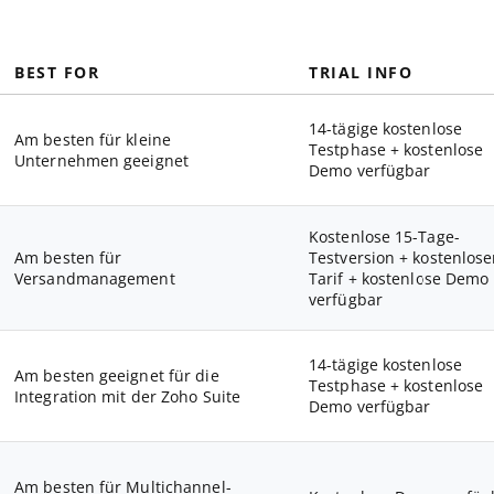
BEST FOR
TRIAL INFO
14-tägige kostenlose
Am besten für kleine
Testphase + kostenlose
Unternehmen geeignet
Demo verfügbar
Kostenlose 15-Tage-
Am besten für
Testversion + kostenlose
Versandmanagement
Tarif + kostenlose Demo
verfügbar
14-tägige kostenlose
Am besten geeignet für die
Testphase + kostenlose
Integration mit der Zoho Suite
Demo verfügbar
Am besten für Multichannel-