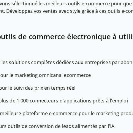
vons sélectionné les meilleurs outils e-commerce pour que
t. Développez vos ventes avec style grâce à ces outils e-
outils de commerce électronique à utili
r les solutions complètes dédiées aux entreprises par ab
pour le marketing omnicanal ecommerce
our le suivi des prix en temps réel
plus de 1 000 connecteurs d'applications prêts à l'emploi
 meilleure plateforme e-commerce pour le marketing produi
urs outils de conversion de leads alimentés par l'IA