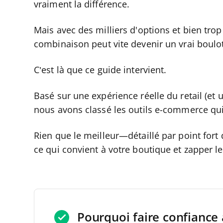
vraiment la différence.
Mais avec des milliers d'options et bien trop 
combinaison peut vite devenir un vrai boulo
C’est là que ce guide intervient.
Basé sur une expérience réelle du retail (et
nous avons classé les outils e-commerce qu
Rien que le meilleur—détaillé par point fort
ce qui convient à votre boutique et zapper le
Pourquoi faire confiance 