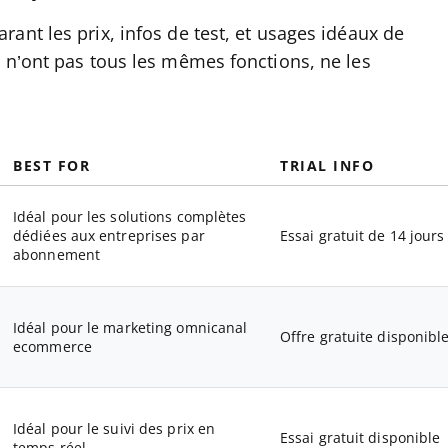
ant les prix, infos de test, et usages idéaux de
 n’ont pas tous les mêmes fonctions, ne les
BEST FOR
TRIAL INFO
Idéal pour les solutions complètes
dédiées aux entreprises par
Essai gratuit de 14 jours
abonnement
Idéal pour le marketing omnicanal
Offre gratuite disponibl
ecommerce
Idéal pour le suivi des prix en
Essai gratuit disponible