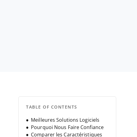
TABLE OF CONTENTS
Meilleures Solutions Logiciels
Pourquoi Nous Faire Confiance
Comparer les Caractéristiques