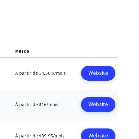
PRICE
Website
À partir de 34,50 $/mois
Website
e
À partir de $16/mois
Website
À partir de $39.95/mois