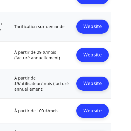
 +
Website
Tarification sur demande
e
À partir de 29 $/mois
Website
(facturé annuellement)
À partir de
Website
$9/utilisateur/mois (facturé
annuellement)
Website
À partir de 100 $/mois