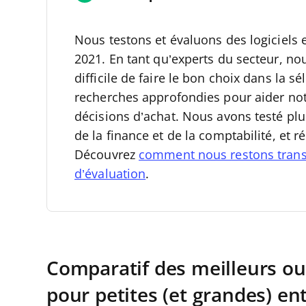
Nous testons et évaluons des logiciels 
2021.
En tant qu’experts du secteur, no
difficile de faire le bon choix dans la s
recherches approfondies pour aider not
décisions d’achat.
Nous avons testé plu
de la finance et de la comptabilité, et 
Découvrez
comment nous restons tran
d’évaluation
.
Comparatif des meilleurs ou
pour petites (et grandes) en