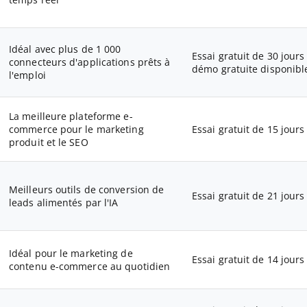
temps réel
Idéal avec plus de 1 000
Essai gratuit de 30 jours
connecteurs d'applications prêts à
démo gratuite disponibl
l'emploi
La meilleure plateforme e-
commerce pour le marketing
Essai gratuit de 15 jours
produit et le SEO
Meilleurs outils de conversion de
Essai gratuit de 21 jours
leads alimentés par l'IA
Idéal pour le marketing de
Essai gratuit de 14 jours
contenu e-commerce au quotidien