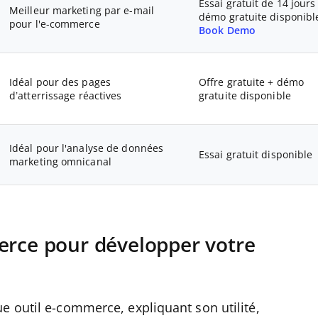
Essai gratuit de 14 jours
Meilleur marketing par e-mail
démo gratuite disponibl
pour l'e-commerce
Book Demo
Idéal pour des pages
Offre gratuite + démo
d’atterrissage réactives
gratuite disponible
Idéal pour l'analyse de données
Essai gratuit disponible
marketing omnicanal
erce pour développer votre
e outil e-commerce, expliquant son utilité,