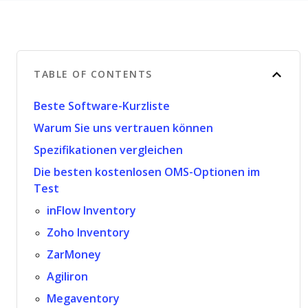
TABLE OF CONTENTS
Beste Software-Kurzliste
Warum Sie uns vertrauen können
Spezifikationen vergleichen
Die besten kostenlosen OMS-Optionen im
Test
inFlow Inventory
Zoho Inventory
ZarMoney
Agiliron
Megaventory