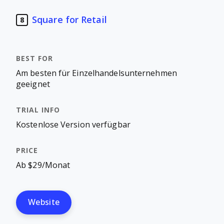
Square for Retail
8
Am besten für Einzelhandelsunternehmen
geeignet
Kostenlose Version verfügbar
Ab $29/Monat
Website