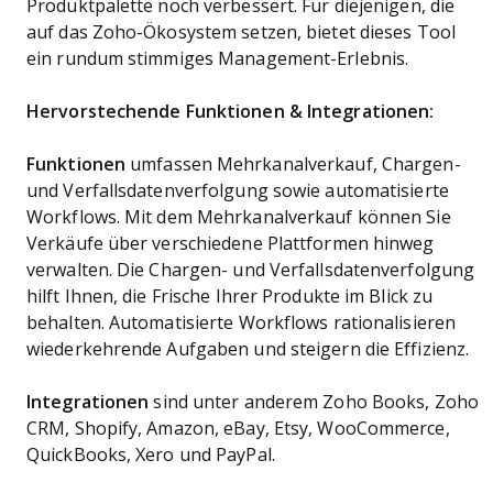
Produktpalette noch verbessert. Für diejenigen, die
auf das Zoho-Ökosystem setzen, bietet dieses Tool
ein rundum stimmiges Management-Erlebnis.
Hervorstechende Funktionen & Integrationen:
Funktionen
umfassen Mehrkanalverkauf, Chargen-
und Verfallsdatenverfolgung sowie automatisierte
Workflows. Mit dem Mehrkanalverkauf können Sie
Verkäufe über verschiedene Plattformen hinweg
verwalten. Die Chargen- und Verfallsdatenverfolgung
hilft Ihnen, die Frische Ihrer Produkte im Blick zu
behalten. Automatisierte Workflows rationalisieren
wiederkehrende Aufgaben und steigern die Effizienz.
Integrationen
sind unter anderem Zoho Books, Zoho
CRM, Shopify, Amazon, eBay, Etsy, WooCommerce,
QuickBooks, Xero und PayPal.