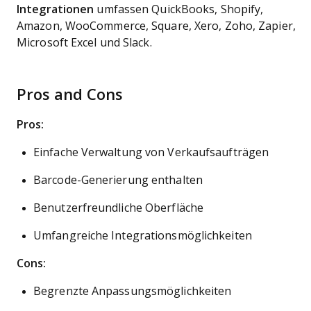
Integrationen
umfassen QuickBooks, Shopify,
Amazon, WooCommerce, Square, Xero, Zoho, Zapier,
Microsoft Excel und Slack.
Pros and Cons
Pros:
Einfache Verwaltung von Verkaufsaufträgen
Barcode-Generierung enthalten
Benutzerfreundliche Oberfläche
Umfangreiche Integrationsmöglichkeiten
Cons:
Begrenzte Anpassungsmöglichkeiten