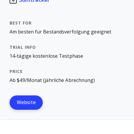
6
Am besten für Bestandsverfolgung geeignet
14-tägige kostenlose Testphase
Ab $49/Monat (jährliche Abrechnung)
Website