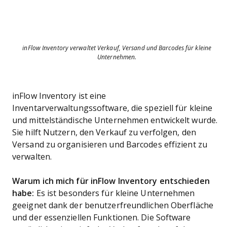
inFlow Inventory verwaltet Verkauf, Versand und Barcodes für kleine
Unternehmen.
inFlow Inventory ist eine
Inventarverwaltungssoftware, die speziell für kleine
und mittelständische Unternehmen entwickelt wurde.
Sie hilft Nutzern, den Verkauf zu verfolgen, den
Versand zu organisieren und Barcodes effizient zu
verwalten.
Warum ich mich für inFlow Inventory entschieden
habe:
Es ist besonders für kleine Unternehmen
geeignet dank der benutzerfreundlichen Oberfläche
und der essenziellen Funktionen. Die Software