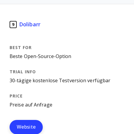
Dolibarr
9
Beste Open-Source-Option
30-tägige kostenlose Testversion verfügbar
Preise auf Anfrage
Website