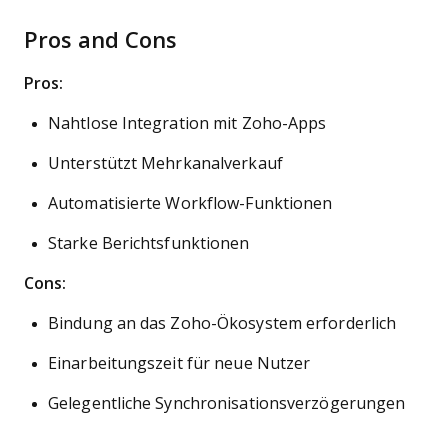
Pros and Cons
Pros:
Nahtlose Integration mit Zoho-Apps
Unterstützt Mehrkanalverkauf
Automatisierte Workflow-Funktionen
Starke Berichtsfunktionen
Cons:
Bindung an das Zoho-Ökosystem erforderlich
Einarbeitungszeit für neue Nutzer
Gelegentliche Synchronisationsverzögerungen