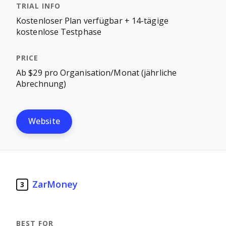
Kostenloser Plan verfügbar + 14-tägige
kostenlose Testphase
Ab $29 pro Organisation/Monat (jährliche
Abrechnung)
Website
ZarMoney
3