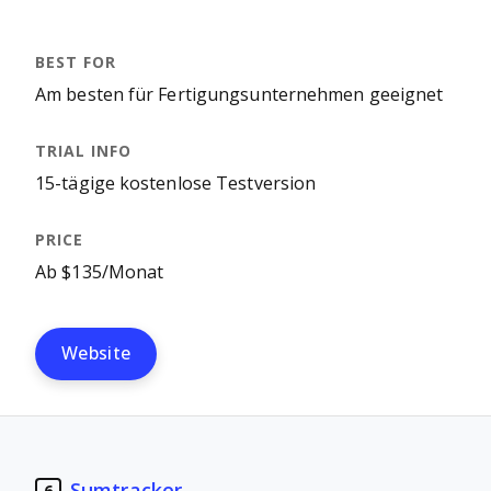
Am besten für Fertigungsunternehmen geeignet
15-tägige kostenlose Testversion
Ab $135/Monat
Website
Sumtracker