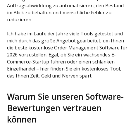
Auftragsabwicklung zu automatisieren, den Bestand
im Blick zu behalten und menschliche Fehler zu
reduzieren.
Ich habe im Laufe der Jahre viele Tools getestet und
mich durch das große Angebot gearbeitet, um Ihnen
die beste kostenlose Order Management Software für
2026 vorzustellen. Egal, ob Sie ein wachsendes E-
Commerce-Startup führen oder einen schlanken
Einzelhandel – hier finden Sie ein kostenloses Tool,
das Ihnen Zeit, Geld und Nerven spart.
Warum Sie unseren Software-
Bewertungen vertrauen
können