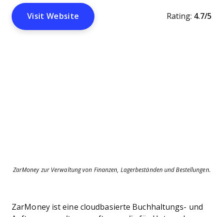
Visit Website
Rating:
4.7/5
ZarMoney zur Verwaltung von Finanzen, Lagerbeständen und Bestellungen.
ZarMoney ist eine cloudbasierte Buchhaltungs- und