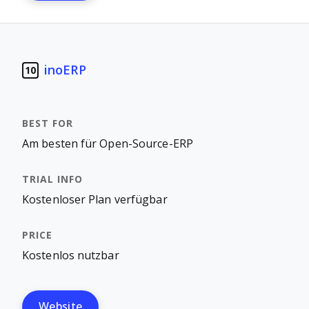
inoERP
10
Am besten für Open-Source-ERP
Kostenloser Plan verfügbar
Kostenlos nutzbar
Website