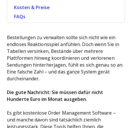
Kosten & Preise
FAQs
Bestellungen zu verwalten sollte sich nicht wie ein
endloses Reaktionsspiel anfühlen. Doch wenn Sie in
Tabellen versinken, Bestände über mehrere
Plattformen hinweg koordinieren und verlorenen
Sendungen hinterherjagen, fühlt es sich genau so an.
Eine falsche Zahl – und das ganze System gerät
durcheinander.
Die gute Nachricht: Sie müssen dafür nicht
Hunderte Euro im Monat ausgeben.
Es gibt kostenlose Order Management Software –
und manche davon sind tatsächlich ziemlich
leistungsstark. Diese Tools helfen Ihnen, die