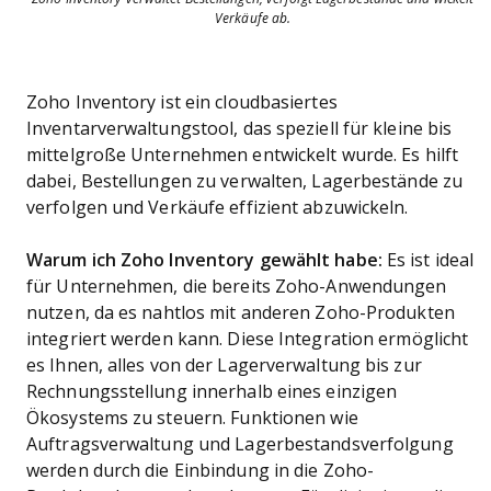
Verkäufe ab.
Zoho Inventory ist ein cloudbasiertes
Inventarverwaltungstool, das speziell für kleine bis
mittelgroße Unternehmen entwickelt wurde. Es hilft
dabei, Bestellungen zu verwalten, Lagerbestände zu
verfolgen und Verkäufe effizient abzuwickeln.
Warum ich Zoho Inventory gewählt habe:
Es ist ideal
für Unternehmen, die bereits Zoho-Anwendungen
nutzen, da es nahtlos mit anderen Zoho-Produkten
integriert werden kann. Diese Integration ermöglicht
es Ihnen, alles von der Lagerverwaltung bis zur
Rechnungsstellung innerhalb eines einzigen
Ökosystems zu steuern. Funktionen wie
Auftragsverwaltung und Lagerbestandsverfolgung
werden durch die Einbindung in die Zoho-