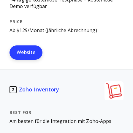
Demo verfügbar
Ab $129/Monat (jährliche Abrechnung)
Website
Zoho Inventory
2
Am besten für die Integration mit Zoho-Apps