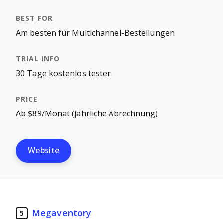
Am besten für Multichannel-Bestellungen
30 Tage kostenlos testen
Ab $89/Monat (jährliche Abrechnung)
Website
Megaventory
5