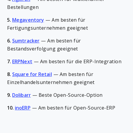
Bestellungen
5.
Megaventory
—
Am besten für
Fertigungsunternehmen geeignet
6.
Sumtracker
—
Am besten für
Bestandsverfolgung geeignet
7.
ERPNext
—
Am besten für die ERP-Integration
8.
Square for Retail
—
Am besten für
Einzelhandelsunternehmen geeignet
9.
Dolibarr
—
Beste Open-Source-Option
10.
inoERP
—
Am besten für Open-Source-ERP