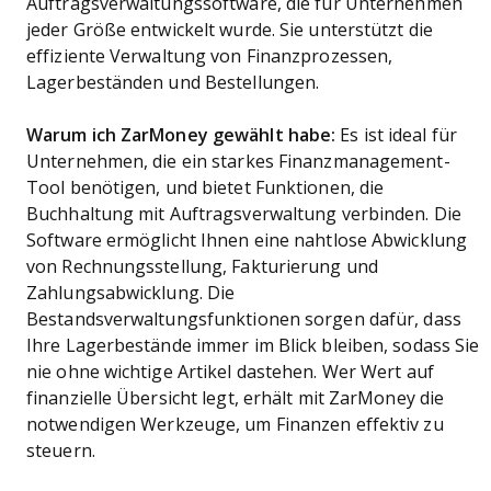
Auftragsverwaltungssoftware, die für Unternehmen
jeder Größe entwickelt wurde. Sie unterstützt die
effiziente Verwaltung von Finanzprozessen,
Lagerbeständen und Bestellungen.
Warum ich ZarMoney gewählt habe:
Es ist ideal für
Unternehmen, die ein starkes Finanzmanagement-
Tool benötigen, und bietet Funktionen, die
Buchhaltung mit Auftragsverwaltung verbinden. Die
Software ermöglicht Ihnen eine nahtlose Abwicklung
von Rechnungsstellung, Fakturierung und
Zahlungsabwicklung. Die
Bestandsverwaltungsfunktionen sorgen dafür, dass
Ihre Lagerbestände immer im Blick bleiben, sodass Sie
nie ohne wichtige Artikel dastehen. Wer Wert auf
finanzielle Übersicht legt, erhält mit ZarMoney die
notwendigen Werkzeuge, um Finanzen effektiv zu
steuern.