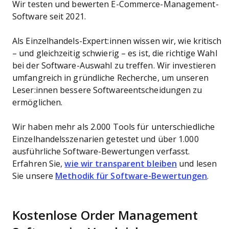
Wir testen und bewerten E-Commerce-Management-
Software seit 2021.
Als Einzelhandels-Expert:innen wissen wir, wie kritisch
– und gleichzeitig schwierig – es ist, die richtige Wahl
bei der Software-Auswahl zu treffen. Wir investieren
umfangreich in gründliche Recherche, um unseren
Leser:innen bessere Softwareentscheidungen zu
ermöglichen.
Wir haben mehr als 2.000 Tools für unterschiedliche
Einzelhandelsszenarien getestet und über 1.000
ausführliche Software-Bewertungen verfasst.
Erfahren Sie,
wie wir transparent bleiben
und lesen
Sie unsere
Methodik für Software-Bewertungen
.
Kostenlose Order Management