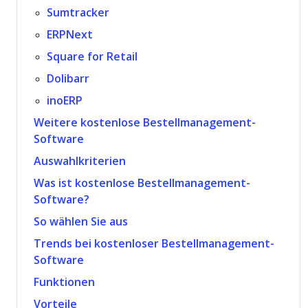
Sumtracker
ERPNext
Square for Retail
Dolibarr
inoERP
Weitere kostenlose Bestellmanagement-
Software
Auswahlkriterien
Was ist kostenlose Bestellmanagement-
Software?
So wählen Sie aus
Trends bei kostenloser Bestellmanagement-
Software
Funktionen
Vorteile