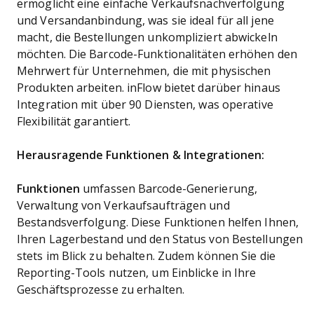
ermöglicht eine einfache Verkaufsnachverfolgung
und Versandanbindung, was sie ideal für all jene
macht, die Bestellungen unkompliziert abwickeln
möchten. Die Barcode-Funktionalitäten erhöhen den
Mehrwert für Unternehmen, die mit physischen
Produkten arbeiten. inFlow bietet darüber hinaus
Integration mit über 90 Diensten, was operative
Flexibilität garantiert.
Herausragende Funktionen & Integrationen:
Funktionen
umfassen Barcode-Generierung,
Verwaltung von Verkaufsaufträgen und
Bestandsverfolgung. Diese Funktionen helfen Ihnen,
Ihren Lagerbestand und den Status von Bestellungen
stets im Blick zu behalten. Zudem können Sie die
Reporting-Tools nutzen, um Einblicke in Ihre
Geschäftsprozesse zu erhalten.