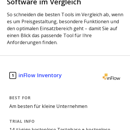
Software im Vergleich
So schneiden die besten Tools im Vergleich ab, wenn
es um Preisgestaltung, besondere Funktionen und
den optimalen Einsatzbereich geht – damit Sie auf
einen Blick das passende Tool für Ihre
Anforderungen finden.
inFlow Inventory
1
Am besten für kleine Unternehmen
14-tägige kostenlose Testphase + kostenlose