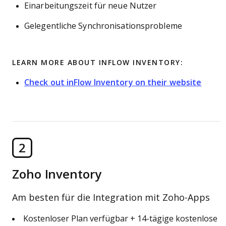
Einarbeitungszeit für neue Nutzer
Gelegentliche Synchronisationsprobleme
LEARN MORE ABOUT INFLOW INVENTORY:
Check out inFlow Inventory on their website
2
Zoho Inventory
Am besten für die Integration mit Zoho-Apps
Kostenloser Plan verfügbar + 14-tägige kostenlose