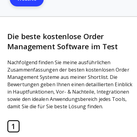
Die beste kostenlose Order
Management Software im Test
Nachfolgend finden Sie meine ausführlichen
Zusammenfassungen der besten kostenlosen Order
Management Systeme aus meiner Shortlist. Die
Bewertungen geben Ihnen einen detaillierten Einblick
in Hauptfunktionen, Vor- & Nachteile, Integrationen
sowie den idealen Anwendungsbereich jedes Tools,
damit Sie die für Sie beste Lösung finden.
1