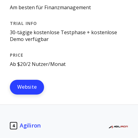
Am besten für Finanzmanagement
30-tägige kostenlose Testphase + kostenlose
Demo verfügbar
Ab $20/2 Nutzer/Monat
Website
Agiliron
4