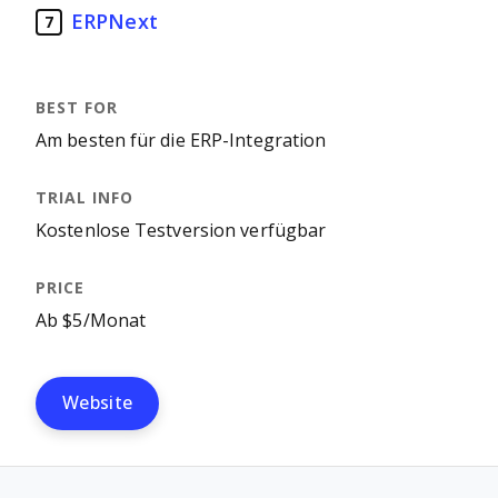
ERPNext
7
Am besten für die ERP-Integration
Kostenlose Testversion verfügbar
Ab $5/Monat
Website