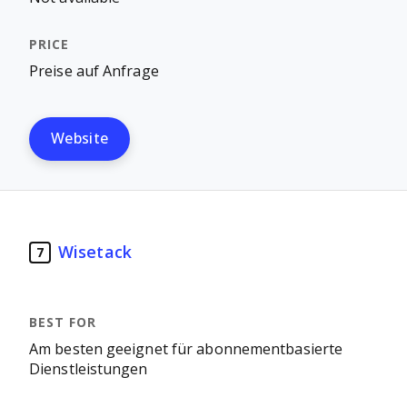
Preise auf Anfrage
Website
Wisetack
7
Am besten geeignet für abonnementbasierte
Dienstleistungen