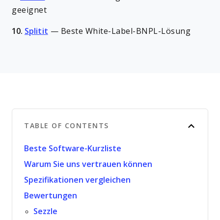
geeignet
10.
Splitit
—
Beste White-Label-BNPL-Lösung
TABLE OF CONTENTS
Beste Software-Kurzliste
Warum Sie uns vertrauen können
Spezifikationen vergleichen
Bewertungen
Sezzle