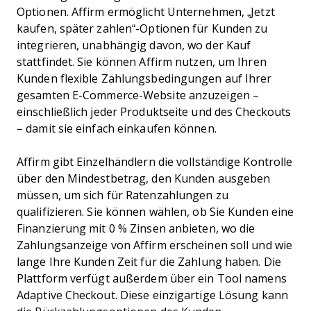
Optionen. Affirm ermöglicht Unternehmen, „Jetzt
kaufen, später zahlen“-Optionen für Kunden zu
integrieren, unabhängig davon, wo der Kauf
stattfindet. Sie können Affirm nutzen, um Ihren
Kunden flexible Zahlungsbedingungen auf Ihrer
gesamten E-Commerce-Website anzuzeigen –
einschließlich jeder Produktseite und des Checkouts
– damit sie einfach einkaufen können.
Affirm gibt Einzelhändlern die vollständige Kontrolle
über den Mindestbetrag, den Kunden ausgeben
müssen, um sich für Ratenzahlungen zu
qualifizieren. Sie können wählen, ob Sie Kunden eine
Finanzierung mit 0 % Zinsen anbieten, wo die
Zahlungsanzeige von Affirm erscheinen soll und wie
lange Ihre Kunden Zeit für die Zahlung haben. Die
Plattform verfügt außerdem über ein Tool namens
Adaptive Checkout. Diese einzigartige Lösung kann