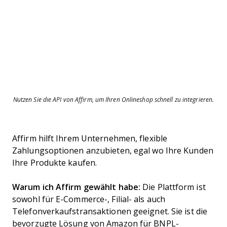
Nutzen Sie die API von Affirm, um Ihren Onlineshop schnell zu integrieren.
Affirm hilft Ihrem Unternehmen, flexible
Zahlungsoptionen anzubieten, egal wo Ihre Kunden
Ihre Produkte kaufen.
Warum ich Affirm gewählt habe:
Die Plattform ist
sowohl für E-Commerce-, Filial- als auch
Telefonverkaufstransaktionen geeignet. Sie ist die
bevorzugte Lösung von Amazon für BNPL-