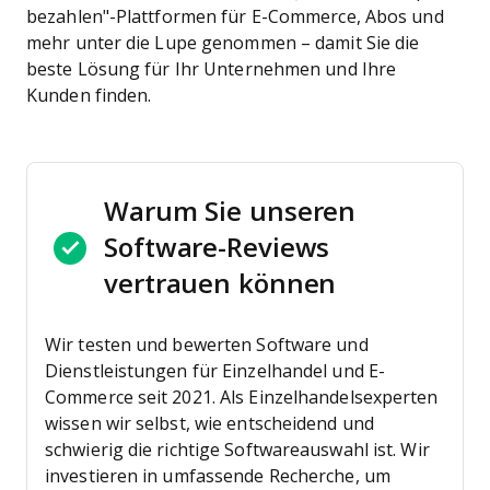
bezahlen"-Plattformen für E-Commerce, Abos und
mehr unter die Lupe genommen – damit Sie die
beste Lösung für Ihr Unternehmen und Ihre
Kunden finden.
Warum Sie unseren
Software-Reviews
vertrauen können
Wir testen und bewerten Software und
Dienstleistungen für Einzelhandel und E-
Commerce seit 2021.
Als Einzelhandelsexperten
wissen wir selbst, wie entscheidend und
schwierig die richtige Softwareauswahl ist. Wir
investieren in umfassende Recherche, um