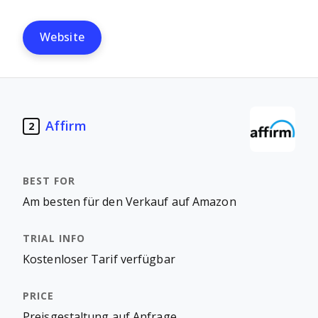
Website
Affirm
2
Am besten für den Verkauf auf Amazon
Kostenloser Tarif verfügbar
Preisgestaltung auf Anfrage