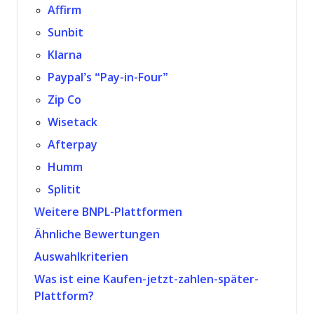
Affirm
Sunbit
Klarna
Paypal’s “Pay-in-Four”
Zip Co
Wisetack
Afterpay
Humm
Splitit
Weitere BNPL-Plattformen
Ähnliche Bewertungen
Auswahlkriterien
Was ist eine Kaufen-jetzt-zahlen-später-
Plattform?