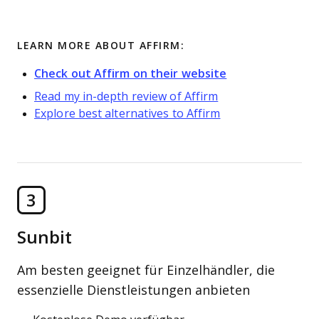
LEARN MORE ABOUT AFFIRM:
Check out Affirm on their website
Read my in-depth review of Affirm
Explore best alternatives to Affirm
3
Sunbit
Am besten geeignet für Einzelhändler, die
essenzielle Dienstleistungen anbieten