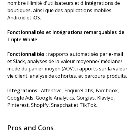
nombre illimité d'utilisateurs et d'intégrations de
boutiques, ainsi que des applications mobiles
Android et iOS.
Fonctionnalités et intégrations remarquables de
Triple Whale
Fonctionnalités
: rapports automatisés par e-mail
et Slack, analyses de la valeur moyenne/ médiane/
mode du panier moyen (AOV), rapports sur la valeur
vie client, analyse de cohortes, et parcours produits.
Intégrations
: Attentive, EnquireLabs, Facebook,
Google Ads, Google Analytics, Gorgias, Klaviyo,
Pinterest, Shopify, Snapchat et TikTok.
Pros and Cons