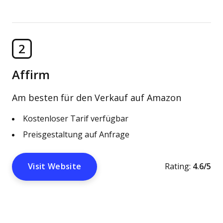
2
Affirm
Am besten für den Verkauf auf Amazon
Kostenloser Tarif verfügbar
Preisgestaltung auf Anfrage
Visit Website
Rating:
4.6/5