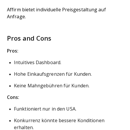
Affirm bietet individuelle Preisgestaltung auf
Anfrage.
Pros and Cons
Pros:
Intuitives Dashboard.
Hohe Einkaufsgrenzen für Kunden.
Keine Mahngebühren für Kunden.
Cons:
Funktioniert nur in den USA.
Konkurrenz könnte bessere Konditionen
erhalten.