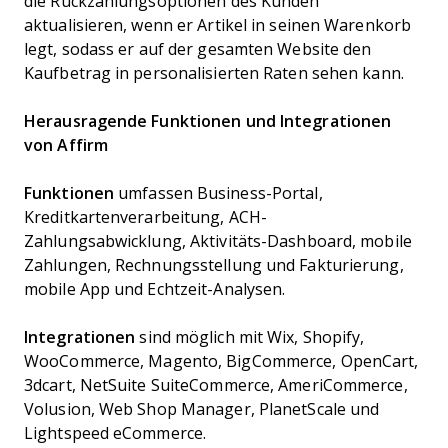
die Rückzahlungsoptionen des Kunden
aktualisieren, wenn er Artikel in seinen Warenkorb
legt, sodass er auf der gesamten Website den
Kaufbetrag in personalisierten Raten sehen kann.
Herausragende Funktionen und Integrationen
von Affirm
Funktionen
umfassen Business-Portal,
Kreditkartenverarbeitung, ACH-
Zahlungsabwicklung, Aktivitäts-Dashboard, mobile
Zahlungen, Rechnungsstellung und Fakturierung,
mobile App und Echtzeit-Analysen.
Integrationen
sind möglich mit Wix, Shopify,
WooCommerce, Magento, BigCommerce, OpenCart,
3dcart, NetSuite SuiteCommerce, AmeriCommerce,
Volusion, Web Shop Manager, PlanetScale und
Lightspeed eCommerce.