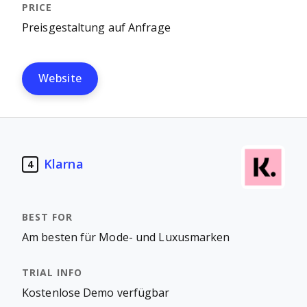
Preisgestaltung auf Anfrage
Website
Klarna
4
Am besten für Mode- und Luxusmarken
Kostenlose Demo verfügbar