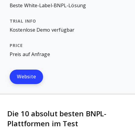
Beste White-Label-BNPL-Lösung
Kostenlose Demo verfügbar
Preis auf Anfrage
Website
Die 10 absolut besten BNPL-
Plattformen im Test