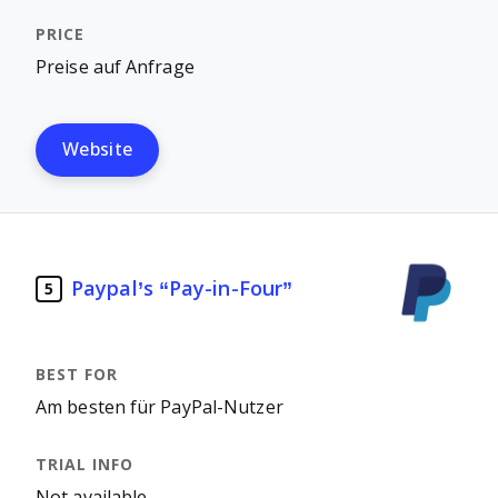
Preise auf Anfrage
Website
Paypal’s “Pay-in-Four”
5
Am besten für PayPal-Nutzer
Not available