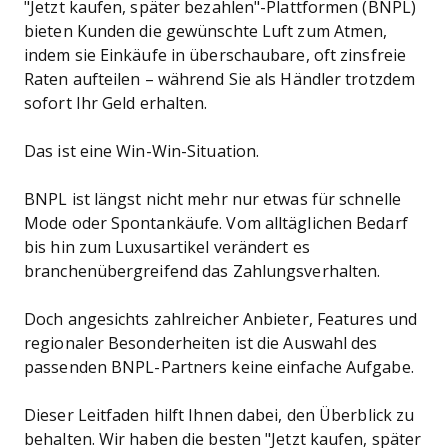
"Jetzt kaufen, später bezahlen"-Plattformen (BNPL)
bieten Kunden die gewünschte Luft zum Atmen,
indem sie Einkäufe in überschaubare, oft zinsfreie
Raten aufteilen – während Sie als Händler trotzdem
sofort Ihr Geld erhalten.
Das ist eine Win-Win-Situation.
BNPL ist längst nicht mehr nur etwas für schnelle
Mode oder Spontankäufe. Vom alltäglichen Bedarf
bis hin zum Luxusartikel verändert es
branchenübergreifend das Zahlungsverhalten.
Doch angesichts zahlreicher Anbieter, Features und
regionaler Besonderheiten ist die Auswahl des
passenden BNPL-Partners keine einfache Aufgabe.
Dieser Leitfaden hilft Ihnen dabei, den Überblick zu
behalten. Wir haben die besten "Jetzt kaufen, später