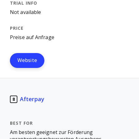
Not available
Preise auf Anfrage
Website
Afterpay
8
Am besten geeignet zur Förderung