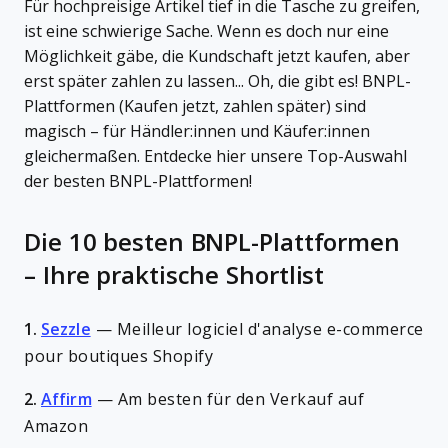
Für hochpreisige Artikel tief in die Tasche zu greifen,
ist eine schwierige Sache. Wenn es doch nur eine
Möglichkeit gäbe, die Kundschaft jetzt kaufen, aber
erst später zahlen zu lassen... Oh, die gibt es! BNPL-
Plattformen (Kaufen jetzt, zahlen später) sind
magisch – für Händler:innen und Käufer:innen
gleichermaßen. Entdecke hier unsere Top-Auswahl
der besten BNPL-Plattformen!
Die 10 besten BNPL-Plattformen
– Ihre praktische Shortlist
1.
Sezzle
—
Meilleur logiciel d'analyse e-commerce
pour boutiques Shopify
2.
Affirm
—
Am besten für den Verkauf auf
Amazon