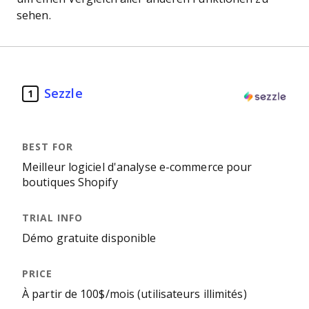
sehen.
Sezzle
1
Meilleur logiciel d'analyse e-commerce pour
boutiques Shopify
Démo gratuite disponible
À partir de 100$/mois (utilisateurs illimités)