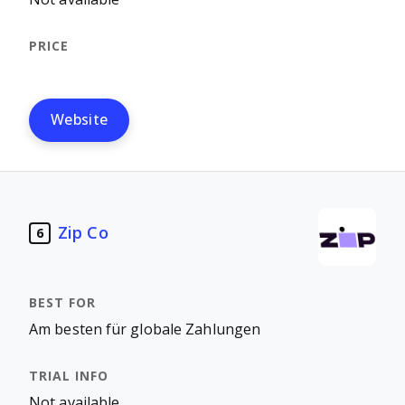
Website
Zip Co
6
Am besten für globale Zahlungen
Not available