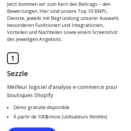
Jetzt kommen wir zum Kern des Beitrags – den
Bewertungen. Hier sind unsere Top 10 BNPL-
Dienste, jeweils mit Begründung unserer Auswahl,
besonderen Funktionen und Integrationen,
Vorteilen und Nachteilen sowie einem Screenshot
des jeweiligen Angebots.
1
Sezzle
Meilleur logiciel d'analyse e-commerce pour
boutiques Shopify
Démo gratuite disponible
À partir de 100$/mois (utilisateurs illimités)