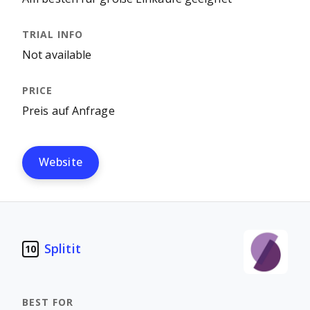
Not available
Preis auf Anfrage
Website
Splitit
10