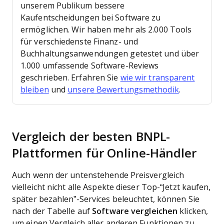
unserem Publikum bessere
Kaufentscheidungen bei Software zu
ermöglichen.
Wir haben mehr als 2.000 Tools
für verschiedenste Finanz- und
Buchhaltungsanwendungen getestet und über
1.000 umfassende Software-Reviews
geschrieben. Erfahren Sie
wie wir transparent
bleiben
und
unsere Bewertungsmethodik
.
Vergleich der besten BNPL-
Plattformen für Online-Händler
Auch wenn der untenstehende Preisvergleich
vielleicht nicht alle Aspekte dieser Top-“Jetzt kaufen,
später bezahlen”-Services beleuchtet, können Sie
nach der Tabelle auf
Software vergleichen
klicken,
um einen Vergleich aller anderen Funktionen zu