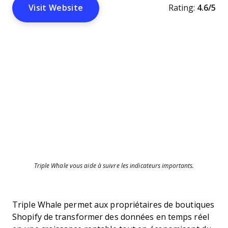
Visit Website
Rating:
4.6/5
Triple Whale vous aide à suivre les indicateurs importants.
Triple Whale permet aux propriétaires de boutiques
Shopify de transformer des données en temps réel