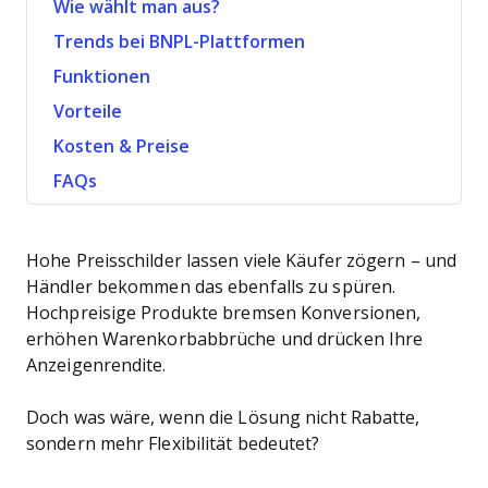
Wie wählt man aus?
Trends bei BNPL-Plattformen
Funktionen
Vorteile
Kosten & Preise
FAQs
Hohe Preisschilder lassen viele Käufer zögern – und
Händler bekommen das ebenfalls zu spüren.
Hochpreisige Produkte bremsen Konversionen,
erhöhen Warenkorbabbrüche und drücken Ihre
Anzeigenrendite.
Doch was wäre, wenn die Lösung nicht Rabatte,
sondern mehr Flexibilität bedeutet?