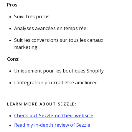
Pros:
Suivi très précis
Analyses avancées en temps réel
Suit les conversions sur tous les canaux
marketing
Cons:
Uniquement pour les boutiques Shopify
L'intégration pourrait être améliorée
LEARN MORE ABOUT SEZZLE:
Check out Sezzle on their website
Read my in-depth review of Sezzle