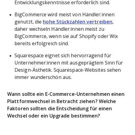
Entwicklungskenntnisse erforderlich sind.
BigCommerce wird meist von Händler:innen
genutzt, die
hohe Stückzahlen vertreiben
,
daher wechseln Händler:innen meist zu
BigCommerce, wenn sie auf Shopify oder Wix
bereits erfolgreich sind.
Squarespace eignet sich hervorragend für
Unternehmer:innen mit ausgeprägtem Sinn für
Design-Ästhetik. Squarespace-Websites sehen
immer wunderschön aus.
Wann sollte ein E-Commerce-Unternehmen einen
Plattformwechsel in Betracht ziehen? Welche
Faktoren sollten die Entscheidung für einen
Wechsel oder ein Upgrade bestimmen?