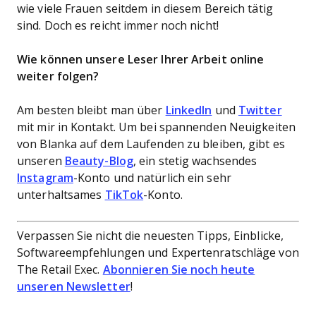
wie viele Frauen seitdem in diesem Bereich tätig
sind. Doch es reicht immer noch nicht!
Wie können unsere Leser Ihrer Arbeit online
weiter folgen?
Am besten bleibt man über
LinkedIn
und
Twitter
mit mir in Kontakt. Um bei spannenden Neuigkeiten
von Blanka auf dem Laufenden zu bleiben, gibt es
unseren
Beauty-Blog
, ein stetig wachsendes
Instagram
-Konto und natürlich ein sehr
unterhaltsames
TikTok
-Konto.
Verpassen Sie nicht die neuesten Tipps, Einblicke,
Softwareempfehlungen und Expertenratschläge von
The Retail Exec.
Abonnieren Sie noch heute
unseren Newsletter
!