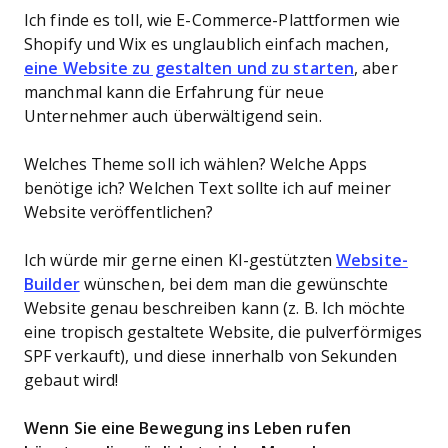
Ich finde es toll, wie E-Commerce-Plattformen wie
Shopify und Wix es unglaublich einfach machen,
eine Website zu gestalten und zu starten
, aber
manchmal kann die Erfahrung für neue
Unternehmer auch überwältigend sein.
Welches Theme soll ich wählen? Welche Apps
benötige ich? Welchen Text sollte ich auf meiner
Website veröffentlichen?
Ich würde mir gerne einen KI-gestützten
Website-
Builder
wünschen, bei dem man die gewünschte
Website genau beschreiben kann (z. B. Ich möchte
eine tropisch gestaltete Website, die pulverförmiges
SPF verkauft), und diese innerhalb von Sekunden
gebaut wird!
Wenn Sie eine Bewegung ins Leben rufen