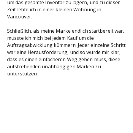
um das gesamte Inventar zu lagern, und zu dieser
Zeit lebte ich in einer kleinen Wohnung in
Vancouver.
Schließlich, als meine Marke endlich startbereit war,
musste ich mich bei jedem Kauf um die
Auftragsabwicklung kümmern. Jeder einzelne Schritt
war eine Herausforderung, und so wurde mir klar,
dass es einen einfacheren Weg geben muss, diese
aufstrebenden unabhängigen Marken zu
unterstützen.