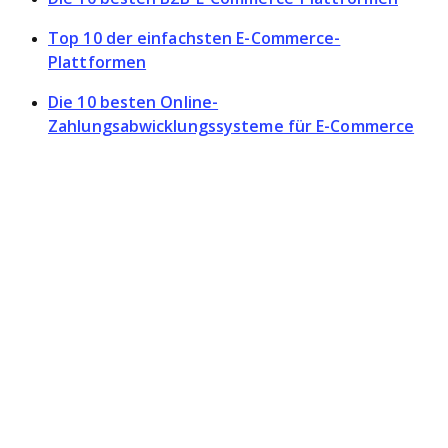
Top 10 der einfachsten E-Commerce-
Plattformen
Die 10 besten Online-
Zahlungsabwicklungssysteme für E-Commerce