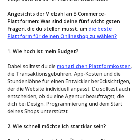
Angesichts der Vielzahl an E-Commerce-
Plattformen: Was sind deine fünf wichtigsten
Fragen, die du stellen musst, um
die beste
Plattform für deinen Onlineshop zu wählen?
1. Wie hoch ist mein Budget?
Dabei solltest du die
monatlichen Plattformkosten
,
die Transaktionsgebühren, App-Kosten und die
Stundenlöhne für einen Entwickler berücksichtigen,
der die Website individuell anpasst. Du solltest auch
entscheiden, ob du eine Agentur beauftragst, die
dich bei Design, Programmierung und dem Start
deines Shops unterstützt.
2.
Wie schnell möchte ich startklar sein?