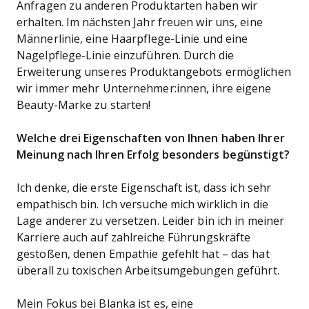
Anfragen zu anderen Produktarten haben wir
erhalten. Im nächsten Jahr freuen wir uns, eine
Männerlinie, eine Haarpflege-Linie und eine
Nagelpflege-Linie einzuführen. Durch die
Erweiterung unseres Produktangebots ermöglichen
wir immer mehr Unternehmer:innen, ihre eigene
Beauty-Marke zu starten!
Welche drei Eigenschaften von Ihnen haben Ihrer
Meinung nach Ihren Erfolg besonders begünstigt?
Ich denke, die erste Eigenschaft ist, dass ich sehr
empathisch bin. Ich versuche mich wirklich in die
Lage anderer zu versetzen. Leider bin ich in meiner
Karriere auch auf zahlreiche Führungskräfte
gestoßen, denen Empathie gefehlt hat – das hat
überall zu toxischen Arbeitsumgebungen geführt.
Mein Fokus bei Blanka ist es, eine