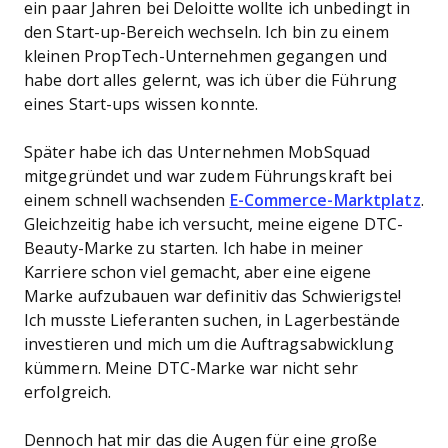
ein paar Jahren bei Deloitte wollte ich unbedingt in
den Start-up-Bereich wechseln. Ich bin zu einem
kleinen PropTech-Unternehmen gegangen und
habe dort alles gelernt, was ich über die Führung
eines Start-ups wissen konnte.
Später habe ich das Unternehmen MobSquad
mitgegründet und war zudem Führungskraft bei
einem schnell wachsenden
E-Commerce-Marktplatz
.
Gleichzeitig habe ich versucht, meine eigene DTC-
Beauty-Marke zu starten. Ich habe in meiner
Karriere schon viel gemacht, aber eine eigene
Marke aufzubauen war definitiv das Schwierigste!
Ich musste Lieferanten suchen, in Lagerbestände
investieren und mich um die Auftragsabwicklung
kümmern. Meine DTC-Marke war nicht sehr
erfolgreich.
Dennoch hat mir das die Augen für eine große