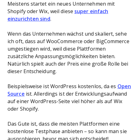
Meistens startet ein neues Unternehmen mit
Shopify oder Wix, weil diese
super einfach
einzurichten sind
.
Wenn das Unternehmen wächst und skaliert, sehe
ich oft, dass auf WooCommerce oder BigCommerce
umgestiegen wird, weil diese Plattformen
zusätzliche Anpassungsmöglichkeiten bieten.
Natürlich spielt auch der Preis eine große Rolle bei
dieser Entscheidung.
Beispielsweise ist WordPress kostenlos, da es
Open
Source
ist. Allerdings ist der Entwicklungsaufwand
auf einer WordPress-Seite viel höher als auf Wix
oder Shopify.
Das Gute ist, dass die meisten Plattformen eine
kostenlose Testphase anbieten – so kann man sie
ausprobieren, bevor man sich entscheidet!