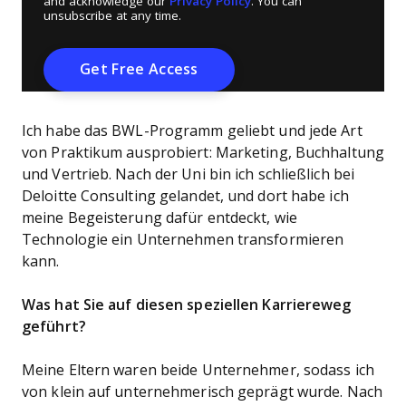
and acknowledge our
Privacy Policy
. You can
unsubscribe at any time.
Ich habe das BWL-Programm geliebt und jede Art
von Praktikum ausprobiert: Marketing, Buchhaltung
und Vertrieb. Nach der Uni bin ich schließlich bei
Deloitte Consulting gelandet, und dort habe ich
meine Begeisterung dafür entdeckt, wie
Technologie ein Unternehmen transformieren
kann.
Was hat Sie auf diesen speziellen Karriereweg
geführt?
Meine Eltern waren beide Unternehmer, sodass ich
von klein auf unternehmerisch geprägt wurde. Nach