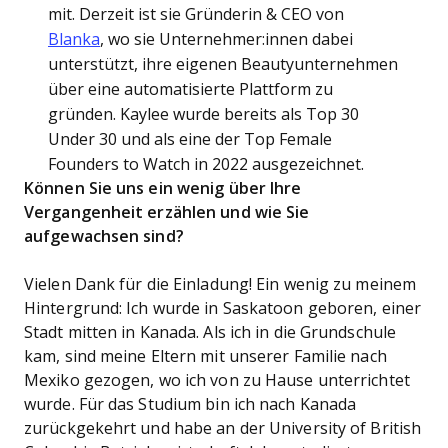
mit. Derzeit ist sie Gründerin & CEO von
Blanka
, wo sie Unternehmer:innen dabei
unterstützt, ihre eigenen Beautyunternehmen
über eine automatisierte Plattform zu
gründen. Kaylee wurde bereits als Top 30
Under 30 und als eine der Top Female
Founders to Watch in 2022 ausgezeichnet.
Können Sie uns ein wenig über Ihre
Vergangenheit erzählen und wie Sie
aufgewachsen sind?
Vielen Dank für die Einladung! Ein wenig zu meinem
Hintergrund: Ich wurde in Saskatoon geboren, einer
Stadt mitten in Kanada. Als ich in die Grundschule
kam, sind meine Eltern mit unserer Familie nach
Mexiko gezogen, wo ich von zu Hause unterrichtet
wurde. Für das Studium bin ich nach Kanada
zurückgekehrt und habe an der University of British