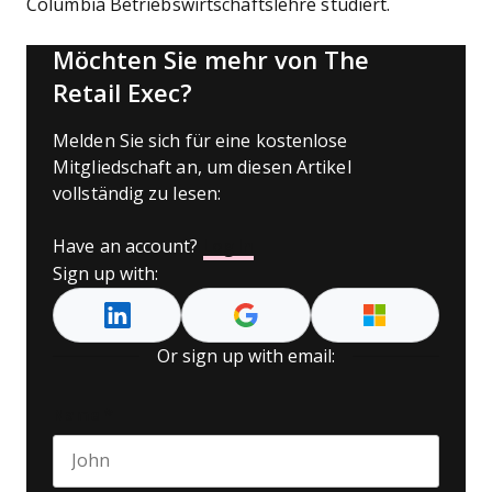
Columbia Betriebswirtschaftslehre studiert.
Möchten Sie mehr von The
Retail Exec?
Melden Sie sich für eine kostenlose
Mitgliedschaft an, um diesen Artikel
vollständig zu lesen:
Have an account?
Log In
Sign up with:
Or sign up with email:
Name
*