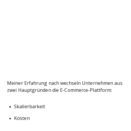
Meiner Erfahrung nach wechseln Unternehmen aus
zwei Hauptgründen die E-Commerce-Plattform:
Skalierbarkeit
Kosten