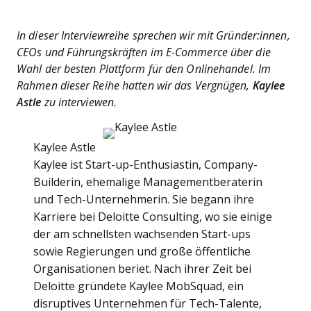
In dieser Interviewreihe sprechen wir mit Gründer:innen,
CEOs und Führungskräften im E-Commerce über die
Wahl der besten Plattform für den Onlinehandel. Im
Rahmen dieser Reihe hatten wir das Vergnügen,
Kaylee
Astle
zu interviewen.
Kaylee Astle
Kaylee ist Start-up-Enthusiastin, Company-
Builderin, ehemalige Managementberaterin
und Tech-Unternehmerin. Sie begann ihre
Karriere bei Deloitte Consulting, wo sie einige
der am schnellsten wachsenden Start-ups
sowie Regierungen und große öffentliche
Organisationen beriet. Nach ihrer Zeit bei
Deloitte gründete Kaylee MobSquad, ein
disruptives Unternehmen für Tech-Talente,