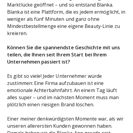
Marktlücke geöffnet – und so entstand Blanka.
Blanka ist eine Plattform, die es jedem ermöglicht, in
weniger als fünf Minuten und ganz ohne
Mindestbestellmenge eine eigene Beauty-Linie zu
kreieren.
Können Sie die spannendste Geschichte mit uns
teilen, die Ihnen seit Ihrem Start bei Ihrem
Unternehmen passiert ist?
Es gibt so viele! Jeder Unternehmer würde
zustimmen: Eine Firma aufzubauen ist eine
emotionale Achterbahnfahrt. An einem Tag läuft
alles super – und im nächsten Moment muss man
plötzlich einen riesigen Brand löschen.
Einer meiner denkwürdigsten Momente war, als wir
unseren allerersten Kunden gewonnen haben.