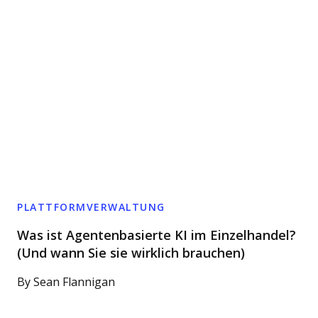
PLATTFORMVERWALTUNG
Was ist Agentenbasierte KI im Einzelhandel?
(Und wann Sie sie wirklich brauchen)
By
Sean Flannigan