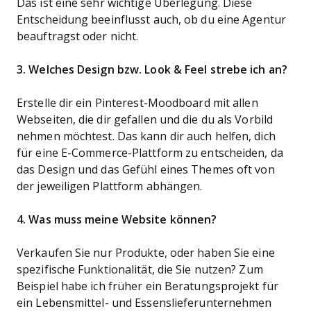
Das ist eine sehr wichtige Überlegung. Diese
Entscheidung beeinflusst auch, ob du eine Agentur
beauftragst oder nicht.
3. Welches Design bzw. Look & Feel strebe ich an?
Erstelle dir ein Pinterest-Moodboard mit allen
Webseiten, die dir gefallen und die du als Vorbild
nehmen möchtest. Das kann dir auch helfen, dich
für eine E-Commerce-Plattform zu entscheiden, da
das Design und das Gefühl eines Themes oft von
der jeweiligen Plattform abhängen.
4. Was muss meine Website können?
Verkaufen Sie nur Produkte, oder haben Sie eine
spezifische Funktionalität, die Sie nutzen? Zum
Beispiel habe ich früher ein Beratungsprojekt für
ein Lebensmittel- und Essenslieferunternehmen