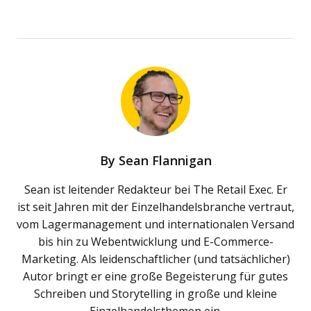
By
Sean Flannigan
Sean ist leitender Redakteur bei The Retail Exec. Er
ist seit Jahren mit der Einzelhandelsbranche vertraut,
vom Lagermanagement und internationalen Versand
bis hin zu Webentwicklung und E-Commerce-
Marketing. Als leidenschaftlicher (und tatsächlicher)
Autor bringt er eine große Begeisterung für gutes
Schreiben und Storytelling in große und kleine