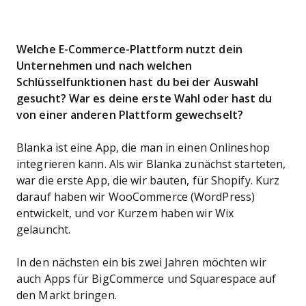
Welche E-Commerce-Plattform nutzt dein
Unternehmen und nach welchen
Schlüsselfunktionen hast du bei der Auswahl
gesucht? War es deine erste Wahl oder hast du
von einer anderen Plattform gewechselt?
Blanka ist eine App, die man in einen Onlineshop
integrieren kann. Als wir Blanka zunächst starteten,
war die erste App, die wir bauten, für Shopify. Kurz
darauf haben wir WooCommerce (WordPress)
entwickelt, und vor Kurzem haben wir Wix
gelauncht.
In den nächsten ein bis zwei Jahren möchten wir
auch Apps für BigCommerce und Squarespace auf
den Markt bringen.