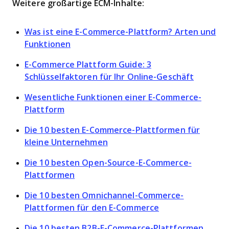
Weitere großartige ECM-Inhalte:
Was ist eine E-Commerce-Plattform? Arten und
Funktionen
E-Commerce Plattform Guide: 3
Schlüsselfaktoren für Ihr Online-Geschäft
Wesentliche Funktionen einer E-Commerce-
Plattform
Die 10 besten E-Commerce-Plattformen für
kleine Unternehmen
Die 10 besten Open-Source-E-Commerce-
Plattformen
Die 10 besten Omnichannel-Commerce-
Plattformen für den E-Commerce
Die 10 besten B2B-E-Commerce-Plattformen