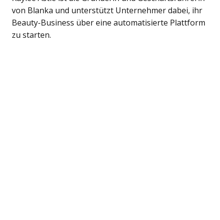
von Blanka und unterstützt Unternehmer dabei, ihr
Beauty-Business über eine automatisierte Plattform
zu starten.