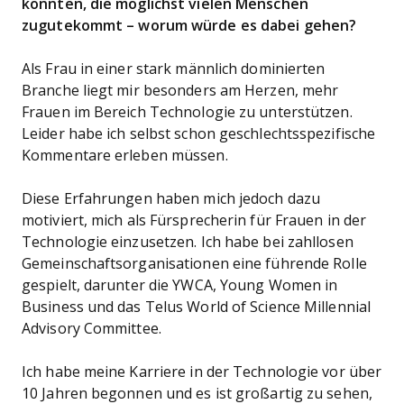
könnten, die möglichst vielen Menschen
zugutekommt – worum würde es dabei gehen?
Als Frau in einer stark männlich dominierten
Branche liegt mir besonders am Herzen, mehr
Frauen im Bereich Technologie zu unterstützen.
Leider habe ich selbst schon geschlechtsspezifische
Kommentare erleben müssen.
Diese Erfahrungen haben mich jedoch dazu
motiviert, mich als Fürsprecherin für Frauen in der
Technologie einzusetzen. Ich habe bei zahllosen
Gemeinschaftsorganisationen eine führende Rolle
gespielt, darunter die YWCA, Young Women in
Business und das Telus World of Science Millennial
Advisory Committee.
Ich habe meine Karriere in der Technologie vor über
10 Jahren begonnen und es ist großartig zu sehen,