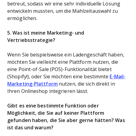
betreut, sodass wir eine sehr individuelle Lösung
entwickeln mussten, um die Mahlzeitauswahl zu
ermöglichen.
5. Was ist meine Marketing- und
Vertriebsstrategie?
Wenn Sie beispielsweise ein Ladengeschäft haben,
möchten Sie vielleicht eine Plattform nutzen, die
eine Point-of-Sale (POS)-Funktionalität bietet
(Shopify!), oder Sie möchten eine bestimmte
E-Mail-
Marketing-Plattform
nutzen, die sich direkt in
Ihren Onlineshop integrieren lässt.
Gibt es eine bestimmte Funktion oder
Möglichkeit, die Sie auf keiner Plattform
gefunden haben, die Sie aber gerne hätten? Was
ist das und warum?