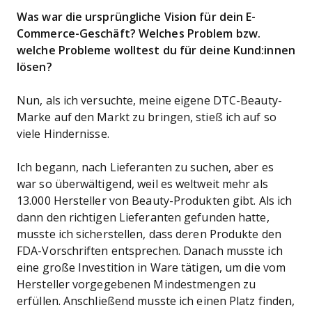
Was war die ursprüngliche Vision für dein E-
Commerce-Geschäft? Welches Problem bzw.
welche Probleme wolltest du für deine Kund:innen
lösen?
Nun, als ich versuchte, meine eigene DTC-Beauty-
Marke auf den Markt zu bringen, stieß ich auf so
viele Hindernisse.
Ich begann, nach Lieferanten zu suchen, aber es
war so überwältigend, weil es weltweit mehr als
13.000 Hersteller von Beauty-Produkten gibt. Als ich
dann den richtigen Lieferanten gefunden hatte,
musste ich sicherstellen, dass deren Produkte den
FDA-Vorschriften entsprechen. Danach musste ich
eine große Investition in Ware tätigen, um die vom
Hersteller vorgegebenen Mindestmengen zu
erfüllen. Anschließend musste ich einen Platz finden,