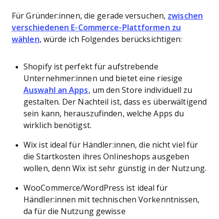
Für Gründer:innen, die gerade versuchen,
zwischen
verschiedenen E-Commerce-Plattformen zu
wählen
, würde ich Folgendes berücksichtigen:
Shopify ist perfekt für aufstrebende
Unternehmer:innen und bietet eine riesige
Auswahl an Apps
, um den Store individuell zu
gestalten. Der Nachteil ist, dass es überwältigend
sein kann, herauszufinden, welche Apps du
wirklich benötigst.
Wix ist ideal für Händler:innen, die nicht viel für
die Startkosten ihres Onlineshops ausgeben
wollen, denn Wix ist sehr günstig in der Nutzung.
WooCommerce/WordPress ist ideal für
Händler:innen mit technischen Vorkenntnissen,
da für die Nutzung gewisse