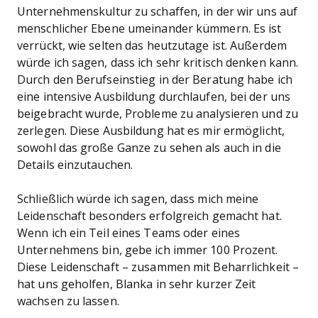
Unternehmenskultur zu schaffen, in der wir uns auf
menschlicher Ebene umeinander kümmern. Es ist
verrückt, wie selten das heutzutage ist. Außerdem
würde ich sagen, dass ich sehr kritisch denken kann.
Durch den Berufseinstieg in der Beratung habe ich
eine intensive Ausbildung durchlaufen, bei der uns
beigebracht wurde, Probleme zu analysieren und zu
zerlegen. Diese Ausbildung hat es mir ermöglicht,
sowohl das große Ganze zu sehen als auch in die
Details einzutauchen.
Schließlich würde ich sagen, dass mich meine
Leidenschaft besonders erfolgreich gemacht hat.
Wenn ich ein Teil eines Teams oder eines
Unternehmens bin, gebe ich immer 100 Prozent.
Diese Leidenschaft – zusammen mit Beharrlichkeit –
hat uns geholfen, Blanka in sehr kurzer Zeit
wachsen zu lassen.