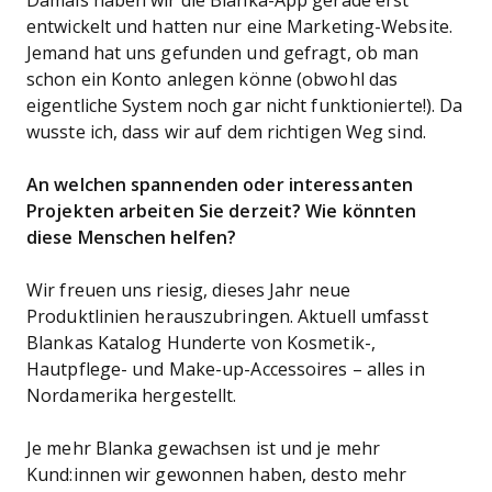
Damals haben wir die Blanka-App gerade erst
entwickelt und hatten nur eine Marketing-Website.
Jemand hat uns gefunden und gefragt, ob man
schon ein Konto anlegen könne (obwohl das
eigentliche System noch gar nicht funktionierte!). Da
wusste ich, dass wir auf dem richtigen Weg sind.
An welchen spannenden oder interessanten
Projekten arbeiten Sie derzeit? Wie könnten
diese Menschen helfen?
Wir freuen uns riesig, dieses Jahr neue
Produktlinien herauszubringen. Aktuell umfasst
Blankas Katalog Hunderte von Kosmetik-,
Hautpflege- und Make-up-Accessoires – alles in
Nordamerika hergestellt.
Je mehr Blanka gewachsen ist und je mehr
Kund:innen wir gewonnen haben, desto mehr