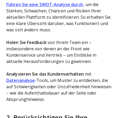
Führen Sie eine SWOT-Analyse durch
, um die
Stärken, Schwächen, Chancen und Risiken Ihrer
aktuellen Plattform zu identifizieren. So erhalten Sie
eine klare Übersicht darüber, was funktioniert und
was sich ändern muss.
Holen Sie Feedback
von Ihrem Team ein –
insbesondere von denen an der Front wie
Kundenservice und Vertrieb – um Einblicke in
aktuelle Herausforderungen zu gewinnen.
Analysieren Sie das Kundenverhalten
mit
Datenanalyse
-Tools, um Muster zu entdecken, die
auf Schwierigkeiten oder Unzufriedenheit hinweisen
– wie die Aufenthaltsdauer auf der Seite oder
Absprunghinweise.
2. Berücksichtigen Sie Ihre