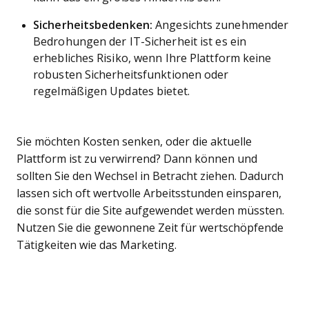
Sicherheitsbedenken:
Angesichts zunehmender
Bedrohungen der IT-Sicherheit ist es ein
erhebliches Risiko, wenn Ihre Plattform keine
robusten Sicherheitsfunktionen oder
regelmäßigen Updates bietet.
Sie möchten Kosten senken, oder die aktuelle
Plattform ist zu verwirrend? Dann können und
sollten Sie den Wechsel in Betracht ziehen. Dadurch
lassen sich oft wertvolle Arbeitsstunden einsparen,
die sonst für die Site aufgewendet werden müssten.
Nutzen Sie die gewonnene Zeit für wertschöpfende
Tätigkeiten wie das Marketing.