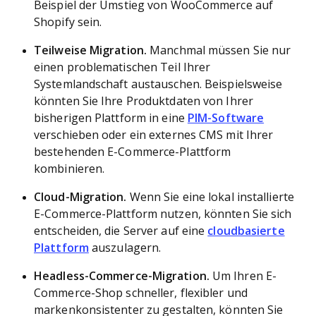
Beispiel der Umstieg von WooCommerce auf
Shopify sein.
Teilweise Migration.
Manchmal müssen Sie nur
einen problematischen Teil Ihrer
Systemlandschaft austauschen. Beispielsweise
könnten Sie Ihre Produktdaten von Ihrer
bisherigen Plattform in eine
PIM-Software
verschieben oder ein externes CMS mit Ihrer
bestehenden E-Commerce-Plattform
kombinieren.
Cloud-Migration.
Wenn Sie eine lokal installierte
E-Commerce-Plattform nutzen, könnten Sie sich
entscheiden, die Server auf eine
cloudbasierte
Plattform
auszulagern.
Headless-Commerce-Migration.
Um Ihren E-
Commerce-Shop schneller, flexibler und
markenkonsistenter zu gestalten, könnten Sie