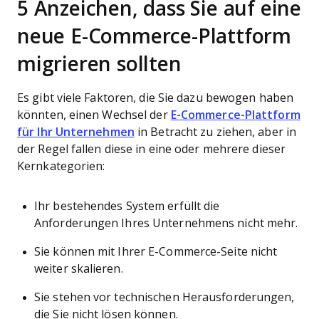
5 Anzeichen, dass Sie auf eine
neue E-Commerce-Plattform
migrieren sollten
Es gibt viele Faktoren, die Sie dazu bewogen haben
könnten, einen Wechsel der
E-Commerce-Plattform
für Ihr Unternehmen
in Betracht zu ziehen, aber in
der Regel fallen diese in eine oder mehrere dieser
Kernkategorien:
Ihr bestehendes System erfüllt die
Anforderungen Ihres Unternehmens nicht mehr.
Sie können mit Ihrer E-Commerce-Seite nicht
weiter skalieren.
Sie stehen vor technischen Herausforderungen,
die Sie nicht lösen können.