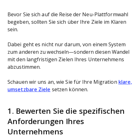
Bevor Sie sich auf die Reise der Neu-Plattformwahl
begeben, sollten Sie sich über Ihre Ziele im Klaren
sein.
Dabei geht es nicht nur darum, von einem System
zum anderen zu wechseln—sondern diesen Wandel
mit den langfristigen Zielen Ihres Unternehmens
abzustimmen.
Schauen wir uns an, wie Sie für Ihre Migration
klare,
umsetzbare Ziele
setzen können.
1. Bewerten Sie die spezifischen
Anforderungen Ihres
Unternehmens