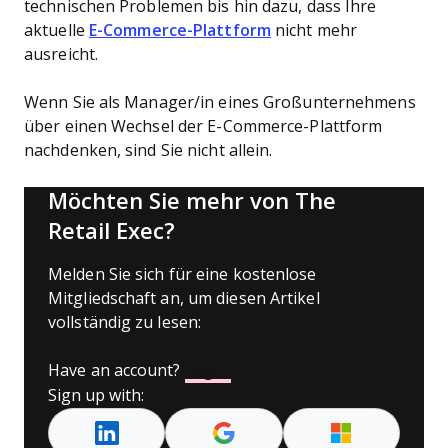
technischen Problemen bis hin dazu, dass Ihre
aktuelle
E-Commerce-Plattform
nicht mehr
ausreicht.
Wenn Sie als Manager/in eines Großunternehmens
über einen Wechsel der E-Commerce-Plattform
nachdenken, sind Sie nicht allein.
Möchten Sie mehr von The
Retail Exec?
Melden Sie sich für eine kostenlose
Mitgliedschaft an, um diesen Artikel
vollständig zu lesen:
Have an account?
Log In
Sign up with: