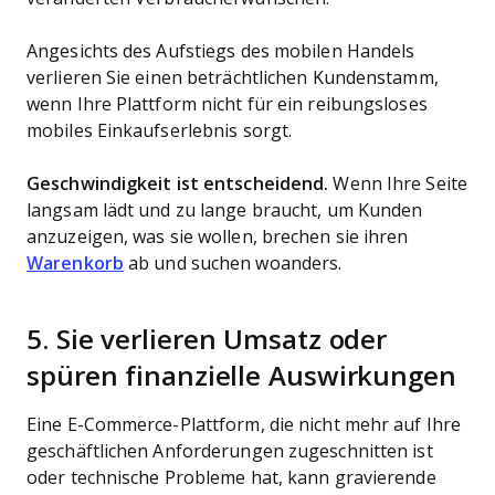
Angesichts des Aufstiegs des mobilen Handels
verlieren Sie einen beträchtlichen Kundenstamm,
wenn Ihre Plattform nicht für ein reibungsloses
mobiles Einkaufserlebnis sorgt.
Geschwindigkeit ist entscheidend.
Wenn Ihre Seite
langsam lädt und zu lange braucht, um Kunden
anzuzeigen, was sie wollen, brechen sie ihren
Warenkorb
ab und suchen woanders.
5. Sie verlieren Umsatz oder
spüren finanzielle Auswirkungen
Eine E-Commerce-Plattform, die nicht mehr auf Ihre
geschäftlichen Anforderungen zugeschnitten ist
oder technische Probleme hat, kann gravierende