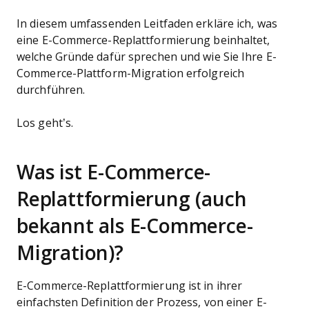
In diesem umfassenden Leitfaden erkläre ich, was
eine E-Commerce-Replattformierung beinhaltet,
welche Gründe dafür sprechen und wie Sie Ihre E-
Commerce-Plattform-Migration erfolgreich
durchführen.
Los geht’s.
Was ist E-Commerce-
Replattformierung (auch
bekannt als E-Commerce-
Migration)?
E-Commerce-Replattformierung ist in ihrer
einfachsten Definition der Prozess, von einer E-