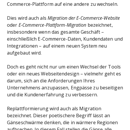
Commerce-Plattform auf eine andere zu wechseln.
Dies wird auch als
Migration der E-Commerce-Website
oder
E-Commerce-Plattform-Migration
bezeichnet,
insbesondere wenn das gesamte Geschäft –
einschließlich E-Commerce-Daten, Kundendaten und
Integrationen – auf einem neuen System neu
aufgebaut wird.
Doch es geht nicht nur um einen Wechsel der Tools
oder ein neues Webseitendesign – vielmehr geht es
darum, sich an die Anforderungen Ihres
Unternehmens anzupassen, Engpässe zu beseitigen
und die Kundenerfahrung zu verbessern.
Replattformierung wird auch als Migration
bezeichnet. Dieser poetischere Begriff lässt an
Gänseschwärme denken, die in wärmere Regionen
aufbrechen. In diesem Fall stellen die Gänse alle