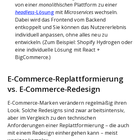
von einer
monolithischen
Plattform zu einer
headless
-Lösung
mit
Microservices
wechseln.
Dabei wird das Frontend vom Backend
entkoppelt und Sie können das Nutzererlebnis
individuell anpassen, ohne alles neu zu
entwickeln. (Zum Beispiel: Shopify Hydrogen oder
eine individuelle Lösung mit React +
BigCommerce.)
E-Commerce-Replattformierung
vs. E-Commerce-Redesign
E-Commerce-Marken verändern regelmäßig ihren
Look. Solche Redesigns sind zwar arbeitsintensiv,
aber im Vergleich zu den technischen
Anforderungen einer Replattformierung – die auch
mit einem Redesign einhergehen kann – meist