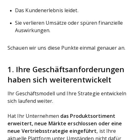
Das Kundenerlebnis leidet.
Sie verlieren Umsätze oder spüren finanzielle
Auswirkungen.
Schauen wir uns diese Punkte einmal genauer an.
1. Ihre Geschäftsanforderungen
haben sich weiterentwickelt
Ihr Geschäftsmodell und Ihre Strategie entwickeln
sich laufend weiter.
Hat Ihr Unternehmen
das Produktsortiment
erweitert, neue Märkte erschlossen oder eine
neue Vertriebsstrategie eingeführt
, ist Ihre
aktuelle Plattform unter Umständen nicht dafür