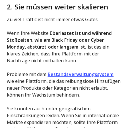
2. Sie müssen weiter skalieren
Zu viel Traffic ist nicht immer etwas Gutes.
Wenn Ihre Website
überlastet ist und während
Stoßzeiten, wie am Black Friday oder Cyber
Monday, abstürzt oder langsam ist
, ist das ein
klares Zeichen, dass Ihre Plattform mit der
Nachfrage nicht mithalten kann.
Probleme mit dem
Bestandsverwaltungssystem
,
wie eine Plattform, die das reibungslose Hinzufügen
neuer Produkte oder Kategorien nicht erlaubt,
können Ihr Wachstum behindern.
Sie könnten auch unter geografischen
Einschränkungen leiden. Wenn Sie in internationale
Märkte expandieren möchten, sollte Ihre Plattform