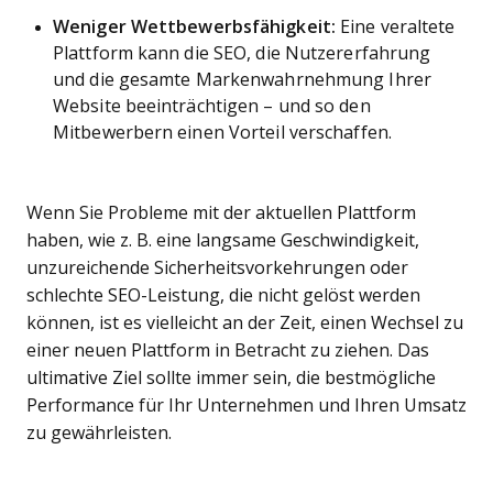
Weniger Wettbewerbsfähigkeit:
Eine veraltete
Plattform kann die SEO, die Nutzererfahrung
und die gesamte Markenwahrnehmung Ihrer
Website beeinträchtigen – und so den
Mitbewerbern einen Vorteil verschaffen.
Wenn Sie Probleme mit der aktuellen Plattform
haben, wie z. B. eine langsame Geschwindigkeit,
unzureichende Sicherheitsvorkehrungen oder
schlechte SEO-Leistung, die nicht gelöst werden
können, ist es vielleicht an der Zeit, einen Wechsel zu
einer neuen Plattform in Betracht zu ziehen. Das
ultimative Ziel sollte immer sein, die bestmögliche
Performance für Ihr Unternehmen und Ihren Umsatz
zu gewährleisten.