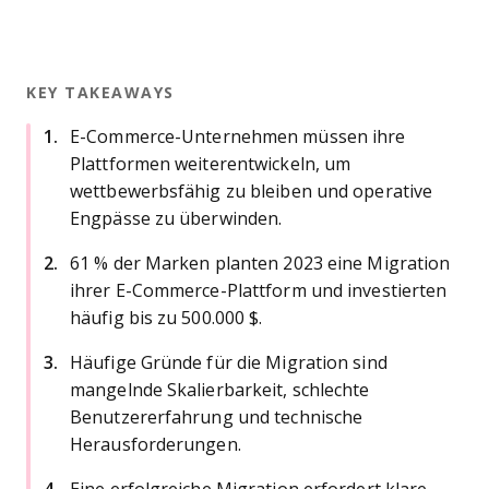
KEY TAKEAWAYS
E-Commerce-Unternehmen müssen ihre
Plattformen weiterentwickeln, um
wettbewerbsfähig zu bleiben und operative
Engpässe zu überwinden.
61 % der Marken planten 2023 eine Migration
ihrer E-Commerce-Plattform und investierten
häufig bis zu 500.000 $.
Häufige Gründe für die Migration sind
mangelnde Skalierbarkeit, schlechte
Benutzererfahrung und technische
Herausforderungen.