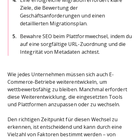
Eine erfolgreiche Migration erfordert klare
Ziele, die Bewertung der
Geschäftsanforderungen und einen
detaillierten Migrationsplan.
Bewahre SEO beim Plattformwechsel, indem du
auf eine sorgfältige URL-Zuordnung und die
Integrität von Metadaten achtest.
Wie jedes Unternehmen müssen sich auch E-
Commerce-Betriebe weiterentwickeln, um
wettbewerbsfähig zu bleiben. Manchmal erfordert
diese Weiterentwicklung, die eingesetzten Tools
und Plattformen anzupassen oder zu wechseln.
Den richtigen Zeitpunkt für diesen Wechsel zu
erkennen, ist entscheidend und kann durch eine
Vielzahl von Faktoren bestimmt werden – von