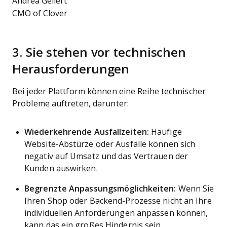
Andrea Gellert
CMO of Clover
3. Sie stehen vor technischen
Herausforderungen
Bei jeder Plattform können eine Reihe technischer
Probleme auftreten, darunter:
Wiederkehrende Ausfallzeiten:
Häufige
Website-Abstürze oder Ausfälle können sich
negativ auf Umsatz und das Vertrauen der
Kunden auswirken.
Begrenzte Anpassungsmöglichkeiten:
Wenn Sie
Ihren Shop oder Backend-Prozesse nicht an Ihre
individuellen Anforderungen anpassen können,
kann das ein großes Hindernis sein.