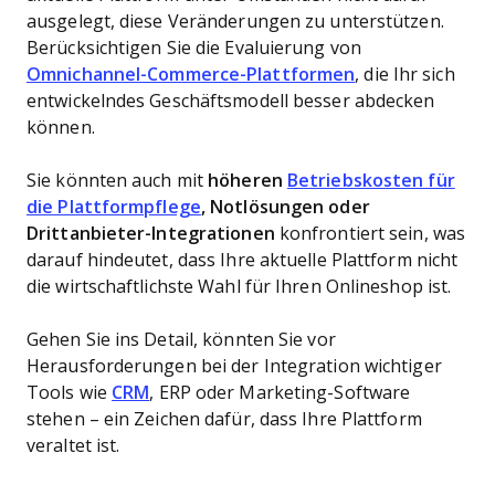
ausgelegt, diese Veränderungen zu unterstützen.
Berücksichtigen Sie die Evaluierung von
Omnichannel-Commerce-Plattformen
, die Ihr sich
entwickelndes Geschäftsmodell besser abdecken
können.
Sie könnten auch mit
höheren
Betriebskosten für
die Plattformpflege
, Notlösungen oder
Drittanbieter-Integrationen
konfrontiert sein, was
darauf hindeutet, dass Ihre aktuelle Plattform nicht
die wirtschaftlichste Wahl für Ihren Onlineshop ist.
Gehen Sie ins Detail, könnten Sie vor
Herausforderungen bei der Integration wichtiger
Tools wie
CRM
, ERP oder Marketing-Software
stehen – ein Zeichen dafür, dass Ihre Plattform
veraltet ist.