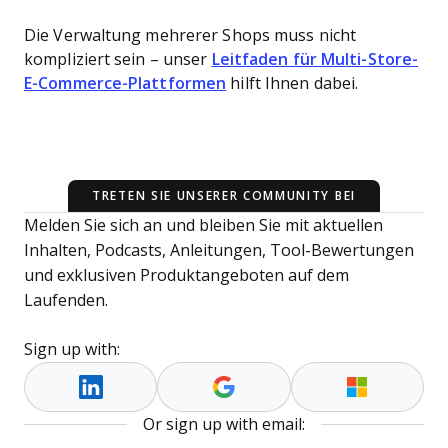
Die Verwaltung mehrerer Shops muss nicht
kompliziert sein – unser
Leitfaden für Multi-Store-
E-Commerce-Plattformen
hilft Ihnen dabei.
TRETEN SIE UNSERER COMMUNITY BEI
Melden Sie sich an und bleiben Sie mit aktuellen
Inhalten, Podcasts, Anleitungen, Tool-Bewertungen
und exklusiven Produktangeboten auf dem
Laufenden.
Sign up with:
Or sign up with email: