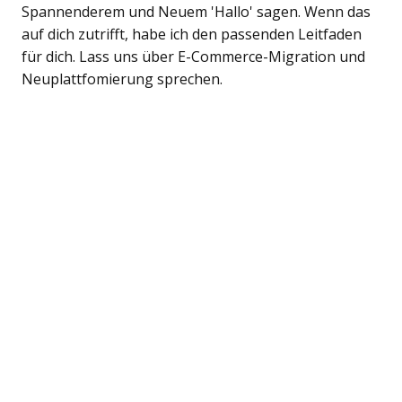
Spannenderem und Neuem 'Hallo' sagen. Wenn das
auf dich zutrifft, habe ich den passenden Leitfaden
für dich. Lass uns über E-Commerce-Migration und
Neuplattfomierung sprechen.