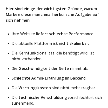
Hier sind einige der wichtigsten Gründe, warum
Marken diese manchmal herkulische Aufgabe auf
sich nehmen.
Ihre Website
liefert schlechte Performance
.
Die aktuelle Plattform
ist nicht skalierbar
.
Die
Kernfunktionalität
, die benötigt wird, ist
nicht vorhanden.
Die Geschwindigkeit der Seite
nimmt ab.
Schlechte Admin-Erfahrung
im Backend.
Die
Wartungskosten
sind nicht mehr tragbar.
Die
technische Verschuldung
verschlechtert sich
zunehmend.