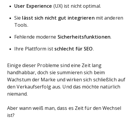
User Experience
(UX) ist nicht optimal.
Sie
lässt sich nicht gut integrieren
mit anderen
Tools.
Fehlende moderne
Sicherheitsfunktionen
.
Ihre Plattform ist
schlecht für SEO
.
Einige dieser Probleme sind eine Zeit lang
handhabbar, doch sie summieren sich beim
Wachstum der Marke und wirken sich schließlich auf
den Verkaufserfolg aus. Und das möchte natürlich
niemand.
Aber wann weiß man, dass es Zeit für den Wechsel
ist?