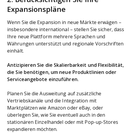
Expansionspläne
Wenn Sie die Expansion in neue Märkte erwägen –
insbesondere international – stellen Sie sicher, dass
Ihre neue Plattform mehrere Sprachen und
Währungen unterstützt und regionale Vorschriften
einhält.
Antizipieren Sie die Skalierbarkeit und Flexibilität,
die Sie benötigen, um neue Produktlinien oder
Serviceangebote einzuführen.
Planen Sie die Ausweitung auf zusätzliche
Vertriebskanäle und die Integration mit
Marktplätzen wie Amazon oder eBay, oder
überlegen Sie, wie Sie eventuell auch in den
stationären Einzelhandel oder mit Pop-up-Stores
expandieren möchten.