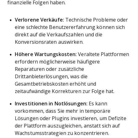
finanzielle Folgen haben.
Verlorene Verkäufe:
Technische Probleme oder
eine schlechte Benutzererfahrung können sich
direkt auf die Verkaufszahlen und die
Konversionsraten auswirken.
Höhere Wartungskosten:
Veraltete Plattformen
erfordern möglicherweise häufigere
Reparaturen oder zusätzliche
Drittanbieterlösungen, was die
Gesamtbetriebskosten erhöht und
zeitaufwändige Korrekturen zur Folge hat.
Investitionen in Notlösungen:
Es kann
vorkommen, dass Sie mehr in temporäre
Lösungen oder Plugins investieren, um Defizite
der Plattform auszugleichen, anstatt sich auf
Wachstumsstrategien zu konzentrieren.