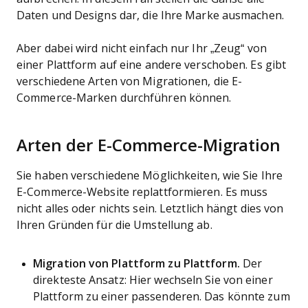
Daten und Designs dar, die Ihre Marke ausmachen.
Aber dabei wird nicht einfach nur Ihr „Zeug“ von
einer Plattform auf eine andere verschoben. Es gibt
verschiedene Arten von Migrationen, die E-
Commerce-Marken durchführen können.
Arten der E-Commerce-Migration
Sie haben verschiedene Möglichkeiten, wie Sie Ihre
E-Commerce-Website replattformieren. Es muss
nicht alles oder nichts sein. Letztlich hängt dies von
Ihren Gründen für die Umstellung ab.
Migration von Plattform zu Plattform.
Der
direkteste Ansatz: Hier wechseln Sie von einer
Plattform zu einer passenderen. Das könnte zum