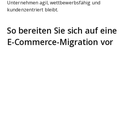
Unternehmen agil, wettbewerbsfähig und
kundenzentriert bleibt.
So bereiten Sie sich auf eine
E-Commerce-Migration vor