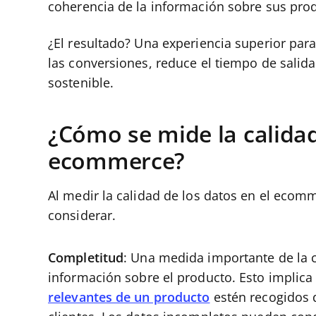
coherencia de la información sobre sus pro
¿El resultado? Una experiencia superior par
las conversiones, reduce el
tiempo de salid
sostenible.
¿Cómo se mide la calidad
ecommerce?
Al medir la calidad de los datos en el ecom
considerar.
Completitud
: Una medida importante de la c
información sobre el producto. Esto implica
relevantes de un producto
estén recogidos d