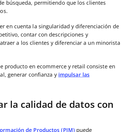
de búsqueda, permitiendo que los clientes
tos.
 en cuenta la singularidad y diferenciación de
titivo, contar con descripciones y
 atraer a los clientes y diferenciar a un minorista
 de producto en ecommerce y retail consiste en
al, generar confianza y
impulsar las
ar la calidad de datos con
formación de Productos (PIM)
puede