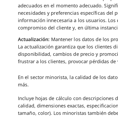
adecuados en el momento adecuado. Signific
necesidades y preferencias específicas del p
información innecesaria a los usuarios. Los 
compromiso del cliente y, en última instanc
Actualización:
Mantener los datos de los pro
La actualización garantiza que los clientes
disponibilidad, cambios de precio y promoc
frustrar a los clientes, provocar pérdidas d
En el sector minorista, la calidad de los d
más.
Incluye hojas de cálculo con descripciones 
calidad, dimensiones exactas, especificacio
tamaño, color). Los minoristas también deb