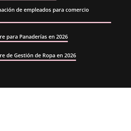
ación de empleados para comercio
re para Panaderías en 2026
re de Gestión de Ropa en 2026