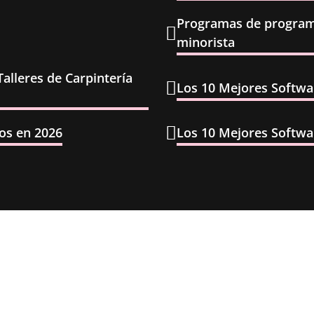
Programas de program
minorista
alleres de Carpintería
Los 10 Mejores Softwa
os en 2026
Los 10 Mejores Softwa