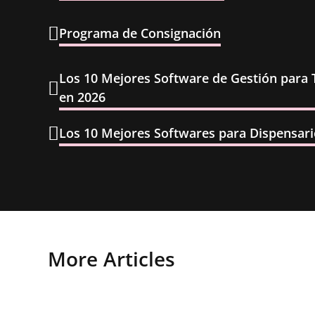
Programa de Consignación
Los 10 Mejores Software de Gestión para T
en 2026
Los 10 Mejores Softwares para Dispensari
More Articles