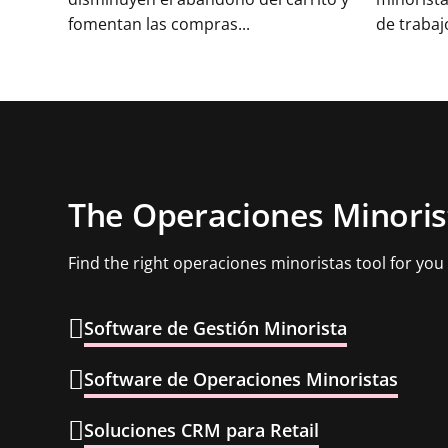
fomentan las compras...
de trabaj
The Operaciones Minoris
Find the right operaciones minoristas tool for you
Software de Gestión Minorista
Software de Operaciones Minoristas
Soluciones CRM para Retail