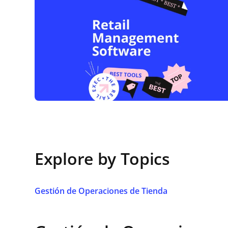
Explore by Topics
Gestión de Operaciones de Tienda