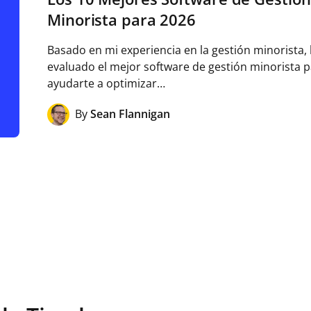
Minorista para 2026
Basado en mi experiencia en la gestión minorista,
evaluado el mejor software de gestión minorista 
ayudarte a optimizar…
By
Sean Flannigan