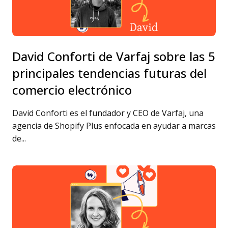
David Conforti de Varfaj sobre las 5
principales tendencias futuras del
comercio electrónico
David Conforti es el fundador y CEO de Varfaj, una
agencia de Shopify Plus enfocada en ayudar a marcas
de...