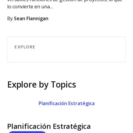
lo convierte en una…
By
Sean Flannigan
EXPLORE
Explore by Topics
Planificación Estratégica
Planificación Estratégica