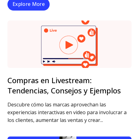
Explore More
Compras en Livestream:
Tendencias, Consejos y Ejemplos
Descubre cómo las marcas aprovechan las
experiencias interactivas en video para involucrar a
los clientes, aumentar las ventas y crear...