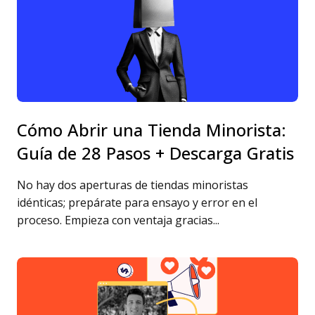
Cómo Abrir una Tienda Minorista:
Guía de 28 Pasos + Descarga Gratis
No hay dos aperturas de tiendas minoristas
idénticas; prepárate para ensayo y error en el
proceso. Empieza con ventaja gracias...