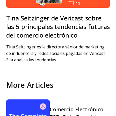
Tina Seitzinger de Vericast sobre
las 5 principales tendencias futuras
del comercio electrónico
Tina Seitzinger es la directora sénior de marketing
de influencers y redes sociales pagadas en Vericast.
Ella analiza las tendencias...
More Articles
Comercio Electrónico