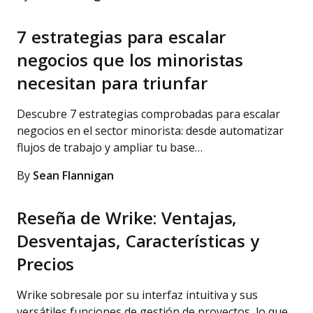
7 estrategias para escalar
negocios que los minoristas
necesitan para triunfar
Descubre 7 estrategias comprobadas para escalar
negocios en el sector minorista: desde automatizar
flujos de trabajo y ampliar tu base…
By
Sean Flannigan
Reseña de Wrike: Ventajas,
Desventajas, Características y
Precios
Wrike sobresale por su interfaz intuitiva y sus
versátiles funciones de gestión de proyectos, lo que