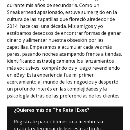
durante mis años de secundaria. Como un
Sneakerhead apasionado, estuve sumergido en la
cultura de las zapatillas que floreció alrededor de
2014, hace casi una década. Mis amigos y yo
estábamos deseosos de encontrar formas de ganar
dinero y alimentar nuestra obsesión por las
zapatillas. Empezamos a acumular cada vez más
pares, pasando noches acampando frente a tiendas,
identificando estratégicamente los lanzamientos
más exclusivos, comprándolos y luego revendiendo
en eBay. Esta experiencia fue mi primer
acercamiento al mundo de los negocios y despertó
un profundo interés en las complejidades y la
psicología detrás de las preferencias de los clientes.
¿Quieres más de The Retail Exec?
Regístrate para obtener una membresía
gratuita y terminar de leer este artículo: