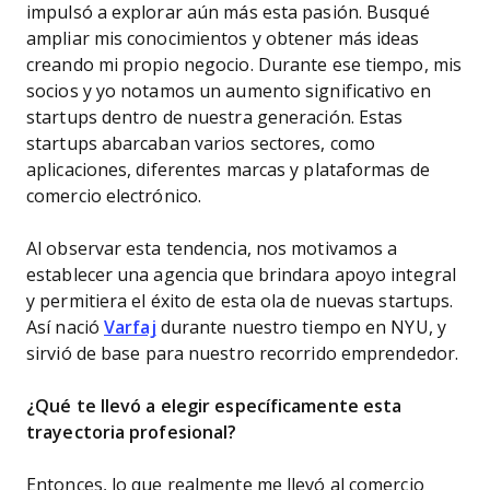
impulsó a explorar aún más esta pasión. Busqué
ampliar mis conocimientos y obtener más ideas
creando mi propio negocio. Durante ese tiempo, mis
socios y yo notamos un aumento significativo en
startups dentro de nuestra generación. Estas
startups abarcaban varios sectores, como
aplicaciones, diferentes marcas y plataformas de
comercio electrónico.
Al observar esta tendencia, nos motivamos a
establecer una agencia que brindara apoyo integral
y permitiera el éxito de esta ola de nuevas startups.
Así nació
Varfaj
durante nuestro tiempo en NYU, y
sirvió de base para nuestro recorrido emprendedor.
¿Qué te llevó a elegir específicamente esta
trayectoria profesional?
Entonces, lo que realmente me llevó al comercio