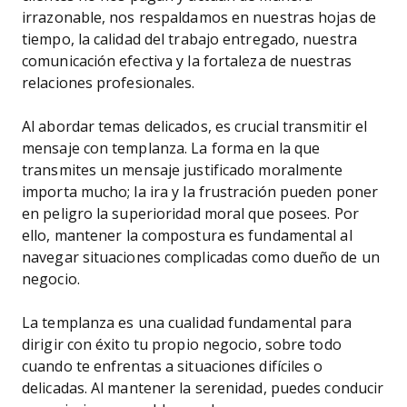
irrazonable, nos respaldamos en nuestras hojas de
tiempo, la calidad del trabajo entregado, nuestra
comunicación efectiva y la fortaleza de nuestras
relaciones profesionales.
Al abordar temas delicados, es crucial transmitir el
mensaje con templanza. La forma en la que
transmites un mensaje justificado moralmente
importa mucho; la ira y la frustración pueden poner
en peligro la superioridad moral que posees. Por
ello, mantener la compostura es fundamental al
navegar situaciones complicadas como dueño de un
negocio.
La templanza es una cualidad fundamental para
dirigir con éxito tu propio negocio, sobre todo
cuando te enfrentas a situaciones difíciles o
delicadas. Al mantener la serenidad, puedes conducir