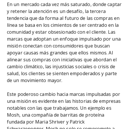
En un mercado cada vez más saturado, donde captar
y retener la atención es un desafío, la tercera
tendencia que da forma al futuro de las compras en
línea se basa en los cimientos de ser centrado en la
comunidad y estar obsesionado con el cliente. Las
marcas que adoptan un enfoque impulsado por una
misión conectan con consumidores que buscan
apoyar causas más grandes que ellos mismos. Al
alinear sus compras con iniciativas que abordan el
cambio climático, las injusticias sociales o crisis de
salud, los clientes se sienten empoderados y parte
de un movimiento mayor.
Este poderoso cambio hacia marcas impulsadas por
una misión es evidente en las historias de empresas
notables con las que trabajamos. Un ejemplo es
Mosh, una compañía de barritas de proteína
fundada por Maria Shriver y Patrick
Schwarzenegger. Mosh no solo se compromete a