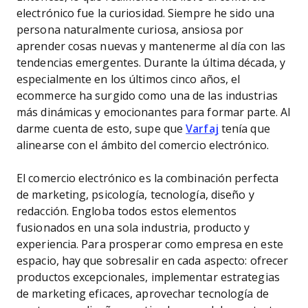
electrónico fue la curiosidad. Siempre he sido una
persona naturalmente curiosa, ansiosa por
aprender cosas nuevas y mantenerme al día con las
tendencias emergentes. Durante la última década, y
especialmente en los últimos cinco años, el
ecommerce ha surgido como una de las industrias
más dinámicas y emocionantes para formar parte. Al
darme cuenta de esto, supe que
Varfaj
tenía que
alinearse con el ámbito del comercio electrónico.
El comercio electrónico es la combinación perfecta
de marketing, psicología, tecnología, diseño y
redacción. Engloba todos estos elementos
fusionados en una sola industria, producto y
experiencia. Para prosperar como empresa en este
espacio, hay que sobresalir en cada aspecto: ofrecer
productos excepcionales, implementar estrategias
de marketing eficaces, aprovechar tecnología de