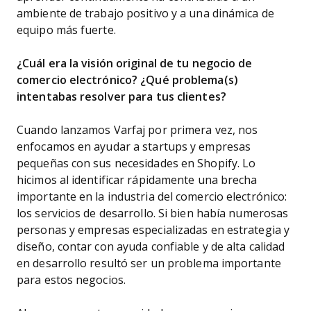
ambiente de trabajo positivo y a una dinámica de
equipo más fuerte.
¿Cuál era la visión original de tu negocio de
comercio electrónico? ¿Qué problema(s)
intentabas resolver para tus clientes?
Cuando lanzamos Varfaj por primera vez, nos
enfocamos en ayudar a startups y empresas
pequeñas con sus necesidades en Shopify. Lo
hicimos al identificar rápidamente una brecha
importante en la industria del comercio electrónico:
los servicios de desarrollo. Si bien había numerosas
personas y empresas especializadas en estrategia y
diseño, contar con ayuda confiable y de alta calidad
en desarrollo resultó ser un problema importante
para estos negocios.