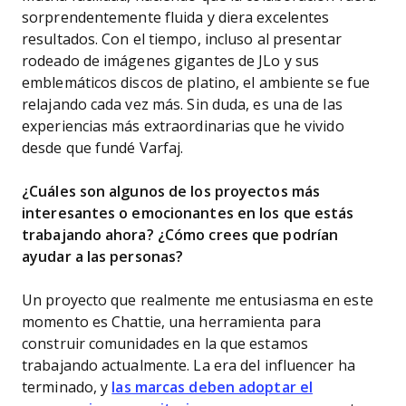
sorprendentemente fluida y diera excelentes
resultados. Con el tiempo, incluso al presentar
rodeado de imágenes gigantes de JLo y sus
emblemáticos discos de platino, el ambiente se fue
relajando cada vez más. Sin duda, es una de las
experiencias más extraordinarias que he vivido
desde que fundé Varfaj.
¿Cuáles son algunos de los proyectos más
interesantes o emocionantes en los que estás
trabajando ahora? ¿Cómo crees que podrían
ayudar a las personas?
Un proyecto que realmente me entusiasma en este
momento es Chattie, una herramienta para
construir comunidades en la que estamos
trabajando actualmente. La era del influencer ha
terminado, y
las marcas deben adoptar el