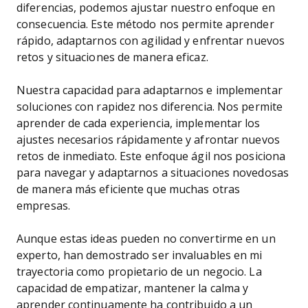
diferencias, podemos ajustar nuestro enfoque en
consecuencia. Este método nos permite aprender
rápido, adaptarnos con agilidad y enfrentar nuevos
retos y situaciones de manera eficaz.
Nuestra capacidad para adaptarnos e implementar
soluciones con rapidez nos diferencia. Nos permite
aprender de cada experiencia, implementar los
ajustes necesarios rápidamente y afrontar nuevos
retos de inmediato. Este enfoque ágil nos posiciona
para navegar y adaptarnos a situaciones novedosas
de manera más eficiente que muchas otras
empresas.
Aunque estas ideas pueden no convertirme en un
experto, han demostrado ser invaluables en mi
trayectoria como propietario de un negocio. La
capacidad de empatizar, mantener la calma y
aprender continuamente ha contribuido a un