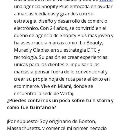
una agencia Shopify Plus enfocada en ayudar
a marcas medianas y grandes con su
estrategia, diseño y desarrollo de comercio
electrónico. Con 24 años, se convirtió en el
dueño de agencia de Shopify Plus más joven y
ha asesorado a marcas como JLo Beauty,
Murad y Olaplex en su estrategia DTC y
tecnología. Su pasión es crear experiencias
únicas para los clientes e impulsar a las
marcas a pensar fuera de lo convencional y
crear su propia hoja de ruta para el éxito en
ecommerce. Vive en Miami, donde se
encuentra la sede de Varfaj.
¿Puedes contarnos un poco sobre tu historia y
cómo fue tu infancia?
¡Por supuesto! Soy originario de Boston,
Massachusetts, y comencé mi primer negocio