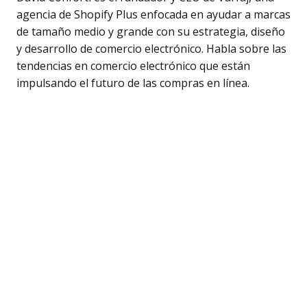
agencia de Shopify Plus enfocada en ayudar a marcas
de tamaño medio y grande con su estrategia, diseño
y desarrollo de comercio electrónico. Habla sobre las
tendencias en comercio electrónico que están
impulsando el futuro de las compras en línea.