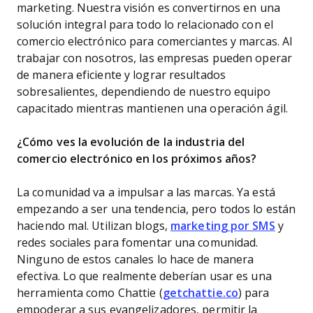
marketing. Nuestra visión es convertirnos en una
solución integral para todo lo relacionado con el
comercio electrónico para comerciantes y marcas. Al
trabajar con nosotros, las empresas pueden operar
de manera eficiente y lograr resultados
sobresalientes, dependiendo de nuestro equipo
capacitado mientras mantienen una operación ágil.
¿Cómo ves la evolución de la industria del
comercio electrónico en los próximos años?
La comunidad va a impulsar a las marcas. Ya está
empezando a ser una tendencia, pero todos lo están
haciendo mal. Utilizan blogs,
marketing por SMS
y
redes sociales para fomentar una comunidad.
Ninguno de estos canales lo hace de manera
efectiva. Lo que realmente deberían usar es una
herramienta como Chattie (
getchattie.co
) para
empoderar a sus evangelizadores, permitir la