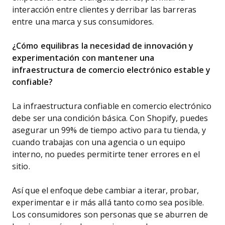
interacción entre clientes y derribar las barreras
entre una marca y sus consumidores.
¿Cómo equilibras la necesidad de innovación y
experimentación con mantener una
infraestructura de comercio electrónico estable y
confiable?
La infraestructura confiable en comercio electrónico
debe ser una condición básica. Con Shopify, puedes
asegurar un 99% de tiempo activo para tu tienda, y
cuando trabajas con una agencia o un equipo
interno, no puedes permitirte tener errores en el
sitio.
Así que el enfoque debe cambiar a iterar, probar,
experimentar e ir más allá tanto como sea posible.
Los consumidores son personas que se aburren de