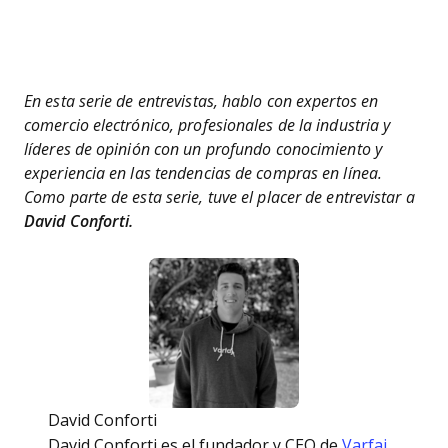
En esta serie de entrevistas, hablo con expertos en
comercio electrónico, profesionales de la industria y
líderes de opinión con un profundo conocimiento y
experiencia en las tendencias de compras en línea.
Como parte de esta serie, tuve el placer de entrevistar a
David Conforti.
David Conforti
David Conforti es el fundador y CEO de
Varfaj
,