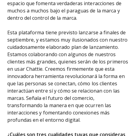
espacio que fomenta verdaderas interacciones de
muchos a muchos bajo el paraguas de la marca y
dentro del control de la marca.
Esta plataforma tiene previsto lanzarse a finales de
septiembre, y estamos muy ilusionados con nuestro
cuidadosamente elaborado plan de lanzamiento.
Estamos colaborando con algunos de nuestros
clientes más grandes, quienes serán de los primeros
en usar Chattie. Creemos firmemente que esta
innovadora herramienta revolucionará la forma en
que las personas se conectan, cómo los clientes
interactúan entre sí y cómo se relacionan con las
marcas. Señala el futuro del comercio,
transformando la manera en que ocurren las
interacciones y fomentando conexiones más
profundas en el entorno digital.
¿Cuáles son tres cualidades tuyas que consideras