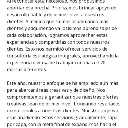
Al reconocer esta necesidad, nos propusimos
abordar esa brecha. Priorizamos brindar apoyo de
desarrollo fiable y de primer nivel a nuestros
clientes. A medida que fuimos acumulando más
clientes y adquiriendo valiosísimos aprendizajes de
cada colaboración, logramos aprovechar estas
experiencias y compartirlas con todos nuestros
clientes. Esto nos permitió ofrecer servicios de
consultoría estratégica integrales, aprovechando la
experiencia diversa de trabajar con más de 20
marcas diferentes.
Este año, nuestro enfoque se ha ampliado aún más
para abarcar áreas creativas y de diseño. Nos
comprometemos a garantizar que nuestras ofertas
creativas sean de primer nivel, brindando resultados
excepcionales a nuestros clientes. Nuestro objetivo
es ir añadiendo estos servicios gradualmente, capa
por capa, con la meta final de expandirnos hacia el