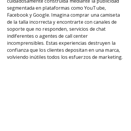
cuidadosamente construida mediante la publicidad
segmentada en plataformas como YouTube,
Facebook y Google. Imagina comprar una camiseta
de la talla incorrecta y encontrarte con canales de
soporte que no responden, servicios de chat
indiferentes o agentes de call center
incomprensibles. Estas experiencias destruyen la
confianza que los clientes depositan en una marca,
volviendo inútiles todos los esfuerzos de marketing.