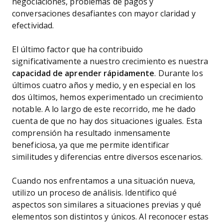
negociaciones, problemas de pagos y
conversaciones desafiantes con mayor claridad y
efectividad.
El último factor que ha contribuido
significativamente a nuestro crecimiento es nuestra
capacidad de aprender rápidamente
. Durante los
últimos cuatro años y medio, y en especial en los
dos últimos, hemos experimentado un crecimiento
notable. A lo largo de este recorrido, me he dado
cuenta de que no hay dos situaciones iguales. Esta
comprensión ha resultado inmensamente
beneficiosa, ya que me permite identificar
similitudes y diferencias entre diversos escenarios.
Cuando nos enfrentamos a una situación nueva,
utilizo un proceso de análisis. Identifico qué
aspectos son similares a situaciones previas y qué
elementos son distintos y únicos. Al reconocer estas