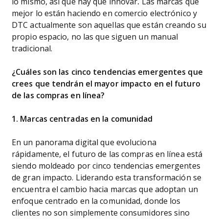
lo mismo, así que hay que innovar
.
Las marcas que
mejor lo están haciendo en comercio electrónico y
DTC actualmente son aquellas que están creando su
propio espacio, no las que siguen un manual
tradicional.
¿Cuáles son las cinco tendencias emergentes que
crees que tendrán el mayor impacto en el futuro
de las compras en línea?
1. Marcas centradas en la comunidad
En un panorama digital que evoluciona
rápidamente, el futuro de las compras en línea está
siendo moldeado por cinco tendencias emergentes
de gran impacto. Liderando esta transformación se
encuentra el cambio hacia marcas que adoptan un
enfoque centrado en la comunidad, donde los
clientes no son simplemente consumidores sino