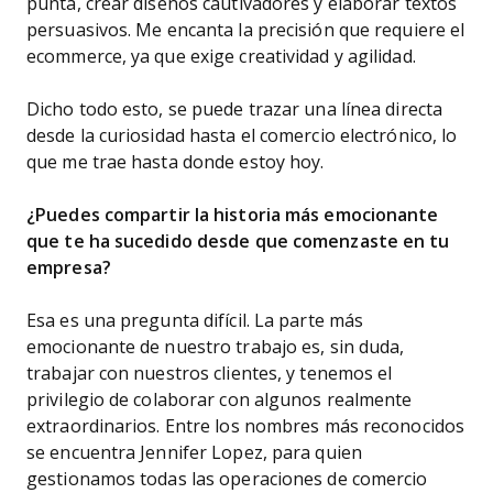
punta, crear diseños cautivadores y elaborar textos
persuasivos. Me encanta la precisión que requiere el
ecommerce, ya que exige creatividad y agilidad.
Dicho todo esto, se puede trazar una línea directa
desde la curiosidad hasta el comercio electrónico, lo
que me trae hasta donde estoy hoy.
¿Puedes compartir la historia más emocionante
que te ha sucedido desde que comenzaste en tu
empresa?
Esa es una pregunta difícil. La parte más
emocionante de nuestro trabajo es, sin duda,
trabajar con nuestros clientes, y tenemos el
privilegio de colaborar con algunos realmente
extraordinarios. Entre los nombres más reconocidos
se encuentra Jennifer Lopez, para quien
gestionamos todas las operaciones de comercio