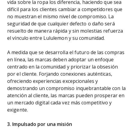
vida sobre la ropa los diferencia, haciendo que sea
difícil para los clientes cambiar a competidores que
no muestran el mismo nivel de compromiso. La
seguridad de que cualquier defecto o daño será
resuelto de manera rápida y sin molestias refuerza
el vínculo entre Lululemon y su comunidad.
A medida que se desarrolla el futuro de las compras
en línea, las marcas deben adoptar un enfoque
centrado en la comunidad y priorizar la obsesión
por el cliente. Forjando conexiones auténticas,
ofreciendo experiencias excepcionales y
demostrando un compromiso inquebrantable con la
atención al cliente, las marcas pueden prosperar en
un mercado digital cada vez más competitivo y
exigente.
3. Impulsado por una misión