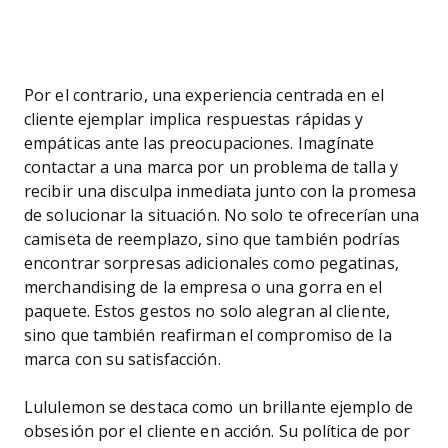
Por el contrario, una experiencia centrada en el
cliente ejemplar implica respuestas rápidas y
empáticas ante las preocupaciones. Imagínate
contactar a una marca por un problema de talla y
recibir una disculpa inmediata junto con la promesa
de solucionar la situación. No solo te ofrecerían una
camiseta de reemplazo, sino que también podrías
encontrar sorpresas adicionales como pegatinas,
merchandising de la empresa o una gorra en el
paquete. Estos gestos no solo alegran al cliente,
sino que también reafirman el compromiso de la
marca con su satisfacción.
Lululemon se destaca como un brillante ejemplo de
obsesión por el cliente en acción. Su política de por