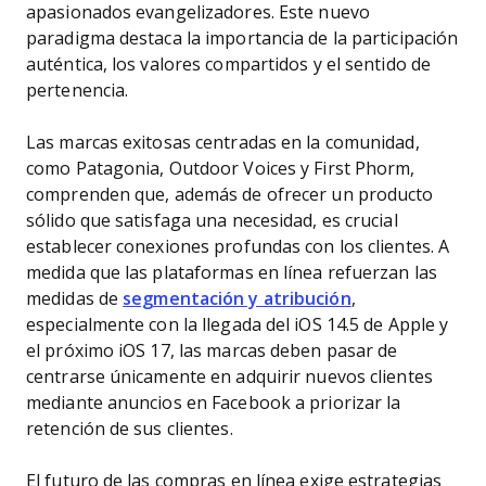
apasionados evangelizadores. Este nuevo
paradigma destaca la importancia de la participación
auténtica, los valores compartidos y el sentido de
pertenencia.
Las marcas exitosas centradas en la comunidad,
como Patagonia, Outdoor Voices y First Phorm,
comprenden que, además de ofrecer un producto
sólido que satisfaga una necesidad, es crucial
establecer conexiones profundas con los clientes. A
medida que las plataformas en línea refuerzan las
medidas de
segmentación y atribución
,
especialmente con la llegada del iOS 14.5 de Apple y
el próximo iOS 17, las marcas deben pasar de
centrarse únicamente en adquirir nuevos clientes
mediante anuncios en Facebook a priorizar la
retención de sus clientes.
El futuro de las compras en línea exige estrategias