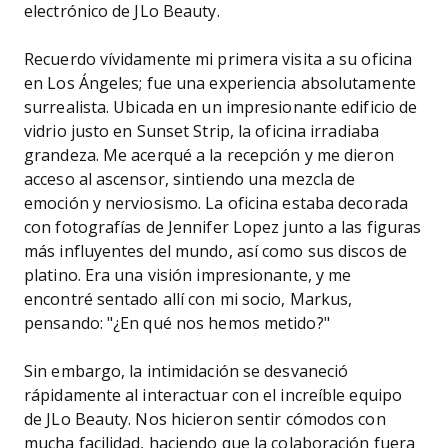
electrónico de JLo Beauty.
Recuerdo vívidamente mi primera visita a su oficina
en Los Ángeles; fue una experiencia absolutamente
surrealista. Ubicada en un impresionante edificio de
vidrio justo en Sunset Strip, la oficina irradiaba
grandeza. Me acerqué a la recepción y me dieron
acceso al ascensor, sintiendo una mezcla de
emoción y nerviosismo. La oficina estaba decorada
con fotografías de Jennifer Lopez junto a las figuras
más influyentes del mundo, así como sus discos de
platino. Era una visión impresionante, y me
encontré sentado allí con mi socio, Markus,
pensando: "¿En qué nos hemos metido?"
Sin embargo, la intimidación se desvaneció
rápidamente al interactuar con el increíble equipo
de JLo Beauty. Nos hicieron sentir cómodos con
mucha facilidad, haciendo que la colaboración fuera