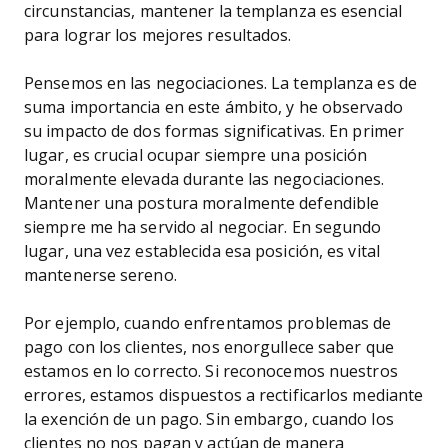
circunstancias, mantener la templanza es esencial
para lograr los mejores resultados.
Pensemos en las negociaciones. La templanza es de
suma importancia en este ámbito, y he observado
su impacto de dos formas significativas. En primer
lugar, es crucial ocupar siempre una posición
moralmente elevada durante las negociaciones.
Mantener una postura moralmente defendible
siempre me ha servido al negociar. En segundo
lugar, una vez establecida esa posición, es vital
mantenerse sereno.
Por ejemplo, cuando enfrentamos problemas de
pago con los clientes, nos enorgullece saber que
estamos en lo correcto. Si reconocemos nuestros
errores, estamos dispuestos a rectificarlos mediante
la exención de un pago. Sin embargo, cuando los
clientes no nos pagan y actúan de manera