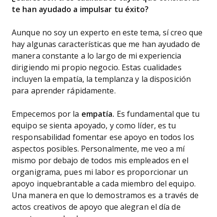
te han ayudado a impulsar tu éxito?
Aunque no soy un experto en este tema, sí creo que
hay algunas características que me han ayudado de
manera constante a lo largo de mi experiencia
dirigiendo mi propio negocio. Estas cualidades
incluyen la empatía, la templanza y la disposición
para aprender rápidamente.
Empecemos por la
empatía.
Es fundamental que tu
equipo se sienta apoyado, y como líder, es tu
responsabilidad fomentar ese apoyo en todos los
aspectos posibles. Personalmente, me veo a mí
mismo por debajo de todos mis empleados en el
organigrama, pues mi labor es proporcionar un
apoyo inquebrantable a cada miembro del equipo.
Una manera en que lo demostramos es a través de
actos creativos de apoyo que alegran el día de