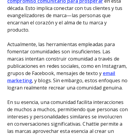
compromiso comunitario para prosperar
en esta
década. Esto implica conectar con tus clientes y tus
evangelizadores de marca—las personas que
encarnan el corazón y el alma de tu marca y
producto.
Actualmente, las herramientas empleadas para
fomentar comunidades son insuficientes. Las
marcas intentan construir comunidad a través de
publicaciones en redes sociales, como en Instagram,
grupos de Facebook, mensajes de texto y
email
marketing
, y blogs. Sin embargo, estos enfoques no
logran realmente recrear una comunidad genuina.
En su esencia, una comunidad facilita interacciones
de muchos a muchos, permitiendo que personas con
intereses y personalidades similares se involucren
en conversaciones significativas. Chattie permite a
las marcas aprovechar esta esencia al crear un