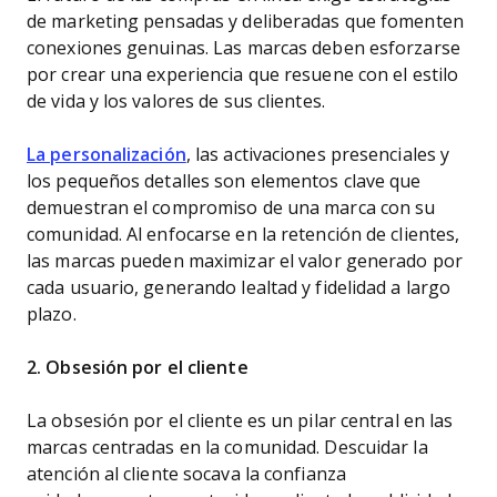
de marketing pensadas y deliberadas que fomenten
conexiones genuinas. Las marcas deben esforzarse
por crear una experiencia que resuene con el estilo
de vida y los valores de sus clientes.
La personalización
, las activaciones presenciales y
los pequeños detalles son elementos clave que
demuestran el compromiso de una marca con su
comunidad. Al enfocarse en la retención de clientes,
las marcas pueden maximizar el valor generado por
cada usuario, generando lealtad y fidelidad a largo
plazo.
2. Obsesión por el cliente
La obsesión por el cliente es un pilar central en las
marcas centradas en la comunidad. Descuidar la
atención al cliente socava la confianza