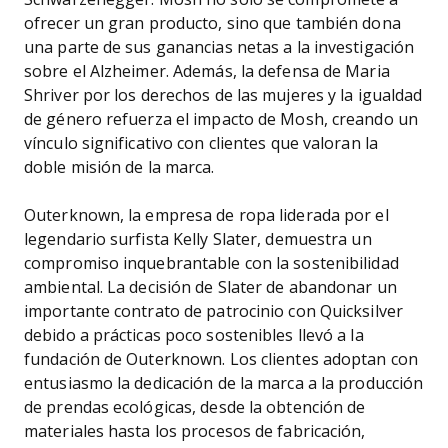
ofrecer un gran producto, sino que también dona
una parte de sus ganancias netas a la investigación
sobre el Alzheimer. Además, la defensa de Maria
Shriver por los derechos de las mujeres y la igualdad
de género refuerza el impacto de Mosh, creando un
vínculo significativo con clientes que valoran la
doble misión de la marca.
Outerknown, la empresa de ropa liderada por el
legendario surfista Kelly Slater, demuestra un
compromiso inquebrantable con la sostenibilidad
ambiental. La decisión de Slater de abandonar un
importante contrato de patrocinio con Quicksilver
debido a prácticas poco sostenibles llevó a la
fundación de Outerknown. Los clientes adoptan con
entusiasmo la dedicación de la marca a la producción
de prendas ecológicas, desde la obtención de
materiales hasta los procesos de fabricación,