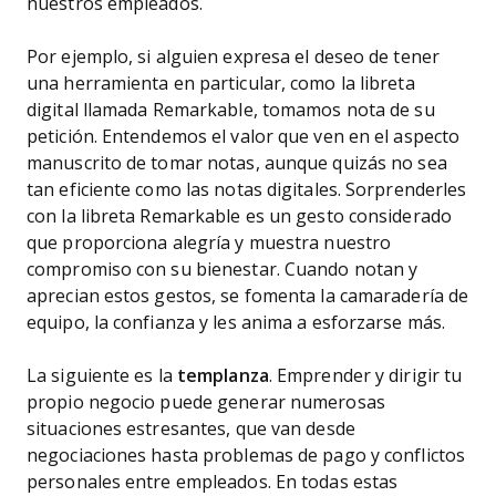
nuestros empleados.
Por ejemplo, si alguien expresa el deseo de tener
una herramienta en particular, como la libreta
digital llamada Remarkable, tomamos nota de su
petición. Entendemos el valor que ven en el aspecto
manuscrito de tomar notas, aunque quizás no sea
tan eficiente como las notas digitales. Sorprenderles
con la libreta Remarkable es un gesto considerado
que proporciona alegría y muestra nuestro
compromiso con su bienestar. Cuando notan y
aprecian estos gestos, se fomenta la camaradería de
equipo, la confianza y les anima a esforzarse más.
La siguiente es la
templanza
. Emprender y dirigir tu
propio negocio puede generar numerosas
situaciones estresantes, que van desde
negociaciones hasta problemas de pago y conflictos
personales entre empleados. En todas estas