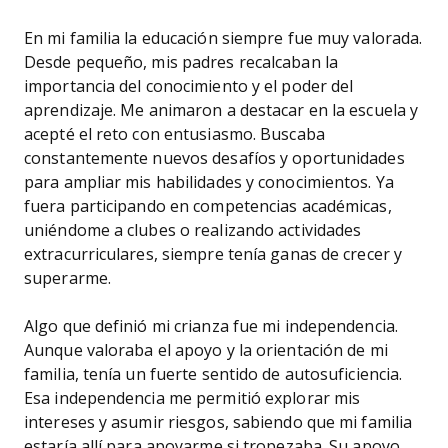
En mi familia la educación siempre fue muy valorada.
Desde pequeño, mis padres recalcaban la
importancia del conocimiento y el poder del
aprendizaje. Me animaron a destacar en la escuela y
acepté el reto con entusiasmo. Buscaba
constantemente nuevos desafíos y oportunidades
para ampliar mis habilidades y conocimientos. Ya
fuera participando en competencias académicas,
uniéndome a clubes o realizando actividades
extracurriculares, siempre tenía ganas de crecer y
superarme.
Algo que definió mi crianza fue mi independencia.
Aunque valoraba el apoyo y la orientación de mi
familia, tenía un fuerte sentido de autosuficiencia.
Esa independencia me permitió explorar mis
intereses y asumir riesgos, sabiendo que mi familia
estaría allí para apoyarme si tropezaba. Su apoyo