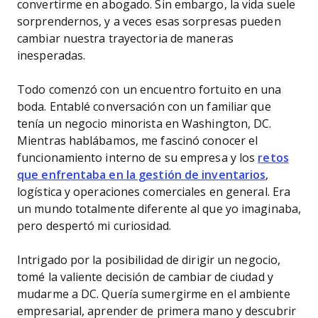
convertirme en abogado. Sin embargo, la vida suele
sorprendernos, y a veces esas sorpresas pueden
cambiar nuestra trayectoria de maneras
inesperadas.
Todo comenzó con un encuentro fortuito en una
boda. Entablé conversación con un familiar que
tenía un negocio minorista en Washington, DC.
Mientras hablábamos, me fascinó conocer el
funcionamiento interno de su empresa y los
retos
que enfrentaba en la gestión de inventarios
,
logística y operaciones comerciales en general. Era
un mundo totalmente diferente al que yo imaginaba,
pero despertó mi curiosidad.
Intrigado por la posibilidad de dirigir un negocio,
tomé la valiente decisión de cambiar de ciudad y
mudarme a DC. Quería sumergirme en el ambiente
empresarial, aprender de primera mano y descubrir