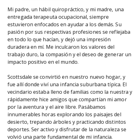
Mi padre, un hábil quiropráctico, y mi madre, una
entregada terapeuta ocupacional, siempre
estuvieron enfocados en ayudar a los demás. Su
pasión por sus respectivas profesiones se reflejaba
en todo lo que hacían, y dejó una impresión
duradera en mí. Me inculcaron los valores del
trabajo duro, la compasión y el deseo de generar un
impacto positivo en el mundo.
Scottsdale se convirtió en nuestro nuevo hogar, y
fue allí donde viví una infancia suburbana típica. El
vecindario estaba lleno de familias como la nuestra y
rápidamente hice amigos que compartían mi amor
por la aventura y el aire libre. Pasábamos
innumerables horas explorando los paisajes del
desierto, trepando árboles y practicando distintos
deportes. Ser activo y disfrutar de la naturaleza se
volvió una parte fundamental de mi infancia.