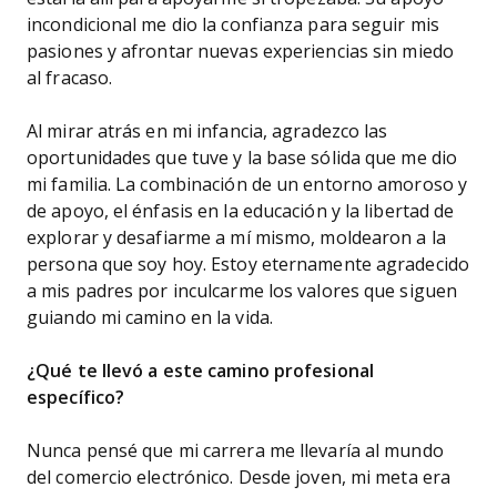
incondicional me dio la confianza para seguir mis
pasiones y afrontar nuevas experiencias sin miedo
al fracaso.
Al mirar atrás en mi infancia, agradezco las
oportunidades que tuve y la base sólida que me dio
mi familia. La combinación de un entorno amoroso y
de apoyo, el énfasis en la educación y la libertad de
explorar y desafiarme a mí mismo, moldearon a la
persona que soy hoy. Estoy eternamente agradecido
a mis padres por inculcarme los valores que siguen
guiando mi camino en la vida.
¿Qué te llevó a este camino profesional
específico?
Nunca pensé que mi carrera me llevaría al mundo
del comercio electrónico. Desde joven, mi meta era