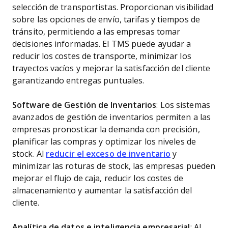
selección de transportistas. Proporcionan visibilidad
sobre las opciones de envío, tarifas y tiempos de
tránsito, permitiendo a las empresas tomar
decisiones informadas. El TMS puede ayudar a
reducir los costes de transporte, minimizar los
trayectos vacíos y mejorar la satisfacción del cliente
garantizando entregas puntuales.
Software de Gestión de Inventarios
: Los sistemas
avanzados de gestión de inventarios permiten a las
empresas pronosticar la demanda con precisión,
planificar las compras y optimizar los niveles de
stock. Al
reducir el exceso de inventario
y
minimizar las roturas de stock, las empresas pueden
mejorar el flujo de caja, reducir los costes de
almacenamiento y aumentar la satisfacción del
cliente.
Analítica de datos e inteligencia empresarial
: Al