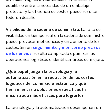
equilibrio entre la necesidad de un embalaje
protector y la eficiencia de costes puede resultar
todo un desafío.
Visibilidad de la cadena de suministro
: La falta de
visibilidad en tiempo real en la cadena de suministro
puede provocar ineficiencias y un aumento de los
costes. Sin un
seguimiento y monitoreo precisos
de los envíos
, resulta complicado optimizar las
operaciones logísticas e identificar áreas de mejora.
¿Qué papel juegan la tecnología y la
automatización en la reducción de los costes
logísticos del comercio electrónico y qué
herramientas o soluciones específicas ha
encontrado más eficaces para lograrlo?
La tecnología y la automatización desempeñan un