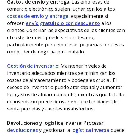
Gastos de envío y entrega
: Las empresas de
comercio electrónico suelen luchar con los altos
costes de envío y entrega
, especialmente si
ofrecen
envío gratuito o con descuento
a los
clientes. Conciliar las expectativas de los clientes con
el coste de envío puede ser un desafío,
particularmente para empresas pequeñas o nuevas
con poder de negociación limitado.
Gestión de inventario
: Mantener niveles de
inventario adecuados mientras se minimizan los
costes de almacenamiento y bodega es crucial. El
exceso de inventario puede atar capital y aumentar
los gastos de almacenamiento, mientras que la falta
de inventario puede derivar en oportunidades de
venta perdidas y clientes insatisfechos.
Devoluciones y logística inversa
: Procesar
devoluciones
y gestionar la
logística inversa
puede