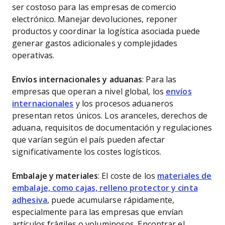
ser costoso para las empresas de comercio
electrónico. Manejar devoluciones, reponer
productos y coordinar la logística asociada puede
generar gastos adicionales y complejidades
operativas.
Envíos internacionales y aduanas
: Para las
empresas que operan a nivel global, los
envíos
internacionales
y los procesos aduaneros
presentan retos únicos. Los aranceles, derechos de
aduana, requisitos de documentación y regulaciones
que varían según el país pueden afectar
significativamente los costes logísticos.
Embalaje y materiales
: El coste de los
materiales de
embalaje, como cajas, relleno protector y cinta
adhesiva
, puede acumularse rápidamente,
especialmente para las empresas que envían
artículos frágiles o voluminosos. Encontrar el