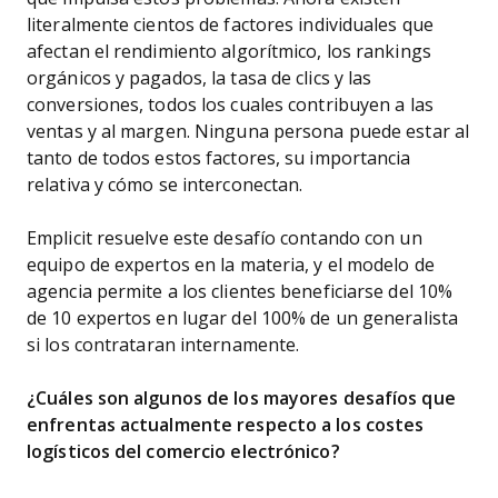
literalmente cientos de factores individuales que
afectan el rendimiento algorítmico, los rankings
orgánicos y pagados, la tasa de clics y las
conversiones, todos los cuales contribuyen a las
ventas y al margen. Ninguna persona puede estar al
tanto de todos estos factores, su importancia
relativa y cómo se interconectan.
Emplicit resuelve este desafío contando con un
equipo de expertos en la materia, y el modelo de
agencia permite a los clientes beneficiarse del 10%
de 10 expertos en lugar del 100% de un generalista
si los contrataran internamente.
¿Cuáles son algunos de los mayores desafíos que
enfrentas actualmente respecto a los costes
logísticos del comercio electrónico?