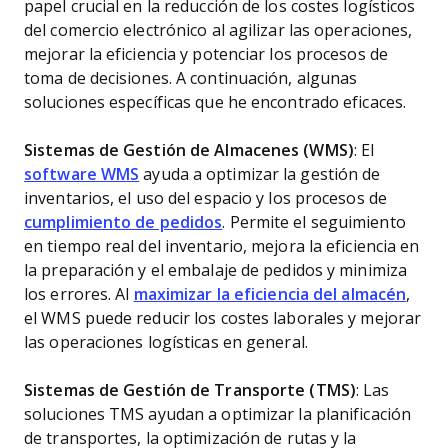
papel crucial en la reducción de los costes logísticos
del comercio electrónico al agilizar las operaciones,
mejorar la eficiencia y potenciar los procesos de
toma de decisiones. A continuación, algunas
soluciones específicas que he encontrado eficaces.
Sistemas de Gestión de Almacenes (WMS)
: El
software WMS
ayuda a optimizar la gestión de
inventarios, el uso del espacio y los procesos de
cumplimiento de pedidos
. Permite el seguimiento
en tiempo real del inventario, mejora la eficiencia en
la preparación y el embalaje de pedidos y minimiza
los errores. Al
maximizar la eficiencia del almacén
,
el WMS puede reducir los costes laborales y mejorar
las operaciones logísticas en general.
Sistemas de Gestión de Transporte (TMS)
: Las
soluciones TMS ayudan a optimizar la planificación
de transportes, la optimización de rutas y la