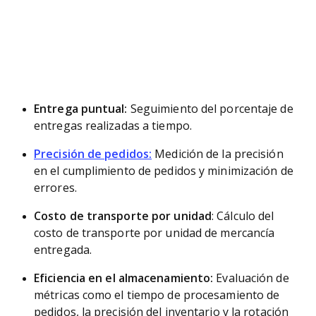
Entrega puntual:
Seguimiento del porcentaje de
entregas realizadas a tiempo.
Precisión de pedidos:
Medición de la precisión
en el cumplimiento de pedidos y minimización de
errores.
Costo de transporte por unidad
: Cálculo del
costo de transporte por unidad de mercancía
entregada.
Eficiencia en el almacenamiento:
Evaluación de
métricas como el tiempo de procesamiento de
pedidos, la precisión del inventario y la rotación