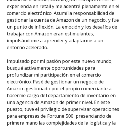
experiencia en retail y me adentré plenamente en el
comercio electrónico. Asumí la responsabilidad de
gestionar la cuenta de Amazon de un negocio, y fue
un punto de inflexión. La emoción y los desafíos de
trabajar con Amazon eran estimulantes,
impulsándome a aprender y adaptarme a un
entorno acelerado.
Impulsado por mi pasión por este nuevo mundo,
busqué activamente oportunidades para
profundizar mi participación en el comercio
electrónico. Pasé de gestionar un negocio de
Amazon gestionado por el propio comerciante a
hacerme cargo del departamento de inventario en
una agencia de Amazon de primer nivel. En este
puesto, tuve el privilegio de supervisar operaciones
para empresas de Fortune 500, presenciando de
primera mano las complejidades de la logística y la