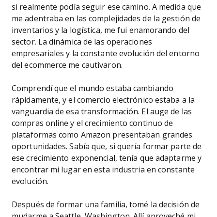
si realmente podía seguir ese camino. A medida que
me adentraba en las complejidades de la gestión de
inventarios y la logística, me fui enamorando del
sector. La dinámica de las operaciones
empresariales y la constante evolución del entorno
del ecommerce me cautivaron.
Comprendí que el mundo estaba cambiando
rápidamente, y el comercio electrónico estaba a la
vanguardia de esa transformación. El auge de las
compras online y el crecimiento continuo de
plataformas como Amazon presentaban grandes
oportunidades. Sabía que, si quería formar parte de
ese crecimiento exponencial, tenía que adaptarme y
encontrar mi lugar en esta industria en constante
evolución.
Después de formar una familia, tomé la decisión de
mudarme a Seattle, Washington. Allí aproveché mi