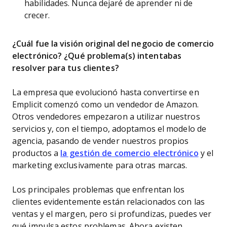
habilidades. Nunca dejaré de aprender ni de
crecer.
¿Cuál fue la visión original del negocio de comercio
electrónico? ¿Qué problema(s) intentabas
resolver para tus clientes?
La empresa que evolucionó hasta convertirse en
Emplicit comenzó como un vendedor de Amazon.
Otros vendedores empezaron a utilizar nuestros
servicios y, con el tiempo, adoptamos el modelo de
agencia, pasando de vender nuestros propios
productos a
la gestión de comercio electrónico
y el
marketing exclusivamente para otras marcas.
Los principales problemas que enfrentan los
clientes evidentemente están relacionados con las
ventas y el margen, pero si profundizas, puedes ver
qué impulsa estos problemas. Ahora existen