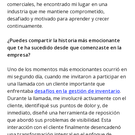
comerciales, he encontrado mi lugar en una
industria que me mantiene comprometido,
desafiado y motivado para aprender y crecer
continuamente.
¿Puedes compartir la historia más emocionante
que te ha sucedido desde que comenzaste en la
empresa?
Uno de los momentos más emocionantes ocurrió en
mi segundo día, cuando me invitaron a participar en
una llamada con un cliente importante que
enfrentaba
desafíos en la gestión de inventario
.
Durante la llamada, me involucré activamente con el
cliente, identifiqué sus puntos de dolor y, de
inmediato, diseñé una herramienta de reposición
que abordó sus problemas de visibilidad. Esta
interacción con el cliente finalmente desencadenó
una transformación integral en el enfoque de