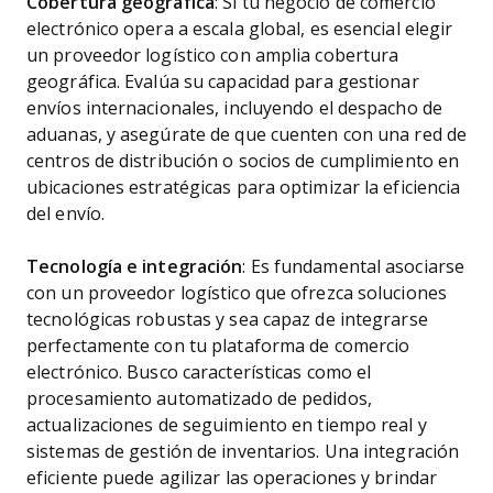
Cobertura geográfica
: Si tu negocio de comercio
electrónico opera a escala global, es esencial elegir
un proveedor logístico con amplia cobertura
geográfica. Evalúa su capacidad para gestionar
envíos internacionales, incluyendo el despacho de
aduanas, y asegúrate de que cuenten con una red de
centros de distribución o socios de cumplimiento en
ubicaciones estratégicas para optimizar la eficiencia
del envío.
Tecnología e integración
: Es fundamental asociarse
con un proveedor logístico que ofrezca soluciones
tecnológicas robustas y sea capaz de integrarse
perfectamente con tu plataforma de comercio
electrónico. Busco características como el
procesamiento automatizado de pedidos,
actualizaciones de seguimiento en tiempo real y
sistemas de gestión de inventarios. Una integración
eficiente puede agilizar las operaciones y brindar