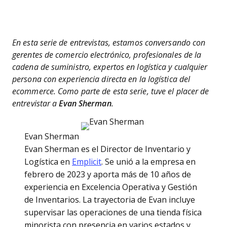
En esta serie de entrevistas, estamos conversando con
gerentes de comercio electrónico, profesionales de la
cadena de suministro, expertos en logística y cualquier
persona con experiencia directa en la logística del
ecommerce. Como parte de esta serie, tuve el placer de
entrevistar a
Evan Sherman
.
Evan Sherman
Evan Sherman es el Director de Inventario y
Logística en
Emplicit
. Se unió a la empresa
en
febrero de 2023 y aporta más de 10 años de
experiencia en Excelencia Operativa y Gestión
de Inventarios. La trayectoria de Evan incluye
supervisar las operaciones de una tienda física
minorista con presencia en varios estados y