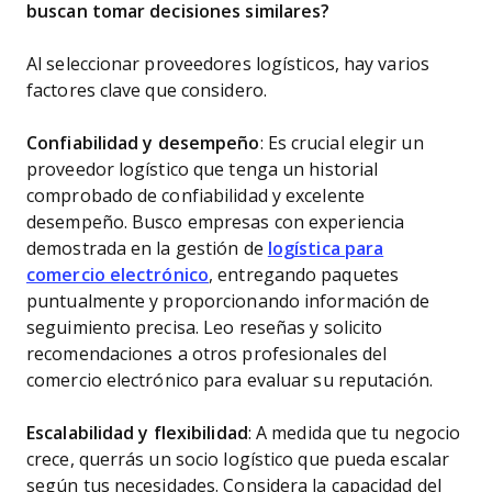
buscan tomar decisiones similares?
Al seleccionar proveedores logísticos, hay varios
factores clave que considero.
Confiabilidad y desempeño
: Es crucial elegir un
proveedor logístico que tenga un historial
comprobado de confiabilidad y excelente
desempeño. Busco empresas con experiencia
demostrada en la gestión de
logística para
comercio electrónico
, entregando paquetes
puntualmente y proporcionando información de
seguimiento precisa. Leo reseñas y solicito
recomendaciones a otros profesionales del
comercio electrónico para evaluar su reputación.
Escalabilidad y flexibilidad
: A medida que tu negocio
crece, querrás un socio logístico que pueda escalar
según tus necesidades. Considera la capacidad del