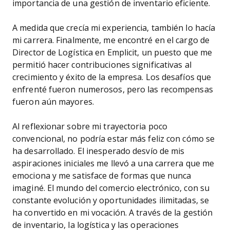
importancia de una gestión de inventario eficiente.
A medida que crecía mi experiencia, también lo hacía
mi carrera. Finalmente, me encontré en el cargo de
Director de Logística en Emplicit, un puesto que me
permitió hacer contribuciones significativas al
crecimiento y éxito de la empresa. Los desafíos que
enfrenté fueron numerosos, pero las recompensas
fueron aún mayores.
Al reflexionar sobre mi trayectoria poco
convencional, no podría estar más feliz con cómo se
ha desarrollado. El inesperado desvío de mis
aspiraciones iniciales me llevó a una carrera que me
emociona y me satisface de formas que nunca
imaginé. El mundo del comercio electrónico, con su
constante evolución y oportunidades ilimitadas, se
ha convertido en mi vocación. A través de la gestión
de inventario, la logística y las operaciones