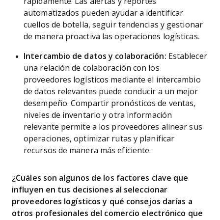
rápidamente. Las alertas y reportes
automatizados pueden ayudar a identificar
cuellos de botella, seguir tendencias y gestionar
de manera proactiva las operaciones logísticas.
Intercambio de datos y colaboración:
Establecer
una relación de colaboración con los
proveedores logísticos mediante el intercambio
de datos relevantes puede conducir a un mejor
desempeño. Compartir pronósticos de ventas,
niveles de inventario y otra información
relevante permite a los proveedores alinear sus
operaciones, optimizar rutas y planificar
recursos de manera más eficiente.
¿Cuáles son algunos de los factores clave que
influyen en tus decisiones al seleccionar
proveedores logísticos y qué consejos darías a
otros profesionales del comercio electrónico que