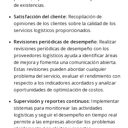
de existencias.
Satisfacción del cliente:
Recopilación de
opiniones de los clientes sobre la calidad de los
servicios logísticos proporcionados.
Revisiones periódicas de desempeño:
Realizar
revisiones periódicas de desempeño con los
proveedores logísticos ayuda a identificar áreas
de mejora y fomenta una comunicación abierta.
Estas revisiones pueden abordar cualquier
problema del servicio, evaluar el rendimiento con
respecto a los indicadores acordados y analizar
oportunidades de optimización de costos.
Supervisión y reportes continuos:
Implementar
sistemas para monitorear las actividades
logísticas y seguir el desempeño en tiempo real
permite a las empresas abordar los problemas