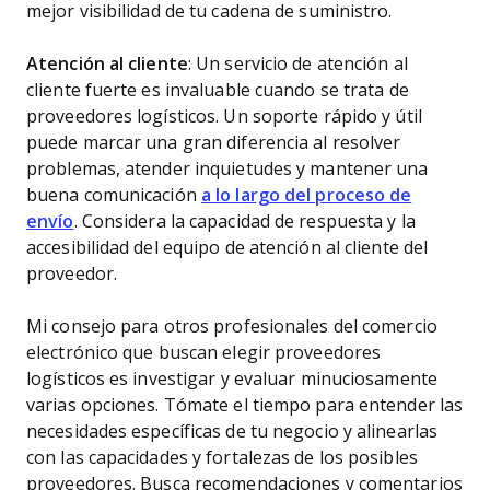
mejor visibilidad de tu cadena de suministro.
Atención al cliente
: Un servicio de atención al
cliente fuerte es invaluable cuando se trata de
proveedores logísticos. Un soporte rápido y útil
puede marcar una gran diferencia al resolver
problemas, atender inquietudes y mantener una
buena comunicación
a lo largo del proceso de
envío
. Considera la capacidad de respuesta y la
accesibilidad del equipo de atención al cliente del
proveedor.
Mi consejo para otros profesionales del comercio
electrónico que buscan elegir proveedores
logísticos es investigar y evaluar minuciosamente
varias opciones. Tómate el tiempo para entender las
necesidades específicas de tu negocio y alinearlas
con las capacidades y fortalezas de los posibles
proveedores. Busca recomendaciones y comentarios