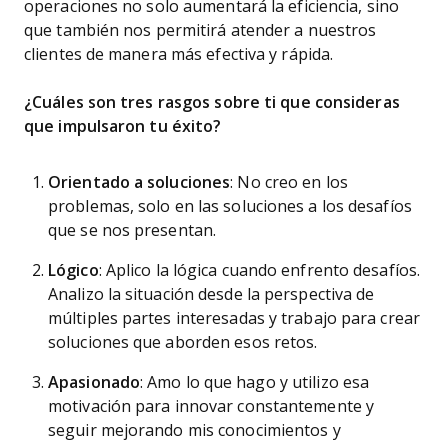
operaciones no solo aumentará la eficiencia, sino
que también nos permitirá atender a nuestros
clientes de manera más efectiva y rápida.
¿Cuáles son tres rasgos sobre ti que consideras
que impulsaron tu éxito?
Orientado a soluciones
: No creo en los
problemas, solo en las soluciones a los desafíos
que se nos presentan.
Lógico
: Aplico la lógica cuando enfrento desafíos.
Analizo la situación desde la perspectiva de
múltiples partes interesadas y trabajo para crear
soluciones que aborden esos retos.
Apasionado
: Amo lo que hago y utilizo esa
motivación para innovar constantemente y
seguir mejorando mis conocimientos y