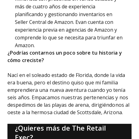
más de cuatro años de experiencia
planificando y gestionando inventarios en
Seller Central de Amazon. Evan cuenta con
experiencia previa en agencias de Amazon y
comprende lo que se necesita para triunfar en
Amazon.
¿Podrías contarnos un poco sobre tu historia y
cómo creciste?
Nací en el soleado estado de Florida, donde la vida
era buena, pero el destino quiso que mi familia
emprendiera una nueva aventura cuando yo tenía
seis años. Empacamos nuestras pertenencias y nos
despedimos de las playas de arena, dirigiéndonos al
oeste a la hermosa ciudad de Scottsdale, Arizona.
¿Quieres más de The Retail
Exec?