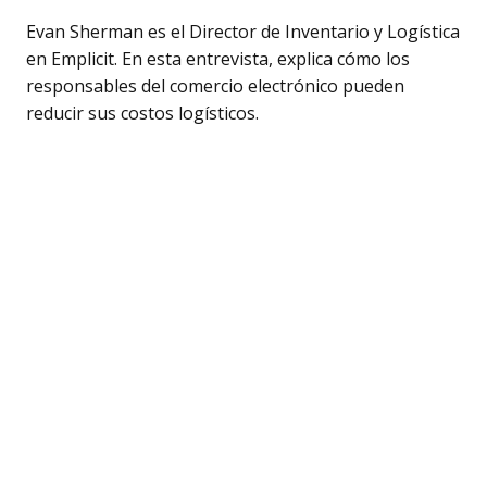
Evan Sherman es el Director de Inventario y Logística
en Emplicit. En esta entrevista, explica cómo los
responsables del comercio electrónico pueden
reducir sus costos logísticos.