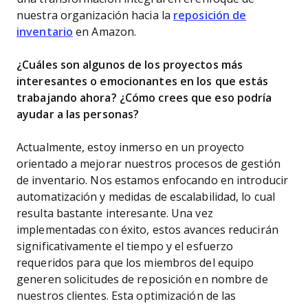
nuestra organización hacia la
reposición de
inventario
en Amazon.
¿Cuáles son algunos de los proyectos más
interesantes o emocionantes en los que estás
trabajando ahora? ¿Cómo crees que eso podría
ayudar a las personas?
Actualmente, estoy inmerso en un proyecto
orientado a mejorar nuestros procesos de gestión
de inventario. Nos estamos enfocando en introducir
automatización y medidas de escalabilidad, lo cual
resulta bastante interesante. Una vez
implementadas con éxito, estos avances reducirán
significativamente el tiempo y el esfuerzo
requeridos para que los miembros del equipo
generen solicitudes de reposición en nombre de
nuestros clientes. Esta optimización de las