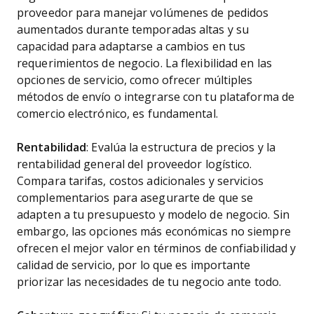
proveedor para manejar volúmenes de pedidos
aumentados durante temporadas altas y su
capacidad para adaptarse a cambios en tus
requerimientos de negocio. La flexibilidad en las
opciones de servicio, como ofrecer múltiples
métodos de envío o integrarse con tu plataforma de
comercio electrónico, es fundamental.
Rentabilidad
: Evalúa la estructura de precios y la
rentabilidad general del proveedor logístico.
Compara tarifas, costos adicionales y servicios
complementarios para asegurarte de que se
adapten a tu presupuesto y modelo de negocio. Sin
embargo, las opciones más económicas no siempre
ofrecen el mejor valor en términos de confiabilidad y
calidad de servicio, por lo que es importante
priorizar las necesidades de tu negocio ante todo.