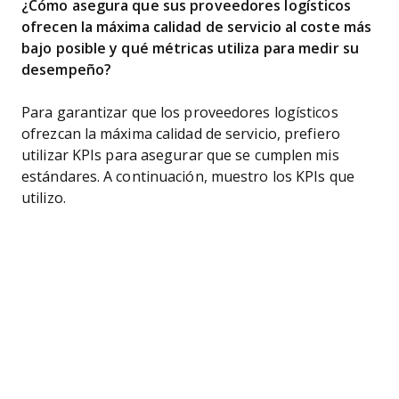
¿Cómo asegura que sus proveedores logísticos
ofrecen la máxima calidad de servicio al coste más
bajo posible y qué métricas utiliza para medir su
desempeño?
Para garantizar que los proveedores logísticos
ofrezcan la máxima calidad de servicio, prefiero
utilizar KPIs para asegurar que se cumplen mis
estándares. A continuación, muestro los KPIs que
utilizo.