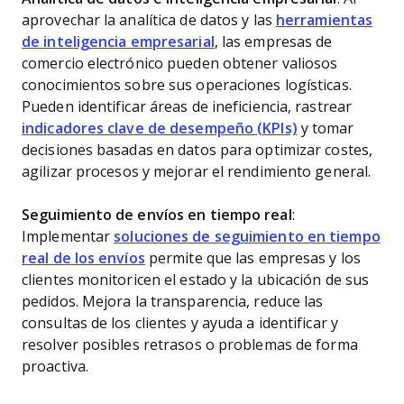
aprovechar la analítica de datos y las
herramientas
de inteligencia empresarial
, las empresas de
comercio electrónico pueden obtener valiosos
conocimientos sobre sus operaciones logísticas.
Pueden identificar áreas de ineficiencia, rastrear
indicadores clave de desempeño (KPIs)
y tomar
decisiones basadas en datos para optimizar costes,
agilizar procesos y mejorar el rendimiento general.
Seguimiento de envíos en tiempo real
:
Implementar
soluciones de seguimiento en tiempo
real de los envíos
permite que las empresas y los
clientes monitoricen el estado y la ubicación de sus
pedidos. Mejora la transparencia, reduce las
consultas de los clientes y ayuda a identificar y
resolver posibles retrasos o problemas de forma
proactiva.