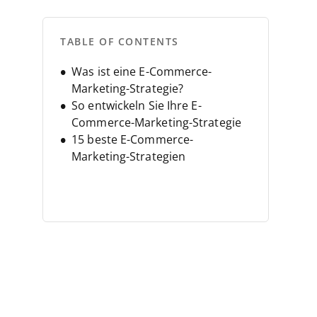
TABLE OF CONTENTS
Was ist eine E-Commerce-
Marketing-Strategie?
So entwickeln Sie Ihre E-
Commerce-Marketing-Strategie
15 beste E-Commerce-
Marketing-Strategien