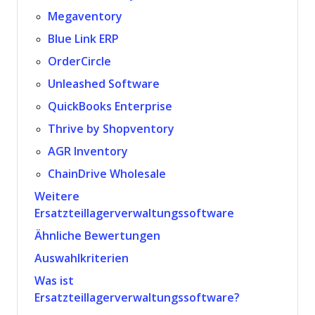
Megaventory
Blue Link ERP
OrderCircle
Unleashed Software
QuickBooks Enterprise
Thrive by Shopventory
AGR Inventory
ChainDrive Wholesale
Weitere
Ersatzteillagerverwaltungssoftware
Ähnliche Bewertungen
Auswahlkriterien
Was ist
Ersatzteillagerverwaltungssoftware?