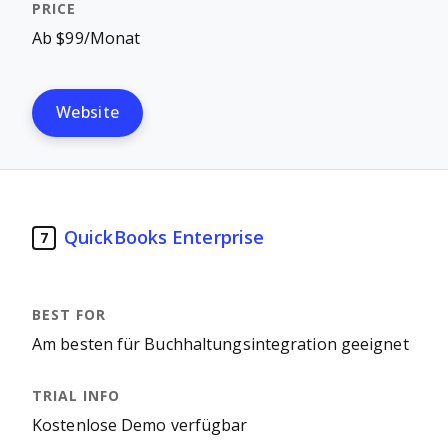
Ab $99/Monat
Website
QuickBooks Enterprise
7
Am besten für Buchhaltungsintegration geeignet
Kostenlose Demo verfügbar