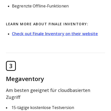
Begrenzte Offline-Funktionen
LEARN MORE ABOUT FINALE INVENTORY:
Check out Finale Inventory on their website
3
Megaventory
Am besten geeignet für cloudbasierten
Zugriff
15-tägige kostenlose Testversion