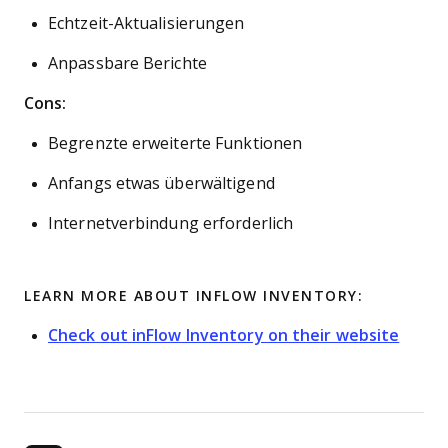
Echtzeit-Aktualisierungen
Anpassbare Berichte
Cons:
Begrenzte erweiterte Funktionen
Anfangs etwas überwältigend
Internetverbindung erforderlich
LEARN MORE ABOUT INFLOW INVENTORY:
Check out inFlow Inventory on their website