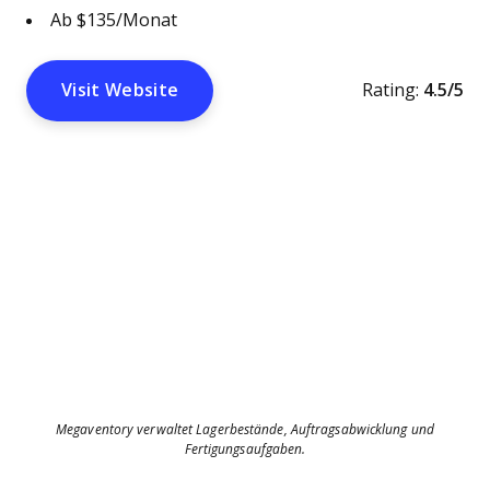
Ab $135/Monat
Visit Website
Rating:
4.5/5
Megaventory verwaltet Lagerbestände, Auftragsabwicklung und
Fertigungsaufgaben.