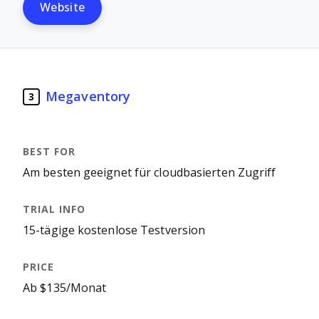
Website
Megaventory
3
Am besten geeignet für cloudbasierten Zugriff
15-tägige kostenlose Testversion
Ab $135/Monat