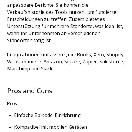
anpassbare Berichte. Sie können die
Verkaufshistorie des Tools nutzen, um fundierte
Entscheidungen zu treffen. Zudem bietet es
Unterstützung für mehrere Standorte, was ideal ist,
wenn Ihr Unternehmen an verschiedenen
Standorten tätig ist.
Integrationen
umfassen QuickBooks, Xero, Shopify,
WooCommerce, Amazon, Square, Zapier, Salesforce,
Mailchimp und Slack.
Pros and Cons
Pros:
Einfache Barcode-Einrichtung
Kompatibel mit mobilen Geräten