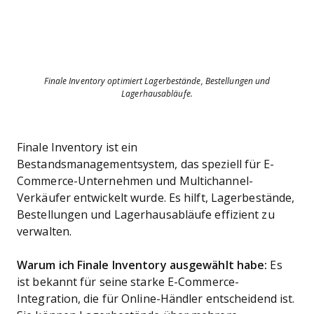
Finale Inventory optimiert Lagerbestände, Bestellungen und
Lagerhausabläufe.
Finale Inventory ist ein
Bestandsmanagementsystem, das speziell für E-
Commerce-Unternehmen und Multichannel-
Verkäufer entwickelt wurde. Es hilft, Lagerbestände,
Bestellungen und Lagerhausabläufe effizient zu
verwalten.
Warum ich Finale Inventory ausgewählt habe:
Es
ist bekannt für seine starke E-Commerce-
Integration, die für Online-Händler entscheidend ist.