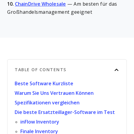
10.
ChainDrive Wholesale
—
Am besten für das
Großhandelsmanagement geeignet
TABLE OF CONTENTS
Beste Software Kurzliste
Warum Sie Uns Vertrauen Können
Spezifikationen vergleichen
Die beste Ersatzteillager-Software im Test
inFlow Inventory
Finale Inventory