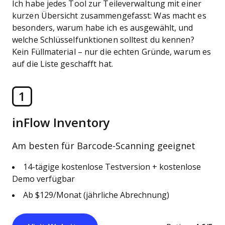
Ich habe jedes Tool zur Teileverwaltung mit einer
kurzen Übersicht zusammengefasst: Was macht es
besonders, warum habe ich es ausgewählt, und
welche Schlüsselfunktionen solltest du kennen?
Kein Füllmaterial – nur die echten Gründe, warum es
auf die Liste geschafft hat.
1
inFlow Inventory
Am besten für Barcode-Scanning geeignet
14-tägige kostenlose Testversion + kostenlose
Demo verfügbar
Ab $129/Monat (jährliche Abrechnung)