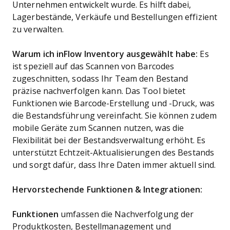
Unternehmen entwickelt wurde. Es hilft dabei,
Lagerbestände, Verkäufe und Bestellungen effizient
zu verwalten.
Warum ich inFlow Inventory ausgewählt habe:
Es
ist speziell auf das Scannen von Barcodes
zugeschnitten, sodass Ihr Team den Bestand
präzise nachverfolgen kann. Das Tool bietet
Funktionen wie Barcode-Erstellung und -Druck, was
die Bestandsführung vereinfacht. Sie können zudem
mobile Geräte zum Scannen nutzen, was die
Flexibilität bei der Bestandsverwaltung erhöht. Es
unterstützt Echtzeit-Aktualisierungen des Bestands
und sorgt dafür, dass Ihre Daten immer aktuell sind.
Hervorstechende Funktionen & Integrationen:
Funktionen
umfassen die Nachverfolgung der
Produktkosten, Bestellmanagement und