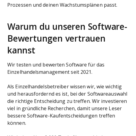
Prozessen und deinen Wachstumsplänen passt.
Warum du unseren Software-
Bewertungen vertrauen
kannst
Wir testen und bewerten Software für das
Einzelhandelsmanagement seit 2021.
Als Einzelhandelsbetreiber wissen wir, wie wichtig
und herausfordernd es ist, bei der Softwareauswahl
die richtige Entscheidung zu treffen. Wir investieren
viel in gründliche Recherchen, damit unsere Leser
bessere Software-Kaufentscheidungen treffen
können.