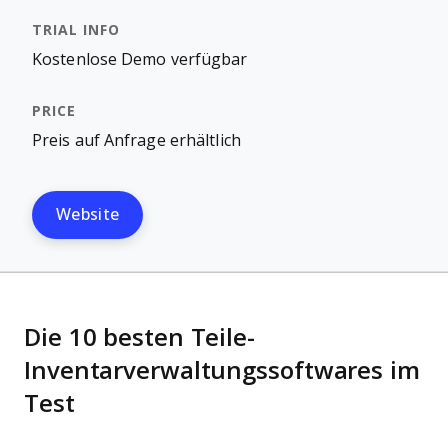
Kostenlose Demo verfügbar
Preis auf Anfrage erhältlich
Website
Die 10 besten Teile-
Inventarverwaltungssoftwares im
Test