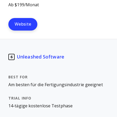
Ab $199/Monat
Website
Unleashed Software
6
Am besten für die Fertigungsindustrie geeignet
14-tägige kostenlose Testphase