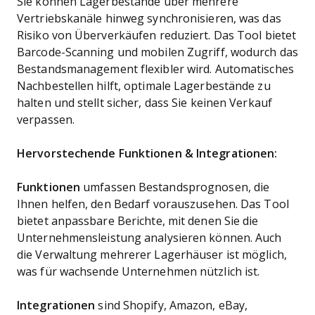
Sie können Lagerbestände über mehrere
Vertriebskanäle hinweg synchronisieren, was das
Risiko von Überverkäufen reduziert. Das Tool bietet
Barcode-Scanning und mobilen Zugriff, wodurch das
Bestandsmanagement flexibler wird. Automatisches
Nachbestellen hilft, optimale Lagerbestände zu
halten und stellt sicher, dass Sie keinen Verkauf
verpassen.
Hervorstechende Funktionen & Integrationen:
Funktionen
umfassen Bestandsprognosen, die
Ihnen helfen, den Bedarf vorauszusehen. Das Tool
bietet anpassbare Berichte, mit denen Sie die
Unternehmensleistung analysieren können. Auch
die Verwaltung mehrerer Lagerhäuser ist möglich,
was für wachsende Unternehmen nützlich ist.
Integrationen
sind Shopify, Amazon, eBay,