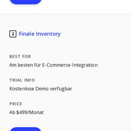
Finale Inventory
2
Am besten für E-Commerce-Integration
Kostenlose Demo verfügbar
Ab $499/Monat