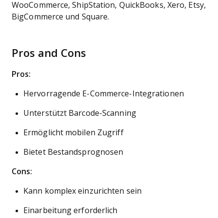
WooCommerce, ShipStation, QuickBooks, Xero, Etsy,
BigCommerce und Square.
Pros and Cons
Pros:
Hervorragende E-Commerce-Integrationen
Unterstützt Barcode-Scanning
Ermöglicht mobilen Zugriff
Bietet Bestandsprognosen
Cons:
Kann komplex einzurichten sein
Einarbeitung erforderlich