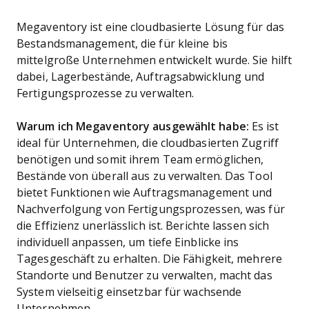
Megaventory ist eine cloudbasierte Lösung für das
Bestandsmanagement, die für kleine bis
mittelgroße Unternehmen entwickelt wurde. Sie hilft
dabei, Lagerbestände, Auftragsabwicklung und
Fertigungsprozesse zu verwalten.
Warum ich Megaventory ausgewählt habe:
Es ist
ideal für Unternehmen, die cloudbasierten Zugriff
benötigen und somit ihrem Team ermöglichen,
Bestände von überall aus zu verwalten. Das Tool
bietet Funktionen wie Auftragsmanagement und
Nachverfolgung von Fertigungsprozessen, was für
die Effizienz unerlässlich ist. Berichte lassen sich
individuell anpassen, um tiefe Einblicke ins
Tagesgeschäft zu erhalten. Die Fähigkeit, mehrere
Standorte und Benutzer zu verwalten, macht das
System vielseitig einsetzbar für wachsende
Unternehmen.