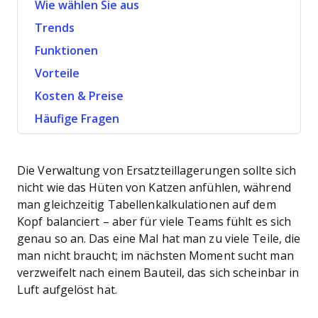
Wie wählen Sie aus
Trends
Funktionen
Vorteile
Kosten & Preise
Häufige Fragen
Die Verwaltung von Ersatzteillagerungen sollte sich
nicht wie das Hüten von Katzen anfühlen, während
man gleichzeitig Tabellenkalkulationen auf dem
Kopf balanciert – aber für viele Teams fühlt es sich
genau so an. Das eine Mal hat man zu viele Teile, die
man nicht braucht; im nächsten Moment sucht man
verzweifelt nach einem Bauteil, das sich scheinbar in
Luft aufgelöst hat.