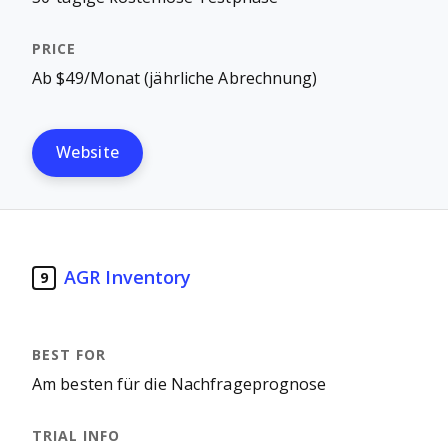
Ab $49/Monat (jährliche Abrechnung)
Website
AGR Inventory
9
Am besten für die Nachfrageprognose