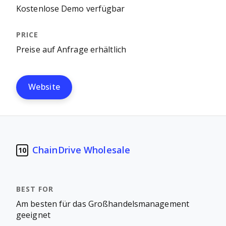
Kostenlose Demo verfügbar
Preise auf Anfrage erhältlich
Website
ChainDrive Wholesale
10
Am besten für das Großhandelsmanagement
geeignet