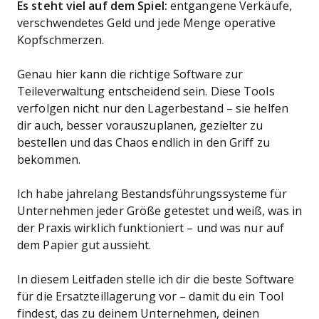
Es steht viel auf dem Spiel:
entgangene Verkäufe,
verschwendetes Geld und jede Menge operative
Kopfschmerzen.
Genau hier kann die richtige Software zur
Teileverwaltung entscheidend sein. Diese Tools
verfolgen nicht nur den Lagerbestand – sie helfen
dir auch, besser vorauszuplanen, gezielter zu
bestellen und das Chaos endlich in den Griff zu
bekommen.
Ich habe jahrelang Bestandsführungssysteme für
Unternehmen jeder Größe getestet und weiß, was in
der Praxis wirklich funktioniert – und was nur auf
dem Papier gut aussieht.
In diesem Leitfaden stelle ich dir die beste Software
für die Ersatzteillagerung vor – damit du ein Tool
findest, das zu deinem Unternehmen, deinen