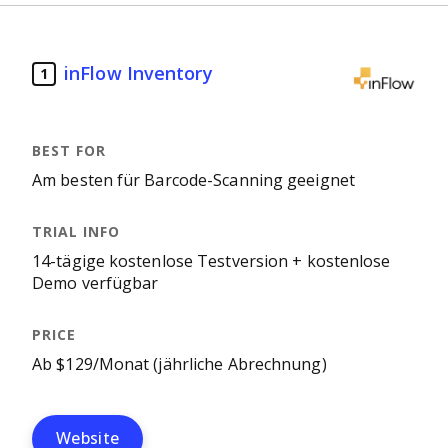
inFlow Inventory
1
Am besten für Barcode-Scanning geeignet
14-tägige kostenlose Testversion + kostenlose
Demo verfügbar
Ab $129/Monat (jährliche Abrechnung)
Website