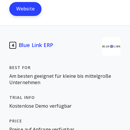
Website
Blue Link ERP
4
Am besten geeignet für kleine bis mittelgroße
Unternehmen
Kostenlose Demo verfügbar
Preise auf Anfrage verfügbar