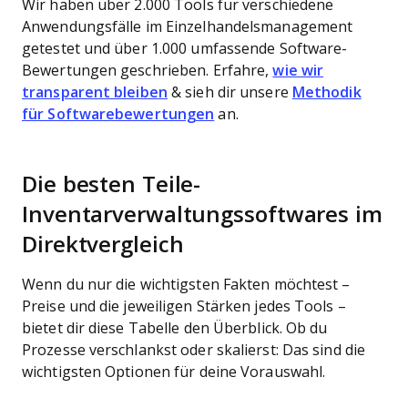
Wir haben über 2.000 Tools für verschiedene
Anwendungsfälle im Einzelhandelsmanagement
getestet und über 1.000 umfassende Software-
Bewertungen geschrieben. Erfahre,
wie wir
transparent bleiben
& sieh dir unsere
Methodik
für Softwarebewertungen
an.
Die besten Teile-
Inventarverwaltungssoftwares im
Direktvergleich
Wenn du nur die wichtigsten Fakten möchtest –
Preise und die jeweiligen Stärken jedes Tools –
bietet dir diese Tabelle den Überblick. Ob du
Prozesse verschlankst oder skalierst: Das sind die
wichtigsten Optionen für deine Vorauswahl.