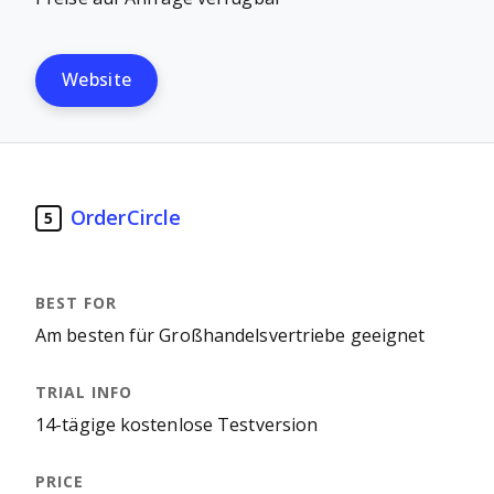
Website
OrderCircle
5
Am besten für Großhandelsvertriebe geeignet
14-tägige kostenlose Testversion