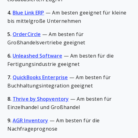
4.
Blue Link ERP
—
Am besten geeignet für kleine
bis mittelgroße Unternehmen
5.
OrderCircle
—
Am besten für
Großhandelsvertriebe geeignet
6.
Unleashed Software
—
Am besten für die
Fertigungsindustrie geeignet
7.
QuickBooks Enterprise
—
Am besten für
Buchhaltungsintegration geeignet
8.
Thrive by Shopventory
—
Am besten für
Einzelhandel und Großhandel
9.
AGR Inventory
—
Am besten für die
Nachfrageprognose