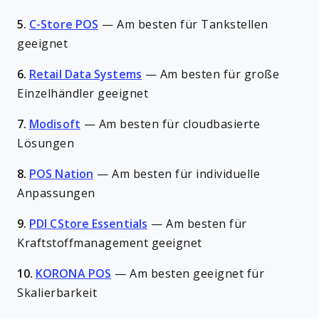
5.
C-Store POS
—
Am besten für Tankstellen
geeignet
6.
Retail Data Systems
—
Am besten für große
Einzelhändler geeignet
7.
Modisoft
—
Am besten für cloudbasierte
Lösungen
8.
POS Nation
—
Am besten für individuelle
Anpassungen
9.
PDI CStore Essentials
—
Am besten für
Kraftstoffmanagement geeignet
10.
KORONA POS
—
Am besten geeignet für
Skalierbarkeit