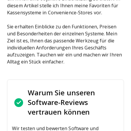
diesem Artikel stelle ich Ihnen meine Favoriten für
Kassensysteme in Convenience-Stores vor.
Sie erhalten Einblicke zu den Funktionen, Preisen
und Besonderheiten der einzelnen Systeme. Mein
Ziel ist es, Ihnen das passende Werkzeug für die
individuellen Anforderungen Ihres Geschäfts
aufzuzeigen. Tauchen wir ein und machen wir Ihren
Alltag ein Stück einfacher.
Warum Sie unseren
Software-Reviews
vertrauen können
Wir testen und bewerten Software und