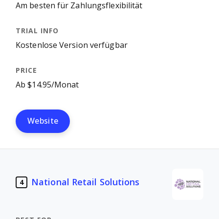
Am besten für Zahlungsflexibilität
Kostenlose Version verfügbar
Ab $14.95/Monat
Website
National Retail Solutions
4