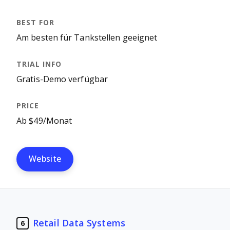
Am besten für Tankstellen geeignet
Gratis-Demo verfügbar
Ab $49/Monat
Website
Retail Data Systems
6