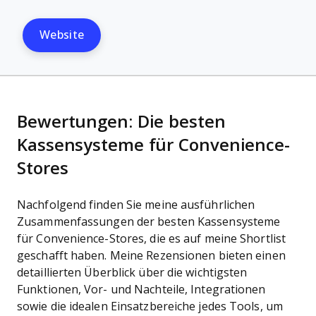
Website
Bewertungen: Die besten
Kassensysteme für Convenience-
Stores
Nachfolgend finden Sie meine ausführlichen
Zusammenfassungen der besten Kassensysteme
für Convenience-Stores, die es auf meine Shortlist
geschafft haben. Meine Rezensionen bieten einen
detaillierten Überblick über die wichtigsten
Funktionen, Vor- und Nachteile, Integrationen
sowie die idealen Einsatzbereiche jedes Tools, um