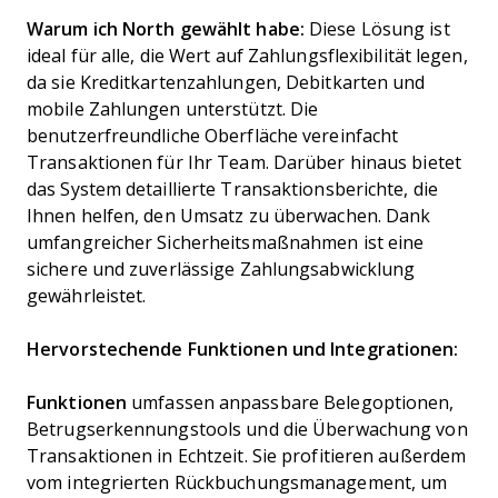
Warum ich North gewählt habe:
Diese Lösung ist
ideal für alle, die Wert auf Zahlungsflexibilität legen,
da sie Kreditkartenzahlungen, Debitkarten und
mobile Zahlungen unterstützt. Die
benutzerfreundliche Oberfläche vereinfacht
Transaktionen für Ihr Team. Darüber hinaus bietet
das System detaillierte Transaktionsberichte, die
Ihnen helfen, den Umsatz zu überwachen. Dank
umfangreicher Sicherheitsmaßnahmen ist eine
sichere und zuverlässige Zahlungsabwicklung
gewährleistet.
Hervorstechende Funktionen und Integrationen:
Funktionen
umfassen anpassbare Belegoptionen,
Betrugserkennungstools und die Überwachung von
Transaktionen in Echtzeit. Sie profitieren außerdem
vom integrierten Rückbuchungsmanagement, um