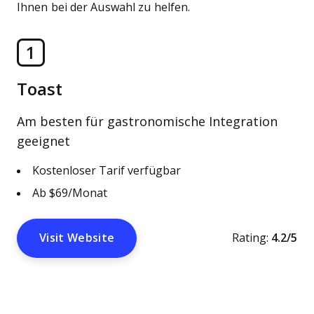
Ihnen bei der Auswahl zu helfen.
1
Toast
Am besten für gastronomische Integration
geeignet
Kostenloser Tarif verfügbar
Ab $69/Monat
Visit Website
Rating:
4.2/5