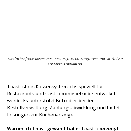
Das farbenfrohe Raster von Toast zeigt Menü-Kategorien und -Artikel zur
schnellen Auswahl an.
Toast ist ein Kassensystem, das speziell für
Restaurants und Gastronomiebetriebe entwickelt
wurde. Es unterstützt Betreiber bei der
Bestellverwaltung, Zahlungsabwicklung und bietet
Lösungen zur Küchenanzeige.
Warum ich Toast gewählt habe:
Toast überzeugt