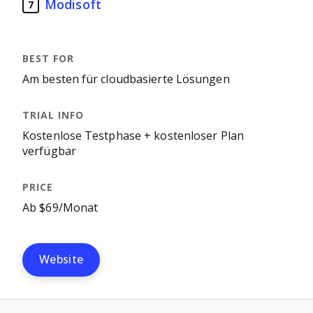
Modisoft
7
Am besten für cloudbasierte Lösungen
Kostenlose Testphase + kostenloser Plan
verfügbar
Ab $69/Monat
Website