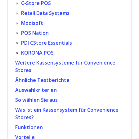
C-Store POS
Retail Data Systems
Modisoft
POS Nation
PDI CStore Essentials
KORONA POS
Weitere Kassensysteme für Convenience
Stores
Ähnliche Testberichte
Auswahlkriterien
So wählen Sie aus
Was ist ein Kassensystem für Convenience
Stores?
Funktionen
Vorteile