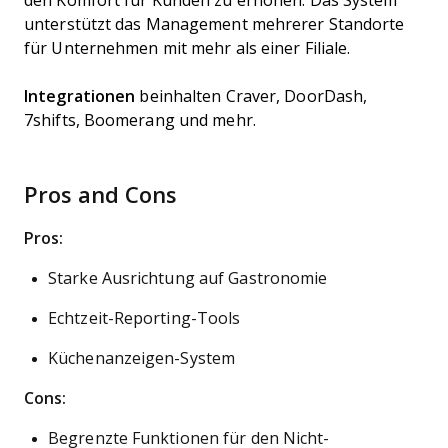
den Komfort für Kunden zu erhöhen. Das System
unterstützt das Management mehrerer Standorte
für Unternehmen mit mehr als einer Filiale.
Integrationen
beinhalten Craver, DoorDash,
7shifts, Boomerang und mehr.
Pros and Cons
Pros:
Starke Ausrichtung auf Gastronomie
Echtzeit-Reporting-Tools
Küchenanzeigen-System
Cons:
Begrenzte Funktionen für den Nicht-