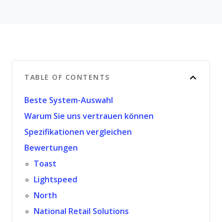
TABLE OF CONTENTS
Beste System-Auswahl
Warum Sie uns vertrauen können
Spezifikationen vergleichen
Bewertungen
Toast
Lightspeed
North
National Retail Solutions