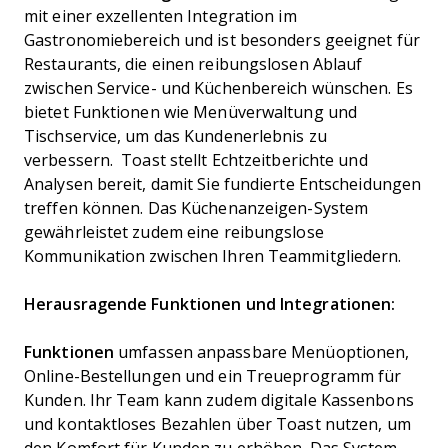
mit einer exzellenten Integration im
Gastronomiebereich und ist besonders geeignet für
Restaurants, die einen reibungslosen Ablauf
zwischen Service- und Küchenbereich wünschen. Es
bietet Funktionen wie Menüverwaltung und
Tischservice, um das Kundenerlebnis zu
verbessern. Toast stellt Echtzeitberichte und
Analysen bereit, damit Sie fundierte Entscheidungen
treffen können. Das Küchenanzeigen-System
gewährleistet zudem eine reibungslose
Kommunikation zwischen Ihren Teammitgliedern.
Herausragende Funktionen und Integrationen:
Funktionen
umfassen anpassbare Menüoptionen,
Online-Bestellungen und ein Treueprogramm für
Kunden. Ihr Team kann zudem digitale Kassenbons
und kontaktloses Bezahlen über Toast nutzen, um