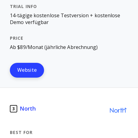
14-tägige kostenlose Testversion + kostenlose
Demo verfügbar
Ab $89/Monat (jährliche Abrechnung)
Website
North
3