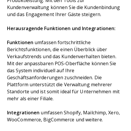
Produktleistung. Mit den Tools zur
Kundenverwaltung können Sie die Kundenbindung
und das Engagement Ihrer Gäste steigern.
Herausragende Funktionen und Integrationen:
Funktionen
umfassen fortschrittliche
Berichtsfunktionen, die einen Überblick über
Verkaufstrends und das Kundenverhalten bieten.
Mit der anpassbaren POS-Oberfläche können Sie
das System individuell auf Ihre
Geschäftsanforderungen zuschneiden. Die
Plattform unterstützt die Verwaltung mehrerer
Standorte und ist somit ideal für Unternehmen mit
mehr als einer Filiale.
Integrationen
umfassen Shopify, Mailchimp, Xero,
WooCommerce, BigCommerce und weitere.