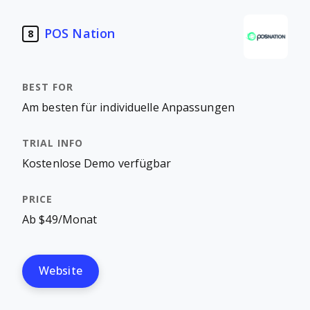
POS Nation
8
Am besten für individuelle Anpassungen
Kostenlose Demo verfügbar
Ab $49/Monat
Website