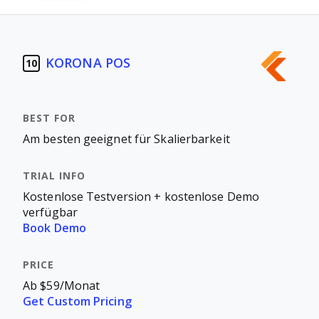
KORONA POS
10
Am besten geeignet für Skalierbarkeit
Kostenlose Testversion + kostenlose Demo
verfügbar
Book Demo
Ab $59/Monat
Get Custom Pricing