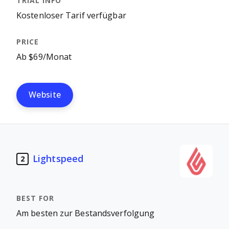
Kostenloser Tarif verfügbar
Ab $69/Monat
Website
Lightspeed
2
Am besten zur Bestandsverfolgung