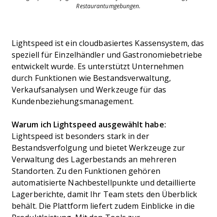
Restaurantumgebungen.
Lightspeed ist ein cloudbasiertes Kassensystem, das
speziell für Einzelhändler und Gastronomiebetriebe
entwickelt wurde. Es unterstützt Unternehmen
durch Funktionen wie Bestandsverwaltung,
Verkaufsanalysen und Werkzeuge für das
Kundenbeziehungsmanagement.
Warum ich Lightspeed ausgewählt habe:
Lightspeed ist besonders stark in der
Bestandsverfolgung und bietet Werkzeuge zur
Verwaltung des Lagerbestands an mehreren
Standorten. Zu den Funktionen gehören
automatisierte Nachbestellpunkte und detaillierte
Lagerberichte, damit Ihr Team stets den Überblick
behält. Die Plattform liefert zudem Einblicke in die