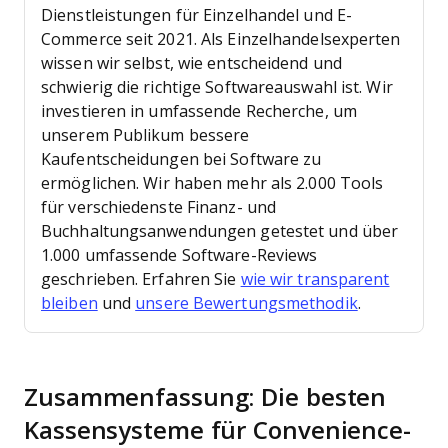
Dienstleistungen für Einzelhandel und E-
Commerce seit 2021.
Als Einzelhandelsexperten
wissen wir selbst, wie entscheidend und
schwierig die richtige Softwareauswahl ist. Wir
investieren in umfassende Recherche, um
unserem Publikum bessere
Kaufentscheidungen bei Software zu
ermöglichen.
Wir haben mehr als 2.000 Tools
für verschiedenste Finanz- und
Buchhaltungsanwendungen getestet und über
1.000 umfassende Software-Reviews
geschrieben. Erfahren Sie
wie wir transparent
bleiben
und
unsere Bewertungsmethodik
.
Zusammenfassung: Die besten
Kassensysteme für Convenience-