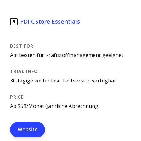
PDI CStore Essentials
9
Am besten für Kraftstoffmanagement geeignet
30-tägige kostenlose Testversion verfügbar
Ab $59/Monat (jährliche Abrechnung)
Website