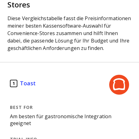
Stores
Diese Vergleichstabelle fasst die Preisinformationen
meiner besten Kassensoftware-Auswahl für
Convenience-Stores zusammen und hilft Ihnen
dabei, die passende Lösung für Ihr Budget und Ihre
geschäftlichen Anforderungen zu finden.
Toast
1
Am besten für gastronomische Integration
geeignet