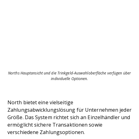
Norths Hauptansicht und die Trinkgeld-Auswahloberfläche verfügen über
individuelle Optionen.
North bietet eine vielseitige
Zahlungsabwicklungslösung für Unternehmen jeder
Größe. Das System richtet sich an Einzelhändler und
ermöglicht sichere Transaktionen sowie
verschiedene Zahlungsoptionen.