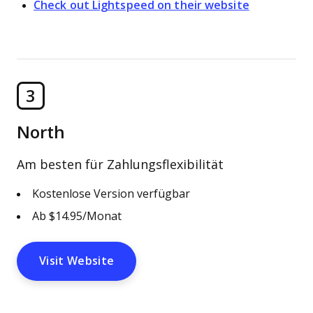
Check out Lightspeed on their website
3
North
Am besten für Zahlungsflexibilität
Kostenlose Version verfügbar
Ab $14.95/Monat
Visit Website