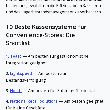
besten ausgewählt, um die Effizienz beim Kassieren
und das Lagerbestandsmanagement zu verbessern.
10 Beste Kassensysteme für
Convenience-Stores: Die
Shortlist
1.
Toast
—
Am besten für gastronomische
Integration geeignet
2.
Lightspeed
—
Am besten zur
Bestandsverfolgung
3.
North
—
Am besten für Zahlungsflexibilität
4.
National Retail Solutions
—
Am besten geeignet
für kleine Geschäfte