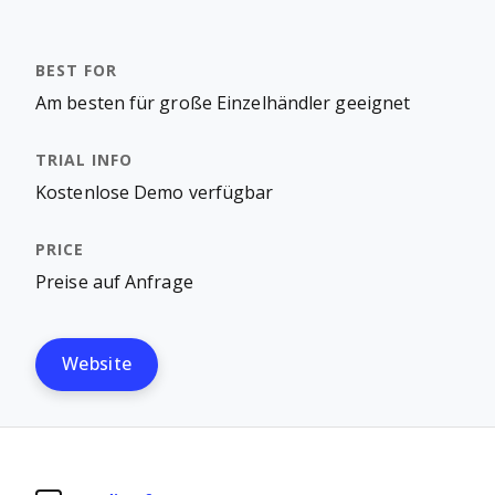
Am besten für große Einzelhändler geeignet
Kostenlose Demo verfügbar
Preise auf Anfrage
Website