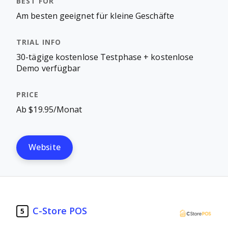
Am besten geeignet für kleine Geschäfte
30-tägige kostenlose Testphase + kostenlose
Demo verfügbar
Ab $19.95/Monat
Website
C-Store POS
5