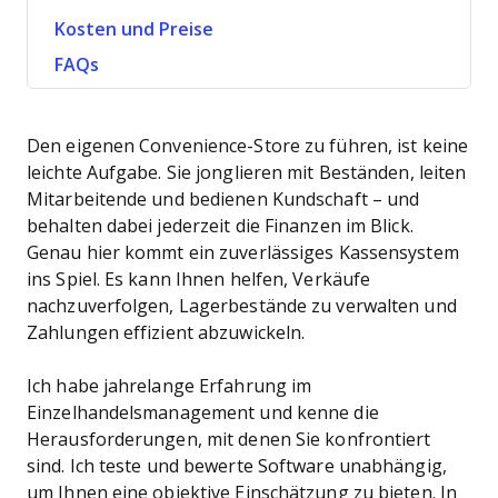
Kosten und Preise
FAQs
Den eigenen Convenience-Store zu führen, ist keine
leichte Aufgabe. Sie jonglieren mit Beständen, leiten
Mitarbeitende und bedienen Kundschaft – und
behalten dabei jederzeit die Finanzen im Blick.
Genau hier kommt ein zuverlässiges Kassensystem
ins Spiel. Es kann Ihnen helfen, Verkäufe
nachzuverfolgen, Lagerbestände zu verwalten und
Zahlungen effizient abzuwickeln.
Ich habe jahrelange Erfahrung im
Einzelhandelsmanagement und kenne die
Herausforderungen, mit denen Sie konfrontiert
sind. Ich teste und bewerte Software unabhängig,
um Ihnen eine objektive Einschätzung zu bieten. In