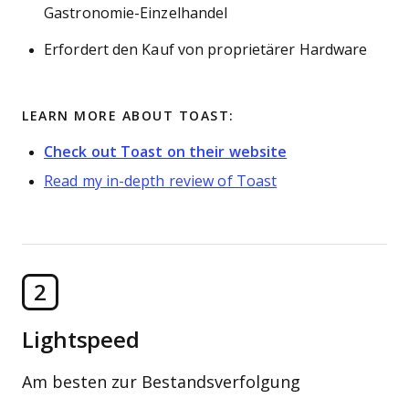
Gastronomie-Einzelhandel
Erfordert den Kauf von proprietärer Hardware
LEARN MORE ABOUT TOAST:
Check out Toast on their website
Read my in-depth review of Toast
2
Lightspeed
Am besten zur Bestandsverfolgung