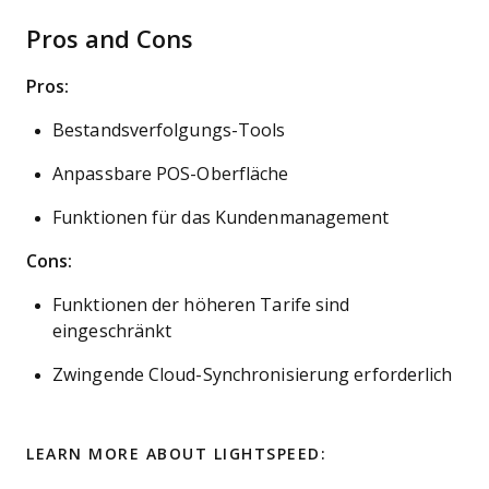
Pros and Cons
Pros:
Bestandsverfolgungs-Tools
Anpassbare POS-Oberfläche
Funktionen für das Kundenmanagement
Cons:
Funktionen der höheren Tarife sind
eingeschränkt
Zwingende Cloud-Synchronisierung erforderlich
LEARN MORE ABOUT LIGHTSPEED: