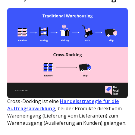
Cross-Docking ist eine
Handelsstrategie für die
Auftragsabwicklung
, bei der Produkte direkt vom
Wareneingang (Lieferung vom Lieferanten) zum
Warenausgang (Auslieferung an Kunden) gelangen.