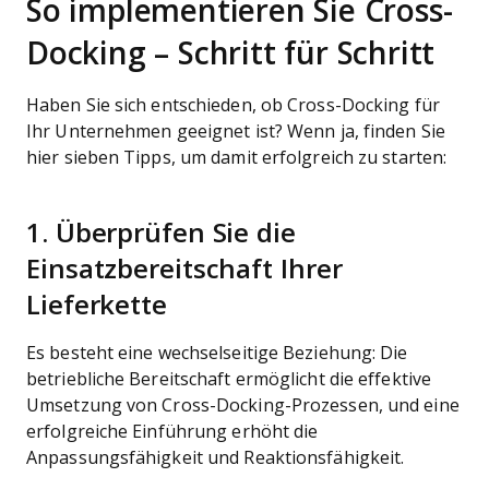
So implementieren Sie Cross-
Docking – Schritt für Schritt
Haben Sie sich entschieden, ob Cross-Docking für
Ihr Unternehmen geeignet ist? Wenn ja, finden Sie
hier sieben Tipps, um damit erfolgreich zu starten:
1. Überprüfen Sie die
Einsatzbereitschaft Ihrer
Lieferkette
Es besteht eine wechselseitige Beziehung: Die
betriebliche Bereitschaft ermöglicht die effektive
Umsetzung von Cross-Docking-Prozessen, und eine
erfolgreiche Einführung erhöht die
Anpassungsfähigkeit und Reaktionsfähigkeit.