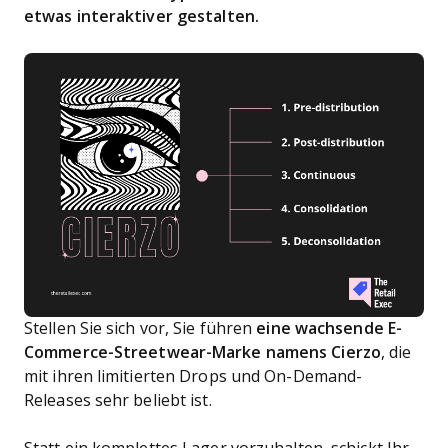
etwas interaktiver gestalten.
Stellen Sie sich vor, Sie führen
eine wachsende E-
Commerce-Streetwear-Marke namens Cierzo
, die
mit ihren limitierten Drops und On-Demand-
Releases sehr beliebt ist.