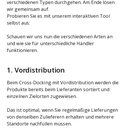
verschiedenen Typen durchgehen. Am Ende lösen
wir gemeinsam auf.
Probieren Sie es mit unserem interaktiven Tool
selbst aus:
Schauen wir uns nun die verschiedenen Arten an
und wie sie für unterschiedliche Händler
funktionieren.
1. Vordistribution
Beim Cross-Docking mit Vordistribution werden die
Produkte bereits beim Lieferanten sortiert und
einzelnen Zielorten zugewiesen.
Das ist optimal, wenn Sie regelmäßige Lieferungen
von denselben Zulieferern erhalten und mehrere
Standorte nachfüllen müssen.