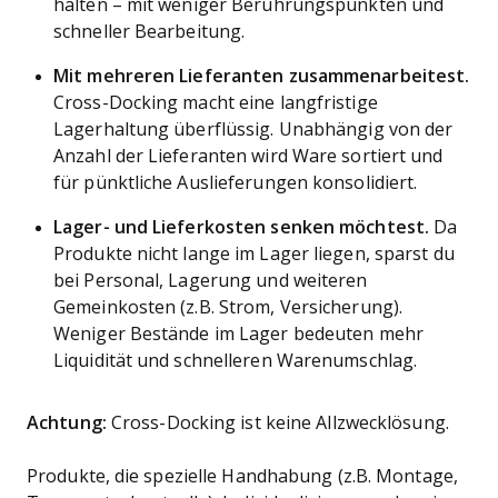
halten – mit weniger Berührungspunkten und
schneller Bearbeitung.
Mit mehreren Lieferanten zusammenarbeitest.
Cross-Docking macht eine langfristige
Lagerhaltung überflüssig. Unabhängig von der
Anzahl der Lieferanten wird Ware sortiert und
für pünktliche Auslieferungen konsolidiert.
Lager- und Lieferkosten senken möchtest.
Da
Produkte nicht lange im Lager liegen, sparst du
bei Personal, Lagerung und weiteren
Gemeinkosten (z.B. Strom, Versicherung).
Weniger Bestände im Lager bedeuten mehr
Liquidität und schnelleren Warenumschlag.
Achtung:
Cross-Docking ist keine Allzwecklösung.
Produkte, die spezielle Handhabung (z.B. Montage,