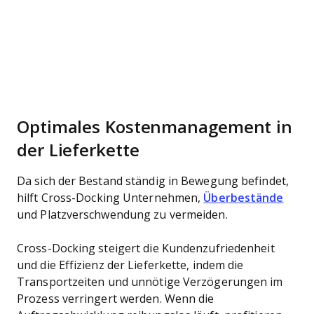
Optimales Kostenmanagement in
der Lieferkette
Da sich der Bestand ständig in Bewegung befindet,
hilft Cross-Docking Unternehmen,
Überbestände
und Platzverschwendung zu vermeiden.
Cross-Docking steigert die Kundenzufriedenheit
und die Effizienz der Lieferkette, indem die
Transportzeiten und unnötige Verzögerungen im
Prozess verringert werden. Wenn die