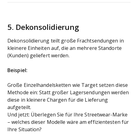
5. Dekonsolidierung
Dekonsolidierung teilt große Frachtsendungen in
kleinere Einheiten auf, die an mehrere Standorte
(Kunden) geliefert werden.
Beispiel:
Große Einzelhandelsketten wie Target setzen diese
Methode ein: Statt großer Lagersendungen werden
diese in kleinere Chargen für die Lieferung
aufgeteilt.
Und jetzt: Überlegen Sie für Ihre Streetwear-Marke
– welches dieser Modelle wäre am effizientesten für
Ihre Situation?