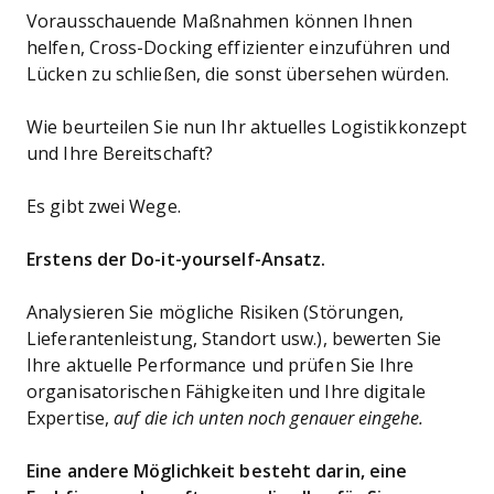
Vorausschauende Maßnahmen können Ihnen
helfen, Cross-Docking effizienter einzuführen und
Lücken zu schließen, die sonst übersehen würden.
Wie beurteilen Sie nun Ihr aktuelles Logistikkonzept
und Ihre Bereitschaft?
Es gibt zwei Wege.
Erstens der Do-it-yourself-Ansatz.
Analysieren Sie mögliche Risiken (Störungen,
Lieferantenleistung, Standort usw.), bewerten Sie
Ihre aktuelle Performance und prüfen Sie Ihre
organisatorischen Fähigkeiten und Ihre digitale
Expertise,
auf die ich unten noch genauer eingehe.
Eine andere Möglichkeit besteht darin, eine