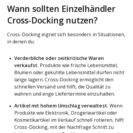
Wann sollten Einzelhändler
Cross-Docking nutzen?
Cross-Docking eignet sich besonders in Situationen,
in denen du:
Verderbliche oder zeitkritische Waren
verkaufst.
Produkte wie frische Lebensmittel,
Blumen oder gekühlte Lebensmittel dürfen nicht
lange lagern. Cross-Docking ermöglicht den
schnellen Versand und hilft, die Qualität zu
wahren und enge Liefertermine einzuhalten.
Artikel mit hohem Umschlag verwaltest.
Wenn
Produkte wie Elektronik, Drogerieartikel oder
Kosmetikartikel im Verkauf schnell rotieren, hilft
Cross-Docking, mit der Nachfrage Schritt zu