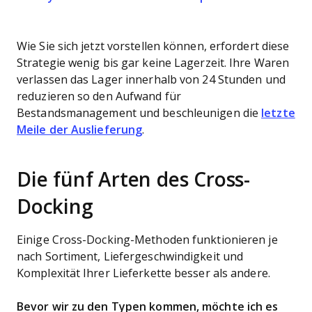
Wie Sie sich jetzt vorstellen können, erfordert diese
Strategie wenig bis gar keine Lagerzeit. Ihre Waren
verlassen das Lager innerhalb von 24 Stunden und
reduzieren so den Aufwand für
Bestandsmanagement und beschleunigen die
letzte
Meile der Auslieferung
.
Die fünf Arten des Cross-
Docking
Einige Cross-Docking-Methoden funktionieren je
nach Sortiment, Liefergeschwindigkeit und
Komplexität Ihrer Lieferkette besser als andere.
Bevor wir zu den Typen kommen, möchte ich es