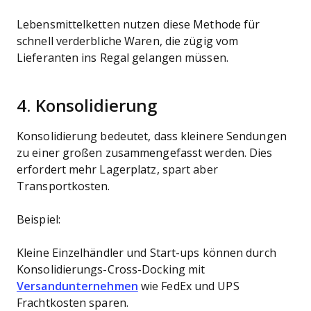
Lebensmittelketten nutzen diese Methode für
schnell verderbliche Waren, die zügig vom
Lieferanten ins Regal gelangen müssen.
4. Konsolidierung
Konsolidierung bedeutet, dass kleinere Sendungen
zu einer großen zusammengefasst werden. Dies
erfordert mehr Lagerplatz, spart aber
Transportkosten.
Beispiel:
Kleine Einzelhändler und Start-ups können durch
Konsolidierungs-Cross-Docking mit
Versandunternehmen
wie FedEx und UPS
Frachtkosten sparen.