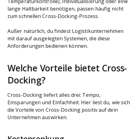
Temperaturkontrolle), Individualisierung oder eine
lange Haltbarkeit benötigen, passen häufig nicht
zum schnellen Cross-Docking-Prozess.
Außer natürlich, du findest Logistikunternehmen
mit darauf ausgelegten Systemen, die diese
Anforderungen bedienen können.
Welche Vorteile bietet Cross-
Docking?
Cross-Docking liefert alles drei: Tempo,
Einsparungen und Einfachheit. Hier liest du, wie sich
die Vorteile von Cross-Docking positiv auf dein
Unternehmen auswirken.
Kostensenkung