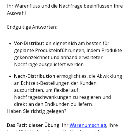
Ihr Warenfluss und die Nachfrage beeinflussen Ihre
Auswahl.
Endgültige Antworten:
Vor-Distribution
eignet sich am besten für
geplante Produkteinführungen, indem Produkte
gekennzeichnet und anhand erwarteter
Nachfrage ausgeliefert werden.
Nach-Distribution
ermöglicht es, die Abwicklung
an Echtzeit-Bestellungen der Kunden
auszurichten, um flexibel auf
Nachfrageschwankungen zu reagieren und
direkt an den Endkunden zu liefern.
Haben Sie richtig gelegen?
Das Fazit dieser Übung:
Ihr
Warenumschlag
, Ihre