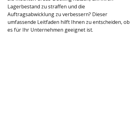
Lagerbestand zu straffen und die
Auftragsabwicklung zu verbessern? Dieser
umfassende Leitfaden hilft Ihnen zu entscheiden, ob
es für Ihr Unternehmen geeignet ist.