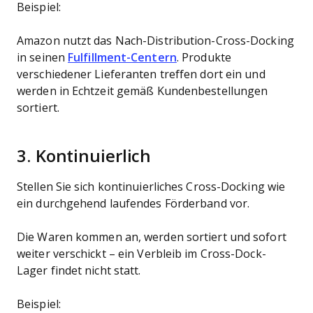
Beispiel:
Amazon nutzt das Nach-Distribution-Cross-Docking
in seinen
Fulfillment-Centern
. Produkte
verschiedener Lieferanten treffen dort ein und
werden in Echtzeit gemäß Kundenbestellungen
sortiert.
3. Kontinuierlich
Stellen Sie sich kontinuierliches Cross-Docking wie
ein durchgehend laufendes Förderband vor.
Die Waren kommen an, werden sortiert und sofort
weiter verschickt – ein Verbleib im Cross-Dock-
Lager findet nicht statt.
Beispiel: