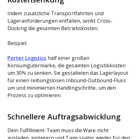
Indem zusätzliche Transportfahrten und
Lageranforderungen entfallen, senkt Cross-
Docking die gesamten Betriebskosten.
Beispiel:
Porter Logistics
half einer großen
Konsumgütermarke, die gesamten Logistikkosten
um 30% zu senken. Sie gestalteten das Lagerlayout
für einen reibungslosen Inbound-Outbound-Fluss
um und minimierten Handlingschritte, um den
Prozess zu optimieren.
Schnellere Auftragsabwicklung
Dein Fulfillment-Team muss die Ware nicht
ausladen, einlagern und Tage später wieder für den