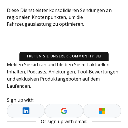
Diese Dienstleister konsolidieren Sendungen an
regionalen Knotenpunkten, um die
Fahrzeugauslastung zu optimieren.
TRETEN SIE UNSERER COMMUNITY BEI
Melden Sie sich an und bleiben Sie mit aktuellen
Inhalten, Podcasts, Anleitungen, Tool-Bewertungen
und exklusiven Produktangeboten auf dem
Laufenden.
Sign up with:
Or sign up with email: