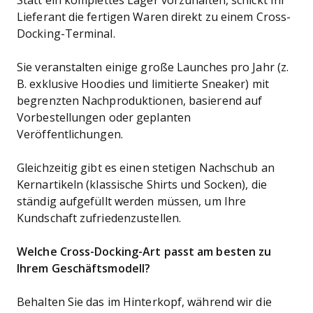
Statt ein komplettes Lager vorzuhalten, schickt Ihr
Lieferant die fertigen Waren direkt zu einem Cross-
Docking-Terminal.
Sie veranstalten einige große Launches pro Jahr (z.
B. exklusive Hoodies und limitierte Sneaker) mit
begrenzten Nachproduktionen, basierend auf
Vorbestellungen oder geplanten
Veröffentlichungen.
Gleichzeitig gibt es einen stetigen Nachschub an
Kernartikeln (klassische Shirts und Socken), die
ständig aufgefüllt werden müssen, um Ihre
Kundschaft zufriedenzustellen.
Welche Cross-Docking-Art passt am besten zu
Ihrem Geschäftsmodell?
Behalten Sie das im Hinterkopf, während wir die