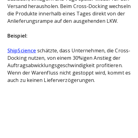
Versand herausholen. Beim Cross-Docking wechseln
die Produkte innerhalb eines Tages direkt von der
Anlieferungsrampe auf den ausgehenden LKW.
Beispiel:
ShipScience
schätzte, dass Unternehmen, die Cross-
Docking nutzen, von einem 30%igen Anstieg der
Auftragsabwicklungsgeschwindigkeit profitieren.
Wenn der Warenfluss nicht gestoppt wird, kommt es
auch zu keinen Lieferverzögerungen.