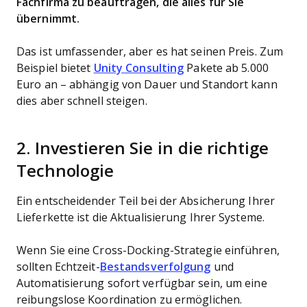
Fachfirma zu beauftragen, die alles für Sie
übernimmt.
Das ist umfassender, aber es hat seinen Preis. Zum
Beispiel bietet
Unity Consulting
Pakete ab 5.000
Euro an – abhängig von Dauer und Standort kann
dies aber schnell steigen.
2. Investieren Sie in die richtige
Technologie
Ein entscheidender Teil bei der Absicherung Ihrer
Lieferkette ist die Aktualisierung Ihrer Systeme.
Wenn Sie eine Cross-Docking-Strategie einführen,
sollten Echtzeit-
Bestandsverfolgung
und
Automatisierung sofort verfügbar sein, um eine
reibungslose Koordination zu ermöglichen.