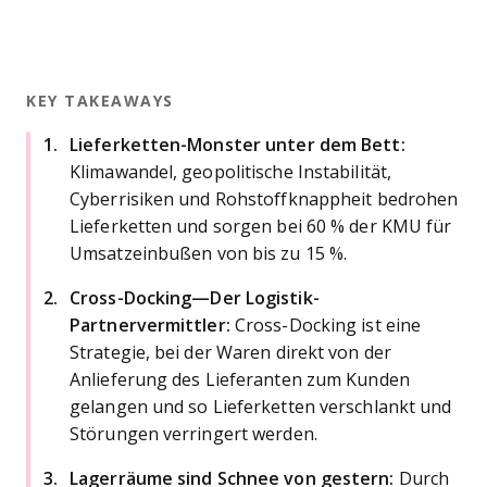
KEY TAKEAWAYS
Lieferketten-Monster unter dem Bett:
Klimawandel, geopolitische Instabilität,
Cyberrisiken und Rohstoffknappheit bedrohen
Lieferketten und sorgen bei 60 % der KMU für
Umsatzeinbußen von bis zu 15 %.
Cross-Docking—Der Logistik-
Partnervermittler:
Cross-Docking ist eine
Strategie, bei der Waren direkt von der
Anlieferung des Lieferanten zum Kunden
gelangen und so Lieferketten verschlankt und
Störungen verringert werden.
Lagerräume sind Schnee von gestern:
Durch