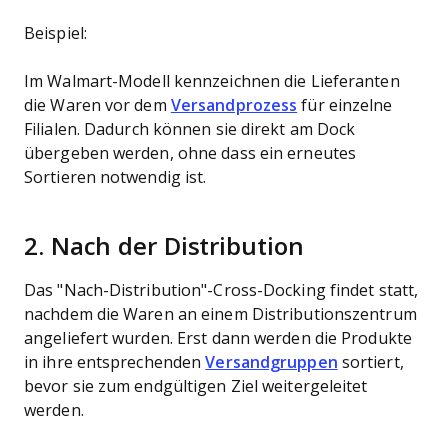
Beispiel:
Im Walmart-Modell kennzeichnen die Lieferanten
die Waren vor dem
Versandprozess
für einzelne
Filialen. Dadurch können sie direkt am Dock
übergeben werden, ohne dass ein erneutes
Sortieren notwendig ist.
2. Nach der Distribution
Das "Nach-Distribution"-Cross-Docking findet statt,
nachdem die Waren an einem Distributionszentrum
angeliefert wurden. Erst dann werden die Produkte
in ihre entsprechenden
Versandgruppen
sortiert,
bevor sie zum endgültigen Ziel weitergeleitet
werden.