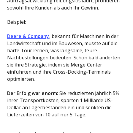
Auftragsabwicklung reibungslos läuft, profitieren
sowohl Ihre Kunden als auch Ihr Gewinn.
Beispiel:
Deere & Company
, bekannt für Maschinen in der
Landwirtschaft und im Bauwesen, musste auf die
harte Tour lernen, was langsame, teure
Nachbestellungen bedeuten. Schon bald änderten
sie ihre Strategie, indem sie Merge Center
einführten und ihre Cross-Docking-Terminals
optimierten.
Der Erfolg war enorm:
Sie reduzierten jährlich 5%
ihrer Transportkosten, sparten 1 Milliarde US-
Dollar an Lagerbeständen ein und senkten die
Lieferzeiten von 10 auf nur 5 Tage.