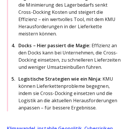
die Minimierung des Lagerbedarfs senkt
Cross-Docking Kosten und steigert die
Effizienz – ein wertvolles Tool, mit dem KMU
Herausforderungen in der Lieferkette
meistern können.
Docks – Hier passiert die Magie:
Effizienz an
den Docks kann bei Unternehmen, die Cross-
Docking einsetzen, zu schnelleren Lieferzeiten
und weniger Umsatzeinbußen führen.
Logistische Strategien wie ein Ninja:
KMU
können Lieferkettenprobleme begegnen,
indem sie Cross-Docking einsetzen und die
Logistik an die aktuellen Herausforderungen
anpassen – für bessere Ergebnisse.
Klimawandel, instabile Geopolitik, Cyberrisiken