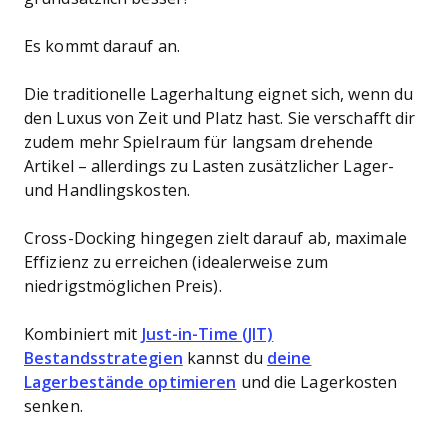
Es kommt darauf an.
Die traditionelle Lagerhaltung eignet sich, wenn du
den Luxus von Zeit und Platz hast. Sie verschafft dir
zudem mehr Spielraum für langsam drehende
Artikel – allerdings zu Lasten zusätzlicher Lager-
und Handlingskosten.
Cross-Docking hingegen zielt darauf ab, maximale
Effizienz zu erreichen (idealerweise zum
niedrigstmöglichen Preis).
Kombiniert mit
Just-in-Time (JIT)
Bestandsstrategien
kannst du
deine
Lagerbestände optimieren
und die Lagerkosten
senken.