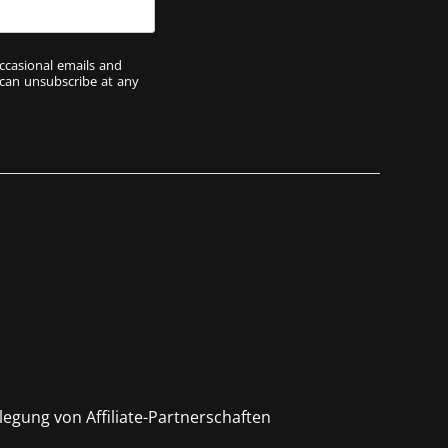
ccasional emails and
 can unsubscribe at any
legung von Affiliate-Partnerschaften