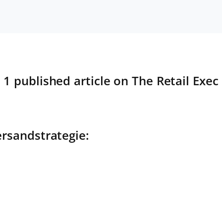
1 published article on The Retail Exec
ersandstrategie: