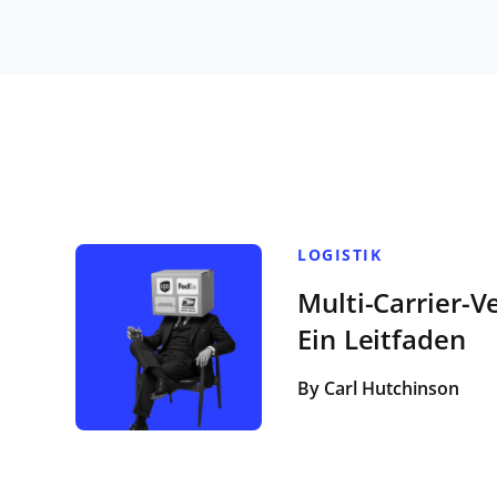
LOGISTIK
Multi-Carrier-V
Ein Leitfaden
By Carl Hutchinson