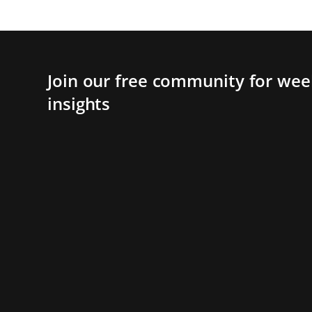
Join our free community for week
insights