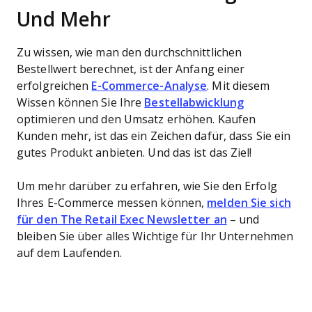
Und Mehr
Zu wissen, wie man den durchschnittlichen
Bestellwert berechnet, ist der Anfang einer
erfolgreichen
E-Commerce-Analyse
. Mit diesem
Wissen können Sie Ihre
Bestellabwicklung
optimieren und den Umsatz erhöhen. Kaufen
Kunden mehr, ist das ein Zeichen dafür, dass Sie ein
gutes Produkt anbieten. Und das ist das Ziel!
Um mehr darüber zu erfahren, wie Sie den Erfolg
Ihres E-Commerce messen können,
melden Sie sich
für den The Retail Exec Newsletter an
– und
bleiben Sie über alles Wichtige für Ihr Unternehmen
auf dem Laufenden.