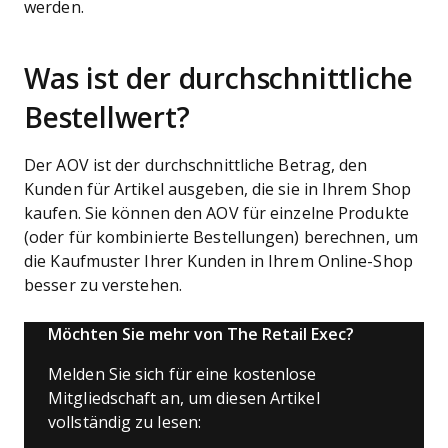
werden.
Was ist der durchschnittliche
Bestellwert?
Der AOV ist der durchschnittliche Betrag, den
Kunden für Artikel ausgeben, die sie in Ihrem Shop
kaufen. Sie können den AOV für einzelne Produkte
(oder für kombinierte Bestellungen) berechnen, um
die Kaufmuster Ihrer Kunden in Ihrem Online-Shop
besser zu verstehen.
Möchten Sie mehr von The Retail Exec?
Melden Sie sich für eine kostenlose
Mitgliedschaft an, um diesen Artikel
vollständig zu lesen: