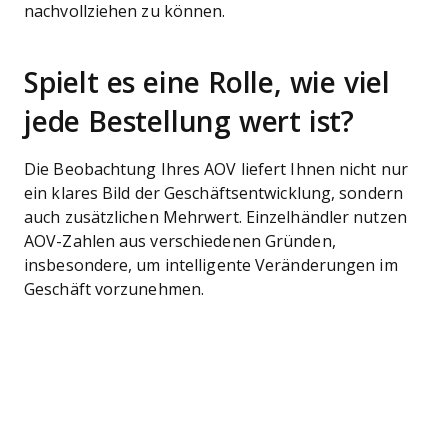
nachvollziehen zu können.
Spielt es eine Rolle, wie viel
jede Bestellung wert ist?
Die Beobachtung Ihres AOV liefert Ihnen nicht nur
ein klares Bild der Geschäftsentwicklung, sondern
auch zusätzlichen Mehrwert. Einzelhändler nutzen
AOV-Zahlen aus verschiedenen Gründen,
insbesondere, um intelligente Veränderungen im
Geschäft vorzunehmen.