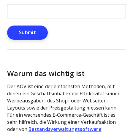
Warum das wichtig ist
Der AOV ist eine der einfachsten Methoden, mit
denen ein Geschäftsinhaber die Effektivität seiner
Werbeausgaben, des Shop- oder Webseiten-
Layouts sowie der Preisgestaltung messen kann.
Für ein wachsendes E-Commerce-Geschäft ist es
sehr hilfreich, die Wirkung einer Verkaufsaktion
oder von
Bestandsverwaltungssoftware