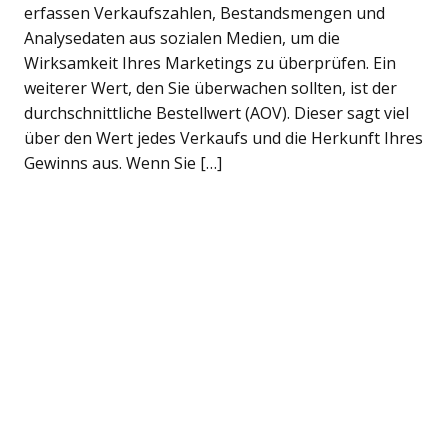
erfassen Verkaufszahlen, Bestandsmengen und
Analysedaten aus sozialen Medien, um die
Wirksamkeit Ihres Marketings zu überprüfen. Ein
weiterer Wert, den Sie überwachen sollten, ist der
durchschnittliche Bestellwert (AOV). Dieser sagt viel
über den Wert jedes Verkaufs und die Herkunft Ihres
Gewinns aus. Wenn Sie […]