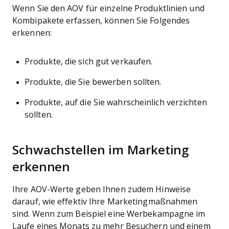
Wenn Sie den AOV für einzelne Produktlinien und
Kombipakete erfassen, können Sie Folgendes
erkennen:
Produkte, die sich gut verkaufen.
Produkte, die Sie bewerben sollten.
Produkte, auf die Sie wahrscheinlich verzichten
sollten.
Schwachstellen im Marketing
erkennen
Ihre AOV-Werte geben Ihnen zudem Hinweise
darauf, wie effektiv Ihre Marketingmaßnahmen
sind. Wenn zum Beispiel eine Werbekampagne im
Laufe eines Monats zu mehr Besuchern und einem