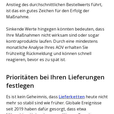
Anstieg des durchschnittlichen Bestellwerts führt,
ist das ein gutes Zeichen für den Erfolg der
Maßnahme.
Sinkende Werte hingegen könnten bedeuten, dass
Ihre Maßnahmen nicht wirksam sind oder sogar
kontraproduktiv laufen. Durch eine mindestens
monatliche Analyse Ihres AOV erhalten Sie
frühzeitig Rückmeldung und können schnell
reagieren, bevor es zu spät ist.
Prioritäten bei Ihren Lieferungen
festlegen
Es ist kein Geheimnis, dass
Lieferketten
heute nicht
mehr so stabil sind wie früher. Globale Ereignisse
seit 2019 haben dafür gesorgt, dass etwa