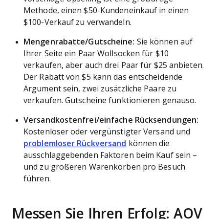
Methode, einen $50-Kundeneinkauf in einen
$100-Verkauf zu verwandeln.
Mengenrabatte/Gutscheine:
Sie können auf
Ihrer Seite ein Paar Wollsocken für $10
verkaufen, aber auch drei Paar für $25 anbieten.
Der Rabatt von $5 kann das entscheidende
Argument sein, zwei zusätzliche Paare zu
verkaufen. Gutscheine funktionieren genauso.
Versandkostenfrei/einfache Rücksendungen:
Kostenloser oder vergünstigter Versand und
problemloser Rückversand
können die
ausschlaggebenden Faktoren beim Kauf sein –
und zu größeren Warenkörben pro Besuch
führen.
Messen Sie Ihren Erfolg: AOV