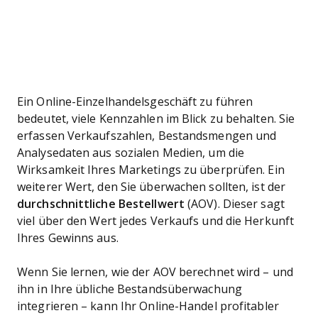
Ein Online-Einzelhandelsgeschäft zu führen
bedeutet, viele Kennzahlen im Blick zu behalten. Sie
erfassen Verkaufszahlen, Bestandsmengen und
Analysedaten aus sozialen Medien, um die
Wirksamkeit Ihres Marketings zu überprüfen. Ein
weiterer Wert, den Sie überwachen sollten, ist der
durchschnittliche Bestellwert
(AOV). Dieser sagt
viel über den Wert jedes Verkaufs und die Herkunft
Ihres Gewinns aus.
Wenn Sie lernen, wie der AOV berechnet wird – und
ihn in Ihre übliche Bestandsüberwachung
integrieren – kann Ihr Online-Handel profitabler