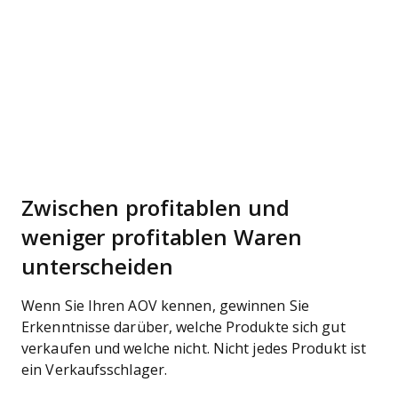
Zwischen profitablen und
weniger profitablen Waren
unterscheiden
Wenn Sie Ihren AOV kennen, gewinnen Sie
Erkenntnisse darüber, welche Produkte sich gut
verkaufen und welche nicht. Nicht jedes Produkt ist
ein Verkaufsschlager.