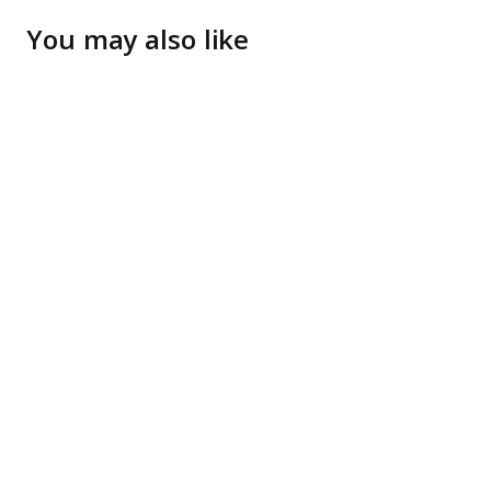
You may also like