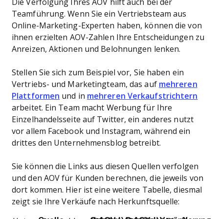
Die Verfolgung Ihres AOV hilft auch bei der
Teamführung. Wenn Sie ein Vertriebsteam aus
Online-Marketing-Experten haben, können die von
ihnen erzielten AOV-Zahlen Ihre Entscheidungen zu
Anreizen, Aktionen und Belohnungen lenken.
Stellen Sie sich zum Beispiel vor, Sie haben ein
Vertriebs- und Marketingteam, das auf
mehreren
Plattformen
und in
mehreren Verkaufstrichtern
arbeitet. Ein Team macht Werbung für Ihre
Einzelhandelsseite auf Twitter, ein anderes nutzt
vor allem Facebook und Instagram, während ein
drittes den Unternehmensblog betreibt.
Sie können die Links aus diesen Quellen verfolgen
und den AOV für Kunden berechnen, die jeweils von
dort kommen. Hier ist eine weitere Tabelle, diesmal
zeigt sie Ihre Verkäufe nach Herkunftsquelle: