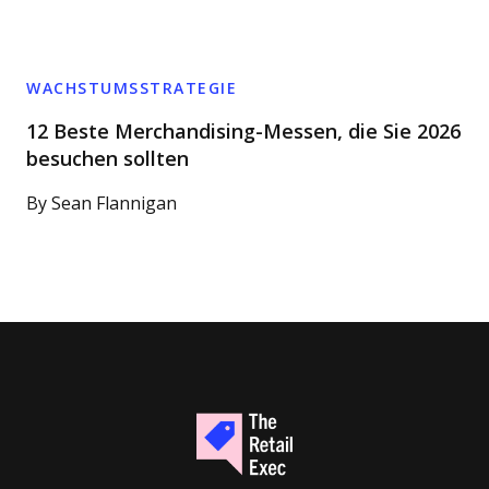
WACHSTUMSSTRATEGIE
12 Beste Merchandising-Messen, die Sie 2026
besuchen sollten
By
Sean Flannigan