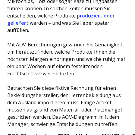
Mikrochips, Holz oder sogar Käse zu Engpässen
führen können. In solchen Zeiten müssen Sie
entscheiden, welche Produkte
produziert oder
geliefert
werden – und was Sie lieber später
auffüllen.
Mit AOV-Berechnungen gewinnen Sie Genauigkeit,
um herauszufinden, welche Produkte Ihnen die
höchsten Margen einbringen und welche ruhig mal
ein paar Wochen auf einem festsitzenden
Frachtschiff verweilen dürfen.
Betrachten Sie diese fiktive Rechnung für einen
Bekleidungshersteller, der Herrenbekleidung aus
dem Ausland importieren muss. Einige Artikel
müssen aufgrund von Material- oder Platzmangel
gestrichen werden. Das AOV-Diagramm hilft dem
Manager, schwierige Entscheidungen zu treffen: