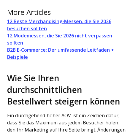
More Articles
12 Beste Merchandising-Messen, die Sie 2026
besuchen sollten
12 Modemessen, die Sie 2026 nicht verpassen
sollten
B2B E-Commerce: Der umfassende Leitfaden +
Beispiele
Wie Sie Ihren
durchschnittlichen
Bestellwert steigern können
Ein durchgehend hoher AOV ist ein Zeichen dafür,
dass Sie das Maximum aus jedem Besucher holen,
den Ihr Marketing auf Ihre Seite bringt. Änderungen