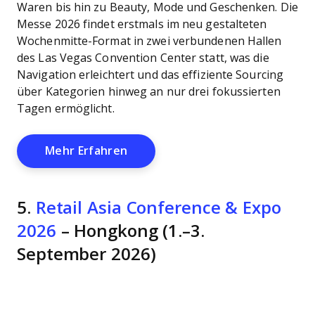
Waren bis hin zu Beauty, Mode und Geschenken. Die
Messe 2026 findet erstmals im neu gestalteten
Wochenmitte-Format in zwei verbundenen Hallen
des Las Vegas Convention Center statt, was die
Navigation erleichtert und das effiziente Sourcing
über Kategorien hinweg an nur drei fokussierten
Tagen ermöglicht.
Opens New Window
Mehr Erfahren
5.
Retail Asia Conference & Expo
2026
– Hongkong (1.–3.
September 2026)