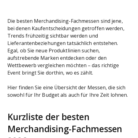
Die besten Merchandising-Fachmessen sind jene,
bei denen Kaufentscheidungen getroffen werden,
Trends frühzeitig sichtbar werden und
Lieferantenbeziehungen tatsächlich entstehen.
Egal, ob Sie neue Produktlinien suchen,
aufstrebende Marken entdecken oder den
Wettbewerb vergleichen möchten – das richtige
Event bringt Sie dorthin, wo es zählt.
Hier finden Sie eine Übersicht der Messen, die sich
sowohl für Ihr Budget als auch für Ihre Zeit lohnen.
Kurzliste der besten
Merchandising-Fachmessen