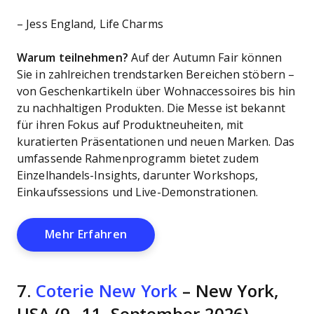
– Jess England, Life Charms
Warum teilnehmen?
Auf der Autumn Fair können
Sie in zahlreichen trendstarken Bereichen stöbern –
von Geschenkartikeln über Wohnaccessoires bis hin
zu nachhaltigen Produkten. Die Messe ist bekannt
für ihren Fokus auf Produktneuheiten, mit
kuratierten Präsentationen und neuen Marken. Das
umfassende Rahmenprogramm bietet zudem
Einzelhandels-Insights, darunter Workshops,
Einkaufssessions und Live-Demonstrationen.
Opens New Window
Mehr Erfahren
7.
Coterie New York
– New York,