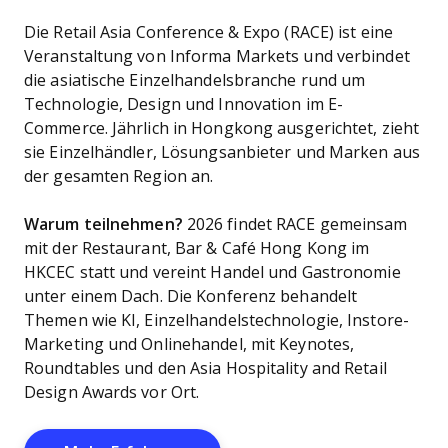
Die Retail Asia Conference & Expo (RACE) ist eine
Veranstaltung von Informa Markets und verbindet
die asiatische Einzelhandelsbranche rund um
Technologie, Design und Innovation im E-
Commerce. Jährlich in Hongkong ausgerichtet, zieht
sie Einzelhändler, Lösungsanbieter und Marken aus
der gesamten Region an.
Warum teilnehmen?
2026 findet RACE gemeinsam
mit der Restaurant, Bar & Café Hong Kong im
HKCEC statt und vereint Handel und Gastronomie
unter einem Dach. Die Konferenz behandelt
Themen wie KI, Einzelhandelstechnologie, Instore-
Marketing und Onlinehandel, mit Keynotes,
Roundtables und den Asia Hospitality and Retail
Design Awards vor Ort.