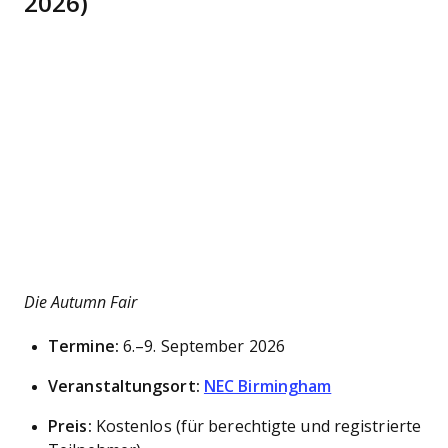
2026)
Die Autumn Fair
Termine:
6.–9. September 2026
Veranstaltungsort:
NEC Birmingham
Preis:
Kostenlos (für berechtigte und registrierte