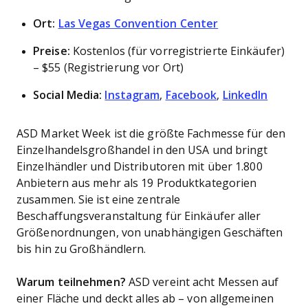
Ort:
Las Vegas Convention Center
Preise:
Kostenlos (für vorregistrierte Einkäufer)
– $55 (Registrierung vor Ort)
Social Media:
Instagram
,
Facebook
,
LinkedIn
ASD Market Week ist die größte Fachmesse für den
Einzelhandelsgroßhandel in den USA und bringt
Einzelhändler und Distributoren mit über 1.800
Anbietern aus mehr als 19 Produktkategorien
zusammen. Sie ist eine zentrale
Beschaffungsveranstaltung für Einkäufer aller
Größenordnungen, von unabhängigen Geschäften
bis hin zu Großhändlern.
Warum teilnehmen?
ASD vereint acht Messen auf
einer Fläche und deckt alles ab – von allgemeinen