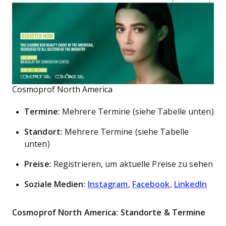
Cosmoprof North America
Termine:
Mehrere Termine (siehe Tabelle unten)
Standort:
Mehrere Termine (siehe Tabelle
unten)
Preise:
Registrieren, um aktuelle Preise zu sehen
Soziale Medien:
Instagram
,
Facebook
,
LinkedIn
Cosmoprof North America: Standorte & Termine