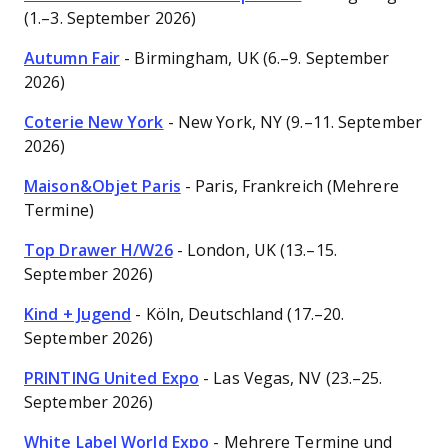
(1.–3. September 2026)
Autumn Fair
- Birmingham, UK (6.–9. September
2026)
Coterie New York
- New York, NY (9.–11. September
2026)
Maison&Objet Paris
- Paris, Frankreich (Mehrere
Termine)
Top Drawer H/W26
- London, UK (13.–15.
September 2026)
Kind + Jugend
- Köln, Deutschland (17.–20.
September 2026)
PRINTING United Expo
- Las Vegas, NV (23.–25.
September 2026)
White Label World Expo
- Mehrere Termine und