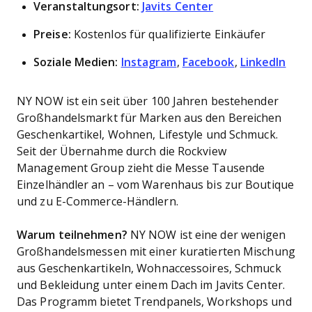
Veranstaltungsort:
Javits Center
Preise:
Kostenlos für qualifizierte Einkäufer
Soziale Medien:
Instagram
,
Facebook
,
LinkedIn
NY NOW ist ein seit über 100 Jahren bestehender
Großhandelsmarkt für Marken aus den Bereichen
Geschenkartikel, Wohnen, Lifestyle und Schmuck.
Seit der Übernahme durch die Rockview
Management Group zieht die Messe Tausende
Einzelhändler an – vom Warenhaus bis zur Boutique
und zu E-Commerce-Händlern.
Warum teilnehmen?
NY NOW ist eine der wenigen
Großhandelsmessen mit einer kuratierten Mischung
aus Geschenkartikeln, Wohnaccessoires, Schmuck
und Bekleidung unter einem Dach im Javits Center.
Das Programm bietet Trendpanels, Workshops und