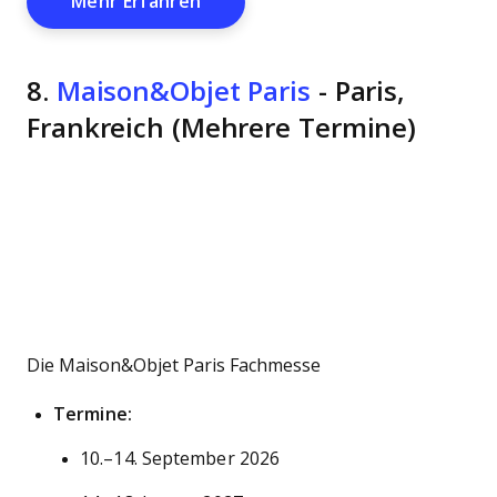
Opens New Window
Mehr Erfahren
8.
Maison&Objet Paris
- Paris,
Frankreich (Mehrere Termine)
Die Maison&Objet Paris Fachmesse
Termine:
10.–14. September 2026