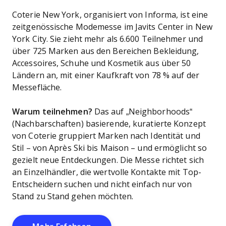
Coterie New York, organisiert von Informa, ist eine
zeitgenössische Modemesse im Javits Center in New
York City. Sie zieht mehr als 6.600 Teilnehmer und
über 725 Marken aus den Bereichen Bekleidung,
Accessoires, Schuhe und Kosmetik aus über 50
Ländern an, mit einer Kaufkraft von 78 % auf der
Messefläche.
Warum teilnehmen?
Das auf „Neighborhoods“
(Nachbarschaften) basierende, kuratierte Konzept
von Coterie gruppiert Marken nach Identität und
Stil – von Après Ski bis Maison – und ermöglicht so
gezielt neue Entdeckungen. Die Messe richtet sich
an Einzelhändler, die wertvolle Kontakte mit Top-
Entscheidern suchen und nicht einfach nur von
Stand zu Stand gehen möchten.