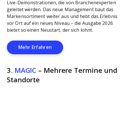
Live-Demonstrationen, die von Branchenexperten
geleitet werden. Das neue Management baut das
Markensortiment weiter aus und hebt das Erlebnis
vor Ort auf ein neues Niveau – die Ausgabe 2026
bietet so einen Neustart, der sich lohnt.
Opens New Window
Mehr Erfahren
3.
MAGIC
– Mehrere Termine und
Standorte