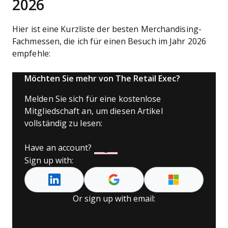
2026
Hier ist eine Kurzliste der besten Merchandising-
Fachmessen, die ich für einen Besuch im Jahr 2026
empfehle:
Möchten Sie mehr von The Retail Exec?
Melden Sie sich für eine kostenlose
Mitgliedschaft an, um diesen Artikel
vollständig zu lesen:
Have an account?
Log In
Sign up with:
Or sign up with email:
Name
*