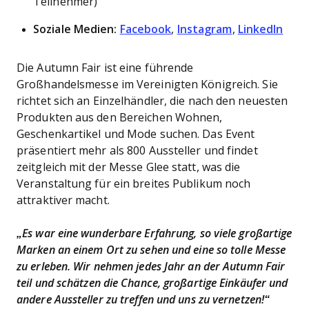
Teilnehmer)
Soziale Medien:
Facebook
,
Instagram
,
LinkedIn
Die Autumn Fair ist eine führende
Großhandelsmesse im Vereinigten Königreich. Sie
richtet sich an Einzelhändler, die nach den neuesten
Produkten aus den Bereichen Wohnen,
Geschenkartikel und Mode suchen. Das Event
präsentiert mehr als 800 Aussteller und findet
zeitgleich mit der Messe Glee statt, was die
Veranstaltung für ein breites Publikum noch
attraktiver macht.
„Es war eine wunderbare Erfahrung, so viele großartige
Marken an einem Ort zu sehen und eine so tolle Messe
zu erleben. Wir nehmen jedes Jahr an der Autumn Fair
teil und schätzen die Chance, großartige Einkäufer und
andere Aussteller zu treffen und uns zu vernetzen!“