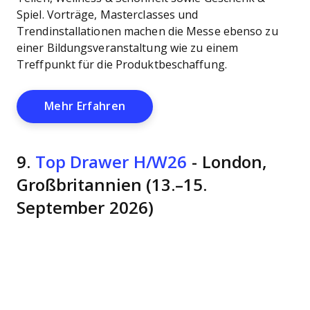
Spiel. Vorträge, Masterclasses und
Trendinstallationen machen die Messe ebenso zu
einer Bildungsveranstaltung wie zu einem
Treffpunkt für die Produktbeschaffung.
Opens New Window
Mehr Erfahren
9.
Top Drawer H/W26
- London,
Großbritannien (13.–15.
September 2026)