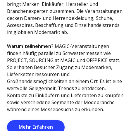
bringt Marken, Einkäufer, Hersteller und
Branchenexperten zusammen. Die Veranstaltungen
decken Damen- und Herrenbekleidung, Schuhe,
Accessoires, Beschaffung und Einzelhandelstrends
im globalen Modemarkt ab.
Warum teilnehmen?
MAGIC-Veranstaltungen
finden häufig parallel zu Schwestermessen wie
PROJECT, SOURCING at MAGIC und OFFPRICE statt.
So erhalten Besucher Zugang zu Modemarken,
Lieferkettenressourcen und
Großhandelsmöglichkeiten an einem Ort. Es ist eine
wertvolle Gelegenheit, Trends zu entdecken,
Kontakte zu Einkäufern und Lieferanten zu knüpfen
sowie verschiedene Segmente der Modebranche
während eines Messebesuchs zu erkunden.
Opens New Window
Mehr Erfahren