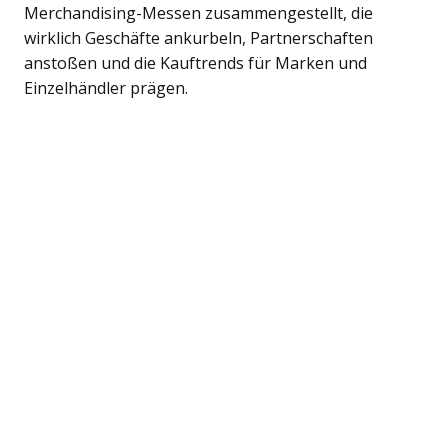
Merchandising-Messen zusammengestellt, die
wirklich Geschäfte ankurbeln, Partnerschaften
anstoßen und die Kauftrends für Marken und
Einzelhändler prägen.