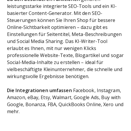
leistungsstarke integrierte SEO-Tools und ein KI-
basierter Content-Generator. Mit den SEO-
Steuerungen können Sie Ihren Shop für bessere
Online-Sichtbarkeit optimieren – dazu gibt es
Einstellungen für Seitentitel, Meta-Beschreibungen
und Social Media Sharing. Das KI-Writer-Tool
erlaubt es Ihnen, mit nur wenigen Klicks
professionelle Website-Texte, Blogartikel und sogar
Social-Media-Inhalte zu erstellen – ideal für
vielbeschäftigte Kleinunternehmer, die schnelle und
wirkungsvolle Ergebnisse benötigen.
Die Integrationen umfassen
Facebook, Instagram,
Amazon, eBay, Etsy, Walmart, Google Ads, Buy with
Google, Bonanza, FBA, QuickBooks Online, Xero und
mehr.