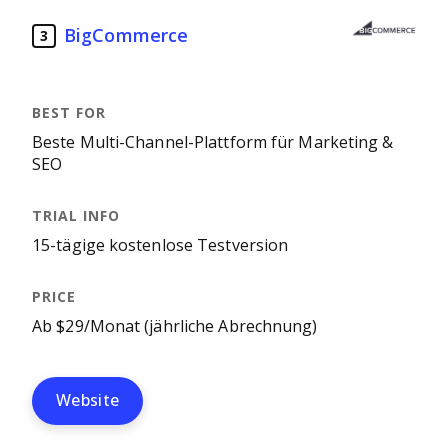
BigCommerce
3
Beste Multi-Channel-Plattform für Marketing &
SEO
15-tägige kostenlose Testversion
Ab $29/Monat (jährliche Abrechnung)
Website