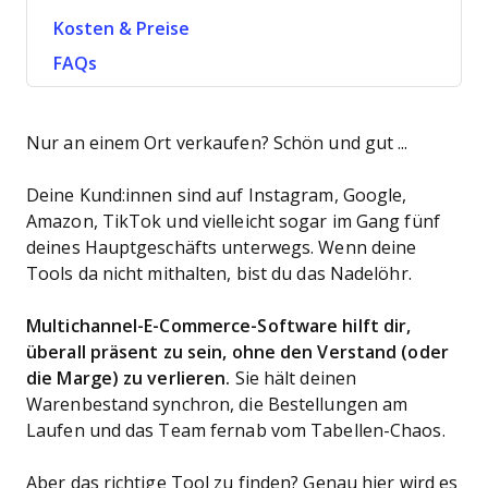
Kosten & Preise
FAQs
Nur an einem Ort verkaufen? Schön und gut ...
Deine Kund:innen sind auf Instagram, Google,
Amazon, TikTok und vielleicht sogar im Gang fünf
deines Hauptgeschäfts unterwegs. Wenn deine
Tools da nicht mithalten, bist du das Nadelöhr.
Multichannel-E-Commerce-Software hilft dir,
überall präsent zu sein, ohne den Verstand (oder
die Marge) zu verlieren.
Sie hält deinen
Warenbestand synchron, die Bestellungen am
Laufen und das Team fernab vom Tabellen-Chaos.
Aber das richtige Tool zu finden? Genau hier wird es