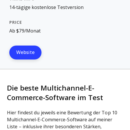
14-tägige kostenlose Testversion
Ab $79/Monat
Website
Die beste Multichannel-E-
Commerce-Software im Test
Hier findest du jeweils eine Bewertung der Top 10
Multichannel-E-Commerce-Software auf meiner
Liste – inklusive ihrer besonderen Stärken,