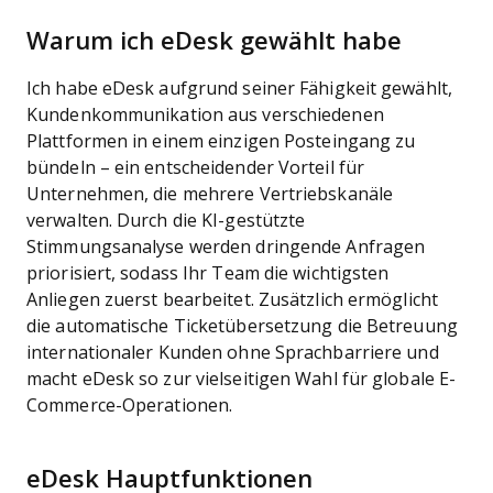
Warum ich eDesk gewählt habe
Ich habe eDesk aufgrund seiner Fähigkeit gewählt,
Kundenkommunikation aus verschiedenen
Plattformen in einem einzigen Posteingang zu
bündeln – ein entscheidender Vorteil für
Unternehmen, die mehrere Vertriebskanäle
verwalten. Durch die KI-gestützte
Stimmungsanalyse werden dringende Anfragen
priorisiert, sodass Ihr Team die wichtigsten
Anliegen zuerst bearbeitet. Zusätzlich ermöglicht
die automatische Ticketübersetzung die Betreuung
internationaler Kunden ohne Sprachbarriere und
macht eDesk so zur vielseitigen Wahl für globale E-
Commerce-Operationen.
eDesk Hauptfunktionen