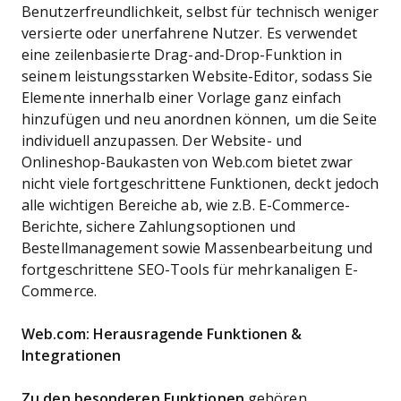
Benutzerfreundlichkeit, selbst für technisch weniger
versierte oder unerfahrene Nutzer. Es verwendet
eine zeilenbasierte Drag-and-Drop-Funktion in
seinem leistungsstarken Website-Editor, sodass Sie
Elemente innerhalb einer Vorlage ganz einfach
hinzufügen und neu anordnen können, um die Seite
individuell anzupassen. Der Website- und
Onlineshop-Baukasten von Web.com bietet zwar
nicht viele fortgeschrittene Funktionen, deckt jedoch
alle wichtigen Bereiche ab, wie z.B. E-Commerce-
Berichte, sichere Zahlungsoptionen und
Bestellmanagement sowie Massenbearbeitung und
fortgeschrittene SEO-Tools für mehrkanaligen E-
Commerce.
Web.com: Herausragende Funktionen &
Integrationen
Zu den besonderen Funktionen
gehören