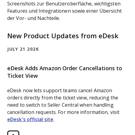
Screenshots zur Benutzeroberfläche, wichtigsten
Features und Integrationen sowie einer Übersicht
der Vor- und Nachteile.
New Product Updates from eDesk
JULY 21 2026
eDesk Adds Amazon Order Cancellations to
Ticket View
eDesk now lets support teams cancel Amazon
orders directly from the ticket view, reducing the
need to switch to Seller Central when handling
cancellation requests. For more information, visit
eDesk’s official site
.