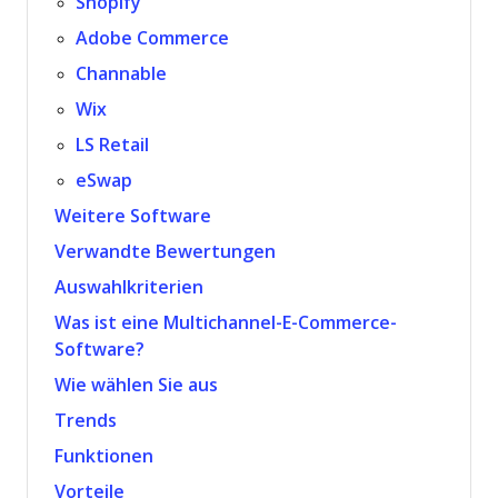
Shopify
Adobe Commerce
Channable
Wix
LS Retail
eSwap
Weitere Software
Verwandte Bewertungen
Auswahlkriterien
Was ist eine Multichannel-E-Commerce-
Software?
Wie wählen Sie aus
Trends
Funktionen
Vorteile