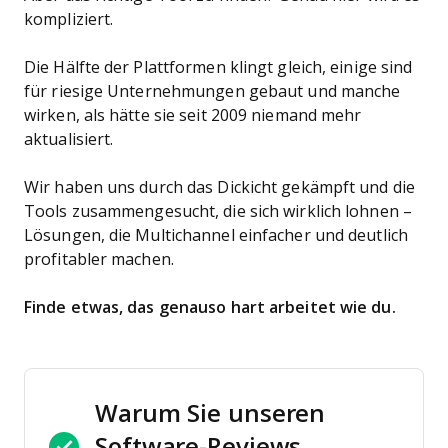
kompliziert.
Die Hälfte der Plattformen klingt gleich, einige sind
für riesige Unternehmungen gebaut und manche
wirken, als hätte sie seit 2009 niemand mehr
aktualisiert.
Wir haben uns durch das Dickicht gekämpft und die
Tools zusammengesucht, die sich wirklich lohnen –
Lösungen, die Multichannel einfacher und deutlich
profitabler machen.
Finde etwas, das genauso hart arbeitet wie du.
Warum Sie unseren
Software-Reviews