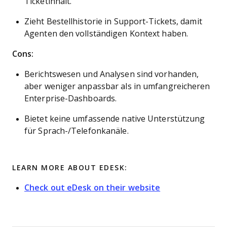
Ticketinhalt.
Zieht Bestellhistorie in Support-Tickets, damit
Agenten den vollständigen Kontext haben.
Cons:
Berichtswesen und Analysen sind vorhanden,
aber weniger anpassbar als in umfangreicheren
Enterprise-Dashboards.
Bietet keine umfassende native Unterstützung
für Sprach-/Telefonkanäle.
LEARN MORE ABOUT EDESK:
Check out eDesk on their website