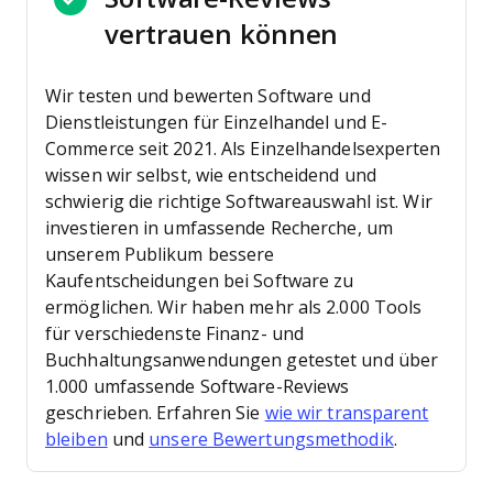
vertrauen können
Wir testen und bewerten Software und
Dienstleistungen für Einzelhandel und E-
Commerce seit 2021.
Als Einzelhandelsexperten
wissen wir selbst, wie entscheidend und
schwierig die richtige Softwareauswahl ist. Wir
investieren in umfassende Recherche, um
unserem Publikum bessere
Kaufentscheidungen bei Software zu
ermöglichen.
Wir haben mehr als 2.000 Tools
für verschiedenste Finanz- und
Buchhaltungsanwendungen getestet und über
1.000 umfassende Software-Reviews
geschrieben. Erfahren Sie
wie wir transparent
bleiben
und
unsere Bewertungsmethodik
.