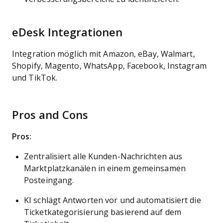
eDesk Integrationen
Integration möglich mit Amazon, eBay, Walmart,
Shopify, Magento, WhatsApp, Facebook, Instagram
und TikTok.
Pros and Cons
Pros:
Zentralisiert alle Kunden-Nachrichten aus
Marktplatzkanälen in einem gemeinsamen
Posteingang.
KI schlägt Antworten vor und automatisiert die
Ticketkategorisierung basierend auf dem