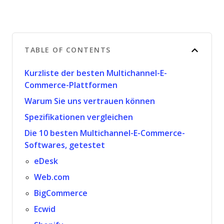
TABLE OF CONTENTS
Kurzliste der besten Multichannel-E-
Commerce-Plattformen
Warum Sie uns vertrauen können
Spezifikationen vergleichen
Die 10 besten Multichannel-E-Commerce-
Softwares, getestet
eDesk
Web.com
BigCommerce
Ecwid