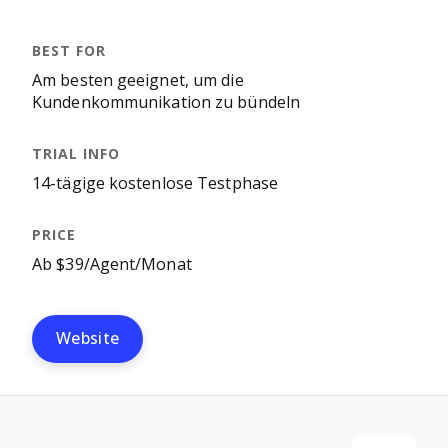
Am besten geeignet, um die
Kundenkommunikation zu bündeln
14-tägige kostenlose Testphase
Ab $39/Agent/Monat
Website