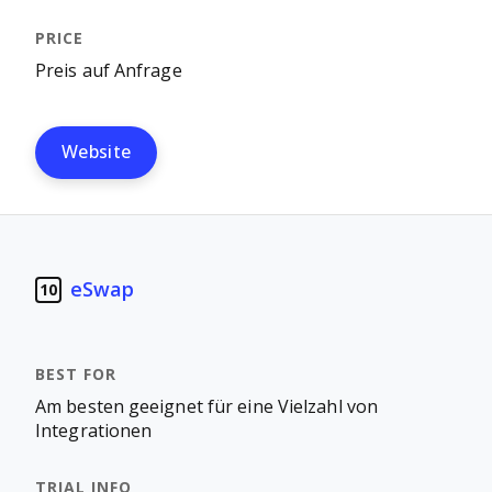
Preis auf Anfrage
Website
eSwap
10
Am besten geeignet für eine Vielzahl von
Integrationen