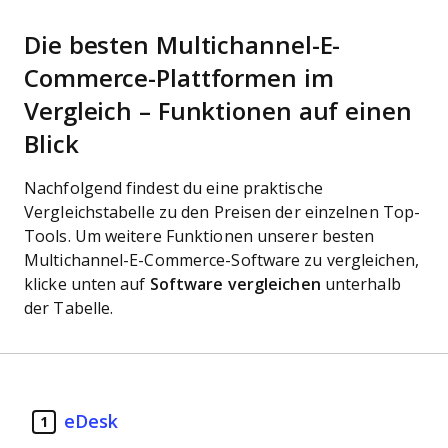
Die besten Multichannel-E-
Commerce-Plattformen im
Vergleich – Funktionen auf einen
Blick
Nachfolgend findest du eine praktische
Vergleichstabelle zu den Preisen der einzelnen Top-
Tools. Um weitere Funktionen unserer besten
Multichannel-E-Commerce-Software zu vergleichen,
klicke unten auf
Software vergleichen
unterhalb
der Tabelle.
eDesk
1