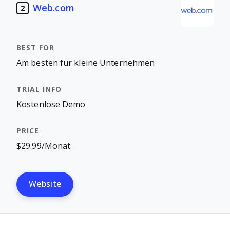
Web.com
2
Am besten für kleine Unternehmen
Kostenlose Demo
$29.99/Monat
Website