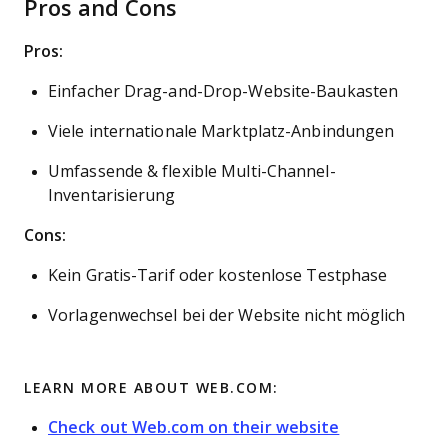
Pros and Cons
Pros:
Einfacher Drag-and-Drop-Website-Baukasten
Viele internationale Marktplatz-Anbindungen
Umfassende & flexible Multi-Channel-
Inventarisierung
Cons:
Kein Gratis-Tarif oder kostenlose Testphase
Vorlagenwechsel bei der Website nicht möglich
LEARN MORE ABOUT WEB.COM:
Check out Web.com on their website