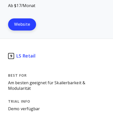
Ab $17/Monat
Website
LS Retail
9
Am besten geeignet für Skalierbarkeit &
Modularität
Demo verfügbar