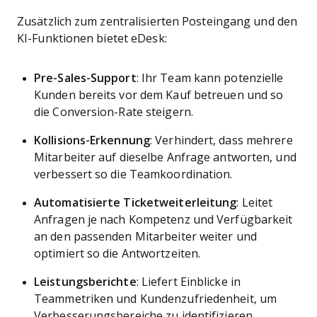
Zusätzlich zum zentralisierten Posteingang und den
KI-Funktionen bietet eDesk:
Pre-Sales-Support
: Ihr Team kann potenzielle
Kunden bereits vor dem Kauf betreuen und so
die Conversion-Rate steigern.
Kollisions-Erkennung
: Verhindert, dass mehrere
Mitarbeiter auf dieselbe Anfrage antworten, und
verbessert so die Teamkoordination.
Automatisierte Ticketweiterleitung
: Leitet
Anfragen je nach Kompetenz und Verfügbarkeit
an den passenden Mitarbeiter weiter und
optimiert so die Antwortzeiten.
Leistungsberichte
: Liefert Einblicke in
Teammetriken und Kundenzufriedenheit, um
Verbesserungsbereiche zu identifizieren.