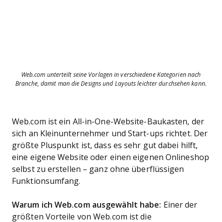
Web.com unterteilt seine Vorlagen in verschiedene Kategorien nach
Branche, damit man die Designs und Layouts leichter durchsehen kann.
Web.com ist ein All-in-One-Website-Baukasten, der
sich an Kleinunternehmer und Start-ups richtet. Der
größte Pluspunkt ist, dass es sehr gut dabei hilft,
eine eigene Website oder einen eigenen Onlineshop
selbst zu erstellen – ganz ohne überflüssigen
Funktionsumfang.
Warum ich Web.com ausgewählt habe:
Einer der
größten Vorteile von Web.com ist die