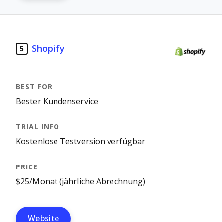
Shopify
5
Bester Kundenservice
Kostenlose Testversion verfügbar
$25/Monat (jährliche Abrechnung)
Website