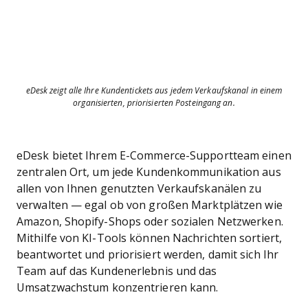
eDesk zeigt alle Ihre Kundentickets aus jedem Verkaufskanal in einem
organisierten, priorisierten Posteingang an.
eDesk bietet Ihrem E-Commerce-Supportteam einen
zentralen Ort, um jede Kundenkommunikation aus
allen von Ihnen genutzten Verkaufskanälen zu
verwalten — egal ob von großen Marktplätzen wie
Amazon, Shopify-Shops oder sozialen Netzwerken.
Mithilfe von KI-Tools können Nachrichten sortiert,
beantwortet und priorisiert werden, damit sich Ihr
Team auf das Kundenerlebnis und das
Umsatzwachstum konzentrieren kann.