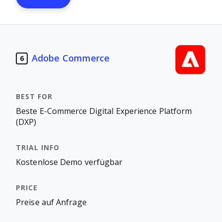
Adobe Commerce
6
Beste E-Commerce Digital Experience Platform
(DXP)
Kostenlose Demo verfügbar
Preise auf Anfrage