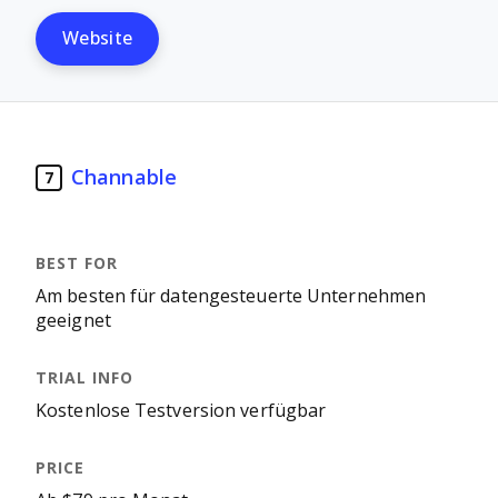
Website
Channable
7
Am besten für datengesteuerte Unternehmen
geeignet
Kostenlose Testversion verfügbar