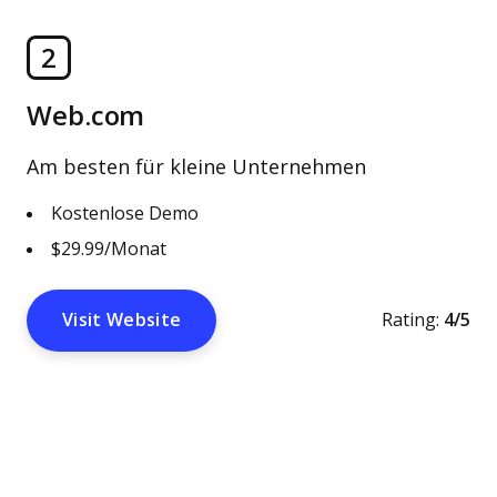
2
Web.com
Am besten für kleine Unternehmen
Kostenlose Demo
$29.99/Monat
Visit Website
Rating:
4/5