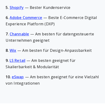
5.
Shopify
—
Bester Kundenservice
6.
Adobe Commerce
—
Beste E-Commerce Digital
Experience Platform (DXP)
7.
Channable
—
Am besten für datengesteuerte
Unternehmen geeignet
8.
Wix
—
Am besten für Design-Anpassbarkeit
9.
LS Retail
—
Am besten geeignet für
Skalierbarkeit & Modularität
10.
eSwap
—
Am besten geeignet für eine Vielzahl
von Integrationen