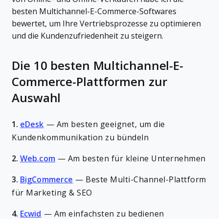
besten Multichannel-E-Commerce-Softwares
bewertet, um Ihre Vertriebsprozesse zu optimieren
und die Kundenzufriedenheit zu steigern.
Die 10 besten Multichannel-E-
Commerce-Plattformen zur
Auswahl
1.
eDesk
—
Am besten geeignet, um die
Kundenkommunikation zu bündeln
2.
Web.com
—
Am besten für kleine Unternehmen
3.
BigCommerce
—
Beste Multi-Channel-Plattform
für Marketing & SEO
4.
Ecwid
—
Am einfachsten zu bedienen