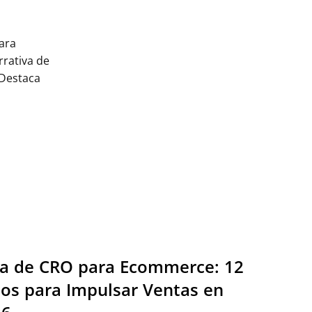
ara
arrativa de
 Destaca
a de CRO para Ecommerce: 12
os para Impulsar Ventas en