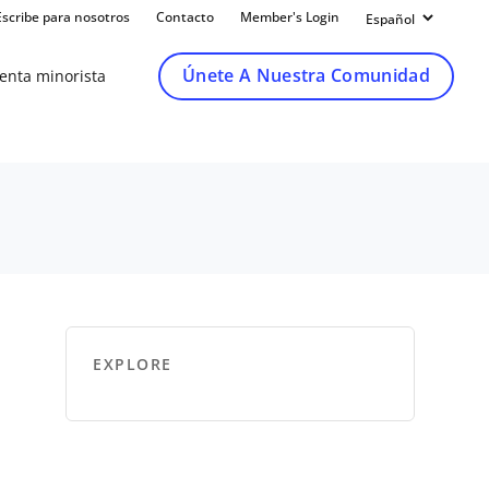
Escribe para nosotros
Contacto
Member's Login
Únete A Nuestra Comunidad
venta minorista
EXPLORE