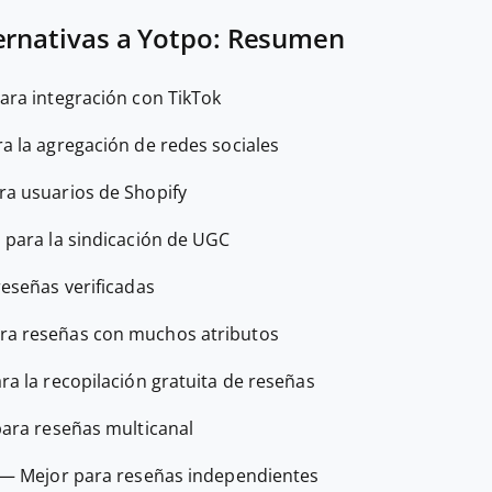
ernativas a Yotpo: Resumen
para integración con TikTok
ra la agregación de redes sociales
ara usuarios de Shopify
l para la sindicación de UGC
reseñas verificadas
ra reseñas con muchos atributos
ara la recopilación gratuita de reseñas
para reseñas multicanal
—
Mejor para reseñas independientes