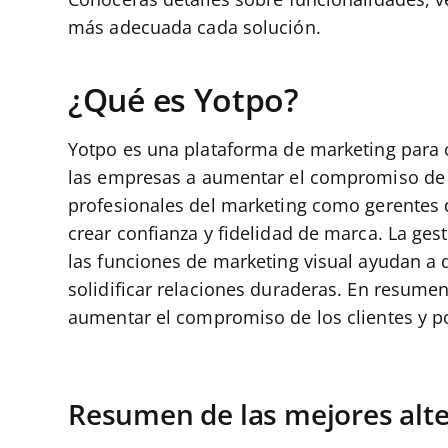
más adecuada cada solución.
¿Qué es Yotpo?
Yotpo es una plataforma de marketing para 
las empresas a aumentar el compromiso de su
profesionales del marketing como gerentes d
crear confianza y fidelidad de marca. La ges
las funciones de marketing visual ayudan a 
solidificar relaciones duraderas. En resume
aumentar el compromiso de los clientes y po
Resumen de las mejores alte