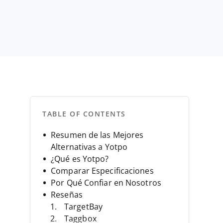
TABLE OF CONTENTS
Resumen de las Mejores
Alternativas a Yotpo
¿Qué es Yotpo?
Comparar Especificaciones
Por Qué Confiar en Nosotros
Reseñas
TargetBay
Taggbox