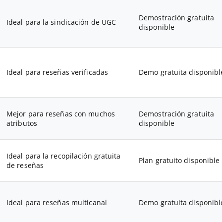
Demostración gratuita
Ideal para la sindicación de UGC
disponible
Ideal para reseñas verificadas
Demo gratuita disponibl
Mejor para reseñas con muchos
Demostración gratuita
atributos
disponible
Ideal para la recopilación gratuita
Plan gratuito disponible
de reseñas
Ideal para reseñas multicanal
Demo gratuita disponibl