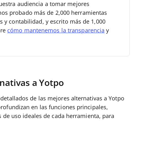
uestra audiencia a tomar mejores
os probado más de 2,000 herramientas
s y contabilidad, y escrito más de 1,000
bre
cómo mantenemos la transparencia
y
nativas a Yotpo
etallados de las mejores alternativas a Yotpo
ofundizan en las funciones principales,
os de uso ideales de cada herramienta, para