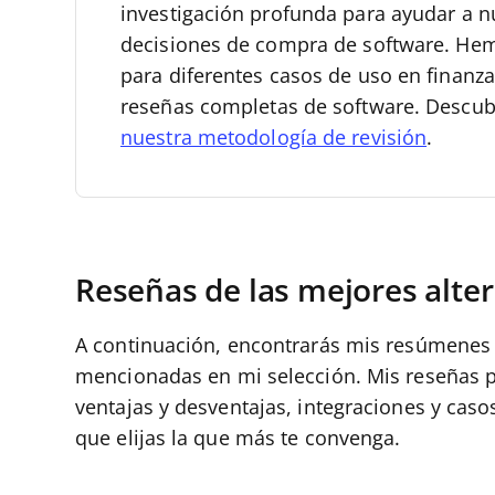
investigación profunda para ayudar a n
decisiones de compra de software.
Hem
para diferentes casos de uso en finanza
reseñas completas de software. Descu
nuestra metodología de revisión
.
Reseñas de las mejores alter
A continuación, encontrarás mis resúmenes d
mencionadas en mi selección. Mis reseñas pr
ventajas y desventajas, integraciones y cas
que elijas la que más te convenga.