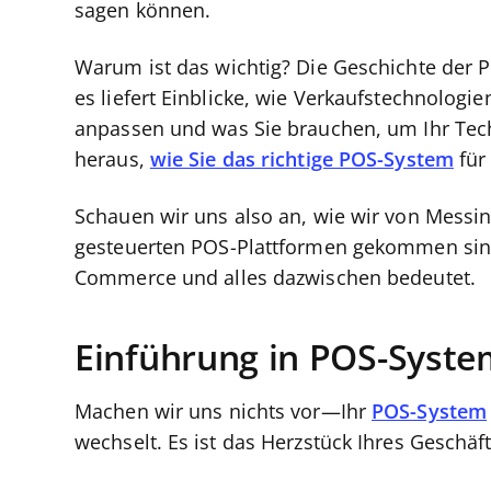
sagen können.
Warum ist das wichtig? Die Geschichte der P
es liefert Einblicke, wie Verkaufstechnologi
anpassen und was Sie brauchen, um Ihr Tech
heraus,
wie Sie das richtige POS-System
für
Schauen wir uns also an, wie wir von Messin
gesteuerten POS-Plattformen gekommen sin
Commerce und alles dazwischen bedeutet.
Einführung in POS-Syst
Machen wir uns nichts vor—Ihr
POS-System
wechselt. Es ist das Herzstück Ihres Geschäf