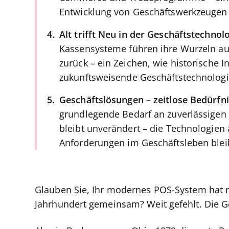
Entwicklung von Geschäftswerkzeugen 
Alt trifft Neu in der Geschäftstechnol
Kassensysteme führen ihre Wurzeln au
zurück – ein Zeichen, wie historische 
zukunftsweisende Geschäftstechnologi
Geschäftslösungen – zeitlose Bedürfn
grundlegende Bedarf an zuverlässigen
bleibt unverändert – die Technologien 
Anforderungen im Geschäftsleben blei
Glauben Sie, Ihr modernes POS-System hat 
Jahrhundert gemeinsam? Weit gefehlt. Die G