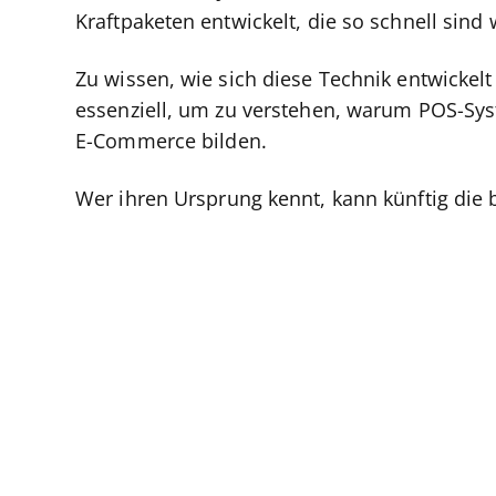
Kraftpaketen entwickelt, die so schnell sind
Zu wissen, wie sich diese Technik entwickelt 
essenziell, um zu verstehen, warum POS-Sy
E-Commerce bilden.
Wer ihren Ursprung kennt, kann künftig die 