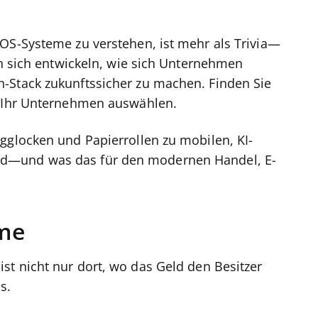
OS-Systeme zu verstehen, ist mehr als Trivia—
en sich entwickeln, wie sich Unternehmen
-Stack zukunftssicher zu machen. Finden Sie
 Ihr Unternehmen auswählen.
gglocken und Papierrollen zu mobilen, KI-
d—und was das für den modernen Handel, E-
eme
ist nicht nur dort, wo das Geld den Besitzer
ts.