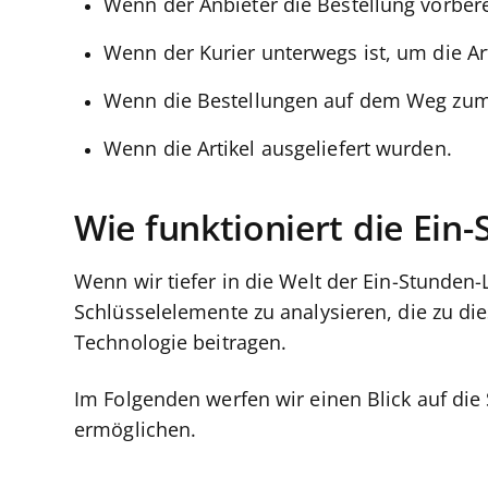
Wenn der Anbieter die Bestellung vorbere
Wenn der Kurier unterwegs ist, um die Ar
Wenn die Bestellungen auf dem Weg zum 
Wenn die Artikel ausgeliefert wurden.
Wie funktioniert die Ein
Wenn wir tiefer in die Welt der Ein-Stunden-
Schlüsselelemente zu analysieren, die zu di
Technologie beitragen.
Im Folgenden werfen wir einen Blick auf die
ermöglichen.