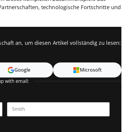
Partnerschaften, technologische Fortschritte und
chaft an, um diesen Artikel vollständig zu lesen:
Google
Microsoft
up with email:
Last name