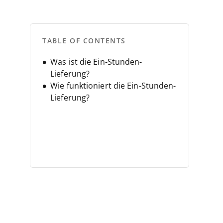
TABLE OF CONTENTS
Was ist die Ein-Stunden-
Lieferung?
Wie funktioniert die Ein-Stunden-
Lieferung?