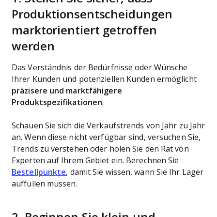
Produktionsentscheidungen
marktorientiert getroffen
werden
Das Verständnis der Bedürfnisse oder Wünsche
Ihrer Kunden und potenziellen Kunden ermöglicht
präzisere und marktfähigere
Produktspezifikationen
.
Schauen Sie sich die Verkaufstrends von Jahr zu Jahr
an. Wenn diese nicht verfügbar sind, versuchen Sie,
Trends zu verstehen oder holen Sie den Rat von
Experten auf Ihrem Gebiet ein. Berechnen Sie
Bestellpunkte
, damit Sie wissen, wann Sie Ihr Lager
auffüllen müssen.