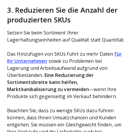
3. Reduzieren Sie die Anzahl der
produzierten SKUs
Setzen Sie beim Sortiment Ihrer
Lagerhaltungseinheiten auf Qualität statt Quantität.
Das Hinzufügen von SKUs führt zu mehr Daten
für
Ihr Unternehmen
sowie zu Problemen bei
Lagerung und Arbeitsaufwand aufgrund von
Überbeständen.
Eine Reduzierung der
Sortimentsbreite kann helfen,
Marktkanibalisierung zu vermeiden
—wenn Ihre
Produkte sich gegenseitig im Verkauf behindern.
Beachten Sie, dass zu wenige SKUs dazu führen
können, dass Ihnen Umsatzchancen und Kunden
entgehen. Sie müssen ein Gleichgewicht finden, um
Ihre Verkäufe und die Lieferkette auch bei