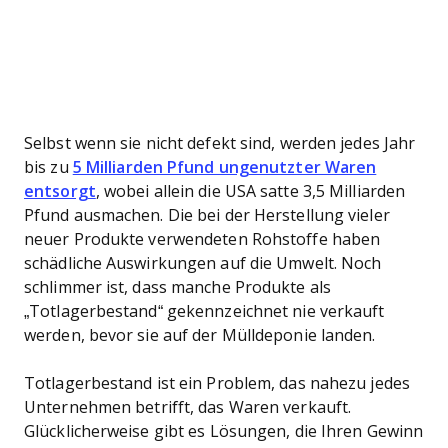
Selbst wenn sie nicht defekt sind, werden jedes Jahr
bis zu
5 Milliarden Pfund ungenutzter Waren
entsorgt
, wobei allein die USA satte 3,5 Milliarden
Pfund ausmachen. Die bei der Herstellung vieler
neuer Produkte verwendeten Rohstoffe haben
schädliche Auswirkungen auf die Umwelt. Noch
schlimmer ist, dass manche Produkte als
„Totlagerbestand“ gekennzeichnet nie verkauft
werden, bevor sie auf der Mülldeponie landen.
Totlagerbestand ist ein Problem, das nahezu jedes
Unternehmen betrifft, das Waren verkauft.
Glücklicherweise gibt es Lösungen, die Ihren Gewinn