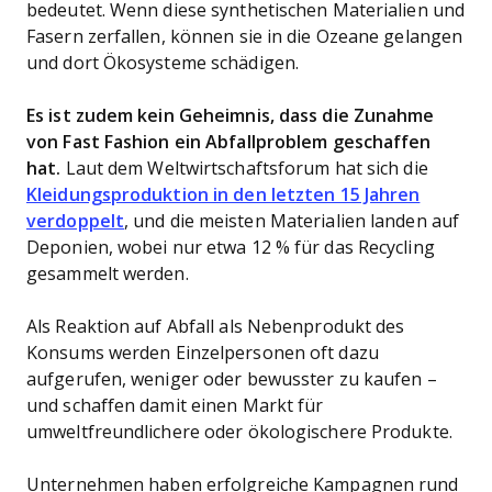
bedeutet. Wenn diese synthetischen Materialien und
Fasern zerfallen, können sie in die Ozeane gelangen
und dort Ökosysteme schädigen.
Es ist zudem kein Geheimnis, dass die Zunahme
von Fast Fashion ein Abfallproblem geschaffen
hat.
Laut dem Weltwirtschaftsforum hat sich die
Kleidungsproduktion in den letzten 15 Jahren
verdoppelt
, und die meisten Materialien landen auf
Deponien, wobei nur etwa 12 % für das Recycling
gesammelt werden.
Als Reaktion auf Abfall als Nebenprodukt des
Konsums werden Einzelpersonen oft dazu
aufgerufen, weniger oder bewusster zu kaufen –
und schaffen damit einen Markt für
umweltfreundlichere oder ökologischere Produkte.
Unternehmen haben erfolgreiche Kampagnen rund