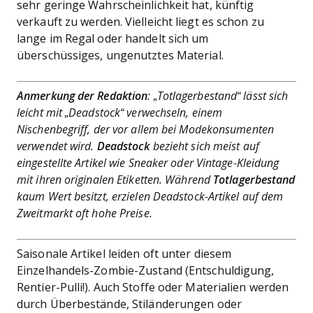
sehr geringe Wahrscheinlichkeit hat, künftig
verkauft zu werden. Vielleicht liegt es schon zu
lange im Regal oder handelt sich um
überschüssiges, ungenutztes Material.
Anmerkung der Redaktion
: „Totlagerbestand“ lässt sich
leicht mit „Deadstock“ verwechseln, einem
Nischenbegriff, der vor allem bei Modekonsumenten
verwendet wird.
Deadstock
bezieht sich meist auf
eingestellte Artikel wie Sneaker oder Vintage-Kleidung
mit ihren originalen Etiketten. Während
Totlagerbestand
kaum Wert besitzt, erzielen Deadstock-Artikel auf dem
Zweitmarkt oft hohe Preise.
Saisonale Artikel leiden oft unter diesem
Einzelhandels-Zombie-Zustand (Entschuldigung,
Rentier-Pulli!). Auch Stoffe oder Materialien werden
durch Überbestände, Stiländerungen oder