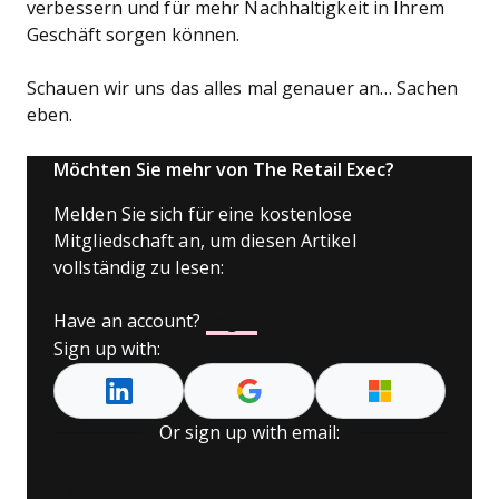
verbessern und für mehr Nachhaltigkeit in Ihrem
Geschäft sorgen können.
Schauen wir uns das alles mal genauer an… Sachen
eben.
Möchten Sie mehr von The Retail Exec?
Melden Sie sich für eine kostenlose
Mitgliedschaft an, um diesen Artikel
vollständig zu lesen:
Have an account?
Log In
Sign up with:
Or sign up with email:
Name
*