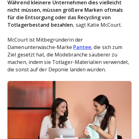
Während kleinere Unternehmen dies vielleicht
nicht müssen, müssen größere Marken oftmals
für die Entsorgung oder das Recycling von
Totlagerbestand bezahlen
, sagt Katie McCourt.
McCourt ist Mitbegründerin der
Damenunterwäsche-Marke
Pantee
, die sich zum
Ziel gesetzt hat, die Modebranche sauberer zu
machen, indem sie Totlager-Materialien verwendet,
die sonst auf der Deponie landen würden.