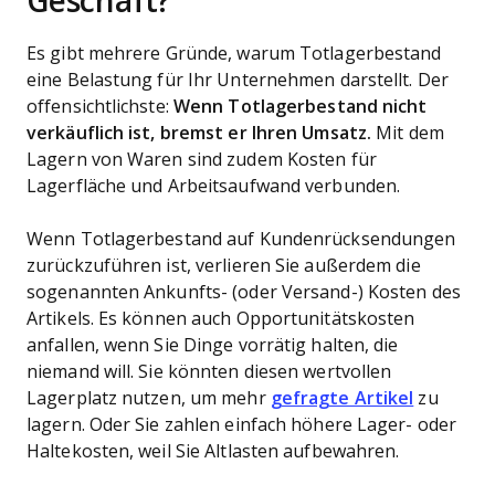
Geschäft?
Es gibt mehrere Gründe, warum Totlagerbestand
eine Belastung für Ihr Unternehmen darstellt. Der
offensichtlichste:
Wenn Totlagerbestand nicht
verkäuflich ist, bremst er Ihren Umsatz.
Mit dem
Lagern von Waren sind zudem Kosten für
Lagerfläche und Arbeitsaufwand verbunden.
Wenn Totlagerbestand auf Kundenrücksendungen
zurückzuführen ist, verlieren Sie außerdem die
sogenannten Ankunfts- (oder Versand-) Kosten des
Artikels. Es können auch Opportunitätskosten
anfallen, wenn Sie Dinge vorrätig halten, die
niemand will. Sie könnten diesen wertvollen
Lagerplatz nutzen, um mehr
gefragte Artikel
zu
lagern. Oder Sie zahlen einfach höhere Lager- oder
Haltekosten, weil Sie Altlasten aufbewahren.