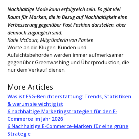
Nachhaltige Mode kann erfolgreich sein. Es gibt viel
Raum für Marken, die in Bezug auf Nachhaltigkeit eine
Verbesserung gegenüber Fast Fashion darstellen, aber
dennoch zugänglich sind.
Katie McCourt, Mitgründerin von Pantee
Worte an die Klugen: Kunden und
Aufsichtsbehörden werden immer aufmerksamer
gegenüber Greenwashing und Überproduktion, die
nur dem Verkauf dienen.
More Articles
Was ist ESG-Berichterstattung: Trends, Statistiken
& warum sie wichtig ist
6 nachhaltige Marketingstrategien für den E-
Commerce im Jahr 2026
6 Nachhaltige E-Commerce-Marken für eine grüne
Strategie