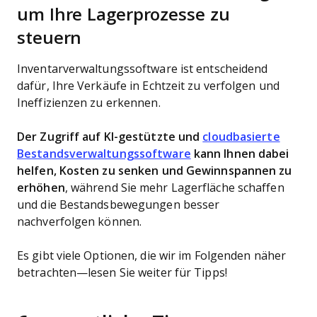
um Ihre Lagerprozesse zu
steuern
Inventarverwaltungssoftware ist entscheidend
dafür, Ihre Verkäufe in Echtzeit zu verfolgen und
Ineffizienzen zu erkennen.
Der Zugriff auf KI-gestützte und
cloudbasierte
Bestandsverwaltungssoftware
kann Ihnen dabei
helfen, Kosten zu senken und Gewinnspannen zu
erhöhen
, während Sie mehr Lagerfläche schaffen
und die Bestandsbewegungen besser
nachverfolgen können.
Es gibt viele Optionen, die wir im Folgenden näher
betrachten—lesen Sie weiter für Tipps!