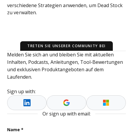
verschiedene Strategien anwenden, um Dead Stock
zu verwalten.
TRETEN SIE UNSERER COMMUNITY BEI
Melden Sie sich an und bleiben Sie mit aktuellen
Inhalten, Podcasts, Anleitungen, Tool-Bewertungen
und exklusiven Produktangeboten auf dem
Laufenden.
Sign up with:
Or sign up with email:
X/Twitter
Name
*