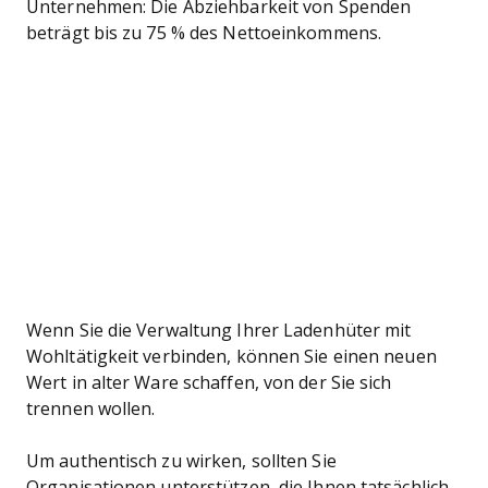
Unternehmen: Die Abziehbarkeit von Spenden
beträgt bis zu 75 % des Nettoeinkommens.
Wenn Sie die Verwaltung Ihrer Ladenhüter mit
Wohltätigkeit verbinden, können Sie einen neuen
Wert in alter Ware schaffen, von der Sie sich
trennen wollen.
Um authentisch zu wirken, sollten Sie
Organisationen unterstützen, die Ihnen tatsächlich