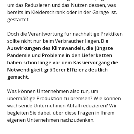
um das Reduzieren und das Nutzen dessen, was
bereits im Kleiderschrank oder in der Garage ist,
gestartet.
Doch die Verantwortung für nachhaltige Praktiken
sollte nicht nur beim Verbraucher liegen.
Die
Auswirkungen des Klimawandels, die jüngste
Pandemie und Probleme in den Lieferketten
haben schon lange vor dem Kassiervorgang die
Notwendigkeit größerer Effizienz deutlich
gemacht
.
Was können Unternehmen also tun, um
übermäßige Produktion zu bremsen? Wie können
wachsende Unternehmen Abfall reduzieren? Wir
begleiten Sie dabei, über diese Fragen in Ihrem
eigenen Unternehmen nachzudenken.