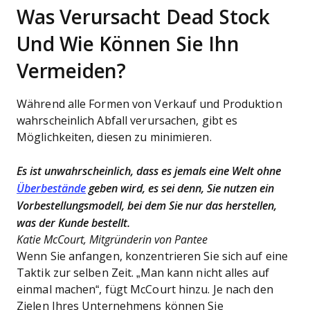
Was Verursacht Dead Stock
Und Wie Können Sie Ihn
Vermeiden?
Während alle Formen von Verkauf und Produktion
wahrscheinlich Abfall verursachen, gibt es
Möglichkeiten, diesen zu minimieren.
Es ist unwahrscheinlich, dass es jemals eine Welt ohne
Überbestände
geben wird, es sei denn, Sie nutzen ein
Vorbestellungsmodell, bei dem Sie nur das herstellen,
was der Kunde bestellt.
Katie McCourt, Mitgründerin von Pantee
Wenn Sie anfangen, konzentrieren Sie sich auf eine
Taktik zur selben Zeit. „Man kann nicht alles auf
einmal machen“, fügt McCourt hinzu. Je nach den
Zielen Ihres Unternehmens können Sie