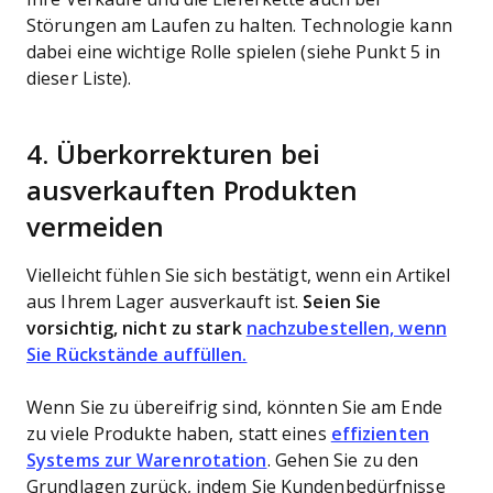
Störungen am Laufen zu halten. Technologie kann
dabei eine wichtige Rolle spielen (siehe Punkt 5 in
dieser Liste).
4. Überkorrekturen bei
ausverkauften Produkten
vermeiden
Vielleicht fühlen Sie sich bestätigt, wenn ein Artikel
aus Ihrem Lager ausverkauft ist.
Seien Sie
vorsichtig, nicht zu stark
nachzubestellen, wenn
Sie Rückstände auffüllen.
Wenn Sie zu übereifrig sind, könnten Sie am Ende
zu viele Produkte haben, statt eines
effizienten
Systems zur Warenrotation
. Gehen Sie zu den
Grundlagen zurück, indem Sie Kundenbedürfnisse