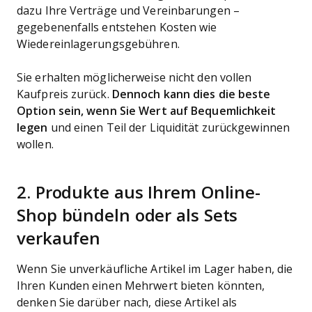
dazu Ihre Verträge und Vereinbarungen –
gegebenenfalls entstehen Kosten wie
Wiedereinlagerungsgebühren.
Sie erhalten möglicherweise nicht den vollen
Kaufpreis zurück.
Dennoch kann dies die beste
Option sein, wenn Sie Wert auf Bequemlichkeit
legen
und einen Teil der Liquidität zurückgewinnen
wollen.
2. Produkte aus Ihrem Online-
Shop bündeln oder als Sets
verkaufen
Wenn Sie unverkäufliche Artikel im Lager haben, die
Ihren Kunden einen Mehrwert bieten könnten,
denken Sie darüber nach, diese Artikel als