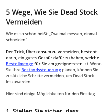
5 Wege, Wie Sie Dead Stock
Vermeiden
Wie es so schön heißt: „Zweimal messen, einmal
schneiden.“
Der Trick, Überkonsum zu vermeiden, besteht
darin, ein gutes Gespür dafür zu haben, welche
Bestellmenge
für Sie am geeignetsten ist
. Wenn
Sie Ihre
Bestandssteuerung
planen, können Sie
zusätzliche Schritte vermeiden, um Dead Stock
loszuwerden.
Hier sind einige Möglichkeiten für den Einstieg.
1. Stellen Sie sicher, dass