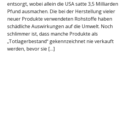
entsorgt, wobei allein die USA satte 3,5 Milliarden
Pfund ausmachen. Die bei der Herstellung vieler
neuer Produkte verwendeten Rohstoffe haben
schädliche Auswirkungen auf die Umwelt. Noch
schlimmer ist, dass manche Produkte als
„Totlagerbestand“ gekennzeichnet nie verkauft
werden, bevor sie […]