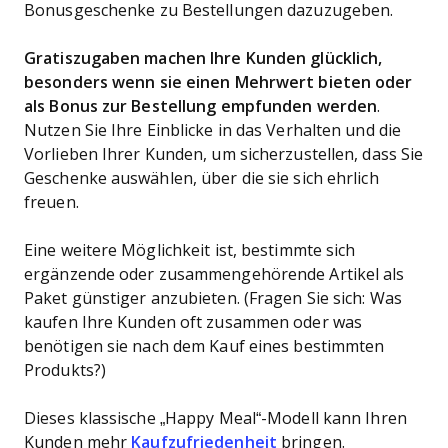
Bonusgeschenke zu Bestellungen dazuzugeben.
Gratiszugaben machen Ihre Kunden glücklich,
besonders wenn sie einen Mehrwert bieten oder
als Bonus zur Bestellung empfunden werden
.
Nutzen Sie Ihre Einblicke in das Verhalten und die
Vorlieben Ihrer Kunden, um sicherzustellen, dass Sie
Geschenke auswählen, über die sie sich ehrlich
freuen.
Eine weitere Möglichkeit ist, bestimmte sich
ergänzende oder zusammengehörende Artikel als
Paket günstiger anzubieten. (Fragen Sie sich: Was
kaufen Ihre Kunden oft zusammen oder was
benötigen sie nach dem Kauf eines bestimmten
Produkts?)
Dieses klassische „Happy Meal“-Modell kann Ihren
Kunden mehr
Kaufzufriedenheit
bringen.