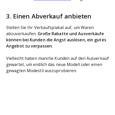
3. Einen Abverkauf anbieten
Stellen Sie Ihr Verkaufsplakat auf, um Waren
abzuverkaufen.
Große Rabatte und Ausverkäufe
können bei Kunden die Angst auslösen, ein gutes
Angebot zu verpassen
.
Vielleicht haben manche Kunden auf den Ausverkauf
gewartet, um endlich das neue Modell oder einen
gewagten Modestil auszuprobieren.