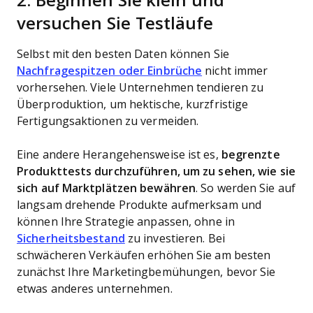
2. Beginnen Sie klein und
versuchen Sie Testläufe
Selbst mit den besten Daten können Sie
Nachfragespitzen oder Einbrüche
nicht immer
vorhersehen. Viele Unternehmen tendieren zu
Überproduktion, um hektische, kurzfristige
Fertigungsaktionen zu vermeiden.
Eine andere Herangehensweise ist es,
begrenzte
Produkttests durchzuführen, um zu sehen, wie sie
sich auf Marktplätzen bewähren
. So werden Sie auf
langsam drehende Produkte aufmerksam und
können Ihre Strategie anpassen, ohne in
Sicherheitsbestand
zu investieren. Bei
schwächeren Verkäufen erhöhen Sie am besten
zunächst Ihre Marketingbemühungen, bevor Sie
etwas anderes unternehmen.