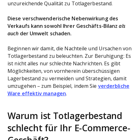
unzureichende Qualität zu Totlagerbestand.
Diese verschwenderische Nebenwirkung des
Verkaufs kann sowohl Ihrer Geschäfts-Bilanz
als
auch
der Umwelt schaden.
Beginnen wir damit, die Nachteile und Ursachen von
Totlagerbestand zu beleuchten. Zur Beruhigung: Es
ist nicht alles nur schlechte Nachrichten. Es gibt
Möglichkeiten, von vornherein überschüssigen
Lagerbestand zu vermeiden und Strategien, damit
umzugehen – zum Beispiel, indem Sie
verderbliche
Ware effektiv managen
.
Warum ist Totlagerbestand
schlecht für Ihr E-Commerce-