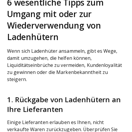
6 wesentliche Tipps zum
Umgang mit oder zur
Wiederverwendung von
Ladenhütern
Wenn sich Ladenhüter ansammeln, gibt es Wege,
damit umzugehen, die helfen können,
Liquiditätseinbrüche zu vermeiden, Kundenloyalität
zu gewinnen oder die Markenbekanntheit zu
steigern.
1. Rückgabe von Ladenhütern an
Ihre Lieferanten
Einige Lieferanten erlauben es Ihnen, nicht
verkaufte Waren zurückzugeben. Überprüfen Sie