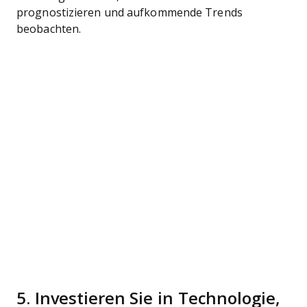
prognostizieren und aufkommende Trends
beobachten.
5. Investieren Sie in Technologie,