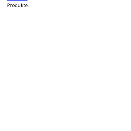
Produkte.