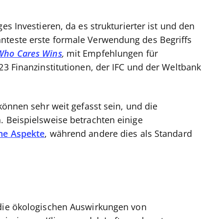
es Investieren, da es strukturierter ist und den
nteste erste formale Verwendung des Begriffs
Who Cares Wins
,
mit Empfehlungen für
23 Finanzinstitutionen, der IFC und der Weltbank
 können sehr weit gefasst sein, und die
. Beispielsweise betrachten einige
ne Aspekte
, während andere dies als Standard
 die ökologischen Auswirkungen von