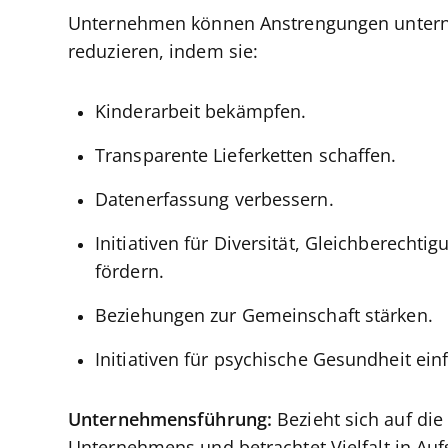
Unternehmen können Anstrengungen unterne
reduzieren, indem sie:
Kinderarbeit bekämpfen.
Transparente Lieferketten schaffen.
Datenerfassung verbessern.
Initiativen für Diversität, Gleichberecht
fördern.
Beziehungen zur Gemeinschaft stärken.
Initiativen für psychische Gesundheit ein
Unternehmensführung:
Bezieht sich auf die