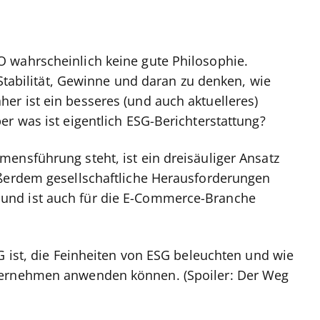
 wahrscheinlich keine gute Philosophie.
 Stabilität, Gewinne und daran zu denken, wie
r ist ein besseres (und auch aktuelleres)
er was ist eigentlich ESG-Berichterstattung?
ensführung steht, ist ein dreisäuliger Ansatz
ußerdem gesellschaftliche Herausforderungen
und ist auch für die E-Commerce-Branche
G ist, die Feinheiten von ESG beleuchten und wie
ternehmen anwenden können. (Spoiler: Der Weg