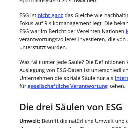
Apartheidsystem zu schwächen.
ESG ist
nicht ganz
das Gleiche wie nachhaltig
Fokus auf Risikomanagement legt. Die bekan
ESG war im Bericht der Vereinten Nationen
verantwortungsvolleres Investieren, die von 
unterstützt wurden.
Was fällt unter jede Säule? Die Definitionen
Auslegung von ESG-Daten ist unterschiedlich
Unternehmen die soziale Säule nur als
inter
für
gesellschaftliche Verantwortung
sehen.
Die drei Säulen von ESG
Umwelt:
Betrifft die natürliche Umwelt und