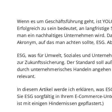
Wenn es um Geschäftsführung geht, ist YOLO
Erfolgreich zu sein bedeutet, an langfristige
man ein nachhaltiges Unternehmen wird. Dahe
Akronym, auf das man achten sollte, ESG. Ab
ESG, was für Umwelt, Soziales und Unternehm
zur Zukunftssicherung. Der Standard soll a
durch unternehmerisches Handeln angehen 
relevant.
In diesem Artikel werde ich erklären, was ES
Sie ESG sorgfältig in Ihrem E-Commerce-Un
ist mit einigen Hindernissen gepflastert.)