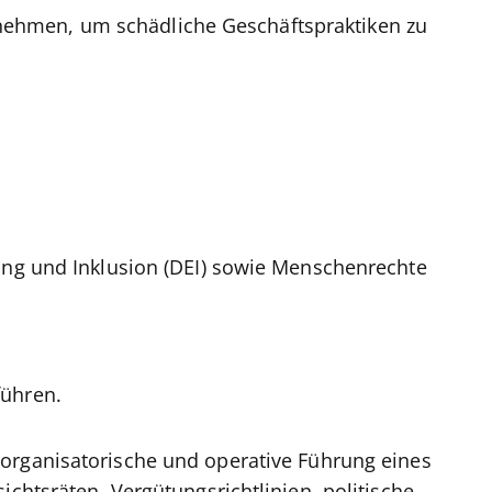
hmen, um schädliche Geschäftspraktiken zu
igung und Inklusion (DEI) sowie Menschenrechte
führen.
 organisatorische und operative Führung eines