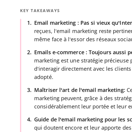
KEY TAKEAWAYS
Email marketing : Pas si vieux qu’Inte
reçues, l’email marketing reste pertinent
même face à l’essor des réseaux soci
Emails e-commerce : Toujours aussi 
marketing est une stratégie précieuse
d’interagir directement avec les clients
adopté.
Maîtriser l’art de l’email marketing:
Ce
marketing peuvent, grâce à des stratég
considérablement leur portée et leur 
Guide de l’email marketing pour les s
qui doutent encore et leur apporte des