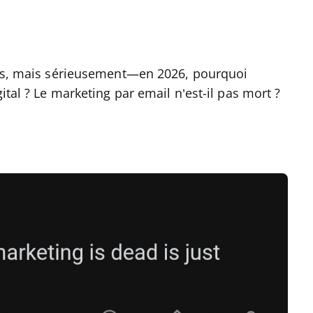
fois, mais sérieusement—en 2026, pourquoi
ital ? Le marketing par email n’est-il pas mort ?