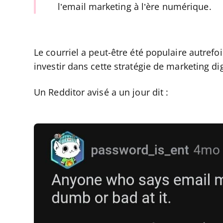
l’email marketing à l’ère numérique.
Le courriel a peut-être été populaire autre
investir dans cette stratégie de marketing dig
Un Redditor avisé a un jour dit :