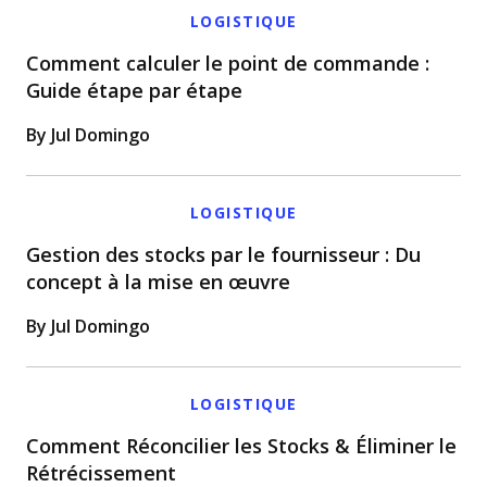
LOGISTIQUE
Comment calculer le point de commande :
Guide étape par étape
By Jul Domingo
LOGISTIQUE
Gestion des stocks par le fournisseur : Du
concept à la mise en œuvre
By Jul Domingo
LOGISTIQUE
Comment Réconcilier les Stocks & Éliminer le
Rétrécissement