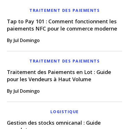
TRAITEMENT DES PAIEMENTS
Tap to Pay 101 : Comment fonctionnent les
paiements NFC pour le commerce moderne
By Jul Domingo
TRAITEMENT DES PAIEMENTS
Traitement des Paiements en Lot : Guide
pour les Vendeurs à Haut Volume
By Jul Domingo
LOGISTIQUE
Gestion des stocks omnicanal : Guide