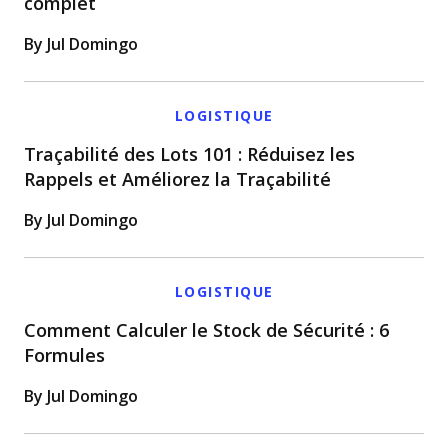
complet
By Jul Domingo
LOGISTIQUE
Traçabilité des Lots 101 : Réduisez les
Rappels et Améliorez la Traçabilité
By Jul Domingo
LOGISTIQUE
Comment Calculer le Stock de Sécurité : 6
Formules
By Jul Domingo