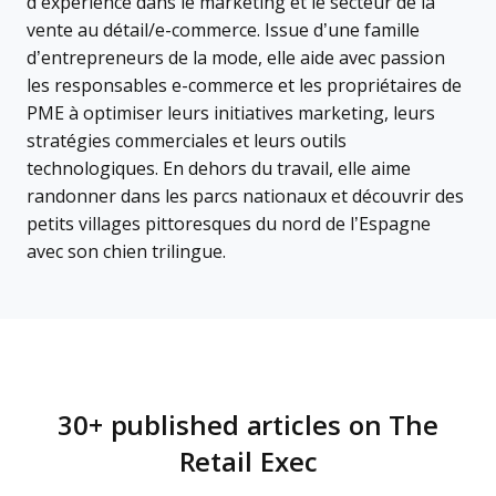
d’expérience dans le marketing et le secteur de la
vente au détail/e-commerce. Issue d’une famille
d’entrepreneurs de la mode, elle aide avec passion
les responsables e-commerce et les propriétaires de
PME à optimiser leurs initiatives marketing, leurs
stratégies commerciales et leurs outils
technologiques. En dehors du travail, elle aime
randonner dans les parcs nationaux et découvrir des
petits villages pittoresques du nord de l’Espagne
avec son chien trilingue.
30+ published articles on The
Retail Exec