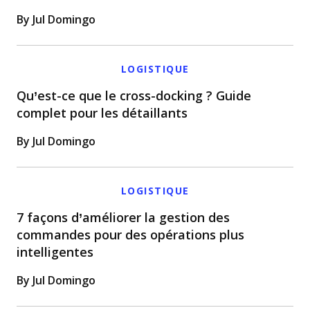
By Jul Domingo
LOGISTIQUE
Qu’est-ce que le cross-docking ? Guide
complet pour les détaillants
By Jul Domingo
LOGISTIQUE
7 façons d’améliorer la gestion des
commandes pour des opérations plus
intelligentes
By Jul Domingo