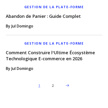
GESTION DE LA PLATE-FORME
Abandon de Panier : Guide Complet
By Jul Domingo
GESTION DE LA PLATE-FORME
Comment Construire l’Ultime Écosystème
Technologique E-commerce en 2026
By Jul Domingo
Next Page
1
2