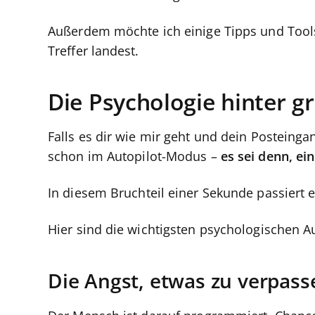
Außerdem möchte ich einige Tipps und Tools m
Treffer landest.
Die Psychologie hinter gr
Falls es dir wie mir geht und dein Posteinga
schon im Autopilot-Modus –
es sei denn, ein
In diesem Bruchteil einer Sekunde passiert e
Hier sind die wichtigsten psychologischen Au
Die Angst, etwas zu verpas