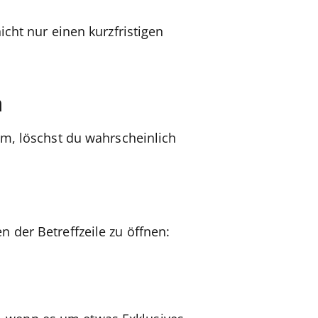
icht nur einen kurzfristigen
n
am, löschst du wahrscheinlich
 der Betreffzeile zu öffnen: