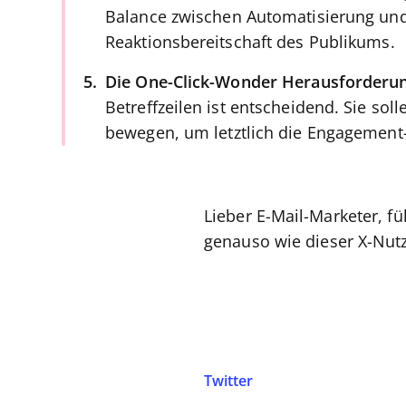
Balance zwischen Automatisierung und 
Reaktionsbereitschaft des Publikums.
Die One-Click-Wonder Herausforderu
Betreffzeilen ist entscheidend. Sie so
bewegen, um letztlich die Engagement-Z
Lieber E-Mail-Marketer, 
genauso wie dieser X-Nut
Twitter