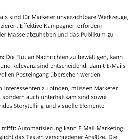
ils sind für Marketer unverzichtbare Werkzeuge,
zieren. Effektive Kampagnen erfordern
n der Masse abzuheben und das Publikum zu
n:
Die Flut an Nachrichten zu bewältigen, kann
 und Relevanz sind entscheidend, damit E-Mails
ollen Posteingang übersehen werden.
 Interessenten zu binden, müssen Marketer
tiv, sondern auch unterhaltsam sind sowie
ndes Storytelling und visuelle Elemente
trifft:
Automatisierung kann E-Mail-Marketing-
licht das Testen verschiedener Ansätze. Die