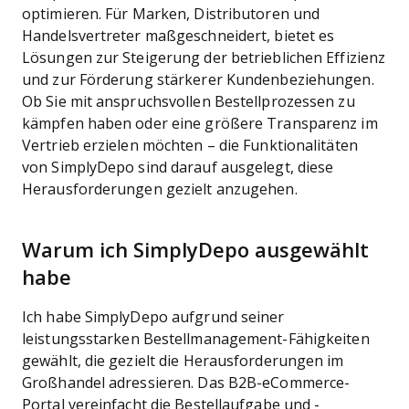
optimieren. Für Marken, Distributoren und
Handelsvertreter maßgeschneidert, bietet es
Lösungen zur Steigerung der betrieblichen Effizienz
und zur Förderung stärkerer Kundenbeziehungen.
Ob Sie mit anspruchsvollen Bestellprozessen zu
kämpfen haben oder eine größere Transparenz im
Vertrieb erzielen möchten – die Funktionalitäten
von SimplyDepo sind darauf ausgelegt, diese
Herausforderungen gezielt anzugehen.
Warum ich SimplyDepo ausgewählt
habe
Ich habe SimplyDepo aufgrund seiner
leistungsstarken Bestellmanagement-Fähigkeiten
gewählt, die gezielt die Herausforderungen im
Großhandel adressieren. Das B2B-eCommerce-
Portal vereinfacht die Bestellaufgabe und -