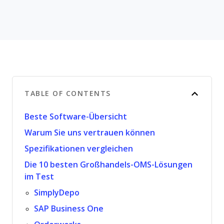
TABLE OF CONTENTS
Beste Software-Übersicht
Warum Sie uns vertrauen können
Spezifikationen vergleichen
Die 10 besten Großhandels-OMS-Lösungen
im Test
SimplyDepo
SAP Business One