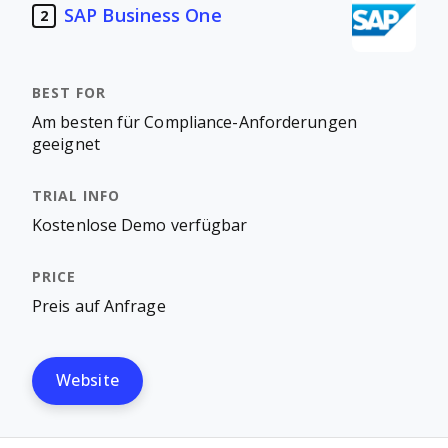
SAP Business One
2
Am besten für Compliance-Anforderungen
geeignet
Kostenlose Demo verfügbar
Preis auf Anfrage
Website