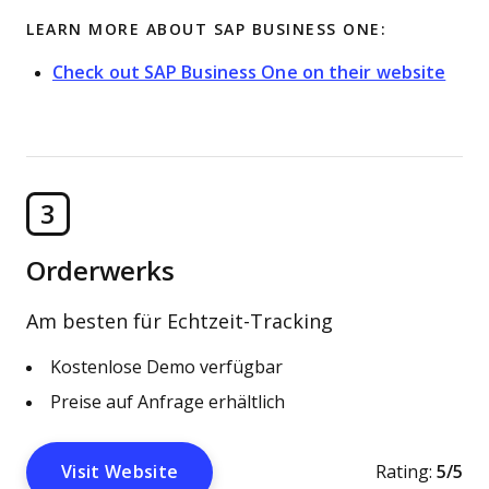
LEARN MORE ABOUT SAP BUSINESS ONE:
Check out SAP Business One on their website
3
Orderwerks
Am besten für Echtzeit-Tracking
Kostenlose Demo verfügbar
Preise auf Anfrage erhältlich
Visit Website
Rating:
5/5