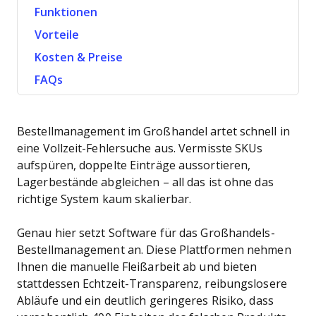
Funktionen
Vorteile
Kosten & Preise
FAQs
Bestellmanagement im Großhandel artet schnell in
eine Vollzeit-Fehlersuche aus. Vermisste SKUs
aufspüren, doppelte Einträge aussortieren,
Lagerbestände abgleichen – all das ist ohne das
richtige System kaum skalierbar.
Genau hier setzt Software für das Großhandels-
Bestellmanagement an. Diese Plattformen nehmen
Ihnen die manuelle Fleißarbeit ab und bieten
stattdessen Echtzeit-Transparenz, reibungslosere
Abläufe und ein deutlich geringeres Risiko, dass