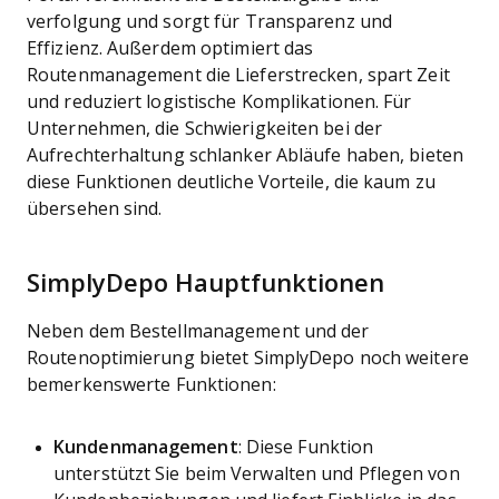
verfolgung und sorgt für Transparenz und
Effizienz. Außerdem optimiert das
Routenmanagement die Lieferstrecken, spart Zeit
und reduziert logistische Komplikationen. Für
Unternehmen, die Schwierigkeiten bei der
Aufrechterhaltung schlanker Abläufe haben, bieten
diese Funktionen deutliche Vorteile, die kaum zu
übersehen sind.
SimplyDepo Hauptfunktionen
Neben dem Bestellmanagement und der
Routenoptimierung bietet SimplyDepo noch weitere
bemerkenswerte Funktionen:
Kundenmanagement
: Diese Funktion
unterstützt Sie beim Verwalten und Pflegen von