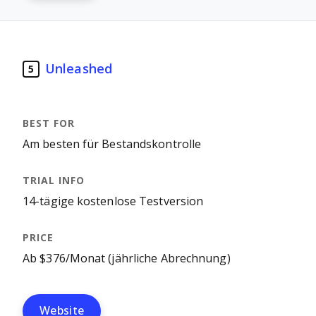
Unleashed
5
Am besten für Bestandskontrolle
14-tägige kostenlose Testversion
Ab $376/Monat (jährliche Abrechnung)
Website