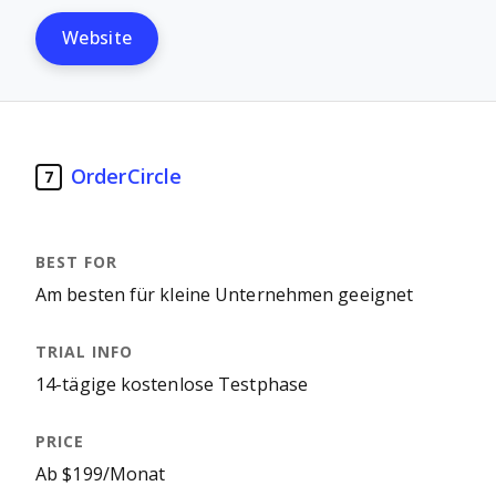
Website
OrderCircle
7
Am besten für kleine Unternehmen geeignet
14-tägige kostenlose Testphase
Ab $199/Monat