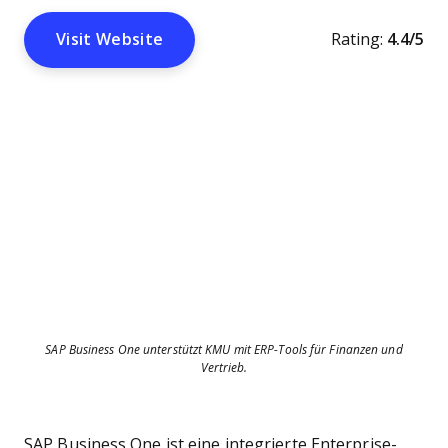
Visit Website
Rating:
4.4/5
SAP Business One unterstützt KMU mit ERP-Tools für Finanzen und
Vertrieb.
SAP Business One ist eine integrierte Enterprise-