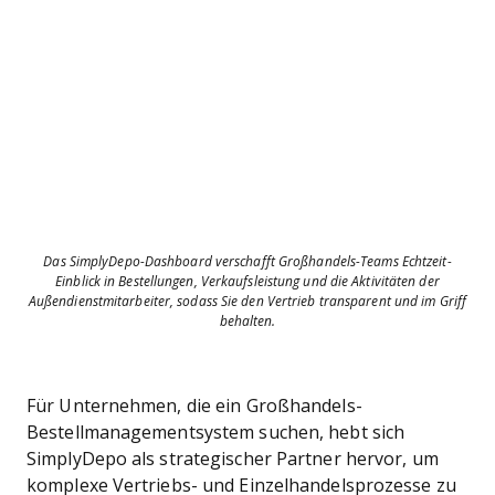
Das SimplyDepo-Dashboard verschafft Großhandels-Teams Echtzeit-
Einblick in Bestellungen, Verkaufsleistung und die Aktivitäten der
Außendienstmitarbeiter, sodass Sie den Vertrieb transparent und im Griff
behalten.
Für Unternehmen, die ein Großhandels-
Bestellmanagementsystem suchen, hebt sich
SimplyDepo als strategischer Partner hervor, um
komplexe Vertriebs- und Einzelhandelsprozesse zu