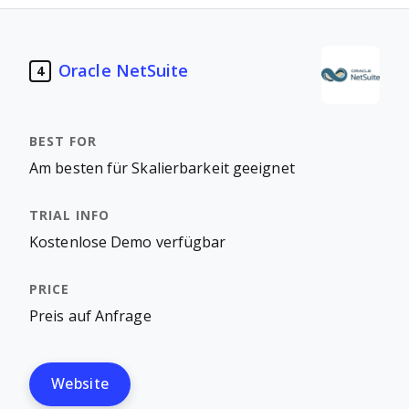
Oracle NetSuite
4
Am besten für Skalierbarkeit geeignet
Kostenlose Demo verfügbar
Preis auf Anfrage
Website