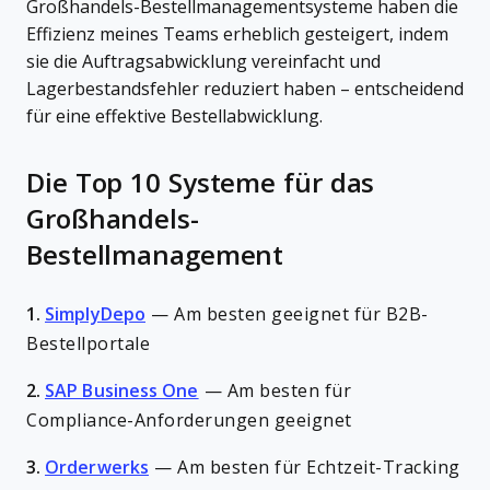
Großhandels-Bestellmanagementsysteme haben die
Effizienz meines Teams erheblich gesteigert, indem
sie die Auftragsabwicklung vereinfacht und
Lagerbestandsfehler reduziert haben – entscheidend
für eine effektive Bestellabwicklung.
Die Top 10 Systeme für das
Großhandels-
Bestellmanagement
1.
SimplyDepo
—
Am besten geeignet für B2B-
Bestellportale
2.
SAP Business One
—
Am besten für
Compliance-Anforderungen geeignet
3.
Orderwerks
—
Am besten für Echtzeit-Tracking