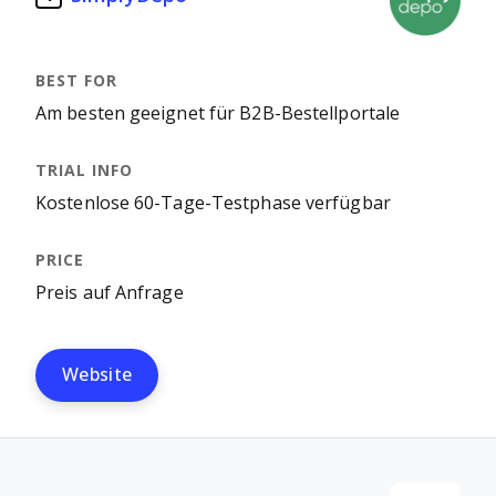
Am besten geeignet für B2B-Bestellportale
Kostenlose 60-Tage-Testphase verfügbar
Preis auf Anfrage
Website