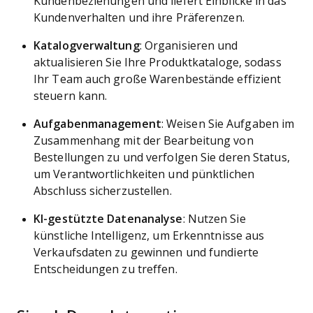
Kundenbeziehungen und liefert Einblicke in das
Kundenverhalten und ihre Präferenzen.
Katalogverwaltung
: Organisieren und
aktualisieren Sie Ihre Produktkataloge, sodass
Ihr Team auch große Warenbestände effizient
steuern kann.
Aufgabenmanagement
: Weisen Sie Aufgaben im
Zusammenhang mit der Bearbeitung von
Bestellungen zu und verfolgen Sie deren Status,
um Verantwortlichkeiten und pünktlichen
Abschluss sicherzustellen.
KI-gestützte Datenanalyse
: Nutzen Sie
künstliche Intelligenz, um Erkenntnisse aus
Verkaufsdaten zu gewinnen und fundierte
Entscheidungen zu treffen.