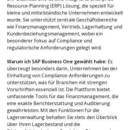
Resource-Planning (ERP) Lösung, die speziell für
kleine und mittelständische Unternehmen entwickelt
wurde. Sie unterstützt zentrale Geschäftsbereiche
wie Finanzmanagement, Vertrieb, Lagerhaltung und
Kundenbeziehungsmanagement, wobei ein
besonderer Fokus auf Compliance und
regulatorische Anforderungen gelegt wird.
Warum ich SAP Business One gewählt habe:
Es
überzeugt besonders darin, Unternehmen bei der
Einhaltung von Compliance-Anforderungen zu
unterstützen, was für Branchen mit strengen
Vorschriften essenziell ist. Die Plattform bietet
umfassende Tools für das Finanzmanagement, die
eine exakte Berichterstattung und Auditierung
gewährleisten. Mit den Funktionen für die
Lagerverwaltung behalten Sie stets den Überblick
über Ihren Lagerbestand und die