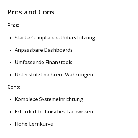
Pros and Cons
Pros:
Starke Compliance-Unterstützung
Anpassbare Dashboards
Umfassende Finanztools
Unterstützt mehrere Währungen
Cons:
Komplexe Systemeinrichtung
Erfordert technisches Fachwissen
Hohe Lernkurve