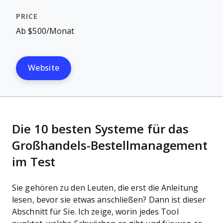
Ab $500/Monat
Website
Die 10 besten Systeme für das
Großhandels-Bestellmanagement
im Test
Sie gehören zu den Leuten, die erst die Anleitung
lesen, bevor sie etwas anschließen? Dann ist dieser
Abschnitt für Sie. Ich zeige, worin jedes Tool