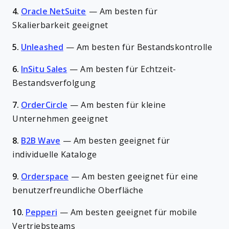
4.
Oracle NetSuite
—
Am besten für
Skalierbarkeit geeignet
5.
Unleashed
—
Am besten für Bestandskontrolle
6.
InSitu Sales
—
Am besten für Echtzeit-
Bestandsverfolgung
7.
OrderCircle
—
Am besten für kleine
Unternehmen geeignet
8.
B2B Wave
—
Am besten geeignet für
individuelle Kataloge
9.
Orderspace
—
Am besten geeignet für eine
benutzerfreundliche Oberfläche
10.
Pepperi
—
Am besten geeignet für mobile
Vertriebsteams