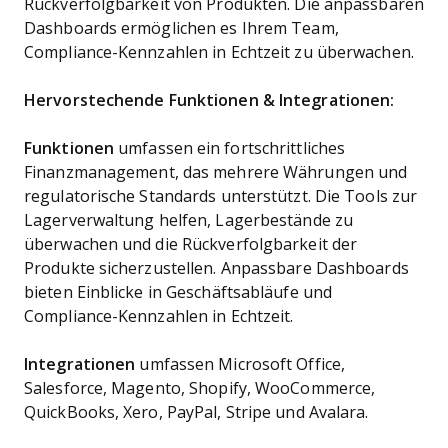
Rückverfolgbarkeit von Produkten. Die anpassbaren
Dashboards ermöglichen es Ihrem Team,
Compliance-Kennzahlen in Echtzeit zu überwachen.
Hervorstechende Funktionen & Integrationen:
Funktionen
umfassen ein fortschrittliches
Finanzmanagement, das mehrere Währungen und
regulatorische Standards unterstützt. Die Tools zur
Lagerverwaltung helfen, Lagerbestände zu
überwachen und die Rückverfolgbarkeit der
Produkte sicherzustellen. Anpassbare Dashboards
bieten Einblicke in Geschäftsabläufe und
Compliance-Kennzahlen in Echtzeit.
Integrationen
umfassen Microsoft Office,
Salesforce, Magento, Shopify, WooCommerce,
QuickBooks, Xero, PayPal, Stripe und Avalara.