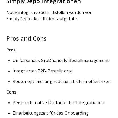
SimplyDepo Integrationen
Nativ integrierte Schnittstellen werden von
SimplyDepo aktuell nicht aufgeführt.
Pros and Cons
Pros:
Umfassendes Großhandels-Bestellmanagement
Integriertes B2B-Bestellportal
Routenoptimierung reduziert Lieferineffizienzen
Cons:
Begrenzte native Drittanbieter-Integrationen
Einarbeitungszeit für das Onboarding