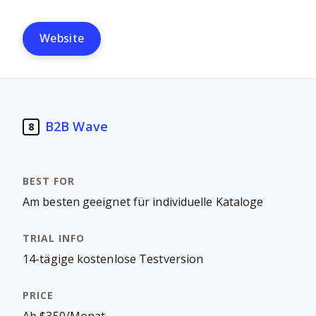
Website
B2B Wave
8
Am besten geeignet für individuelle Kataloge
14-tägige kostenlose Testversion