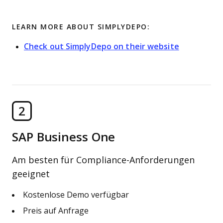
LEARN MORE ABOUT SIMPLYDEPO:
Check out SimplyDepo on their website
2
SAP Business One
Am besten für Compliance-Anforderungen
geeignet
Kostenlose Demo verfügbar
Preis auf Anfrage