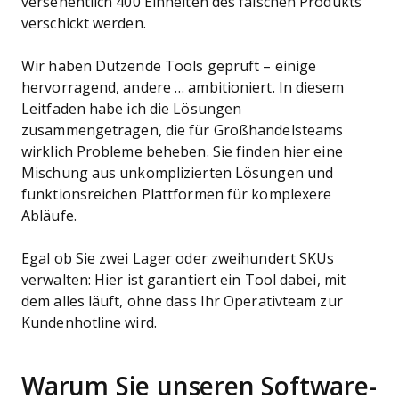
versehentlich 400 Einheiten des falschen Produkts
verschickt werden.
Wir haben Dutzende Tools geprüft – einige
hervorragend, andere … ambitioniert. In diesem
Leitfaden habe ich die Lösungen
zusammengetragen, die für Großhandelsteams
wirklich Probleme beheben. Sie finden hier eine
Mischung aus unkomplizierten Lösungen und
funktionsreichen Plattformen für komplexere
Abläufe.
Egal ob Sie zwei Lager oder zweihundert SKUs
verwalten: Hier ist garantiert ein Tool dabei, mit
dem alles läuft, ohne dass Ihr Operativteam zur
Kundenhotline wird.
Warum Sie unseren Software-