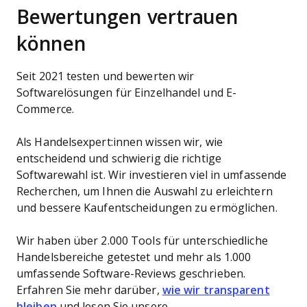
Bewertungen vertrauen
können
Seit 2021 testen und bewerten wir
Softwarelösungen für Einzelhandel und E-
Commerce.
Als Handelsexpert:innen wissen wir, wie
entscheidend und schwierig die richtige
Softwarewahl ist. Wir investieren viel in umfassende
Recherchen, um Ihnen die Auswahl zu erleichtern
und bessere Kaufentscheidungen zu ermöglichen.
Wir haben über 2.000 Tools für unterschiedliche
Handelsbereiche getestet und mehr als 1.000
umfassende Software-Reviews geschrieben.
Erfahren Sie mehr darüber,
wie wir transparent
bleiben
und lesen Sie unsere