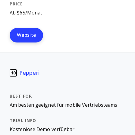
Ab $65/Monat
Website
Pepperi
10
Am besten geeignet für mobile Vertriebsteams
Kostenlose Demo verfügbar