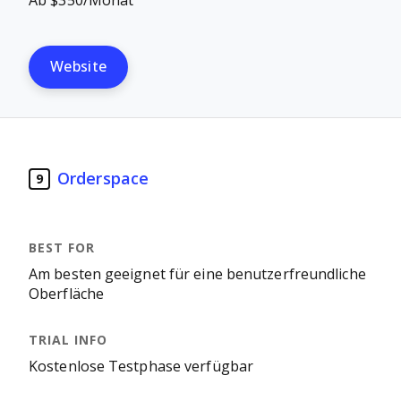
Ab $350/Monat
Website
Orderspace
9
Am besten geeignet für eine benutzerfreundliche
Oberfläche
Kostenlose Testphase verfügbar