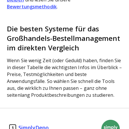
Bewertungsmethodik
.
Die besten Systeme für das
Großhandels-Bestellmanagement
im direkten Vergleich
Wenn Sie wenig Zeit (oder Geduld) haben, finden Sie
in dieser Tabelle die wichtigsten Infos im Überblick –
Preise, Testmöglichkeiten und beste
Anwendungsfälle. So wählen Sie schnell die Tools
aus, die wirklich zu Ihnen passen – ganz ohne
seitenlang Produktbeschreibungen zu studieren.
SimplyDepo
1