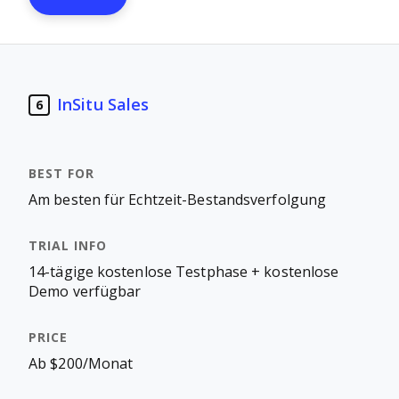
InSitu Sales
6
Am besten für Echtzeit-Bestandsverfolgung
14-tägige kostenlose Testphase + kostenlose
Demo verfügbar
Ab $200/Monat