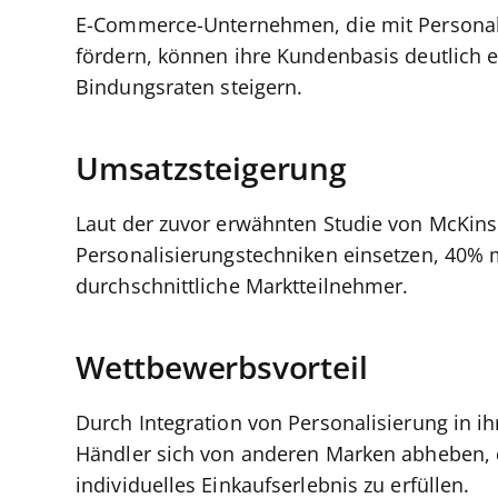
E-Commerce-Unternehmen, die mit Personali
fördern, können ihre Kundenbasis deutlich 
Bindungsraten steigern.
Umsatzsteigerung
Laut der zuvor erwähnten Studie von McKins
Personalisierungstechniken einsetzen, 40% 
durchschnittliche Marktteilnehmer.
Wettbewerbsvorteil
Durch Integration von Personalisierung in i
Händler sich von anderen Marken abheben, d
individuelles Einkaufserlebnis zu erfüllen.