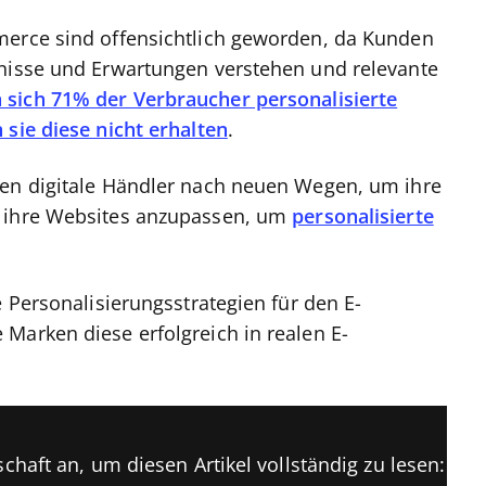
merce sind offensichtlich geworden, da Kunden
fnisse und Erwartungen verstehen und relevante
sich 71% der Verbraucher personalisierte
 sie diese nicht erhalten
.
hen digitale Händler nach neuen Wegen, um ihre
d ihre Websites anzupassen, um
personalisierte
e Personalisierungsstrategien für den E-
Marken diese erfolgreich in realen E-
chaft an, um diesen Artikel vollständig zu lesen: