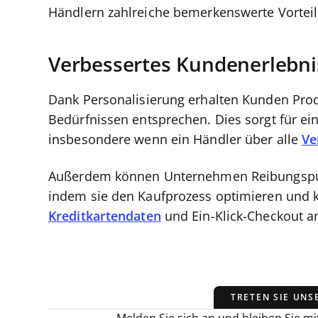
Händlern zahlreiche bemerkenswerte Vorteil
Verbessertes Kundenerlebni
Dank Personalisierung erhalten Kunden Prod
Bedürfnissen entsprechen. Dies sorgt für ei
insbesondere wenn ein Händler über alle
Ve
Außerdem können Unternehmen Reibungspunk
indem sie den Kaufprozess optimieren und k
Kreditkartendaten
und Ein-Klick-Checkout a
TRETEN SIE UNS