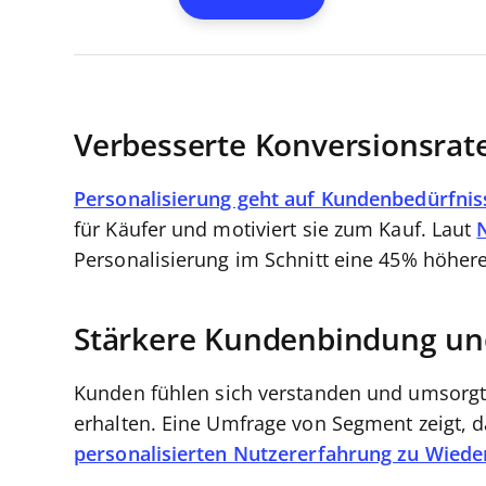
Verbesserte Konversionsrat
Personalisierung geht auf Kundenbedürfnis
für Käufer und motiviert sie zum Kauf. Laut
Personalisierung im Schnitt eine 45% höher
Stärkere Kundenbindung un
Kunden fühlen sich verstanden und umsorgt,
erhalten. Eine Umfrage von Segment zeigt, 
personalisierten Nutzererfahrung zu Wied