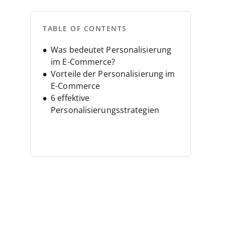
TABLE OF CONTENTS
Was bedeutet Personalisierung
im E-Commerce?
Vorteile der Personalisierung im
E-Commerce
6 effektive
Personalisierungsstrategien