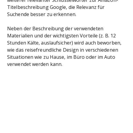
weiterer relevanter Schlüsselwörter zur Amazon-
Titelbeschreibung Google, die Relevanz für
Suchende besser zu erkennen.
Neben der Beschreibung der verwendeten
Materialien und der wichtigsten Vorteile (z. B. 12
Stunden Kälte, auslaufsicher) wird auch beworben,
wie das reisefreundliche Design in verschiedenen
Situationen wie zu Hause, im Büro oder im Auto
verwendet werden kann.