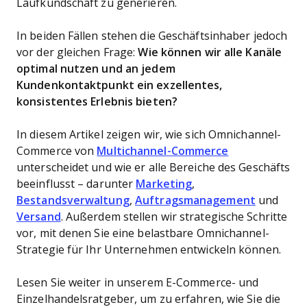
Laufkundschaft zu generieren.
In beiden Fällen stehen die Geschäftsinhaber jedoch
vor der gleichen Frage:
Wie können wir alle Kanäle
optimal nutzen und an jedem
Kundenkontaktpunkt ein exzellentes,
konsistentes Erlebnis bieten?
In diesem Artikel zeigen wir, wie sich Omnichannel-
Commerce von
Multichannel-Commerce
unterscheidet und wie er alle Bereiche des Geschäfts
beeinflusst – darunter
Marketing
,
Bestandsverwaltung
,
Auftragsmanagement
und
Versand
. Außerdem stellen wir strategische Schritte
vor, mit denen Sie eine belastbare Omnichannel-
Strategie für Ihr Unternehmen entwickeln können.
Lesen Sie weiter in unserem E-Commerce- und
Einzelhandelsratgeber, um zu erfahren, wie Sie die