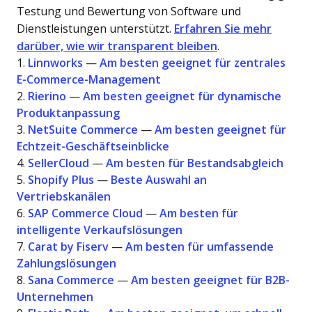
Testung und Bewertung von Software und
Dienstleistungen unterstützt.
Erfahren Sie mehr
darüber, wie wir transparent bleiben
.
1.
Linnworks
—
Am besten geeignet für zentrales
E-Commerce-Management
2.
Rierino
—
Am besten geeignet für dynamische
Produktanpassung
3.
NetSuite Commerce
—
Am besten geeignet für
Echtzeit-Geschäftseinblicke
4.
SellerCloud
—
Am besten für Bestandsabgleich
5.
Shopify Plus
—
Beste Auswahl an
Vertriebskanälen
6.
SAP Commerce Cloud
—
Am besten für
intelligente Verkaufslösungen
7.
Carat by Fiserv
—
Am besten für umfassende
Zahlungslösungen
8.
Sana Commerce
—
Am besten geeignet für B2B-
Unternehmen