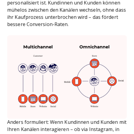
personalisiert ist. Kundinnen und Kunden können
mühelos zwischen den Kanälen wechseln, ohne dass
ihr Kaufprozess unterbrochen wird – das fördert
bessere Conversion-Raten.
Anders formuliert: Wenn Kundinnen und Kunden mit
Ihren Kanälen interagieren – ob via Instagram, in