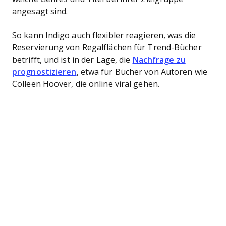
angesagt sind.
So kann Indigo auch flexibler reagieren, was die
Reservierung von Regalflächen für Trend-Bücher
betrifft, und ist in der Lage, die
Nachfrage zu
prognostizieren
, etwa für Bücher von Autoren wie
Colleen Hoover, die online viral gehen.