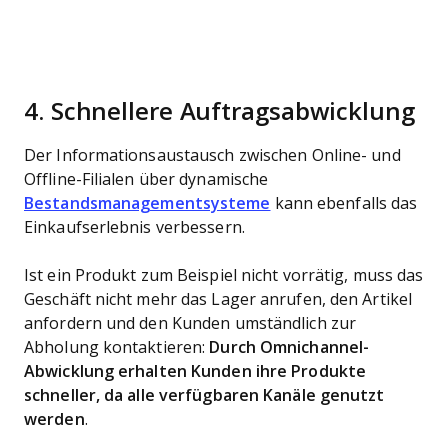
4. Schnellere Auftragsabwicklung
Der Informationsaustausch zwischen Online- und
Offline-Filialen über dynamische
Bestandsmanagementsysteme
kann ebenfalls das
Einkaufserlebnis verbessern.
Ist ein Produkt zum Beispiel nicht vorrätig, muss das
Geschäft nicht mehr das Lager anrufen, den Artikel
anfordern und den Kunden umständlich zur
Abholung kontaktieren:
Durch Omnichannel-
Abwicklung erhalten Kunden ihre Produkte
schneller, da alle verfügbaren Kanäle genutzt
werden
.