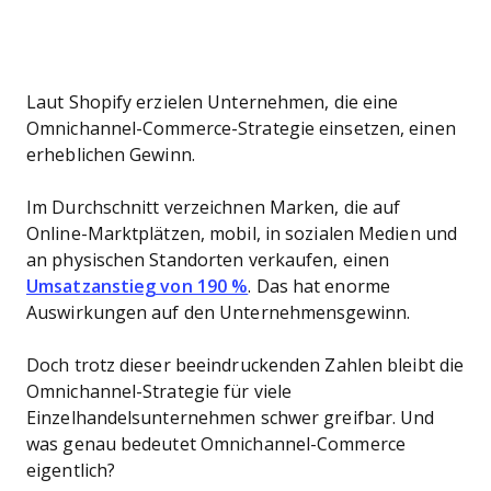
Laut Shopify erzielen Unternehmen, die eine
Omnichannel-Commerce-Strategie einsetzen, einen
erheblichen Gewinn.
Im Durchschnitt verzeichnen Marken, die auf
Online-Marktplätzen, mobil, in sozialen Medien und
an physischen Standorten verkaufen, einen
Umsatzanstieg von 190 %
. Das hat enorme
Auswirkungen auf den Unternehmensgewinn.
Doch trotz dieser beeindruckenden Zahlen bleibt die
Omnichannel-Strategie für viele
Einzelhandelsunternehmen schwer greifbar. Und
was genau bedeutet Omnichannel-Commerce
eigentlich?