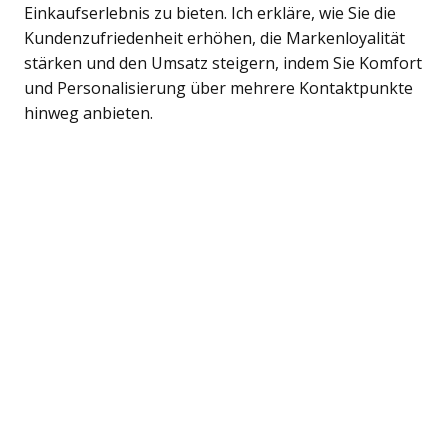
Einkaufserlebnis zu bieten. Ich erkläre, wie Sie die
Kundenzufriedenheit erhöhen, die Markenloyalität
stärken und den Umsatz steigern, indem Sie Komfort
und Personalisierung über mehrere Kontaktpunkte
hinweg anbieten.