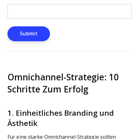
Omnichannel-Strategie: 10
Schritte Zum Erfolg
1. Einheitliches Branding und
Ästhetik
Für eine starke Omnichannel-Strategie sollten