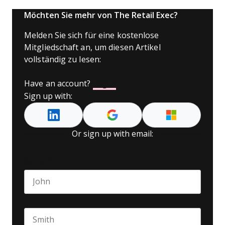
Möchten Sie mehr von The Retail Exec?
Melden Sie sich für eine kostenlose
Mitgliedschaft an, um diesen Artikel
vollständig zu lesen:
Have an account?
Log In
Sign up with:
Or sign up with email:
Name
*
First name