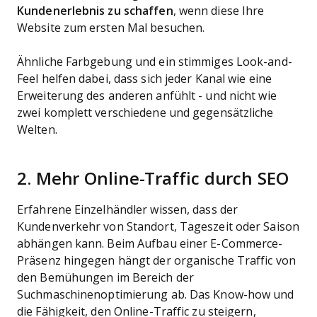
Kundenerlebnis zu schaffen
, wenn diese Ihre
Website zum ersten Mal besuchen.
Ähnliche Farbgebung und ein stimmiges Look-and-
Feel helfen dabei, dass sich jeder Kanal wie eine
Erweiterung des anderen anfühlt - und nicht wie
zwei komplett verschiedene und gegensätzliche
Welten.
2. Mehr Online-Traffic durch SEO
Erfahrene Einzelhändler wissen, dass der
Kundenverkehr von Standort, Tageszeit oder Saison
abhängen kann. Beim Aufbau einer E-Commerce-
Präsenz hingegen hängt der organische Traffic von
den Bemühungen im Bereich der
Suchmaschinenoptimierung ab. Das Know-how und
die Fähigkeit, den Online-Traffic zu steigern,