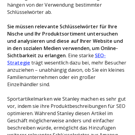
hängen von der Verwendung bestimmter
Schlüsselwörter ab.
Sie müssen relevante Schlüsselwörter für Ihre
Nische und Ihr Produktsortiment untersuchen
und analysieren und diese auf Ihrer Website und
in den sozialen Medien verwenden, um Online-
Sichtbarkeit zu erlangen
. Eine starke
SEO-
Strategie
trägt wesentlich dazu bei, mehr Besucher
anzuziehen – unabhängig davon, ob Sie ein kleines
Familienunternehmen oder ein großer
Einzelhändler sind.
Sportartikelmarken wie Stanley machen es sehr gut
vor, indem sie ihre Produktbeschreibungen für SEO
optimieren. Während Stanley diesen Artikel im
Geschäft möglicherweise anders und einfacher
beschreiben würde, ermöglicht das Hinzufügen