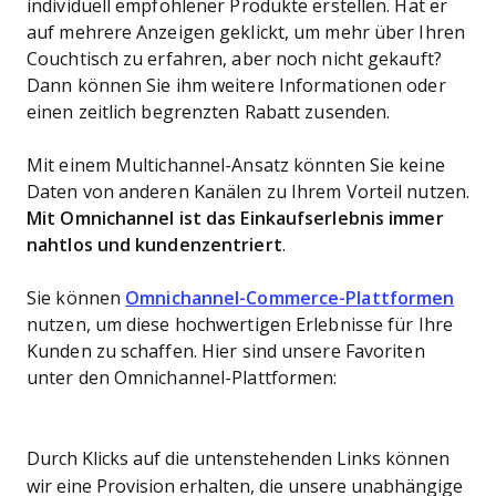
individuell empfohlener Produkte erstellen. Hat er
auf mehrere Anzeigen geklickt, um mehr über Ihren
Couchtisch zu erfahren, aber noch nicht gekauft?
Dann können Sie ihm weitere Informationen oder
einen zeitlich begrenzten Rabatt zusenden.
Mit einem Multichannel-Ansatz könnten Sie keine
Daten von anderen Kanälen zu Ihrem Vorteil nutzen.
Mit Omnichannel ist das Einkaufserlebnis immer
nahtlos und kundenzentriert
.
Sie können
Omnichannel-Commerce-Plattformen
nutzen, um diese hochwertigen Erlebnisse für Ihre
Kunden zu schaffen. Hier sind unsere Favoriten
unter den Omnichannel-Plattformen:
Durch Klicks auf die untenstehenden Links können
wir eine Provision erhalten, die unsere unabhängige