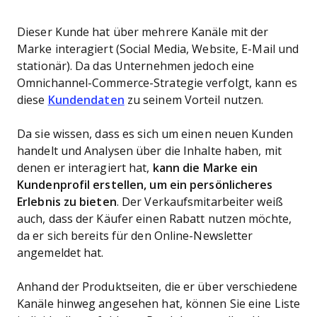
Dieser Kunde hat über mehrere Kanäle mit der
Marke interagiert (Social Media, Website, E-Mail und
stationär). Da das Unternehmen jedoch eine
Omnichannel-Commerce-Strategie verfolgt, kann es
diese
Kundendaten
zu seinem Vorteil nutzen.
Da sie wissen, dass es sich um einen neuen Kunden
handelt und Analysen über die Inhalte haben, mit
denen er interagiert hat,
kann die Marke ein
Kundenprofil erstellen, um ein persönlicheres
Erlebnis zu bieten
. Der Verkaufsmitarbeiter weiß
auch, dass der Käufer einen Rabatt nutzen möchte,
da er sich bereits für den Online-Newsletter
angemeldet hat.
Anhand der Produktseiten, die er über verschiedene
Kanäle hinweg angesehen hat, können Sie eine Liste