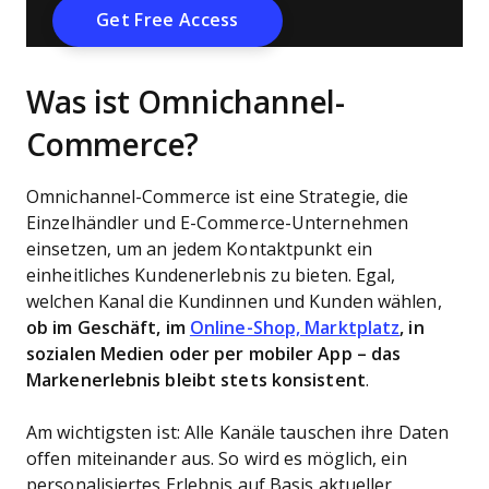
Was ist Omnichannel-
Commerce?
Omnichannel-Commerce ist eine Strategie, die
Einzelhändler und E-Commerce-Unternehmen
einsetzen, um an jedem Kontaktpunkt ein
einheitliches Kundenerlebnis zu bieten. Egal,
welchen Kanal die Kundinnen und Kunden wählen,
ob im Geschäft, im
Online-Shop, Marktplatz
, in
sozialen Medien oder per mobiler App – das
Markenerlebnis bleibt stets konsistent
.
Am wichtigsten ist: Alle Kanäle tauschen ihre Daten
offen miteinander aus. So wird es möglich, ein
personalisiertes Erlebnis auf Basis aktueller