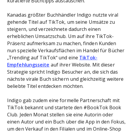
kuratierte Buchtipps austauschen.
Kanadas größter Buchhändler Indigo nutzte viral
gehende Titel auf TikTok, um seine Umsätze zu
steigern, und verzeichnete dadurch einen
erheblichen Umsatzschub. Um auf ihre TikTok-
Präsenz aufmerksam zu machen, finden Kunden
nun spezielle Verkaufsflächen im Handel für Bücher
„Trending auf TikTok“ und eine
TikTok-
Empfehlungsseite
auf ihrer Website. Mit dieser
Strategie spricht Indigo Besucher an, die sich das
nächste virale Buch sichern und gleichzeitig weitere
beliebte Titel entdecken möchten.
Indigo gab zudem eine formelle Partnerschaft mit
TikTok bekannt und startete den #BookTok Book
Club. Jeden Monat stellen sie eine Autorin oder
einen Autor und ein Buch über die App in den Fokus,
um den Verkauf in den Filialen und im Online-Shop