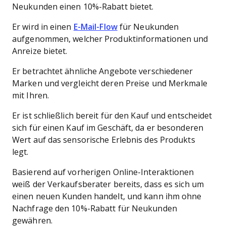
Neukunden einen 10%-Rabatt bietet.
Er wird in einen
E-Mail-Flow
für Neukunden
aufgenommen, welcher Produktinformationen und
Anreize bietet.
Er betrachtet ähnliche Angebote verschiedener
Marken und vergleicht deren Preise und Merkmale
mit Ihren.
Er ist schließlich bereit für den Kauf und entscheidet
sich für einen Kauf im Geschäft, da er besonderen
Wert auf das sensorische Erlebnis des Produkts
legt.
Basierend auf vorherigen Online-Interaktionen
weiß der Verkaufsberater bereits, dass es sich um
einen neuen Kunden handelt, und kann ihm ohne
Nachfrage den 10%-Rabatt für Neukunden
gewähren.