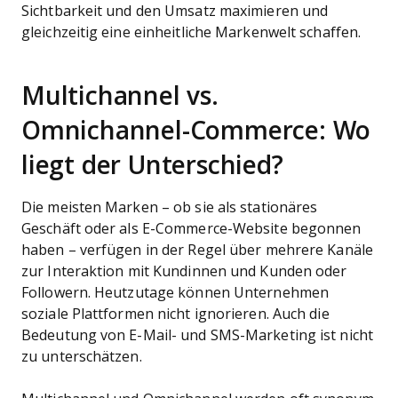
Sichtbarkeit und den Umsatz maximieren und
gleichzeitig eine einheitliche Markenwelt schaffen.
Multichannel vs.
Omnichannel-Commerce: Wo
liegt der Unterschied?
Die meisten Marken – ob sie als stationäres
Geschäft oder als E-Commerce-Website begonnen
haben – verfügen in der Regel über mehrere Kanäle
zur Interaktion mit Kundinnen und Kunden oder
Followern. Heutzutage können Unternehmen
soziale Plattformen nicht ignorieren. Auch die
Bedeutung von E-Mail- und SMS-Marketing ist nicht
zu unterschätzen.