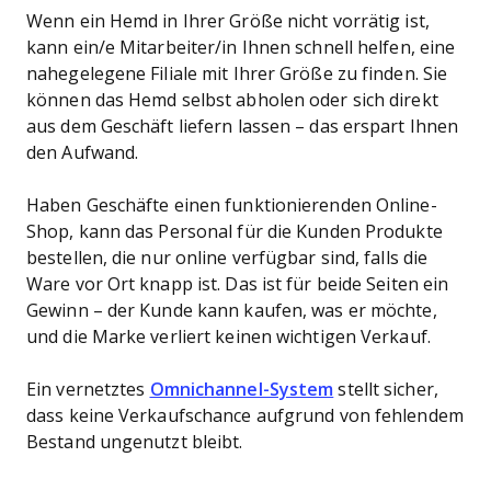
Wenn ein Hemd in Ihrer Größe nicht vorrätig ist,
kann ein/e Mitarbeiter/in Ihnen schnell helfen, eine
nahegelegene Filiale mit Ihrer Größe zu finden. Sie
können das Hemd selbst abholen oder sich direkt
aus dem Geschäft liefern lassen – das erspart Ihnen
den Aufwand.
Haben Geschäfte einen funktionierenden Online-
Shop, kann das Personal für die Kunden Produkte
bestellen, die nur online verfügbar sind, falls die
Ware vor Ort knapp ist. Das ist für beide Seiten ein
Gewinn – der Kunde kann kaufen, was er möchte,
und die Marke verliert keinen wichtigen Verkauf.
Ein vernetztes
Omnichannel-System
stellt sicher,
dass keine Verkaufschance aufgrund von fehlendem
Bestand ungenutzt bleibt.