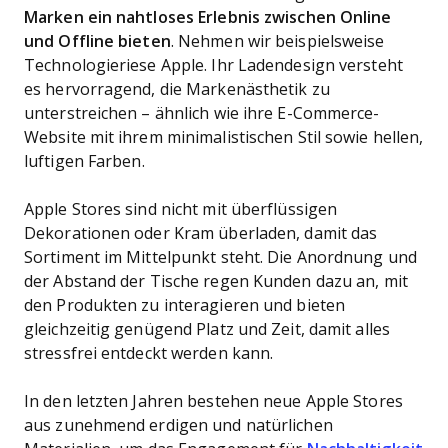
Marken ein nahtloses Erlebnis zwischen Online
und Offline bieten
. Nehmen wir beispielsweise
Technologieriese Apple. Ihr Ladendesign versteht
es hervorragend, die Markenästhetik zu
unterstreichen – ähnlich wie ihre E-Commerce-
Website mit ihrem minimalistischen Stil sowie hellen,
luftigen Farben.
Apple Stores sind nicht mit überflüssigen
Dekorationen oder Kram überladen, damit das
Sortiment im Mittelpunkt steht. Die Anordnung und
der Abstand der Tische regen Kunden dazu an, mit
den Produkten zu interagieren und bieten
gleichzeitig genügend Platz und Zeit, damit alles
stressfrei entdeckt werden kann.
In den letzten Jahren bestehen neue Apple Stores
aus zunehmend erdigen und natürlichen