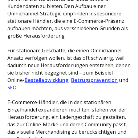
Kundendaten zu bieten. Den Aufbau einer
Omnichannel-Strategie empfinden insbesondere
stationäre Händler, die eine E-Commerce-Präsenz
aufbauen möchten, aus verschiedenen Gründen als
große Herausforderung.
Für stationäre Geschäfte, die einen Omnichannel-
Ansatz verfolgen wollen, ist das oft schwierig, weil
dadurch neue Herausforderungen entstehen, denen
sie bisher nicht begegnet sind – zum Beispiel
Online-
Bestellabwicklung
,
Betrugsprävention
und
SEO
.
E-Commerce-Händler, die in den stationären
Einzelhandel expandieren möchten, stehen vor der
Herausforderung, ein Ladengeschäft zu gestalten,
das zur Online-Marke und deren Community passt,
das visuelle Merchandising zu berücksichtigen und