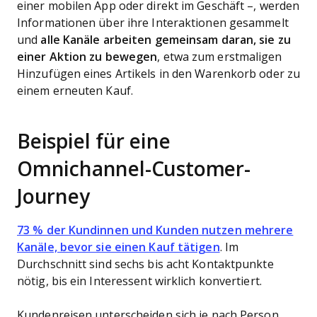
einer mobilen App oder direkt im Geschäft –, werden
Informationen über ihre Interaktionen gesammelt
und
alle Kanäle arbeiten gemeinsam daran, sie zu
einer Aktion zu bewegen
, etwa zum erstmaligen
Hinzufügen eines Artikels in den Warenkorb oder zu
einem erneuten Kauf.
Beispiel für eine
Omnichannel-Customer-
Journey
73 % der Kundinnen und Kunden nutzen mehrere
Kanäle, bevor sie einen Kauf tätigen
. Im
Durchschnitt sind sechs bis acht Kontaktpunkte
nötig, bis ein Interessent wirklich konvertiert.
Kundenreisen unterscheiden sich je nach Person