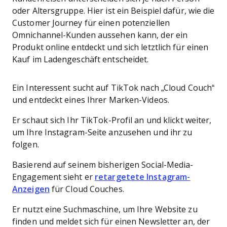
oder Altersgruppe. Hier ist ein Beispiel dafür, wie die
Customer Journey für einen potenziellen
Omnichannel-Kunden aussehen kann, der ein
Produkt online entdeckt und sich letztlich für einen
Kauf im Ladengeschäft entscheidet.
Ein Interessent sucht auf TikTok nach „Cloud Couch“
und entdeckt eines Ihrer Marken-Videos.
Er schaut sich Ihr TikTok-Profil an und klickt weiter,
um Ihre Instagram-Seite anzusehen und ihr zu
folgen.
Basierend auf seinem bisherigen Social-Media-
Engagement sieht er
retargetete Instagram-
Anzeigen
für Cloud Couches.
Er nutzt eine Suchmaschine, um Ihre Website zu
finden und meldet sich für einen Newsletter an, der