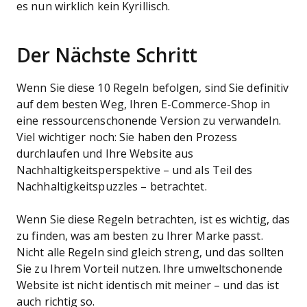
es nun wirklich kein Kyrillisch.
Der Nächste Schritt
Wenn Sie diese 10 Regeln befolgen, sind Sie definitiv
auf dem besten Weg, Ihren E-Commerce-Shop in
eine ressourcenschonende Version zu verwandeln.
Viel wichtiger noch: Sie haben den Prozess
durchlaufen und Ihre Website aus
Nachhaltigkeitsperspektive – und als Teil des
Nachhaltigkeitspuzzles – betrachtet.
Wenn Sie diese Regeln betrachten, ist es wichtig, das
zu finden, was am besten zu Ihrer Marke passt.
Nicht alle Regeln sind gleich streng, und das sollten
Sie zu Ihrem Vorteil nutzen. Ihre umweltschonende
Website ist nicht identisch mit meiner – und das ist
auch richtig so.