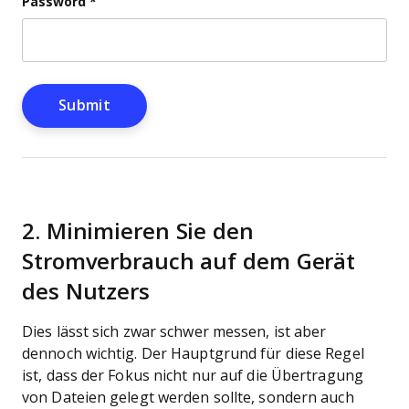
Password
*
2. Minimieren Sie den
Stromverbrauch auf dem Gerät
des Nutzers
Dies lässt sich zwar schwer messen, ist aber
dennoch wichtig. Der Hauptgrund für diese Regel
ist, dass der Fokus nicht nur auf die Übertragung
von Dateien gelegt werden sollte, sondern auch