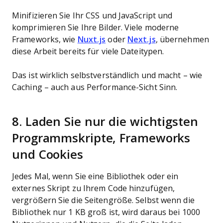
Minifizieren Sie Ihr CSS und JavaScript und
komprimieren Sie Ihre Bilder. Viele moderne
Frameworks, wie
Nuxt.js
oder
Next.js
, übernehmen
diese Arbeit bereits für viele Dateitypen.
Das ist wirklich selbstverständlich und macht – wie
Caching – auch aus Performance-Sicht Sinn.
8. Laden Sie nur die wichtigsten
Programmskripte, Frameworks
und Cookies
Jedes Mal, wenn Sie eine Bibliothek oder ein
externes Skript zu Ihrem Code hinzufügen,
vergrößern Sie die Seitengröße. Selbst wenn die
Bibliothek nur 1 KB groß ist, wird daraus bei 1000