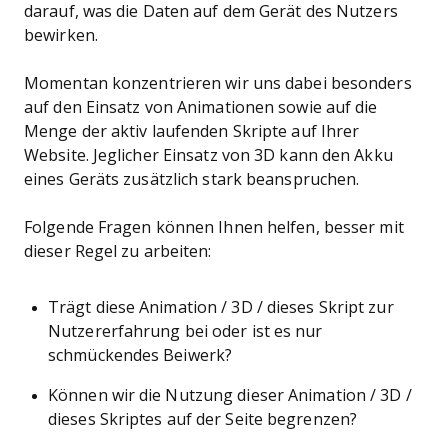
darauf, was die Daten auf dem Gerät des Nutzers
bewirken.
Momentan konzentrieren wir uns dabei besonders
auf den Einsatz von Animationen sowie auf die
Menge der aktiv laufenden Skripte auf Ihrer
Website. Jeglicher Einsatz von 3D kann den Akku
eines Geräts zusätzlich stark beanspruchen.
Folgende Fragen können Ihnen helfen, besser mit
dieser Regel zu arbeiten:
Trägt diese Animation / 3D / dieses Skript zur
Nutzererfahrung bei oder ist es nur
schmückendes Beiwerk?
Können wir die Nutzung dieser Animation / 3D /
dieses Skriptes auf der Seite begrenzen?