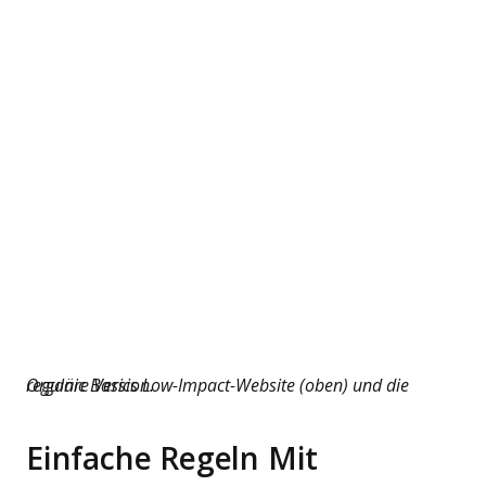
Organic Basics Low-Impact-Website (oben) und die reguläre Version.
Einfache Regeln Mit