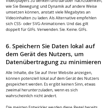
Videoplayers zu denken und darüber nachzudenken,
wie Sie Bewegung und Dynamik auf andere Weise
umsetzen können, anstatt viele Megabytes an
Videoinhalten zu laden. Als Alternative empfehlen
sich CSS- oder SVG-Animationen. Und das gilt
doppelt für GIFs. Verwenden. Sie. Keine. GIFs.
6. Speichern Sie Daten lokal auf
dem Gerät des Nutzers, um
Datenübertragung zu minimieren
Alle Inhalte, die Sie auf Ihrer Website anzeigen,
können potenziell lokal auf dem Gerät des Nutzers
gespeichert werden. Es ergibt keinen Sinn, etwas
zweimal herunterzuladen, wenn es sich
wahrscheinlich nicht ändert.
Die meisten Entwickler werden diese Regel bereits