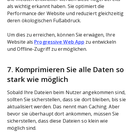
als wichtig erkannt haben. Sie optimiert die
Performance der Website und reduziert gleichzeitig
deren ökologischen Fußabdruck.
Um dies zu erreichen, können Sie erwägen, Ihre
Website als
Progressive Web App
zu entwickeln
und Offline-Zugriff zu ermöglichen.
7. Komprimieren Sie alle Daten so
stark wie möglich
Sobald Ihre Dateien beim Nutzer angekommen sind,
sollten Sie sicherstellen, dass sie dort bleiben, bis sie
aktualisiert werden. Das nennt man Caching. Aber
bevor sie überhaupt dort ankommen, müssen Sie
sicherstellen, dass diese Dateien so klein wie
möglich sind.