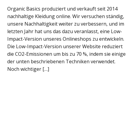
Organic Basics produziert und verkauft seit 2014
nachhaltige Kleidung online. Wir versuchen ständig,
unsere Nachhaltigkeit weiter zu verbessern, und im
letzten Jahr hat uns das dazu veranlasst, eine Low-
Impact-Version unseres Onlineshops zu entwickeln.
Die Low-Impact-Version unserer Website reduziert
die CO2-Emissionen um bis zu 70 %, indem sie einige
der unten beschriebenen Techniken verwendet.
Noch wichtiger […]