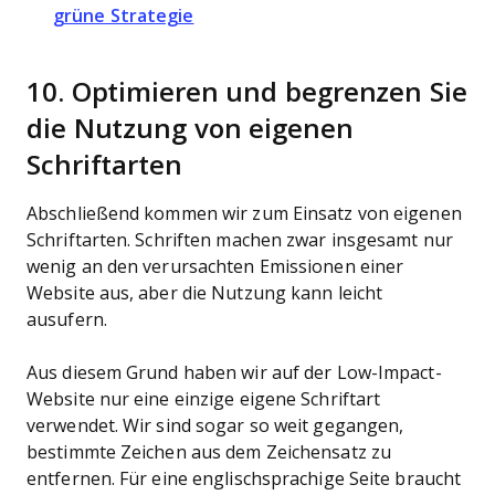
grüne Strategie
10. Optimieren und begrenzen Sie
die Nutzung von eigenen
Schriftarten
Abschließend kommen wir zum Einsatz von eigenen
Schriftarten. Schriften machen zwar insgesamt nur
wenig an den verursachten Emissionen einer
Website aus, aber die Nutzung kann leicht
ausufern.
Aus diesem Grund haben wir auf der Low-Impact-
Website nur eine einzige eigene Schriftart
verwendet. Wir sind sogar so weit gegangen,
bestimmte Zeichen aus dem Zeichensatz zu
entfernen. Für eine englischsprachige Seite braucht