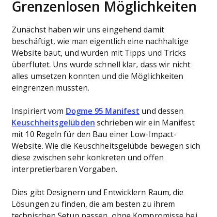
Grenzenlosen Möglichkeiten
Zunächst haben wir uns eingehend damit
beschäftigt, wie man eigentlich eine nachhaltige
Website baut, und wurden mit Tipps und Tricks
überflutet. Uns wurde schnell klar, dass wir nicht
alles umsetzen konnten und die Möglichkeiten
eingrenzen mussten.
Inspiriert vom
Dogme 95 Manifest
und dessen
Keuschheitsgelübden
schrieben wir ein Manifest
mit 10 Regeln für den Bau einer Low-Impact-
Website. Wie die Keuschheitsgelübde bewegen sich
diese zwischen sehr konkreten und offen
interpretierbaren Vorgaben.
Dies gibt Designern und Entwicklern Raum, die
Lösungen zu finden, die am besten zu ihrem
technischen Setup passen, ohne Kompromisse bei