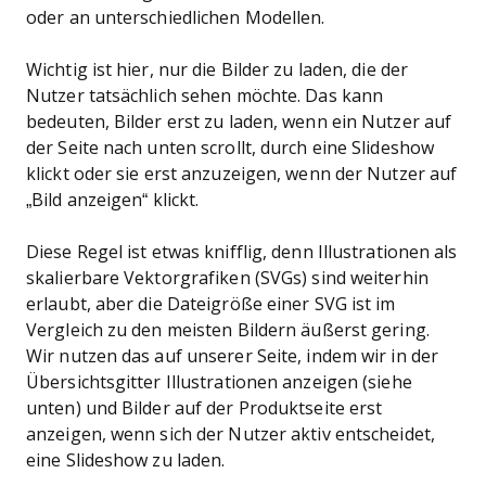
oder an unterschiedlichen Modellen.
Wichtig ist hier, nur die Bilder zu laden, die der
Nutzer tatsächlich sehen möchte. Das kann
bedeuten, Bilder erst zu laden, wenn ein Nutzer auf
der Seite nach unten scrollt, durch eine Slideshow
klickt oder sie erst anzuzeigen, wenn der Nutzer auf
„Bild anzeigen“ klickt.
Diese Regel ist etwas knifflig, denn Illustrationen als
skalierbare Vektorgrafiken (SVGs) sind weiterhin
erlaubt, aber die Dateigröße einer SVG ist im
Vergleich zu den meisten Bildern äußerst gering.
Wir nutzen das auf unserer Seite, indem wir in der
Übersichtsgitter Illustrationen anzeigen (siehe
unten) und Bilder auf der Produktseite erst
anzeigen, wenn sich der Nutzer aktiv entscheidet,
eine Slideshow zu laden.