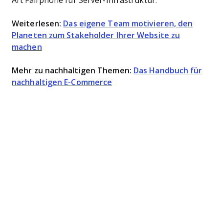
Art Fairphone für Server-Infrastruktur.
Weiterlesen:
Das eigene Team motivieren, den
Planeten zum Stakeholder Ihrer Website zu
machen
Mehr zu nachhaltigen Themen:
Das Handbuch für
nachhaltigen E-Commerce