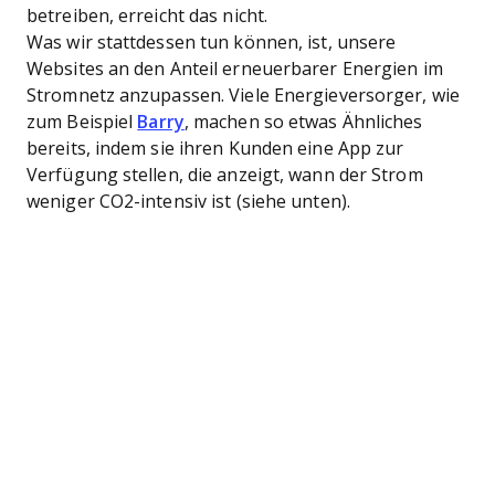
betreiben, erreicht das nicht.
Was wir stattdessen tun können, ist, unsere
Websites an den Anteil erneuerbarer Energien im
Stromnetz anzupassen. Viele Energieversorger, wie
zum Beispiel
Barry
, machen so etwas Ähnliches
bereits, indem sie ihren Kunden eine App zur
Verfügung stellen, die anzeigt, wann der Strom
weniger CO2-intensiv ist (siehe unten).