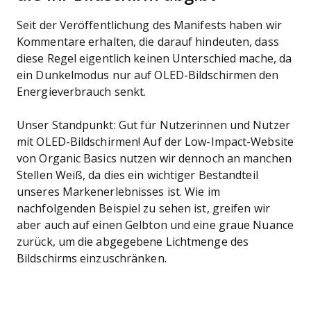
Seit der Veröffentlichung des Manifests haben wir
Kommentare erhalten, die darauf hindeuten, dass
diese Regel eigentlich keinen Unterschied mache, da
ein Dunkelmodus nur auf OLED-Bildschirmen den
Energieverbrauch senkt.
Unser Standpunkt: Gut für Nutzerinnen und Nutzer
mit OLED-Bildschirmen! Auf der Low-Impact-Website
von Organic Basics nutzen wir dennoch an manchen
Stellen Weiß, da dies ein wichtiger Bestandteil
unseres Markenerlebnisses ist. Wie im
nachfolgenden Beispiel zu sehen ist, greifen wir
aber auch auf einen Gelbton und eine graue Nuance
zurück, um die abgegebene Lichtmenge des
Bildschirms einzuschränken.