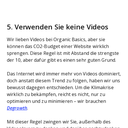
5. Verwenden Sie keine Videos
Wir lieben Videos bei Organic Basics, aber sie
können das CO2-Budget einer Website wirklich
sprengen. Diese Regel ist mit Abstand die strengste
der 10, aber dafür gibt es einen sehr guten Grund.
Das Internet wird immer mehr von Videos dominiert,
doch anstatt diesem Trend zu folgen, haben wir uns
bewusst dagegen entschieden. Um die Klimakrise
wirklich zu bekämpfen, reicht es nicht, nur zu
optimieren und zu minimieren – wir brauchen
Degrowth
.
Mit dieser Regel zwingen wir Sie, außerhalb des