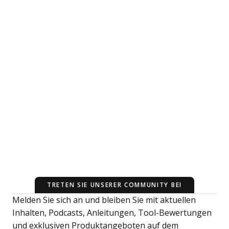
TRETEN SIE UNSERER COMMUNITY BEI
Melden Sie sich an und bleiben Sie mit aktuellen
Inhalten, Podcasts, Anleitungen, Tool-Bewertungen
und exklusiven Produktangeboten auf dem