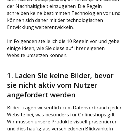
der Nachhaltigkeit einzugehen. Die Regeln
schreiben keine bestimmten Technologien vor und
können sich daher mit der technologischen
Entwicklung weiterentwickeln.
Im Folgenden stelle ich die 10 Regeln vor und gebe
einige Ideen, wie Sie diese auf Ihrer eigenen
Website umsetzen können.
1. Laden Sie keine Bilder, bevor
sie nicht aktiv vom Nutzer
angefordert werden
Bilder tragen wesentlich zum Datenverbrauch jeder
Website bei, was besonders für Onlineshops gilt.
Wir müssen unsere Produkte visuell präsentieren
und dies häufig aus verschiedenen Blickwinkeln