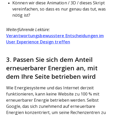
Können wir diese Animation / 3D / dieses Skript
vereinfachen, so dass es nur genau das tut, was
nötig ist?
Weiterführende Lektüre:
Verantwortungsbewusstere Entscheidungen im
User Experience Design treffen
3. Passen Sie sich dem Anteil
erneuerbarer Energien an, mit
dem Ihre Seite betrieben wird
Wie Energiesysteme und das Internet derzeit
funktionieren, kann keine Website zu 100 % mit
erneuerbarer Energie betrieben werden. Selbst
Google, das sich zunehmend auf erneuerbare
Energien konzentriert, um seine Rechenzentren zu