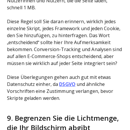
Nutzerinnen und Nutzern, die die Seite laden,
schnell 1 MB.
Diese Regel soll Sie daran erinnern, wirklich jedes
einzelne Skript, jedes Framework und jeden Cookie,
den Sie hinzufügen, zu hinterfragen. Das Wort
„entscheidend“ sollte hier Ihre Aufmerksamkeit
bekommen. Conversion-Tracking und Analysen sind
auf allen E-Commerce-Shops entscheidend, aber
müssen sie wirklich auf jeder Seite integriert sein?
Diese Überlegungen gehen auch gut mit etwas
Datenschutz einher, da
DSGVO
und ähnliche
Vorschriften eine Zustimmung verlangen, bevor
Skripte geladen werden.
9. Begrenzen Sie die Lichtmenge,
die Ihr Bildschirm abgibt