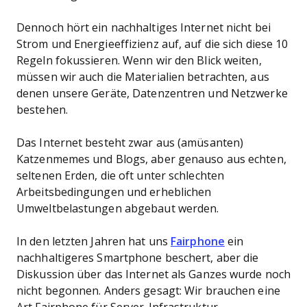
Dennoch hört ein nachhaltiges Internet nicht bei
Strom und Energieeffizienz auf, auf die sich diese 10
Regeln fokussieren. Wenn wir den Blick weiten,
müssen wir auch die Materialien betrachten, aus
denen unsere Geräte, Datenzentren und Netzwerke
bestehen.
Das Internet besteht zwar aus (amüsanten)
Katzenmemes und Blogs, aber genauso aus echten,
seltenen Erden, die oft unter schlechten
Arbeitsbedingungen und erheblichen
Umweltbelastungen abgebaut werden.
In den letzten Jahren hat uns
Fairphone
ein
nachhaltigeres Smartphone beschert, aber die
Diskussion über das Internet als Ganzes wurde noch
nicht begonnen. Anders gesagt: Wir brauchen eine