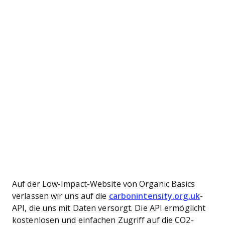
Auf der Low-Impact-Website von Organic Basics
verlassen wir uns auf die
carbonintensity.org.uk
-
API, die uns mit Daten versorgt. Die API ermöglicht
kostenlosen und einfachen Zugriff auf die CO2-