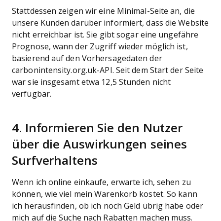
Stattdessen zeigen wir eine Minimal-Seite an, die
unsere Kunden darüber informiert, dass die Website
nicht erreichbar ist. Sie gibt sogar eine ungefähre
Prognose, wann der Zugriff wieder möglich ist,
basierend auf den Vorhersagedaten der
carbonintensity.org.uk-API. Seit dem Start der Seite
war sie insgesamt etwa 12,5 Stunden nicht
verfügbar.
4. Informieren Sie den Nutzer
über die Auswirkungen seines
Surfverhaltens
Wenn ich online einkaufe, erwarte ich, sehen zu
können, wie viel mein Warenkorb kostet. So kann
ich herausfinden, ob ich noch Geld übrig habe oder
mich auf die Suche nach Rabatten machen muss.