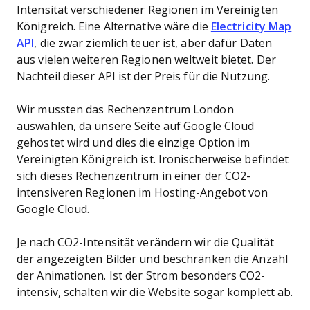
Intensität verschiedener Regionen im Vereinigten
Königreich. Eine Alternative wäre die
Electricity Map
API
, die zwar ziemlich teuer ist, aber dafür Daten
aus vielen weiteren Regionen weltweit bietet. Der
Nachteil dieser API ist der Preis für die Nutzung.
Wir mussten das Rechenzentrum London
auswählen, da unsere Seite auf Google Cloud
gehostet wird und dies die einzige Option im
Vereinigten Königreich ist. Ironischerweise befindet
sich dieses Rechenzentrum in einer der CO2-
intensiveren Regionen im Hosting-Angebot von
Google Cloud.
Je nach CO2-Intensität verändern wir die Qualität
der angezeigten Bilder und beschränken die Anzahl
der Animationen. Ist der Strom besonders CO2-
intensiv, schalten wir die Website sogar komplett ab.