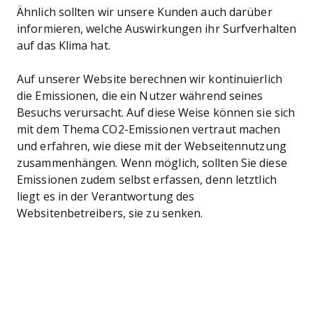
Ähnlich sollten wir unsere Kunden auch darüber
informieren, welche Auswirkungen ihr Surfverhalten
auf das Klima hat.
Auf unserer Website berechnen wir kontinuierlich
die Emissionen, die ein Nutzer während seines
Besuchs verursacht. Auf diese Weise können sie sich
mit dem Thema CO2-Emissionen vertraut machen
und erfahren, wie diese mit der Webseitennutzung
zusammenhängen. Wenn möglich, sollten Sie diese
Emissionen zudem selbst erfassen, denn letztlich
liegt es in der Verantwortung des
Websitenbetreibers, sie zu senken.