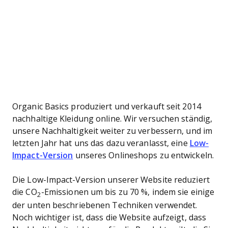
Organic Basics produziert und verkauft seit 2014
nachhaltige Kleidung online. Wir versuchen ständig,
unsere Nachhaltigkeit weiter zu verbessern, und im
letzten Jahr hat uns das dazu veranlasst, eine
Low-
Impact-Version
unseres Onlineshops zu entwickeln.
Die Low-Impact-Version unserer Website reduziert
die CO
-Emissionen um bis zu 70 %, indem sie einige
2
der unten beschriebenen Techniken verwendet.
Noch wichtiger ist, dass die Website aufzeigt, dass