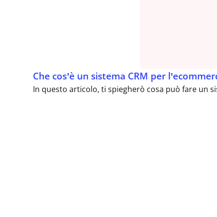
Che cos’è un sistema CRM per l’ecommer
In questo articolo, ti spiegherò cosa può fare un sist