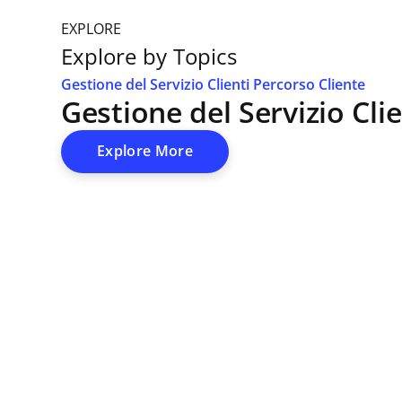
EXPLORE
Explore by Topics
Gestione del Servizio Clienti
Percorso Cliente
Gestione del Servizio Clie
Explore More