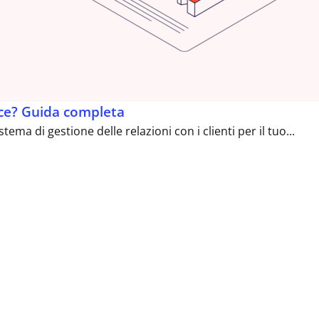
ce? Guida completa
ema di gestione delle relazioni con i clienti per il tuo...