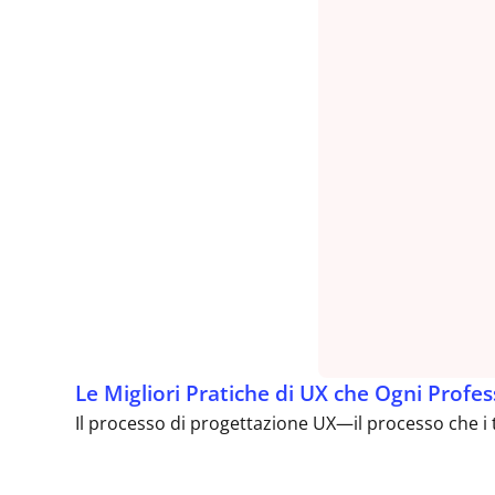
Le Migliori Pratiche di UX che Ogni Prof
Il processo di progettazione UX—il processo che i te