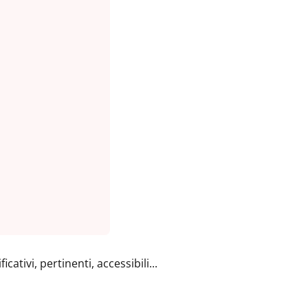
tivi, pertinenti, accessibili...