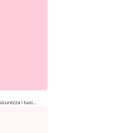
curezza i tuoi...