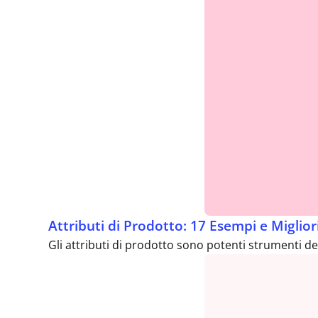
Attributi di Prodotto: 17 Esempi e Miglior
Gli attributi di prodotto sono potenti strumenti del