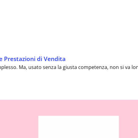
e Prestazioni di Vendita
plesso. Ma, usato senza la giusta competenza, non si va lont