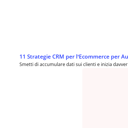
11 Strategie CRM per l’Ecommerce per Aum
Smetti di accumulare dati sui clienti e inizia davv