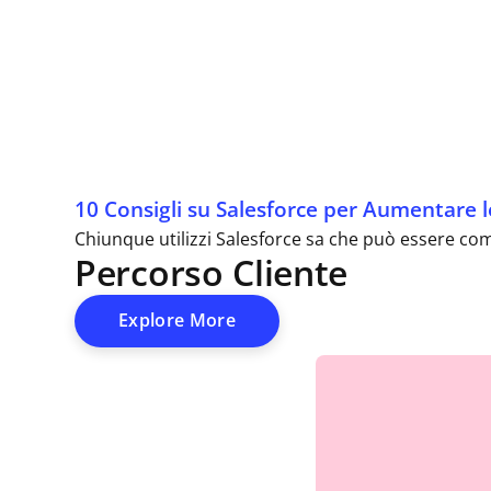
10 Consigli su Salesforce per Aumentare l
Chiunque utilizzi Salesforce sa che può essere com
Percorso Cliente
Explore More