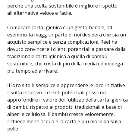
perché una scelta sostenibile è migliore rispetto
all’alternativa veloce e facile.
Comprare carta igienica è un gesto banale, ad
esempio; la maggior parte di noi desidera che sia un
acquisto semplice e senza complicazioni. Reel ha
dovuto convincere i clienti potenziali a passare dalla
tradizionale carta igienica a quella di bambù
sostenibile, che costa di più della media ed impiega
più tempo ad arrivare.
Il loro sito è semplice e apprendere le loro iniziative
risulta intuitivo. I clienti potenziali possono
approfondire il valore dell’utilizzo della carta igienica
di bambù rispetto ai prodotti tradizionali a base di
alberi e cellulosa. Il bambù cresce velocemente,
richiede meno acqua e la carta è più morbida sulla
pelle.