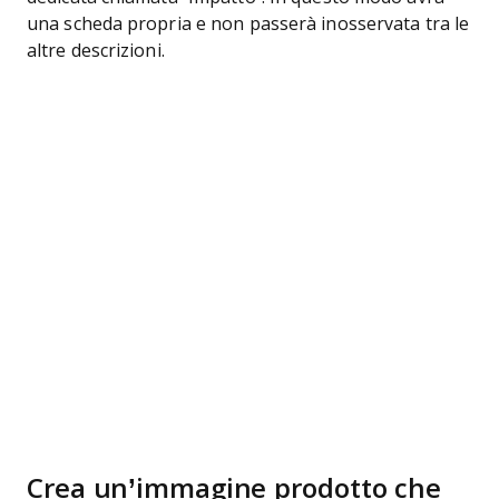
una scheda propria e non passerà inosservata tra le
altre descrizioni.
Crea un’immagine prodotto che