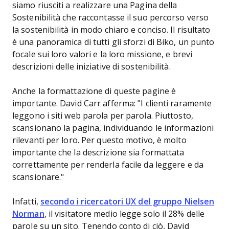
siamo riusciti a realizzare una Pagina della
Sostenibilità che raccontasse il suo percorso verso
la sostenibilità in modo chiaro e conciso. Il risultato
è una panoramica di tutti gli sforzi di Biko, un punto
focale sui loro valori e la loro missione, e brevi
descrizioni delle iniziative di sostenibilità.
Anche la formattazione di queste pagine è
importante. David Carr afferma: "I clienti raramente
leggono i siti web parola per parola. Piuttosto,
scansionano la pagina, individuando le informazioni
rilevanti per loro. Per questo motivo, è molto
importante che la descrizione sia formattata
correttamente per renderla facile da leggere e da
scansionare."
Infatti,
secondo i ricercatori UX del gruppo Nielsen
Norman
, il visitatore medio legge solo il 28% delle
parole su un sito. Tenendo conto di ciò, David