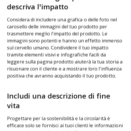
descriva l’impatto
Considera di includere una grafica o delle foto nel
carosello delle immagini del tuo prodotto per
trasmettere meglio l'impatto del prodotto. Le
immagini sono potenti e hanno un effetto immenso
sul cervello umano. Condividere il tuo impatto
tramite elementi visivi e infografiche facili da
leggere sulla pagina prodotto aiuterà la tua storia a
risuonare con il cliente e a mostrare loro l’influenza
positiva che avranno acquistando il tuo prodotto.
Includi una descrizione di fine
vita
Progettare per la sostenibilità e la circolarità è
efficace solo se fornisci ai tuoi clienti le informazioni