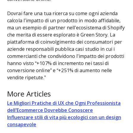
Dovrai fare una tua ricerca su come ogni azienda
calcola l’impatto di un prodotto in modo affidabile,
ma un esempio di partner nell’ecosistema di Shopify
che merita di essere esplorato è Green Story. La
piattaforma di coinvolgimento dei consumatori per
aziende responsabili pubblica casi studio in cui i
commercianti che condividono l’impatto dei prodotti
hanno visto “+107% di incremento nei tassi di
conversione online” e “+251% di aumento nelle
vendite ripetute.”
More Articles
Le Migliori Pratiche di UX che Ogni Professionista
dell’Ecommerce Dovrebbe Conoscere
Influenzare stili di vita più ecologici con un design
consapevole