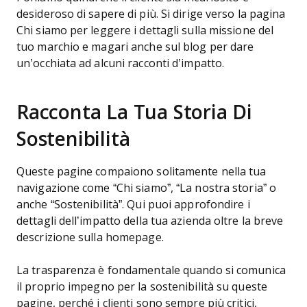
desideroso di sapere di più. Si dirige verso la pagina
Chi siamo per leggere i dettagli sulla missione del
tuo marchio e magari anche sul blog per dare
un’occhiata ad alcuni racconti d’impatto.
Racconta La Tua Storia Di
Sostenibilità
Queste pagine compaiono solitamente nella tua
navigazione come “Chi siamo”, “La nostra storia” o
anche “Sostenibilità”. Qui puoi approfondire i
dettagli dell’impatto della tua azienda oltre la breve
descrizione sulla homepage.
La trasparenza è fondamentale quando si comunica
il proprio impegno per la sostenibilità su queste
pagine, perché i clienti sono sempre più critici,