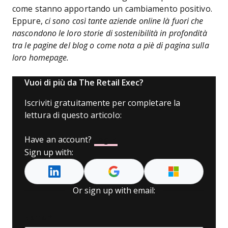
come stanno apportando un cambiamento positivo.
Eppure,
ci sono così tante aziende online là fuori che
nascondono le loro storie di sostenibilità in profondità
tra le pagine del blog o come nota a piè di pagina sulla
loro homepage.
Vuoi di più da The Retail Exec?
Iscriviti gratuitamente per completare la
lettura di questo articolo:
Have an account?
Log In
Sign up with:
Or sign up with email:
Name
*