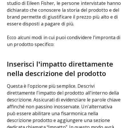
studio di Eileen Fisher, le persone intervistate hanno
dichiarato che conoscere la storia del prodotto e del
brand permette di giustificare il prezzo più alto e di
essere disposti a pagare di più.
Ecco alcuni modi in cui puoi condividere l’impronta di
un prodotto specifico:
Inserisci l’impatto direttamente
nella descrizione del prodotto
Questa è l’opzione più semplice. Descrivi
direttamente l’impatto del prodotto all’interno della
descrizione. Assicurati di evidenziare le parole chiave
affinché non passino inosservate. Un'alternativa
può essere abilitare una fisarmonica nella
descrizione prodotto e aggiungere una sezione
dedicata chiamata “Impatto”. In questo modo avrà