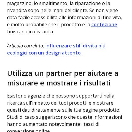
magazzino, lo smaltimento, la riparazione o la
rivendita sono nelle mani del cliente. Se non viene
data facile accessibilità alle informazioni di fine vita,
è molto probabile che il prodotto e la
confezione
finiscano in discarica.
Articolo correlato:
Influenzare stili di vita più
ecologici con un design attento
Utilizza un partner per aiutare a
misurare e mostrare i risultati
Esistono agenzie che possono supportarti nella
ricerca sull’impatto dei tuoi prodotti e mostrare
questi dati direttamente sulle tue pagine prodotto.
Studi di caso suggeriscono che queste informazioni
hanno aumentato notevolmente i tassi di
conversione online.