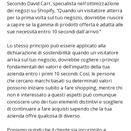
Secondo David Carr, specialista nell’ottimizzazione
dei negozi su Shopify, “Quando un visitatore atterra
per la prima volta sul tuo negozio, dovrebbe riuscire
a capire se la gamma di prodotti offerta è adatta alle
sue necessità entro 10 secondi dall'arrivo.”
Lo stesso principio può essere applicato alla
dichiarazione di sostenibilità: quando un visitatore
arriva sul tuo negozio, dovrebbe cogliere i principi
fondamentali dei valori e dell’impatto della tua
azienda entro i primi 10 secondi. Così, le persone
che cercano marchi basati su determinati valori
possono iniziare subito a fare shopping, mentre chi
non è interessato a questi aspetti può comunque
conoscere uno dei tuoi elementi distintivi e scegliere
di continuare a fare acquisti sapendo che la tua
azienda offre qualcosa di diverso.
Poniamo quindi che il cliente sia incuriosito e