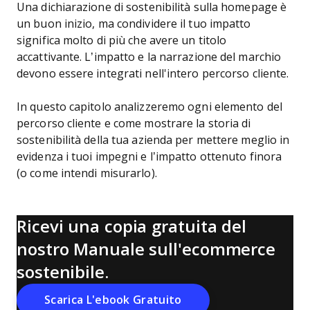
Una dichiarazione di sostenibilità sulla homepage è
un buon inizio, ma condividere il tuo impatto
significa molto di più che avere un titolo
accattivante. L’impatto e la narrazione del marchio
devono essere integrati nell'intero percorso cliente.
In questo capitolo analizzeremo ogni elemento del
percorso cliente e come mostrare la storia di
sostenibilità della tua azienda per mettere meglio in
evidenza i tuoi impegni e l’impatto ottenuto finora
(o come intendi misurarlo).
Ricevi una copia gratuita del
nostro Manuale sull'ecommerce
sostenibile.
Scarica L'ebook Gratuito