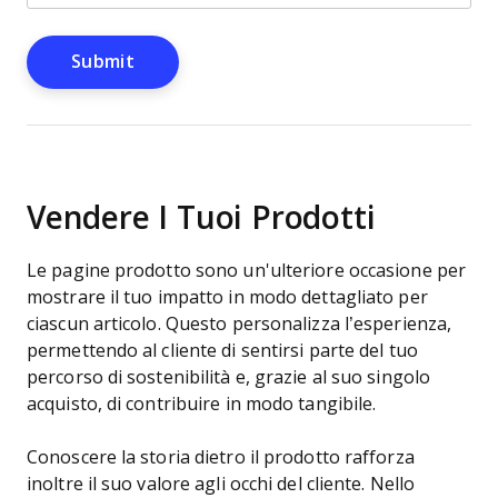
Vendere I Tuoi Prodotti
Le pagine prodotto sono un'ulteriore occasione per
mostrare il tuo impatto in modo dettagliato per
ciascun articolo. Questo personalizza l’esperienza,
permettendo al cliente di sentirsi parte del tuo
percorso di sostenibilità e, grazie al suo singolo
acquisto, di contribuire in modo tangibile.
Conoscere la storia dietro il prodotto rafforza
inoltre il suo valore agli occhi del cliente. Nello