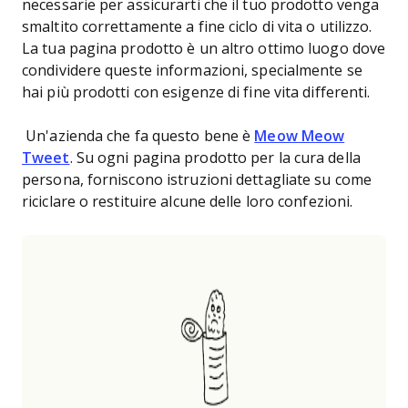
necessarie per assicurarti che il tuo prodotto venga
smaltito correttamente a fine ciclo di vita o utilizzo.
La tua pagina prodotto è un altro ottimo luogo dove
condividere queste informazioni, specialmente se
hai più prodotti con esigenze di fine vita differenti.
Un'azienda che fa questo bene è
Meow Meow
Tweet
. Su ogni pagina prodotto per la cura della
persona, forniscono istruzioni dettagliate su come
riciclare o restituire alcune delle loro confezioni.