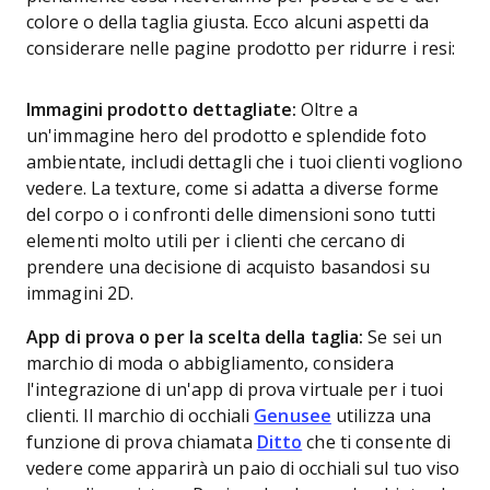
colore o della taglia giusta. Ecco alcuni aspetti da
considerare nelle pagine prodotto per ridurre i resi:
Immagini prodotto dettagliate:
Oltre a
un'immagine hero del prodotto e splendide foto
ambientate, includi dettagli che i tuoi clienti vogliono
vedere. La texture, come si adatta a diverse forme
del corpo o i confronti delle dimensioni sono tutti
elementi molto utili per i clienti che cercano di
prendere una decisione di acquisto basandosi su
immagini 2D.
App di prova o per la scelta della taglia:
Se sei un
marchio di moda o abbigliamento, considera
l'integrazione di un'app di prova virtuale per i tuoi
clienti. Il marchio di occhiali
Genusee
utilizza una
funzione di prova chiamata
Ditto
che ti consente di
vedere come apparirà un paio di occhiali sul tuo viso