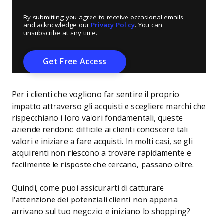
By submitting you agree to receive occasional emails
and acknowledge our
Privacy Policy
. You can
unsubscribe at any time.
Per i clienti che vogliono far sentire il proprio
impatto attraverso gli acquisti e scegliere marchi che
rispecchiano i loro valori fondamentali, queste
aziende rendono difficile ai clienti conoscere tali
valori e iniziare a fare acquisti. In molti casi, se gli
acquirenti non riescono a trovare rapidamente e
facilmente le risposte che cercano, passano oltre.
Quindi, come puoi assicurarti di catturare
l’attenzione dei potenziali clienti non appena
arrivano sul tuo negozio e iniziano lo shopping?