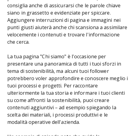
consiglia anche di assicurarsi che le parole chiave
siano in grassetto e evidenziate per spiccare.
Aggiungere interruzioni di pagina e immagini nei
punti giusti aiuterà anche chi scansiona a assimilare
velocemente i contenuti e trovare l'informazione
che cerca.
La tua pagina "Chi siamo" è l'occasione per
presentare una panoramica di tutti i tuoi sforzi in
tema di sostenibilità, ma alcuni tuoi follower
potrebbero voler approfondire e conoscere meglio i
tuoi processi e progetti. Per raccontare
ulteriormente la tua storia e informare i tuoi clienti
su come affronti la sostenibilità, puoi creare
contenuti aggiuntivi – ad esempio spiegando la
scelta dei materiali, i processi produttivi e le
modalità operative dell'azienda.