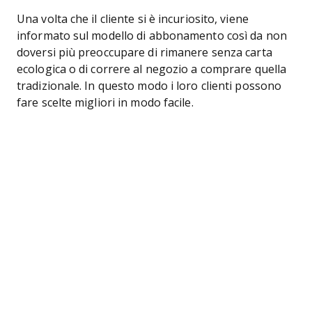
Una volta che il cliente si è incuriosito, viene
informato sul modello di abbonamento così da non
doversi più preoccupare di rimanere senza carta
ecologica o di correre al negozio a comprare quella
tradizionale. In questo modo i loro clienti possono
fare scelte migliori in modo facile.