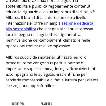
Un esempio di azienda nota che guida la
sostenibilità e pubblica regolarmente contenuti
educativi riguardo alla sua impronta di carbonio è
Allbirds. Il brand di calzature, famoso a livello
internazionale, offre un'ampia
sezione dedicata
alla sostenibilità
che insegna ai clienti interessati il
loro impegno nell'agricoltura rigenerativa,
nell'inversione dei cambiamenti climatici e nelle
operazioni commerciali complessive.
Allbirds suddivide i materiali utilizzati nei loro
prodotti, come vengono reperiti e perché è
importante saperlo. Immagini e grafiche divertenti
accompagnano le spiegazioni scientifiche per
renderle comprensibili e di facile lettura per i clienti
che vogliono approfondire.