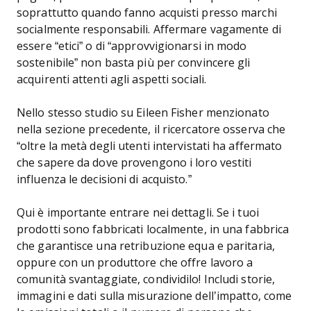
soprattutto quando fanno acquisti presso marchi
socialmente responsabili. Affermare vagamente di
essere “etici” o di “approvvigionarsi in modo
sostenibile” non basta più per convincere gli
acquirenti attenti agli aspetti sociali.
Nello stesso studio su Eileen Fisher menzionato
nella sezione precedente, il ricercatore osserva che
“oltre la metà degli utenti intervistati ha affermato
che sapere da dove provengono i loro vestiti
influenza le decisioni di acquisto.”
Qui è importante entrare nei dettagli. Se i tuoi
prodotti sono fabbricati localmente, in una fabbrica
che garantisce una retribuzione equa e paritaria,
oppure con un produttore che offre lavoro a
comunità svantaggiate, condividilo! Includi storie,
immagini e dati sulla misurazione dell’impatto, come