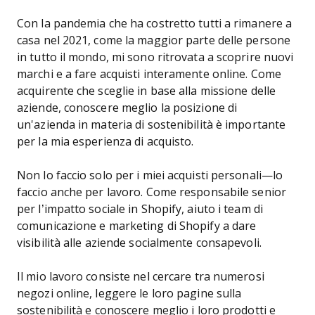
Con la pandemia che ha costretto tutti a rimanere a
casa nel 2021, come la maggior parte delle persone
in tutto il mondo, mi sono ritrovata a scoprire nuovi
marchi e a fare acquisti interamente online. Come
acquirente che sceglie in base alla missione delle
aziende, conoscere meglio la posizione di
un'azienda in materia di sostenibilità è importante
per la mia esperienza di acquisto.
Non lo faccio solo per i miei acquisti personali—lo
faccio anche per lavoro. Come responsabile senior
per l’impatto sociale in Shopify, aiuto i team di
comunicazione e marketing di Shopify a dare
visibilità alle aziende socialmente consapevoli.
Il mio lavoro consiste nel cercare tra numerosi
negozi online, leggere le loro pagine sulla
sostenibilità e conoscere meglio i loro prodotti e