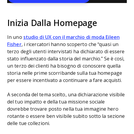
Inizia Dalla Homepage
In uno
studio di UX con il marchio di moda Eileen
Fisher
, i ricercatori hanno scoperto che “quasi un
terzo degli utenti intervistati ha dichiarato di essere
stato influenzato dalla storia del marchio.” Se è così,
un terzo dei clienti ha bisogno di conoscere quella
storia nelle prime scorribande sulla tua homepage
per essere incentivato a continuare a fare acquisti.
A seconda del tema scelto, una dichiarazione visibile
del tuo impatto e della tua missione sociale
dovrebbe trovare posto nella tua immagine hero
rotante o essere ben visibile subito sotto la sezione
delle tue collezioni.