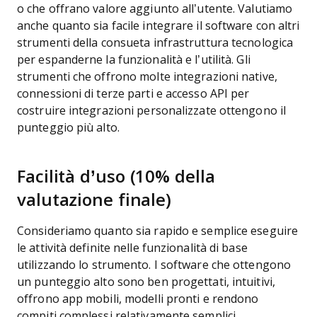
o che offrano valore aggiunto all’utente.
Valutiamo
anche quanto sia facile integrare il software con altri
strumenti della consueta infrastruttura tecnologica
per espanderne la funzionalità e l’utilità. Gli
strumenti che offrono molte integrazioni native,
connessioni di terze parti e accesso API per
costruire integrazioni personalizzate ottengono il
punteggio più alto.
Facilità d’uso (10% della
valutazione finale)
Consideriamo quanto sia rapido e semplice eseguire
le attività definite nelle funzionalità di base
utilizzando lo strumento. I software che ottengono
un punteggio alto sono ben progettati, intuitivi,
offrono app mobili, modelli pronti e rendono
compiti complessi relativamente semplici.