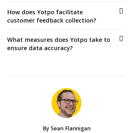
How does Yotpo facilitate
customer feedback collection?
What measures does Yotpo take to
ensure data accuracy?
By
Sean Flannigan