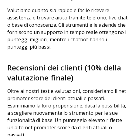
Valutiamo quanto sia rapido e facile ricevere
assistenza e trovare aiuto tramite telefono, live chat
o base di conoscenza. Gli strumenti e le aziende che
forniscono un supporto in tempo reale ottengono i
punteggi migliori, mentre i chatbot hanno i
punteggi più bassi.
Recensioni dei clienti (10% della
valutazione finale)
Oltre ai nostri test e valutazioni, consideriamo il net
promoter score dei clienti attuali e passati.
Esaminiamo la loro propensione, data la possibilità,
a scegliere nuovamente lo strumento per le sue
funzionalità di base. Un punteggio elevato riflette
un alto net promoter score da clienti attuali o
passati.