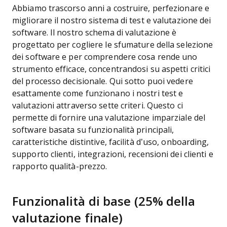
Abbiamo trascorso anni a costruire, perfezionare e
migliorare il nostro sistema di test e valutazione dei
software. Il nostro schema di valutazione è
progettato per cogliere le sfumature della selezione
dei software e per comprendere cosa rende uno
strumento efficace, concentrandosi su aspetti critici
del processo decisionale.
Qui sotto puoi vedere
esattamente come funzionano i nostri test e
valutazioni attraverso sette criteri. Questo ci
permette di fornire una valutazione imparziale del
software basata su funzionalità principali,
caratteristiche distintive, facilità d’uso, onboarding,
supporto clienti, integrazioni, recensioni dei clienti e
rapporto qualità-prezzo.
Funzionalità di base (25% della
valutazione finale)