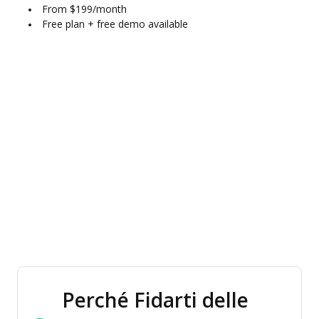
From $199/month
Free plan + free demo available
Perché Fidarti delle