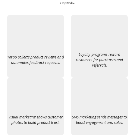
requests.
Loyalty programs reward
Yotpo collects product reviews and
customers for purchases and
automates feedback requests.
referrals.
Visual marketing shows customer
SMS marketing sends messages to
photos to build product trust.
boost engagement and sales.