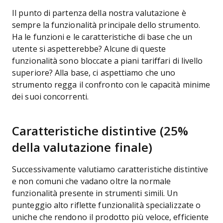
Il punto di partenza della nostra valutazione è
sempre la funzionalità principale dello strumento.
Ha le funzioni e le caratteristiche di base che un
utente si aspetterebbe? Alcune di queste
funzionalità sono bloccate a piani tariffari di livello
superiore? Alla base, ci aspettiamo che uno
strumento regga il confronto con le capacità minime
dei suoi concorrenti.
Caratteristiche distintive (25%
della valutazione finale)
Successivamente valutiamo caratteristiche distintive
e non comuni che vadano oltre la normale
funzionalità presente in strumenti simili. Un
punteggio alto riflette funzionalità specializzate o
uniche che rendono il prodotto più veloce, efficiente