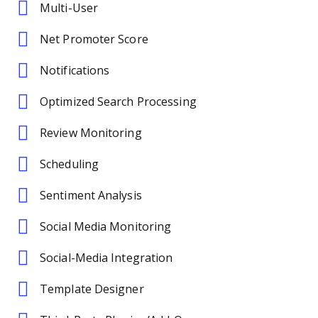
Multi-User
Net Promoter Score
Notifications
Optimized Search Processing
Review Monitoring
Scheduling
Sentiment Analysis
Social Media Monitoring
Social-Media Integration
Template Designer