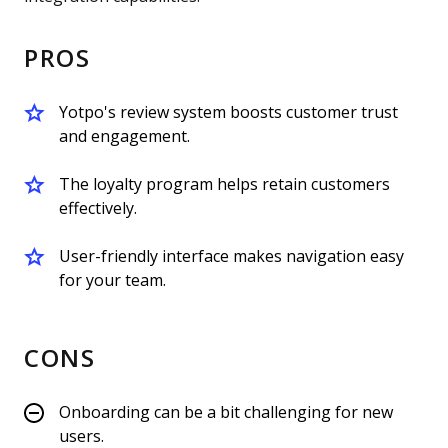
PROS
Yotpo's review system boosts customer trust
and engagement.
The loyalty program helps retain customers
effectively.
User-friendly interface makes navigation easy
for your team.
CONS
Onboarding can be a bit challenging for new
users.