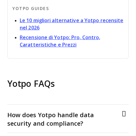
YOTPO GUIDES
Le 10 migliori alternative a Yotpo recensite
Opens new window
nel 2026
Recensione di Yotpo: Pro, Contro,
Opens new window
Caratteristiche e Prezzi
Yotpo FAQs
How does Yotpo handle data
security and compliance?