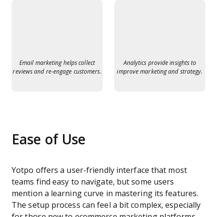
Email marketing helps collect
Analytics provide insights to
reviews and re-engage customers.
improve marketing and strategy.
Ease of Use
Yotpo offers a user-friendly interface that most
teams find easy to navigate, but some users
mention a learning curve in mastering its features.
The setup process can feel a bit complex, especially
for those new to ecommerce marketing platforms.