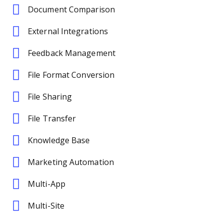
Document Comparison
External Integrations
Feedback Management
File Format Conversion
File Sharing
File Transfer
Knowledge Base
Marketing Automation
Multi-App
Multi-Site