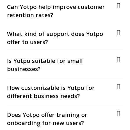
Can Yotpo help improve customer
retention rates?
What kind of support does Yotpo
offer to users?
Is Yotpo suitable for small
businesses?
How customizable is Yotpo for
different business needs?
Does Yotpo offer training or
onboarding for new users?