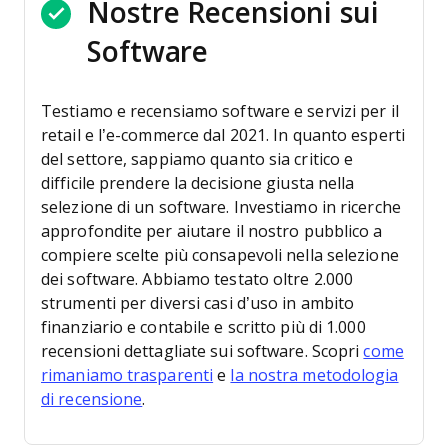
Nostre Recensioni sui
Software
Testiamo e recensiamo software e servizi per il
retail e l’e-commerce dal 2021.
In quanto esperti
del settore, sappiamo quanto sia critico e
difficile prendere la decisione giusta nella
selezione di un software. Investiamo in ricerche
approfondite per aiutare il nostro pubblico a
compiere scelte più consapevoli nella selezione
dei software.
Abbiamo testato oltre 2.000
strumenti per diversi casi d’uso in ambito
finanziario e contabile e scritto più di 1.000
recensioni dettagliate sui software. Scopri
come
rimaniamo trasparenti
e
la nostra metodologia
di recensione
.