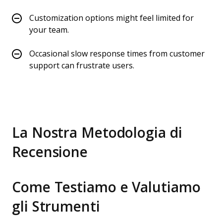
Customization options might feel limited for
your team.
Occasional slow response times from customer
support can frustrate users.
La Nostra Metodologia di
Recensione
Come Testiamo e Valutiamo
gli Strumenti