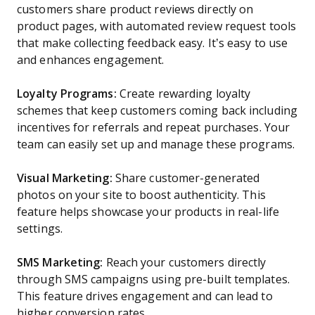
customers share product reviews directly on
product pages, with automated review request tools
that make collecting feedback easy. It’s easy to use
and enhances engagement.
Loyalty Programs:
Create rewarding loyalty
schemes that keep customers coming back including
incentives for referrals and repeat purchases. Your
team can easily set up and manage these programs.
Visual Marketing:
Share customer-generated
photos on your site to boost authenticity. This
feature helps showcase your products in real-life
settings.
SMS Marketing:
Reach your customers directly
through SMS campaigns using pre-built templates.
This feature drives engagement and can lead to
higher conversion rates.