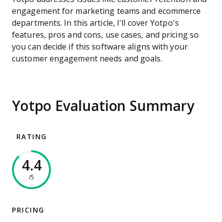
engagement for marketing teams and ecommerce
departments. In this article, I'll cover Yotpo's
features, pros and cons, use cases, and pricing so
you can decide if this software aligns with your
customer engagement needs and goals.
Yotpo Evaluation Summary
RATING
4.4
/5
PRICING