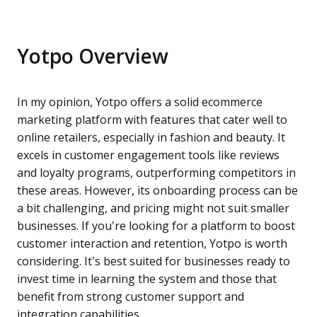
Yotpo Overview
In my opinion, Yotpo offers a solid ecommerce
marketing platform with features that cater well to
online retailers, especially in fashion and beauty. It
excels in customer engagement tools like reviews
and loyalty programs, outperforming competitors in
these areas. However, its onboarding process can be
a bit challenging, and pricing might not suit smaller
businesses. If you’re looking for a platform to boost
customer interaction and retention, Yotpo is worth
considering. It’s best suited for businesses ready to
invest time in learning the system and those that
benefit from strong customer support and
integration capabilities.