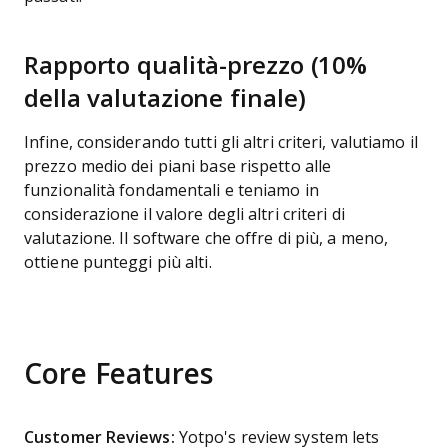
Rapporto qualità-prezzo (10%
della valutazione finale)
Infine, considerando tutti gli altri criteri, valutiamo il
prezzo medio dei piani base rispetto alle
funzionalità fondamentali e teniamo in
considerazione il valore degli altri criteri di
valutazione. Il software che offre di più, a meno,
ottiene punteggi più alti.
Core Features
Customer Reviews:
Yotpo's review system lets