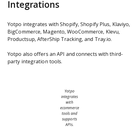
Integrations
Yotpo integrates with Shopify, Shopify Plus, Klaviyo,
BigCommerce, Magento, WooCommerce, Klevu,
Productsup, AfterShip Tracking, and Tray.io.
Yotpo also offers an API and connects with third-
party integration tools.
Yotpo
integrates
with
ecommerce
tools and
supports
APIs.