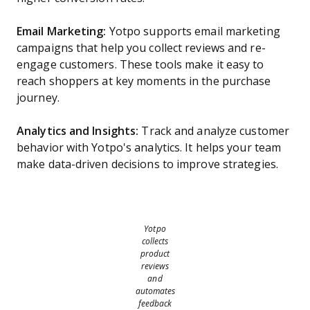
Email Marketing:
Yotpo supports email marketing
campaigns that help you collect reviews and re-
engage customers. These tools make it easy to
reach shoppers at key moments in the purchase
journey.
Analytics and Insights:
Track and analyze customer
behavior with Yotpo's analytics. It helps your team
make data-driven decisions to improve strategies.
Yotpo
collects
product
reviews
and
automates
feedback