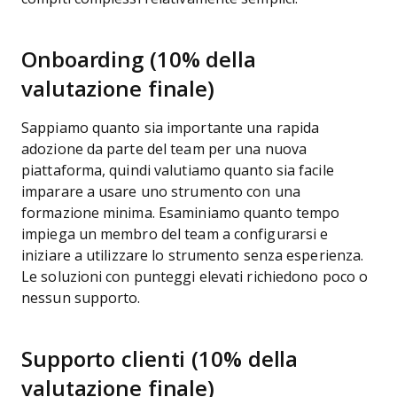
Onboarding (10% della
valutazione finale)
Sappiamo quanto sia importante una rapida
adozione da parte del team per una nuova
piattaforma, quindi valutiamo quanto sia facile
imparare a usare uno strumento con una
formazione minima. Esaminiamo quanto tempo
impiega un membro del team a configurarsi e
iniziare a utilizzare lo strumento senza esperienza.
Le soluzioni con punteggi elevati richiedono poco o
nessun supporto.
Supporto clienti (10% della
valutazione finale)