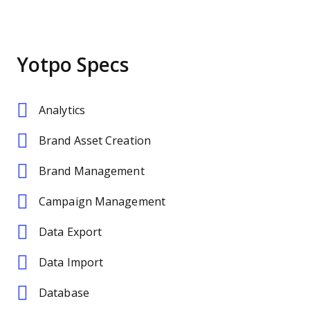
Yotpo Specs
Analytics
Brand Asset Creation
Brand Management
Campaign Management
Data Export
Data Import
Database